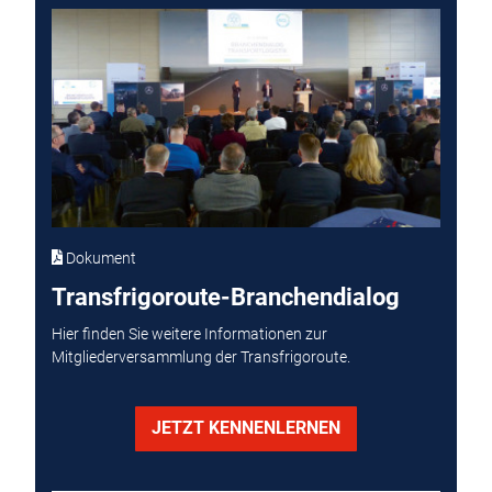
Dokument
Transfrigoroute-Branchendialog
Hier finden Sie weitere Informationen zur
Mitgliederversammlung der Transfrigoroute.
JETZT KENNENLERNEN