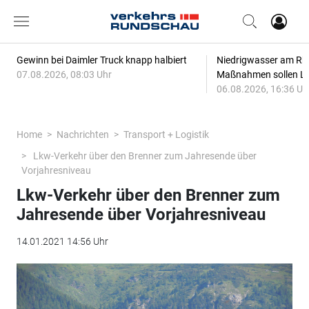
Gewinn bei Daimler Truck knapp halbiert
Niedrigwasser am Rhe
07.08.2026, 08:03 Uhr
Maßnahmen sollen Lie
06.08.2026, 16:36 Uh
Home
Nachrichten
Transport + Logistik
Lkw-Verkehr über den Brenner zum Jahresende über
Vorjahresniveau
Lkw-Verkehr über den Brenner zum
Jahresende über Vorjahresniveau
14.01.2021 14:56 Uhr