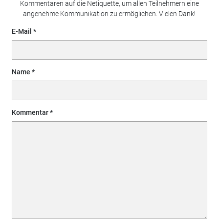
Kommentaren auf die Netiquette, um allen Teilnehmern eine
angenehme Kommunikation zu ermöglichen. Vielen Dank!
E-Mail
Name
Kommentar