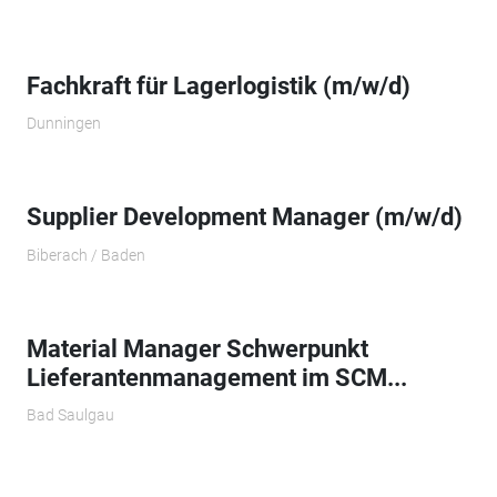
Fachkraft für Lagerlogistik (m/w/d)
Dunningen
Supplier Development Manager (m/w/d)
Biberach / Baden
Material Manager Schwerpunkt
Lieferantenmanagement im SCM...
Bad Saulgau