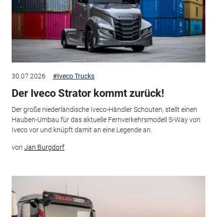
30.07.2026
#Iveco Trucks
Der Iveco Strator kommt zurück!
Der große niederländische Iveco-Händler Schouten, stellt einen
Hauben-Umbau für das aktuelle Fernverkehrsmodell S-Way von
Iveco vor und knüpft damit an eine Legende an.
von
Jan Burgdorf