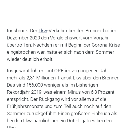
Innsbruck. Der
Lkw
-Verkehr über den Brenner hat im
Dezember 2020 den Vergleichswert vom Vorjahr
übertroffen. Nachdem er mit Beginn der Corona-Krise
eingebrochen war, hatte er sich nach dem Sommer
wieder deutlich erholt.
Insgesamt fuhren laut ORF im vergangenen Jahr
mehr als 2,31 Millionen Transit-Lkw über den Brenner.
Das sind 156.000 weniger als im bisherigen
Rekordjahr 2019, was einem Minus von 6,3 Prozent
entspricht. Der Rückgang wird vor allem auf die
Frühjahrsmonate und zum Teil auch noch auf den
Sommer zurückgeführt. Einen größeren Einbruch als
bei den Lkw, nämlich um ein Drittel, gab es bei den
Pkw.