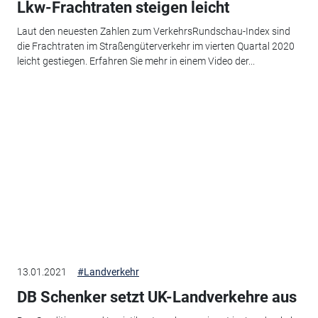
Lkw-Frachtraten steigen leicht
Laut den neuesten Zahlen zum VerkehrsRundschau-Index sind
die Frachtraten im Straßengüterverkehr im vierten Quartal 2020
leicht gestiegen. Erfahren Sie mehr in einem Video der...
13.01.2021
#Landverkehr
DB Schenker setzt UK-Landverkehre aus