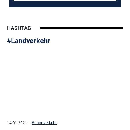
HASHTAG
#Landverkehr
14.01.2021
#Landverkehr