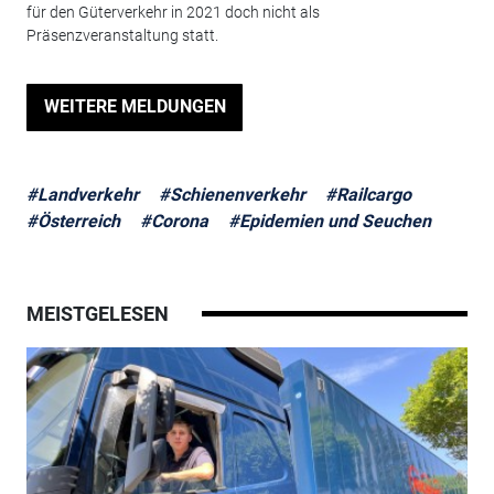
für den Güterverkehr in 2021 doch nicht als
Präsenzveranstaltung statt.
WEITERE MELDUNGEN
#Landverkehr
#Schienenverkehr
#Railcargo
#Österreich
#Corona
#Epidemien und Seuchen
MEISTGELESEN