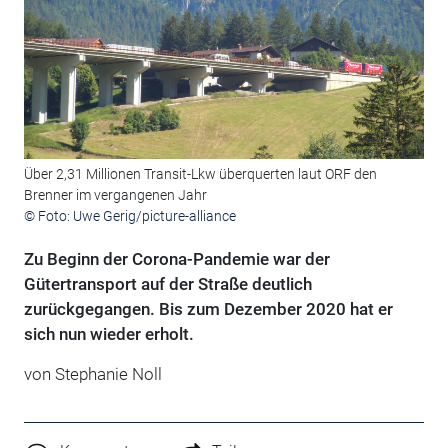
Über 2,31 Millionen Transit-Lkw überquerten laut ORF den
Brenner im vergangenen Jahr
© Foto: Uwe Gerig/picture-alliance
Zu Beginn der Corona-Pandemie war der
Gütertransport auf der Straße deutlich
zurückgegangen. Bis zum Dezember 2020 hat er
sich nun wieder erholt.
von Stephanie Noll