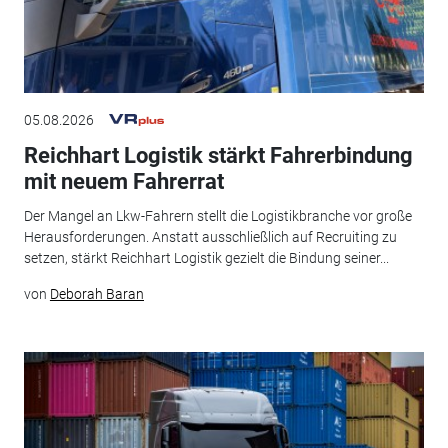
05.08.2026
Reichhart Logistik stärkt Fahrerbindung
mit neuem Fahrerrat
Der Mangel an Lkw-Fahrern stellt die Logistikbranche vor große
Herausforderungen. Anstatt ausschließlich auf Recruiting zu
setzen, stärkt Reichhart Logistik gezielt die Bindung seiner...
von
Deborah Baran