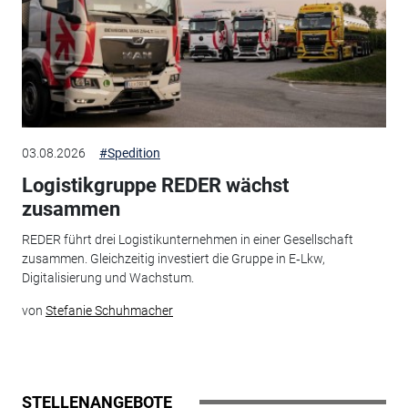
03.08.2026
#Spedition
Logistikgruppe REDER wächst
zusammen
REDER führt drei Logistikunternehmen in einer Gesellschaft
zusammen. Gleichzeitig investiert die Gruppe in E‑Lkw,
Digitalisierung und Wachstum.
von
Stefanie Schuhmacher
STELLENANGEBOTE