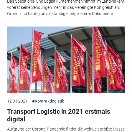
Das Speditions- und Logistikunternehmen nimmt im Landverkehr
vorerst keine Sendungen mehr in das Vereinigte Königreich an.
Grund sind häufig unvollständige mitgelieferte Dokumente.
12.01.2021
#Kontraktlogistik
Transport Logistic in 2021 erstmals
digital
Aufgrund der Corona-Pandemie findet die weltweit größte Messe