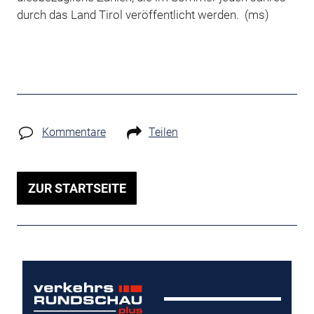
durch das Land Tirol veröffentlicht werden. (ms)
Kommentare
Teilen
ZUR STARTSEITE