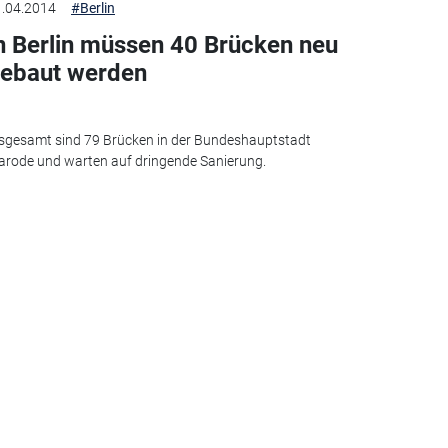
.04.2014
#Berlin
n Berlin müssen 40 Brücken neu
ebaut werden
sgesamt sind 79 Brücken in der Bundeshauptstadt
rode und warten auf dringende Sanierung.