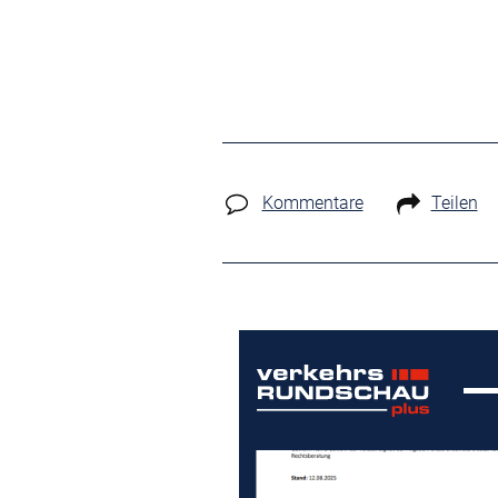
Kommentare
Teilen