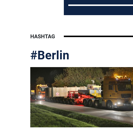
HASHTAG
#Berlin