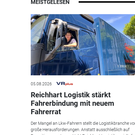
MEISTGELESEN
05.08.2026
Reichhart Logistik stärkt
Fahrerbindung mit neuem
Fahrerrat
Der Mangel an Lkw-Fahrern stellt die Logistikbranche vo
große Herausforderungen. Anstatt ausschließlich auf