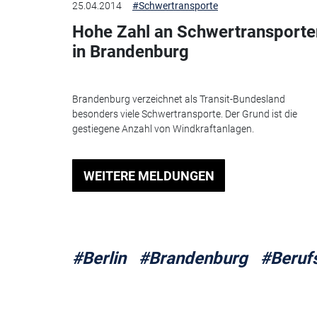
25.04.2014
#Schwertransporte
Hohe Zahl an Schwertransporte
in Brandenburg
Brandenburg verzeichnet als Transit-Bundesland
besonders viele Schwertransporte. Der Grund ist die
gestiegene Anzahl von Windkraftanlagen.
WEITERE MELDUNGEN
#Berlin
#Brandenburg
#Berufs