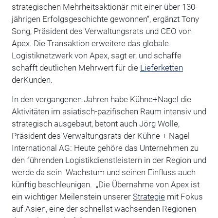
strategischen Mehrheitsaktionär mit einer über 130-
jährigen Erfolgsgeschichte gewonnen“, ergänzt Tony
Song, Präsident des Verwaltungsrats und CEO von
Apex. Die Transaktion erweitere das globale
Logistiknetzwerk von Apex, sagt er, und schaffe
schafft deutlichen Mehrwert für die
Lieferketten
derKunden.
In den vergangenen Jahren habe Kühne+Nagel die
Aktivitäten im asiatisch-pazifischen Raum intensiv und
strategisch ausgebaut, betont auch Jörg Wolle,
Präsident des Verwaltungsrats der Kühne + Nagel
International AG: Heute gehöre das Unternehmen zu
den führenden Logistikdienstleistern in der Region und
werde da sein Wachstum und seinen Einfluss auch
künftig beschleunigen. „Die Übernahme von Apex ist
ein wichtiger Meilenstein unserer
Strategie
mit Fokus
auf Asien, eine der schnellst wachsenden Regionen