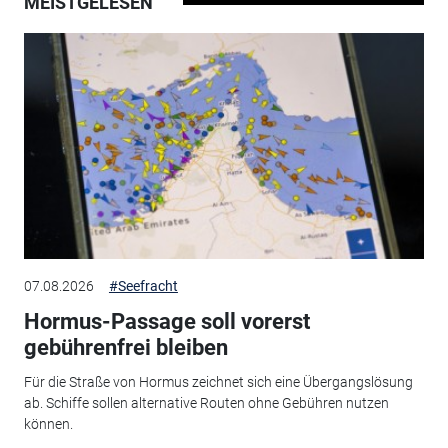
MEISTGELESEN
07.08.2026
#Seefracht
Hormus-Passage soll vorerst
gebührenfrei bleiben
Für die Straße von Hormus zeichnet sich eine Übergangslösung
ab. Schiffe sollen alternative Routen ohne Gebühren nutzen
können.