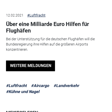
12.02.2021
#Luftfracht
Über eine Milliarde Euro Hilfen für
Flughäfen
Bei der Unterstützung für die deutschen Flughäfen will die
Bundesregierung ihre Hilfen auf die größeren Airports
konzentrieren.
WEITERE MELDUNGEN
#Luftfracht
#Aircargo
#Landverkehr
#Kühne und Nagel