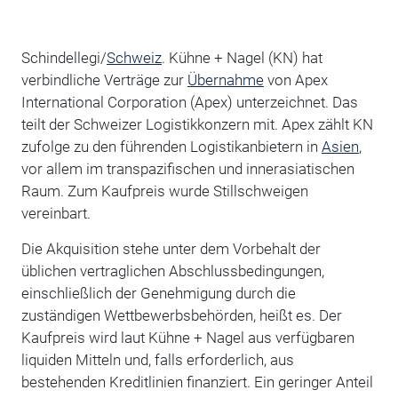
Schindellegi/
Schweiz
. Kühne + Nagel (KN) hat
verbindliche Verträge zur
Übernahme
von Apex
International Corporation (Apex) unterzeichnet. Das
teilt der Schweizer Logistikkonzern mit. Apex zählt KN
zufolge zu den führenden Logistikanbietern in
Asien
,
vor allem im transpazifischen und innerasiatischen
Raum. Zum Kaufpreis wurde Stillschweigen
vereinbart.
Die Akquisition stehe unter dem Vorbehalt der
üblichen vertraglichen Abschlussbedingungen,
einschließlich der Genehmigung durch die
zuständigen Wettbewerbsbehörden, heißt es. Der
Kaufpreis wird laut Kühne + Nagel aus verfügbaren
liquiden Mitteln und, falls erforderlich, aus
bestehenden Kreditlinien finanziert. Ein geringer Anteil