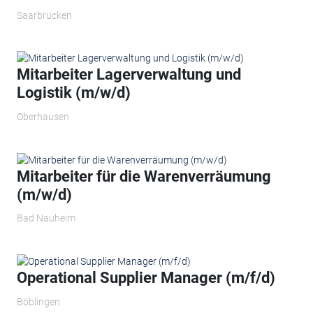
Saarbrücken
Mitarbeiter Lagerverwaltung und
Logistik (m/w/d)
Oberhausen
Mitarbeiter für die Warenverräumung
(m/w/d)
Bad Nauheim
Operational Supplier Manager​ (m/f/d)
Böblingen