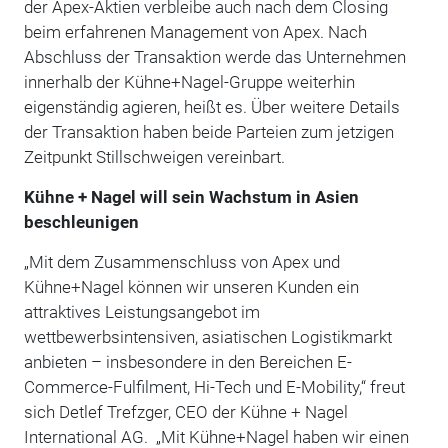
der Apex-Aktien verbleibe auch nach dem Closing
beim erfahrenen Management von Apex. Nach
Abschluss der Transaktion werde das Unternehmen
innerhalb der Kühne+Nagel-Gruppe weiterhin
eigenständig agieren, heißt es. Über weitere Details
der Transaktion haben beide Parteien zum jetzigen
Zeitpunkt Stillschweigen vereinbart.
Kühne + Nagel will sein Wachstum in Asien
beschleunigen
„Mit dem Zusammenschluss von Apex und
Kühne+Nagel können wir unseren Kunden ein
attraktives Leistungsangebot im
wettbewerbsintensiven, asiatischen Logistikmarkt
anbieten – insbesondere in den Bereichen E-
Commerce-Fulfilment, Hi-Tech und E-Mobility,“ freut
sich Detlef Trefzger, CEO der Kühne + Nagel
International AG. „Mit Kühne+Nagel haben wir einen