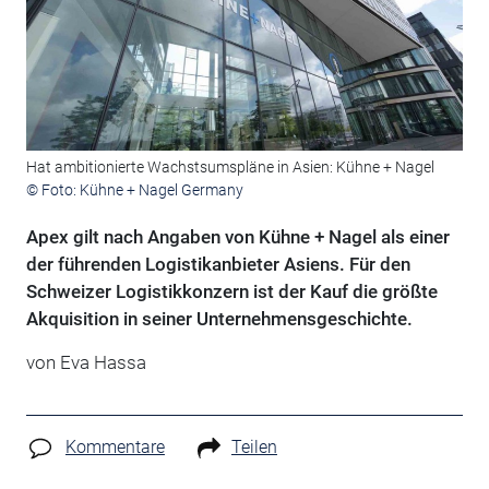
Hat ambitionierte Wachstsumspläne in Asien: Kühne + Nagel
© Foto: Kühne + Nagel Germany
Apex gilt nach Angaben von Kühne + Nagel als einer
der führenden Logistikanbieter Asiens. Für den
Schweizer Logistikkonzern ist der Kauf die größte
Akquisition in seiner Unternehmensgeschichte.
von Eva Hassa
Kommentare
Teilen