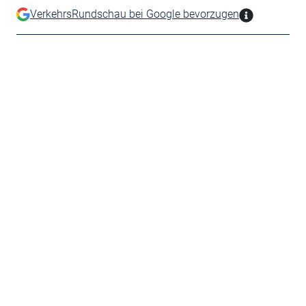
VerkehrsRundschau bei Google bevorzugen