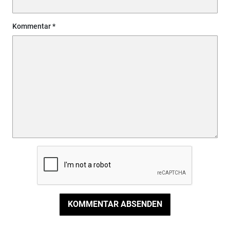
Kommentar
KOMMENTAR ABSENDEN