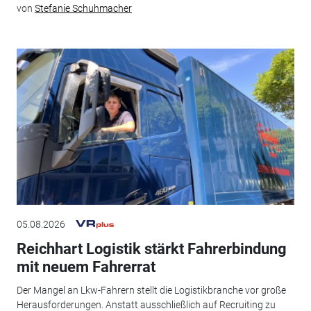
von
Stefanie Schuhmacher
05.08.2026
Reichhart Logistik stärkt Fahrerbindung
mit neuem Fahrerrat
Der Mangel an Lkw-Fahrern stellt die Logistikbranche vor große
Herausforderungen. Anstatt ausschließlich auf Recruiting zu