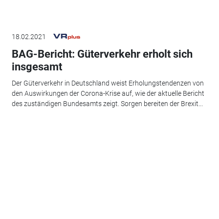
18.02.2021
BAG-Bericht: Güterverkehr erholt sich
insgesamt
Der Güterverkehr in Deutschland weist Erholungstendenzen von
den Auswirkungen der Corona-Krise auf, wie der aktuelle Bericht
des zuständigen Bundesamts zeigt. Sorgen bereiten der Brexit...