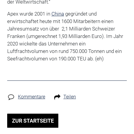
der Weltwirtschaft.“
Apex wurde 2001 in
China
gegründet und
erwirtschaftet heute mit 1600 Mitarbeitern einen
Jahresumsatz von über 2,1 Milliarden Schweizer
Franken (umgerechnet 1,93 Milliarden Euro). Im Jahr
2020 wickelte das Unternehmen ein
Luftfrachtvolumen von rund 750.000 Tonnen und ein
Seefrachtvolumen von 190.000 TEU ab. (eh)
Kommentare
Teilen
ZUR STARTSEITE