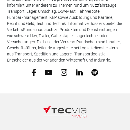
informiert unter anderem zu Themen rund um Nutzfahrzeuge,
Transport, Lager, Umschlag, Lkw-Maut, Fahrverbote,
Fuhrparkmanagement, KEP sowie Ausbildung und Karriere,
Recht und Geld, Test und Technik. Informative Dossiers bietet die
VerkehrsRundschau auch zu Produkten und Dienstleistungen
wie schwere Lkw, Trailer, Gabelstapler, Lagertechnik oder
Versicherungen. Die Leser der VerkehrsRundschau sind Inhaber,
Geschäftsführer, leitende Angestellte bei Logistikdienstleistern
aus Transport, Spedition und Lagerei, Transportlogistik-
Entscheider aus der verladenden Wirtschaft und Industrie.