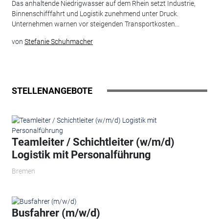
Das anhaltende Niedrigwasser auf dem Rhein setzt Industrie,
Binnenschifffahrt und Logistik zunehmend unter Druck.
Unternehmen warnen vor steigenden Transportkosten...
von
Stefanie Schuhmacher
STELLENANGEBOTE
Teamleiter / Schichtleiter (w/m/d)
Logistik mit Personalführung
Bremen
Busfahrer (m/w/d)