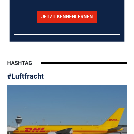
JETZT KENNENLERNEN
HASHTAG
#Luftfracht