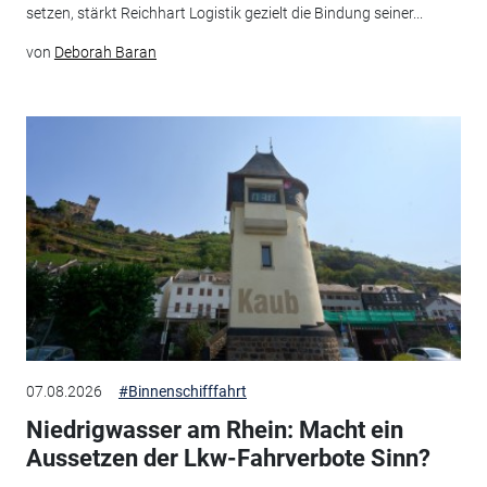
setzen, stärkt Reichhart Logistik gezielt die Bindung seiner...
von
Deborah Baran
07.08.2026
#Binnenschifffahrt
Niedrigwasser am Rhein: Macht ein
Aussetzen der Lkw-Fahrverbote Sinn?