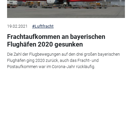
19.02.2021
#Luftfracht
Frachtaufkommen an bayerischen
Flughäfen 2020 gesunken
Die Zahl der Flugbewegungen auf den drei großen bayerischen
Flughäfen ging 2020 zurück, auch das Fracht- und
Postaufkommen war im Corona-Jahr rückläufig.