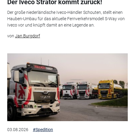
Der Iveco Strator kommt zurück!
Der große niederländische Iveco-Händler Schouten, stellt einen
Hauben-Umbau für das aktuelle Fernverkehrsmodell S-Way von
Iveco vor und knüpft damit an eine Legende an.
von
Jan Burgdorf
03.08.2026
#Spedition