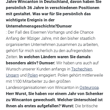
Jahre Wincanton in Deutschland, davon haben Sie
persönlich 36 Jahre in verschiedenen Positionen
mit gestaltet. Was war für Sie persönlich das
wichtigste Ereignis in der
Unternehmensgeschichte?
Dumser
: Der Fall des Eisernen Vorhangs und die Chance
Anfang der 90ziger Jahre, mit den bisher staatlich
organisierten Unternehmen zusammen zu arbeiten,
gehört für mich sicherlich zu den aufregendsten
Zeiten.
In welchen Ländern waren Sie damals
besonders aktiv?
Dumser:
Wir haben uns auch auf
Wunsch unserer Kunden anfangs in
Tschechien
,
Ungarn
und
Polen
engagiert. Polen gehört mittlerweile
mit 1100 Mitarbeiter zu den größten
Landesorganisationen von Wincanton in
Osteuropa
.
Herr Wurst, Sie haben vor einem Jahr von Schenker
zu Wincanton gewechselt. Welcher Unterschied ist
Ihnen als erstes aufgefallen?
Wurst:
Die britische