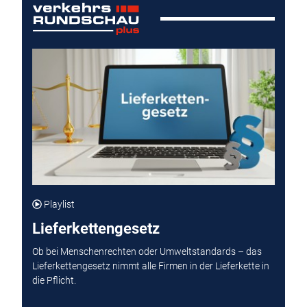
Playlist
Lieferkettengesetz
Ob bei Menschenrechten oder Umweltstandards – das
Lieferkettengesetz nimmt alle Firmen in der Lieferkette in
die Pflicht.