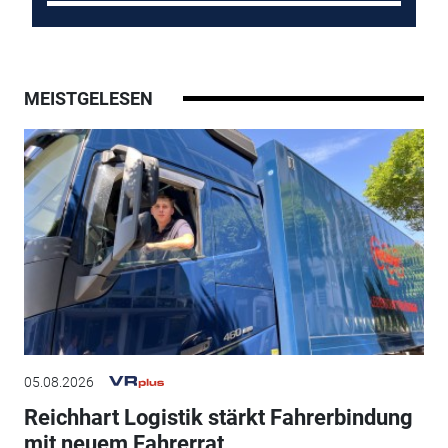
MEISTGELESEN
05.08.2026
Reichhart Logistik stärkt Fahrerbindung
mit neuem Fahrerrat