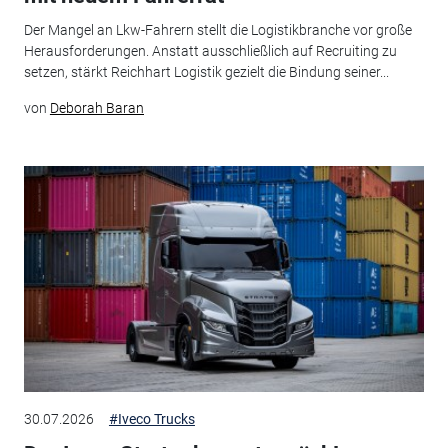
Der Mangel an Lkw-Fahrern stellt die Logistikbranche vor große
Herausforderungen. Anstatt ausschließlich auf Recruiting zu
setzen, stärkt Reichhart Logistik gezielt die Bindung seiner...
von
Deborah Baran
30.07.2026
#Iveco Trucks