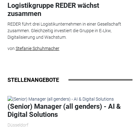
Logistikgruppe REDER wächst
zusammen
REDER führt drei Logistikunternehmen in einer Gesellschaft
zusammen. Gleichzeitig investiert die Gruppe in E‑Lkw,
Digitalisierung und Wachstum.
von
Stefanie Schuhmacher
STELLENANGEBOTE
(Senior) Manager (all genders) - AI &
Digital Solutions
Düsseldorf