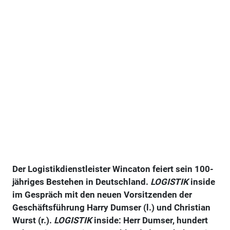
Der Logistikdienstleister Wincaton feiert sein 100-
jähriges Bestehen in Deutschland.
LOGISTIK
inside
im Gespräch mit den neuen Vorsitzenden der
Geschäftsführung Harry Dumser (l.) und Christian
Wurst (r.).
LOGISTIK
inside: Herr Dumser, hundert