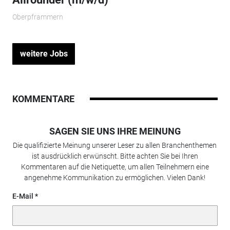
Oberpframmern
weitere Jobs
KOMMENTARE
SAGEN SIE UNS IHRE MEINUNG
Die qualifizierte Meinung unserer Leser zu allen Branchenthemen
ist ausdrücklich erwünscht. Bitte achten Sie bei Ihren
Kommentaren auf die Netiquette, um allen Teilnehmern eine
angenehme Kommunikation zu ermöglichen. Vielen Dank!
E-Mail