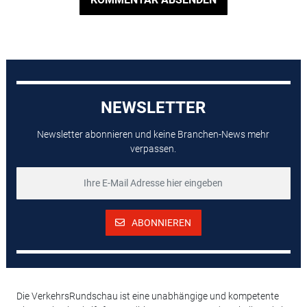
NEWSLETTER
Newsletter abonnieren und keine Branchen-News mehr
verpassen.
ABONNIEREN
Die VerkehrsRundschau ist eine unabhängige und kompetente