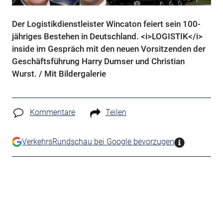
Der Logistikdienstleister Wincaton feiert sein 100-
jähriges Bestehen in Deutschland. <i>LOGISTIK</i>
inside im Gespräch mit den neuen Vorsitzenden der
Geschäftsführung Harry Dumser und Christian
Wurst. / Mit Bildergalerie
Kommentare
Teilen
VerkehrsRundschau bei Google bevorzugen