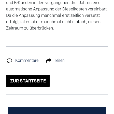
und B-Kunden in den vergangenen drei Jahren eine
automatische Anpassung der Dieselkosten vereinbart.
Da die Anpassung manchmal erst zeitlich versetzt
erfolgt, ist es aber manchmal nicht einfach, diesen
Zeitraum zu überbrücken.
Kommentare
Teilen
ZUR STARTSEITE