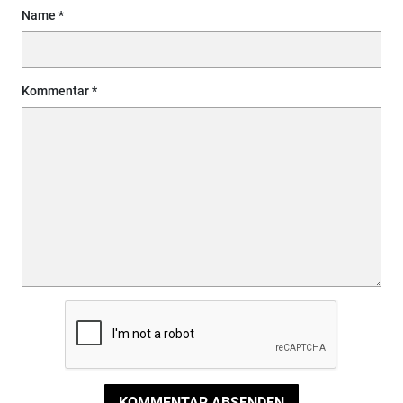
Name
Kommentar
KOMMENTAR ABSENDEN