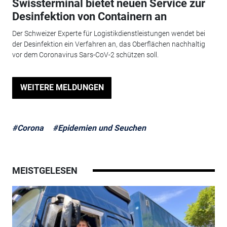
Swissterminal bietet neuen Service zur
Desinfektion von Containern an
Der Schweizer Experte für Logistikdienstleistungen wendet bei
der Desinfektion ein Verfahren an, das Oberflächen nachhaltig
vor dem Coronavirus Sars-CoV-2 schützen soll.
WEITERE MELDUNGEN
#Corona
#Epidemien und Seuchen
MEISTGELESEN