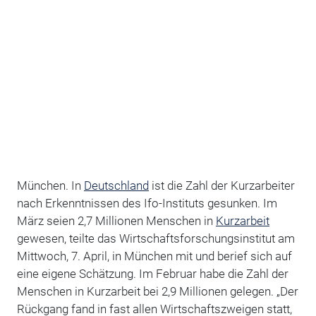
München. In
Deutschland
ist die Zahl der Kurzarbeiter
nach Erkenntnissen des Ifo-Instituts gesunken. Im
März seien 2,7 Millionen Menschen in
Kurzarbeit
gewesen, teilte das Wirtschaftsforschungsinstitut am
Mittwoch, 7. April, in München mit und berief sich auf
eine eigene Schätzung. Im Februar habe die Zahl der
Menschen in Kurzarbeit bei 2,9 Millionen gelegen. „Der
Rückgang fand in fast allen Wirtschaftszweigen statt,