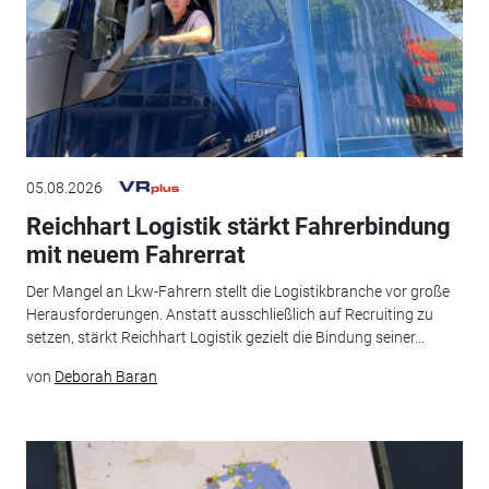
05.08.2026
Reichhart Logistik stärkt Fahrerbindung
mit neuem Fahrerrat
Der Mangel an Lkw-Fahrern stellt die Logistikbranche vor große
Herausforderungen. Anstatt ausschließlich auf Recruiting zu
setzen, stärkt Reichhart Logistik gezielt die Bindung seiner...
von
Deborah Baran