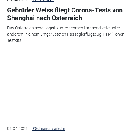
Gebrüder Weiss fliegt Corona-Tests von
Shanghai nach Österreich
Das Österreichische Logistikunternehmen transportierte unter
anderem in einem umgerüsteten Passagierflugzeug 14 Millionen
Testkits.
01.04.2021
#Schienenverkehr