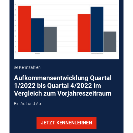
Kennzahlen
Aufkommensentwicklung Quartal
1/2022 bis Quartal 4/2022 im
Vergleich zum Vorjahreszeitraum
Ein Auf und Ab
JETZT KENNENLERNEN