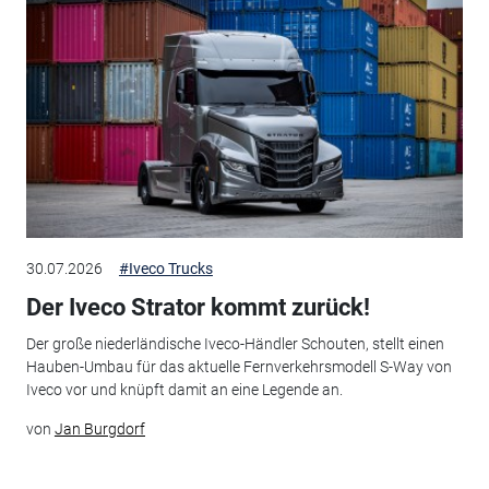
30.07.2026
#Iveco Trucks
Der Iveco Strator kommt zurück!
Der große niederländische Iveco-Händler Schouten, stellt einen
Hauben-Umbau für das aktuelle Fernverkehrsmodell S-Way von
Iveco vor und knüpft damit an eine Legende an.
von
Jan Burgdorf