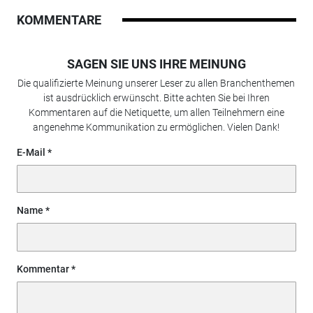
KOMMENTARE
SAGEN SIE UNS IHRE MEINUNG
Die qualifizierte Meinung unserer Leser zu allen Branchenthemen
ist ausdrücklich erwünscht. Bitte achten Sie bei Ihren
Kommentaren auf die Netiquette, um allen Teilnehmern eine
angenehme Kommunikation zu ermöglichen. Vielen Dank!
E-Mail
Name
Kommentar