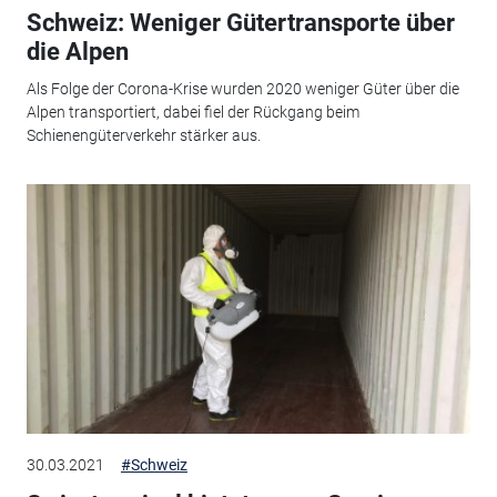
Schweiz: Weniger Gütertransporte über
die Alpen
Als Folge der Corona-Krise wurden 2020 weniger Güter über die
Alpen transportiert, dabei fiel der Rückgang beim
Schienengüterverkehr stärker aus.
30.03.2021
#Schweiz