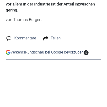
vor allem in der Industrie ist der Anteil inzwischen
gering.
von Thomas Burgert
Kommentare
Teilen
VerkehrsRundschau bei Google bevorzugen