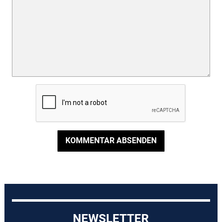
KOMMENTAR ABSENDEN
NEWSLETTER