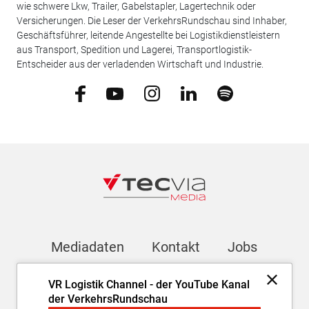
wie schwere Lkw, Trailer, Gabelstapler, Lagertechnik oder
Versicherungen. Die Leser der VerkehrsRundschau sind Inhaber,
Geschäftsführer, leitende Angestellte bei Logistikdienstleistern
aus Transport, Spedition und Lagerei, Transportlogistik-
Entscheider aus der verladenden Wirtschaft und Industrie.
Mediadaten
Kontakt
Jobs
VR Logistik Channel - der YouTube Kanal
Newsletter
der VerkehrsRundschau