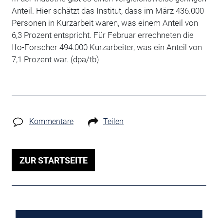
Anteil. Hier schätzt das Institut, dass im März 436.000
Personen in Kurzarbeit waren, was einem Anteil von
6,3 Prozent entspricht. Für Februar errechneten die
Ifo-Forscher 494.000 Kurzarbeiter, was ein Anteil von
7,1 Prozent war. (dpa/tb)
Kommentare
Teilen
ZUR STARTSEITE