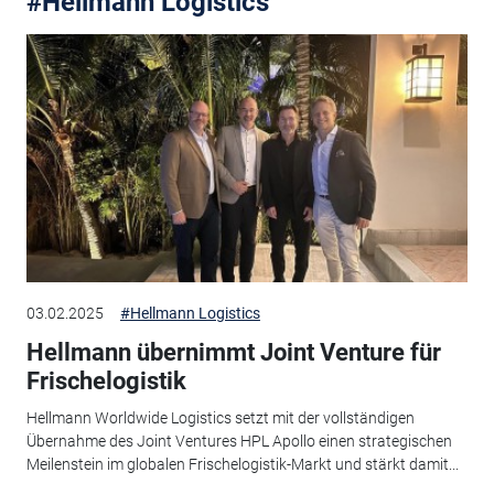
#Hellmann Logistics
03.02.2025
#Hellmann Logistics
Hellmann übernimmt Joint Venture für
Frischelogistik
Hellmann Worldwide Logistics setzt mit der vollständigen
Übernahme des Joint Ventures HPL Apollo einen strategischen
Meilenstein im globalen Frischelogistik-Markt und stärkt damit...