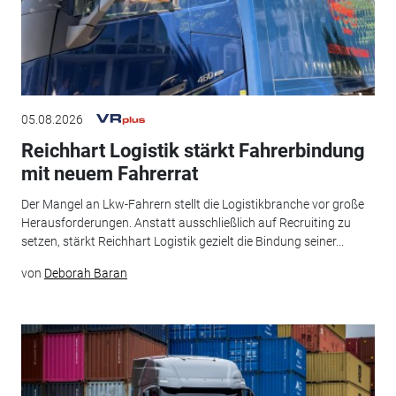
05.08.2026
Reichhart Logistik stärkt Fahrerbindung
mit neuem Fahrerrat
Der Mangel an Lkw-Fahrern stellt die Logistikbranche vor große
Herausforderungen. Anstatt ausschließlich auf Recruiting zu
setzen, stärkt Reichhart Logistik gezielt die Bindung seiner...
von
Deborah Baran