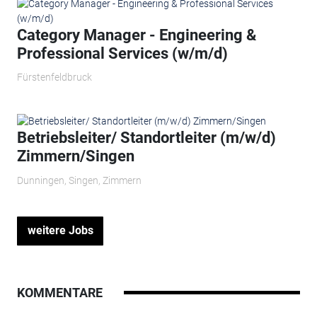
Category Manager - Engineering &
Professional Services (w/m/d)
Fürstenfeldbruck
Betriebsleiter/ Standortleiter (m/w/d)
Zimmern/Singen
Dunningen, Singen, Zimmern
weitere Jobs
KOMMENTARE