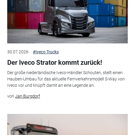
30.07.2026
#Iveco Trucks
Der Iveco Strator kommt zurück!
Der große niederländische Iveco-Händler Schouten, stellt einen
Hauben-Umbau für das aktuelle Fernverkehrsmodell S-Way von
Iveco vor und knüpft damit an eine Legende an.
von
Jan Burgdorf