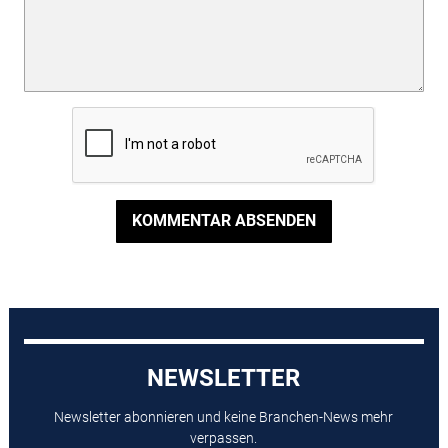
KOMMENTAR ABSENDEN
NEWSLETTER
Newsletter abonnieren und keine Branchen-News mehr
verpassen.