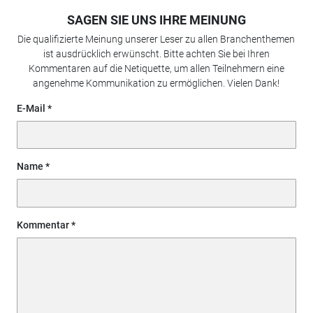
SAGEN SIE UNS IHRE MEINUNG
Die qualifizierte Meinung unserer Leser zu allen Branchenthemen
ist ausdrücklich erwünscht. Bitte achten Sie bei Ihren
Kommentaren auf die Netiquette, um allen Teilnehmern eine
angenehme Kommunikation zu ermöglichen. Vielen Dank!
E-Mail
Name
Kommentar