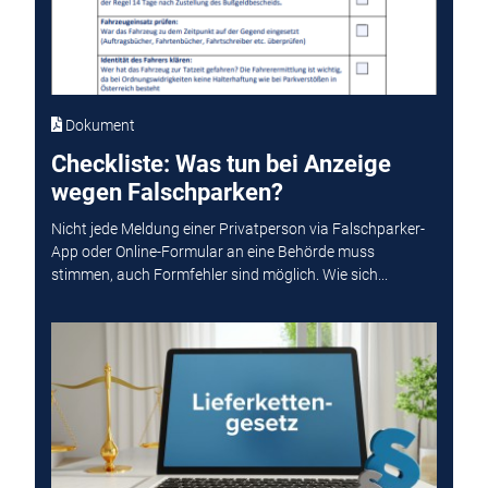
Dokument
Checkliste: Was tun bei Anzeige
wegen Falschparken?
Nicht jede Meldung einer Privatperson via Falschparker-
App oder Online-Formular an eine Behörde muss
stimmen, auch Formfehler sind möglich. Wie sich...