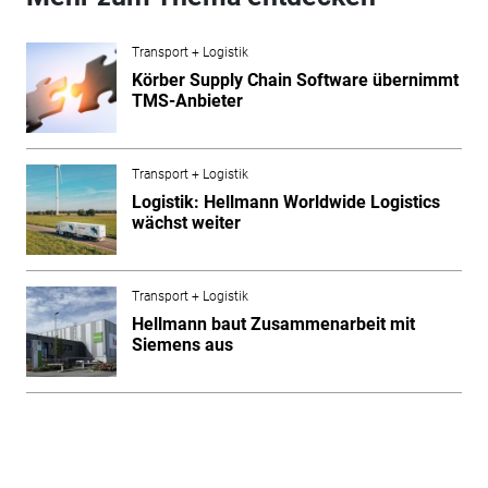
Transport + Logistik
Körber Supply Chain Software übernimmt
TMS-Anbieter
Transport + Logistik
Logistik: Hellmann Worldwide Logistics
wächst weiter
Transport + Logistik
Hellmann baut Zusammenarbeit mit
Siemens aus