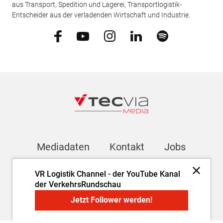
aus Transport, Spedition und Lagerei, Transportlogistik-
Entscheider aus der verladenden Wirtschaft und Industrie.
Mediadaten
Kontakt
Jobs
VR Logistik Channel - der YouTube Kanal
Newsletter
der VerkehrsRundschau
Jetzt Follower werden!
Impressum
AGB
Datenschutz
Cookie-Einstellungen