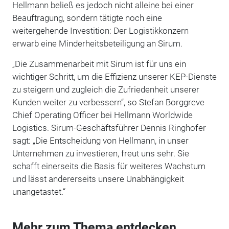
Hellmann beließ es jedoch nicht alleine bei einer
Beauftragung, sondern tätigte noch eine
weitergehende Investition: Der Logistikkonzern
erwarb eine Minderheitsbeteiligung an Sirum.
„Die Zusammenarbeit mit Sirum ist für uns ein
wichtiger Schritt, um die Effizienz unserer KEP-Dienste
zu steigern und zugleich die Zufriedenheit unserer
Kunden weiter zu verbessern“, so Stefan Borggreve
Chief Operating Officer bei Hellmann Worldwide
Logistics. Sirum-Geschäftsführer Dennis Ringhofer
sagt: „Die Entscheidung von Hellmann, in unser
Unternehmen zu investieren, freut uns sehr. Sie
schafft einerseits die Basis für weiteres Wachstum
und lässt andererseits unsere Unabhängigkeit
unangetastet.“
Mehr zum Thema entdecken