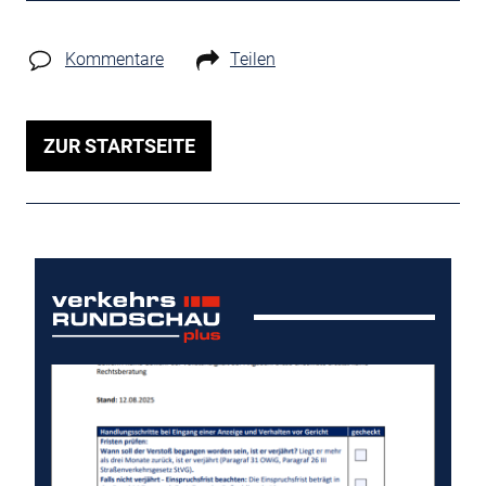
Kommentare
Teilen
ZUR STARTSEITE