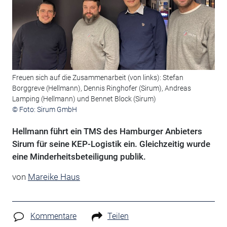
Freuen sich auf die Zusammenarbeit (von links): Stefan
Borggreve (Hellmann), Dennis Ringhofer (Sirum), Andreas
Lamping (Hellmann) und Bennet Block (Sirum)
© Foto: Sirum GmbH
Hellmann führt ein TMS des Hamburger Anbieters
Sirum für seine KEP-Logistik ein. Gleichzeitig wurde
eine Minderheitsbeteiligung publik.
von
Mareike Haus
Kommentare
Teilen