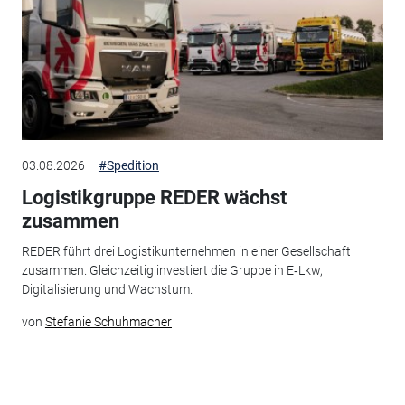
03.08.2026
#Spedition
Logistikgruppe REDER wächst
zusammen
REDER führt drei Logistikunternehmen in einer Gesellschaft
zusammen. Gleichzeitig investiert die Gruppe in E‑Lkw,
Digitalisierung und Wachstum.
von
Stefanie Schuhmacher