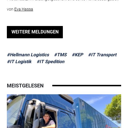
von
Eva Hassa
WEITERE MELDUNGEN
#Hellmann Logistics
#TMS
#KEP
#IT Transport
#IT Logistik
#IT Spedition
MEISTGELESEN