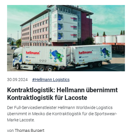
30.09.2024
#Hellmann Logistics
Kontraktlogistik: Hellmann übernimmt
Kontraktlogistik für Lacoste
Der Full-Servicedienstleister Hellmann Worldwide Logistics
übernimmt in Mexiko die Kontraktlogistik für die Sportswear-
Marke Lacoste.
von
Thomas Burgert