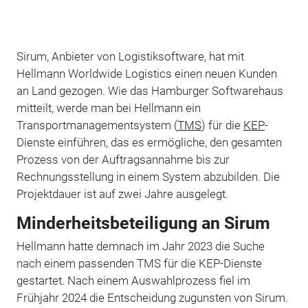
Sirum, Anbieter von Logistiksoftware, hat mit
Hellmann Worldwide Logistics einen neuen Kunden
an Land gezogen. Wie das Hamburger Softwarehaus
mitteilt, werde man bei Hellmann ein
Transportmanagementsystem (
TMS
) für die
KEP
-
Dienste einführen, das es ermögliche, den gesamten
Prozess von der Auftragsannahme bis zur
Rechnungsstellung in einem System abzubilden. Die
Projektdauer ist auf zwei Jahre ausgelegt.
Minderheitsbeteiligung an Sirum
Hellmann hatte demnach im Jahr 2023 die Suche
nach einem passenden TMS für die KEP-Dienste
gestartet. Nach einem Auswahlprozess fiel im
Frühjahr 2024 die Entscheidung zugunsten von Sirum.