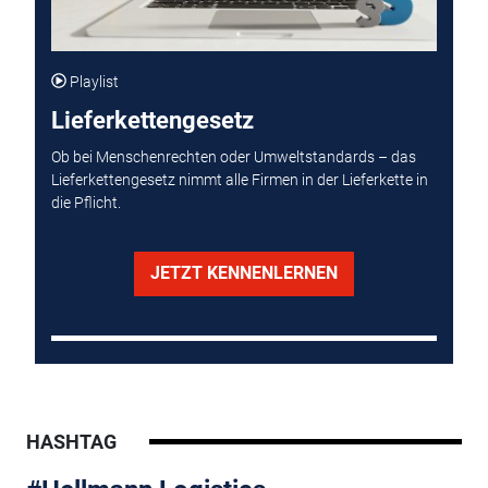
Playlist
Lieferkettengesetz
Ob bei Menschenrechten oder Umweltstandards – das
Lieferkettengesetz nimmt alle Firmen in der Lieferkette in
die Pflicht.
JETZT KENNENLERNEN
HASHTAG