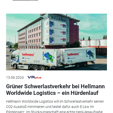
13.06.2024
Grüner Schwerlastverkehr bei Hellmann
Worldwide Logistics – ein Hürdenlauf
Hellmann Worldwide Logistics will im Schwerlastverkehr seinen
CO2-Ausstoß minimieren und testet dafür auch E-Lkw im
Piloteinsatz. Im Stückgutgeschäft eine echte Herkulesaufgabe...