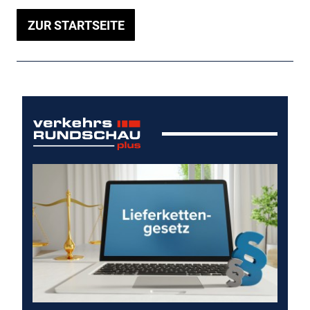
ZUR STARTSEITE