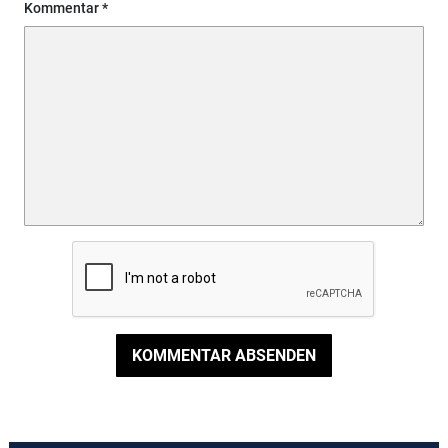
Kommentar
KOMMENTAR ABSENDEN