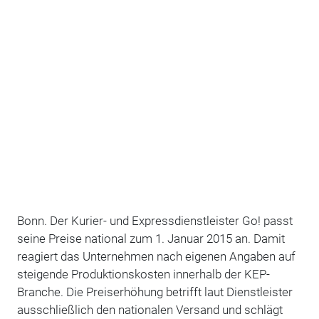
Bonn. Der Kurier- und Expressdienstleister Go! passt
seine Preise national zum 1. Januar 2015 an. Damit
reagiert das Unternehmen nach eigenen Angaben auf
steigende Produktionskosten innerhalb der KEP-
Branche. Die Preiserhöhung betrifft laut Dienstleister
ausschließlich den nationalen Versand und schlägt