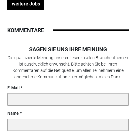
weitere Jobs
KOMMENTARE
SAGEN SIE UNS IHRE MEINUNG
Die qualifizierte Meinung unserer Leser zu allen Branchenthemen
ist ausdrücklich erwünscht. Bitte achten Sie bei Ihren
Kommentaren auf die Netiquette, um allen Teilnehmern eine
angenehme Kommunikation zu ermöglichen. Vielen Dank!
E-Mail
Name