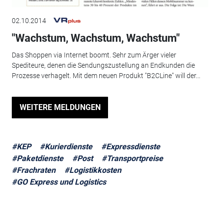
02.10.2014
"Wachstum, Wachstum, Wachstum"
Das Shoppen via Internet boomt. Sehr zum Ärger vieler
Spediteure, denen die Sendungszustellung an Endkunden die
Prozesse verhagelt. Mit dem neuen Produkt "B2CLine" will der...
WEITERE MELDUNGEN
#KEP
#Kurierdienste
#Expressdienste
#Paketdienste
#Post
#Transportpreise
#Frachraten
#Logistikkosten
#GO Express und Logistics