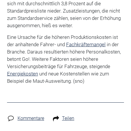
sich mit durchschnittlich 3,8 Prozent auf die
Standardpreisliste nieder. Zusatzleistungen, die nicht
zum Standardservice zählen, seien von der Erhöhung
ausgenommen, hieß es weiter.
Eine Ursache für die höheren Produktionskosten ist
der anhaltende Fahrer- und
Fachkräftemangel
in der
Branche. Daraus resultierten höhere Personalkosten,
betont Go!. Weitere Faktoren seien höhere
Versicherungsbeiträge für Fahrzeuge, steigende
Energiekosten
und neue Kostenstellen wie zum
Beispiel die Maut-Ausweitung. (sno)
Kommentare
Teilen