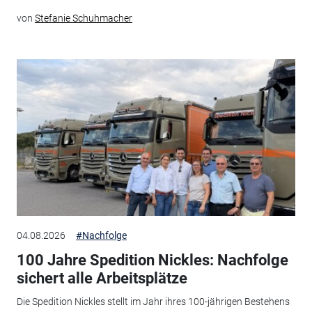
von
Stefanie Schuhmacher
04.08.2026
#Nachfolge
100 Jahre Spedition Nickles: Nachfolge
sichert alle Arbeitsplätze
Die Spedition Nickles stellt im Jahr ihres 100-jährigen Bestehens