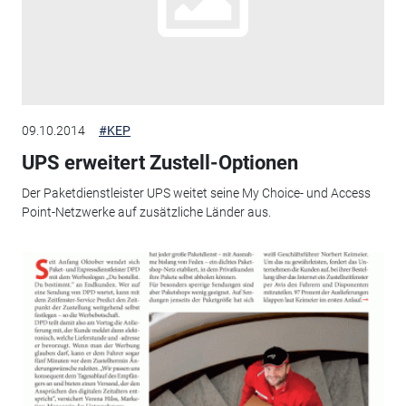
09.10.2014
#KEP
UPS erweitert Zustell-Optionen
Der Paketdienstleister UPS weitet seine My Choice- und Access
Point-Netzwerke auf zusätzliche Länder aus.