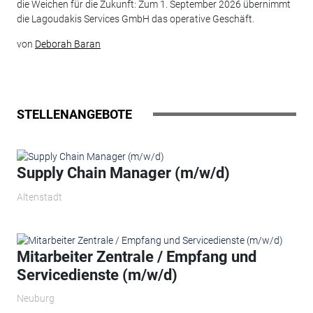
die Weichen für die Zukunft: Zum 1. September 2026 übernimmt
die Lagoudakis Services GmbH das operative Geschäft.
von
Deborah Baran
STELLENANGEBOTE
Supply Chain Manager (m/w/d)
Altenstadt
Mitarbeiter Zentrale / Empfang und
Servicedienste (m/w/d)
Neuburg