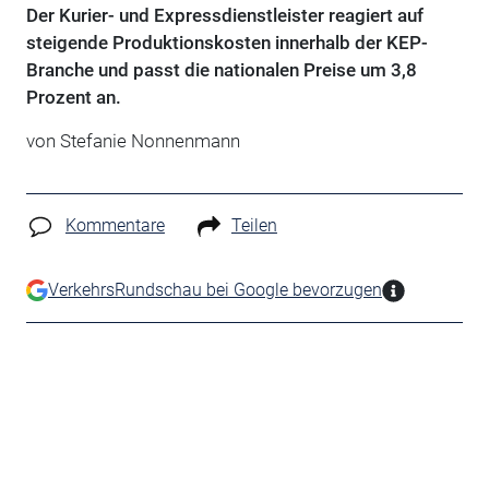
Der Kurier- und Expressdienstleister reagiert auf
steigende Produktionskosten innerhalb der KEP-
Branche und passt die nationalen Preise um 3,8
Prozent an.
von Stefanie Nonnenmann
Kommentare
Teilen
VerkehrsRundschau bei Google bevorzugen