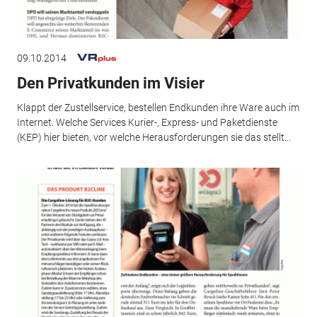
09.10.2014
Den Privatkunden im Visier
Klappt der Zustellservice, bestellen Endkunden ihre Ware auch im
Internet. Welche Services Kurier-, Express- und Paketdienste
(KEP) hier bieten, vor welche Herausforderungen sie das stellt...