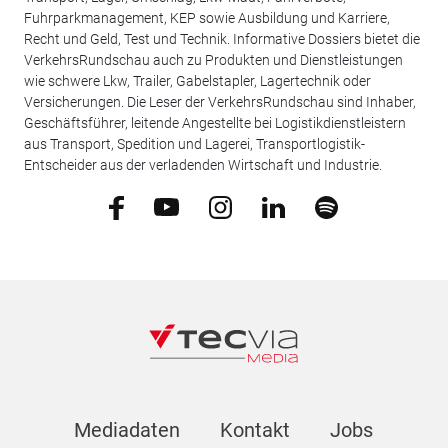
Fuhrparkmanagement, KEP sowie Ausbildung und Karriere,
Recht und Geld, Test und Technik. Informative Dossiers bietet die
VerkehrsRundschau auch zu Produkten und Dienstleistungen
wie schwere Lkw, Trailer, Gabelstapler, Lagertechnik oder
Versicherungen. Die Leser der VerkehrsRundschau sind Inhaber,
Geschäftsführer, leitende Angestellte bei Logistikdienstleistern
aus Transport, Spedition und Lagerei, Transportlogistik-
Entscheider aus der verladenden Wirtschaft und Industrie.
Mediadaten
Kontakt
Jobs