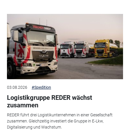
03.08.2026
#Spedition
Logistikgruppe REDER wächst
zusammen
REDER führt drei Logistikunternehmen in einer Gesellschaft
zusammen. Gleichzeitig investiert die Gruppe in E‑Lkw,
Digitalisierung und Wachstum.