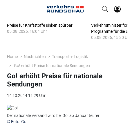
Preise für Kraftstoffe sinken spürbar
Verkehrsminister for
05.08.2026, 16:04 Uhr
Programme für die Bi
05.08.2026, 15:30 Uh
Home
Nachrichten
Transport + Logistik
Go! erhöht Preise für nationale Sendungen
Go! erhöht Preise für nationale
Sendungen
14.10.2014 11:29 Uhr
Der nationale Versand wird bei Go! ab Januar teurer
© Foto: Go!