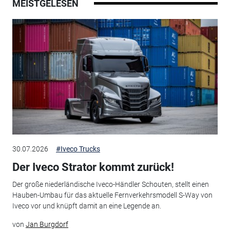
MEISTGELESEN
30.07.2026
#Iveco Trucks
Der Iveco Strator kommt zurück!
Der große niederländische Iveco-Händler Schouten, stellt einen
Hauben-Umbau für das aktuelle Fernverkehrsmodell S-Way von
Iveco vor und knüpft damit an eine Legende an.
von
Jan Burgdorf