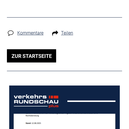
Kommentare
Teilen
ZUR STARTSEITE