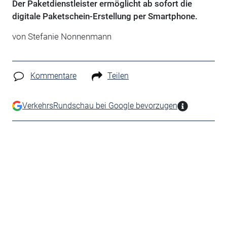
Der Paketdienstleister ermöglicht ab sofort die
digitale Paketschein-Erstellung per Smartphone.
von Stefanie Nonnenmann
Kommentare
Teilen
VerkehrsRundschau bei Google bevorzugen