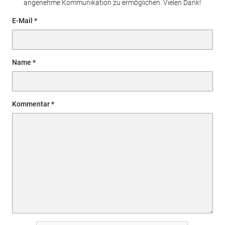
angenehme Kommunikation zu ermöglichen. Vielen Dank!
E-Mail
Name
Kommentar