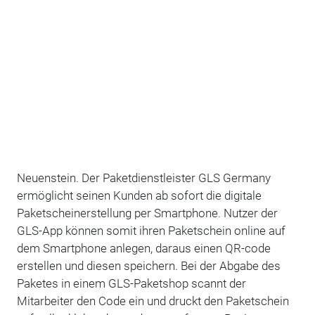
Neuenstein. Der Paketdienstleister GLS Germany
ermöglicht seinen Kunden ab sofort die digitale
Paketscheinerstellung per Smartphone. Nutzer der
GLS-App können somit ihren Paketschein online auf
dem Smartphone anlegen, daraus einen QR-code
erstellen und diesen speichern. Bei der Abgabe des
Paketes in einem GLS-Paketshop scannt der
Mitarbeiter den Code ein und druckt den Paketschein