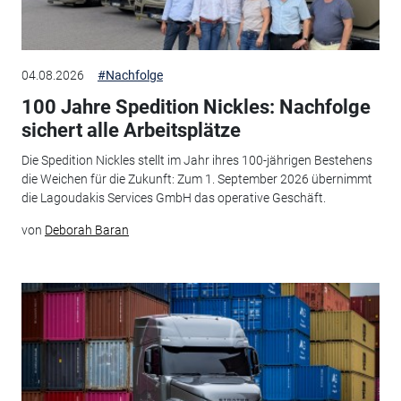
04.08.2026
#Nachfolge
100 Jahre Spedition Nickles: Nachfolge
sichert alle Arbeitsplätze
Die Spedition Nickles stellt im Jahr ihres 100-jährigen Bestehens
die Weichen für die Zukunft: Zum 1. September 2026 übernimmt
die Lagoudakis Services GmbH das operative Geschäft.
von
Deborah Baran