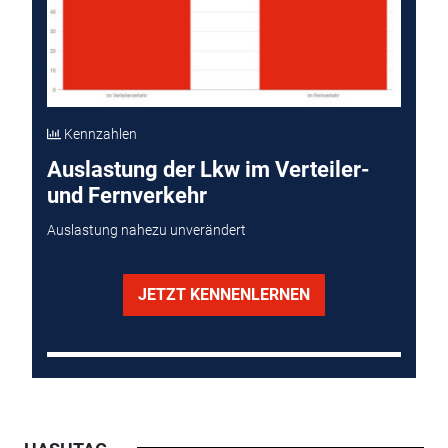
Kennzahlen
Auslastung der Lkw im Verteiler-
und Fernverkehr
Auslastung nahezu unverändert
JETZT KENNENLERNEN