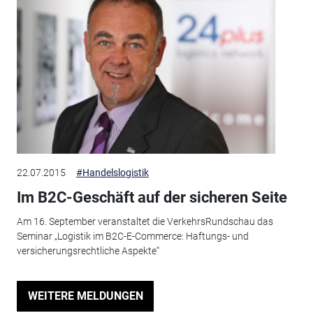
22.07.2015
#Handelslogistik
Im B2C-Geschäft auf der sicheren Seite
Am 16. September veranstaltet die VerkehrsRundschau das
Seminar „Logistik im B2C-E-Commerce: Haftungs- und
versicherungsrechtliche Aspekte“
WEITERE MELDUNGEN