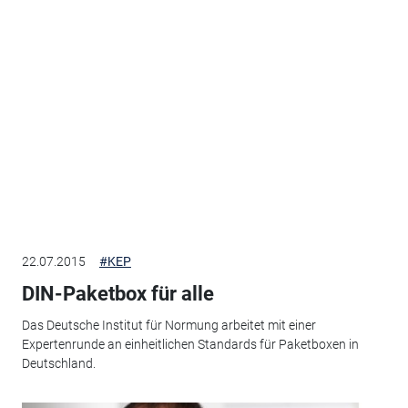
22.07.2015
#KEP
DIN-Paketbox für alle
Das Deutsche Institut für Normung arbeitet mit einer
Expertenrunde an einheitlichen Standards für Paketboxen in
Deutschland.