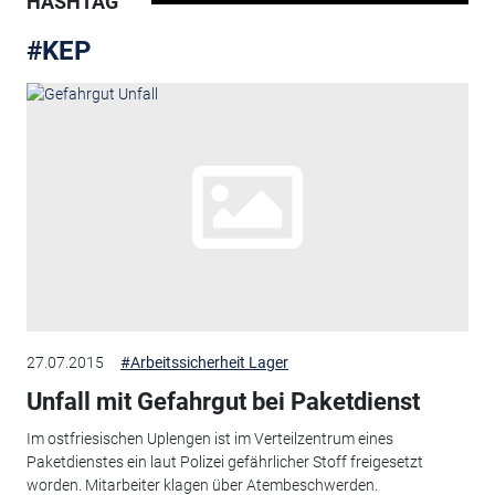
HASHTAG
#KEP
27.07.2015
#Arbeitssicherheit Lager
Unfall mit Gefahrgut bei Paketdienst
Im ostfriesischen Uplengen ist im Verteilzentrum eines
Paketdienstes ein laut Polizei gefährlicher Stoff freigesetzt
worden. Mitarbeiter klagen über Atembeschwerden.