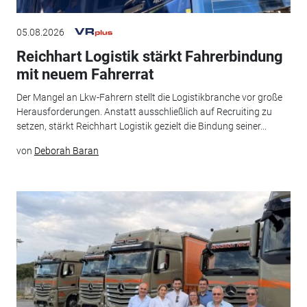
05.08.2026
Reichhart Logistik stärkt Fahrerbindung
mit neuem Fahrerrat
Der Mangel an Lkw-Fahrern stellt die Logistikbranche vor große
Herausforderungen. Anstatt ausschließlich auf Recruiting zu
setzen, stärkt Reichhart Logistik gezielt die Bindung seiner...
von
Deborah Baran