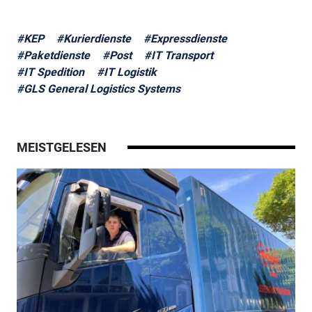
#KEP
#Kurierdienste
#Expressdienste
#Paketdienste
#Post
#IT Transport
#IT Spedition
#IT Logistik
#GLS General Logistics Systems
MEISTGELESEN