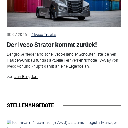
30.07.2026
#Iveco Trucks
Der Iveco Strator kommt zurück!
Der große niederländische Iveco-Händler Schouten, stellt einen
Hauben-Umbau für das aktuelle Fernverkehrsmodell S-Way von
Iveco vor und knüpft damit an eine Legende an.
von
Jan Burgdorf
STELLENANGEBOTE