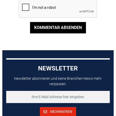
KOMMENTAR ABSENDEN
NEWSLETTER
Newsletter abonnieren und keine Branchen-News mehr
verpassen.
ABONNIEREN