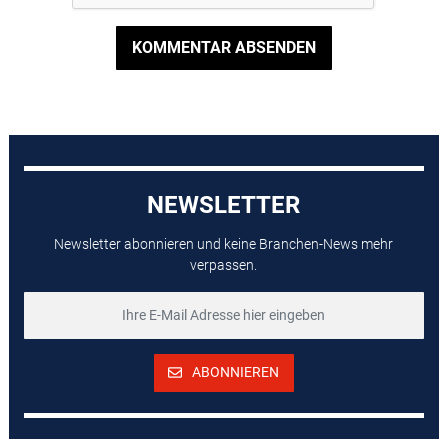
KOMMENTAR ABSENDEN
NEWSLETTER
Newsletter abonnieren und keine Branchen-News mehr
verpassen.
ABONNIEREN