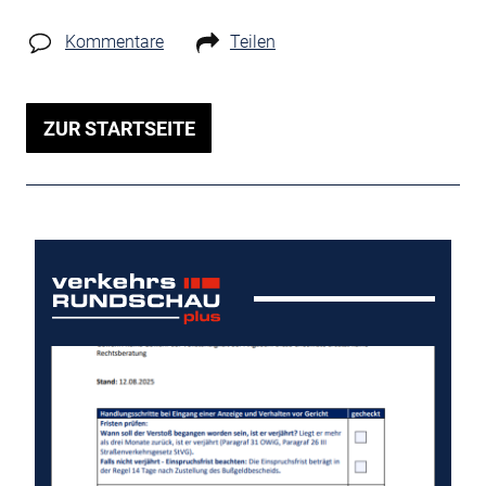
Kommentare
Teilen
ZUR STARTSEITE