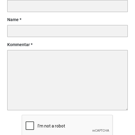
Name
Kommentar