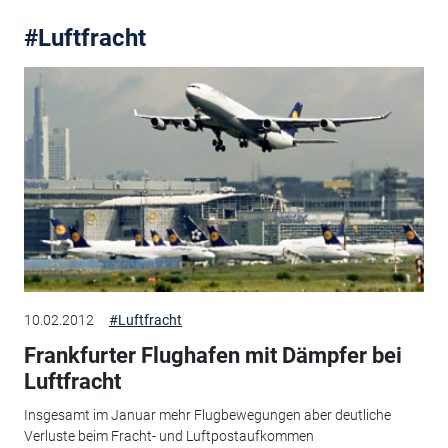
#Luftfracht
10.02.2012
#Luftfracht
Frankfurter Flughafen mit Dämpfer bei
Luftfracht
Insgesamt im Januar mehr Flugbewegungen aber deutliche
Verluste beim Fracht- und Luftpostaufkommen