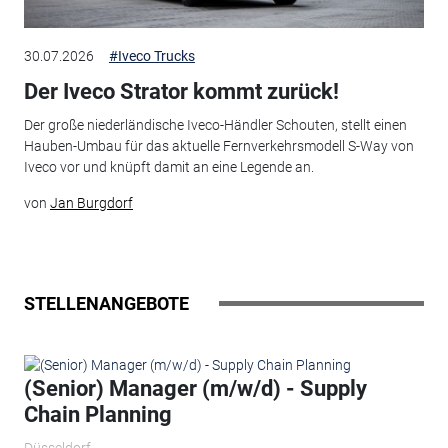
30.07.2026
#Iveco Trucks
Der Iveco Strator kommt zurück!
Der große niederländische Iveco-Händler Schouten, stellt einen
Hauben-Umbau für das aktuelle Fernverkehrsmodell S-Way von
Iveco vor und knüpft damit an eine Legende an.
von
Jan Burgdorf
STELLENANGEBOTE
(Senior) Manager (m/w/d) - Supply
Chain Planning