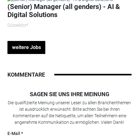
(Senior) Manager (all genders) - AI &
Digital Solutions
Düsseldorf
weitere Jobs
KOMMENTARE
SAGEN SIE UNS IHRE MEINUNG
Die qualifizierte Meinung unserer Leser zu allen Branchenthemen
ist ausdrücklich erwünscht. Bitte achten Sie bei Ihren
Kommentaren auf die Netiquette, um allen Teilnehmern eine
angenehme Kommunikation zu ermöglichen. Vielen Dank!
E-Mail