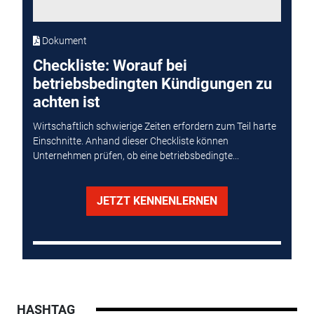
Dokument
Checkliste: Worauf bei
betriebsbedingten Kündigungen zu
achten ist
Wirtschaftlich schwierige Zeiten erfordern zum Teil harte
Einschnitte. Anhand dieser Checkliste können
Unternehmen prüfen, ob eine betriebsbedingte...
JETZT KENNENLERNEN
HASHTAG