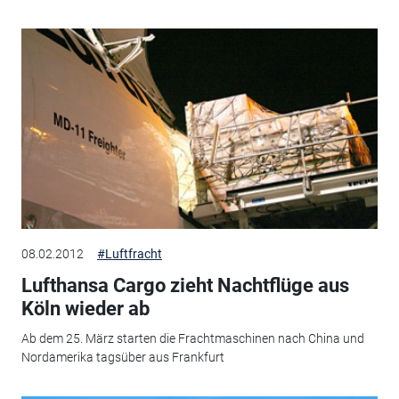
08.02.2012
#Luftfracht
Lufthansa Cargo zieht Nachtflüge aus
Köln wieder ab
Ab dem 25. März starten die Frachtmaschinen nach China und
Nordamerika tagsüber aus Frankfurt