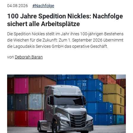
04.08.2026
#Nachfolge
100 Jahre Spedition Nickles: Nachfolge
sichert alle Arbeitsplätze
Die Spedition Nickles stellt im Jahr ihres 100-jährigen Bestehens
die Weichen für die Zukunft: Zum 1. September 2026 übernimmt
die Lagoudakis Services GmbH das operative Geschäft.
von
Deborah Baran