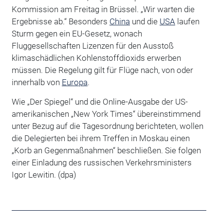
Kommission am Freitag in Brüssel. „Wir warten die
Ergebnisse ab.“ Besonders
China
und die
USA
laufen
Sturm gegen ein EU-Gesetz, wonach
Fluggesellschaften Lizenzen für den Ausstoß
klimaschädlichen Kohlenstoffdioxids erwerben
müssen. Die Regelung gilt für Flüge nach, von oder
innerhalb von
Europa
.
Wie „Der Spiegel“ und die Online-Ausgabe der US-
amerikanischen „New York Times“ übereinstimmend
unter Bezug auf die Tagesordnung berichteten, wollen
die Delegierten bei ihrem Treffen in Moskau einen
„Korb an Gegenmaßnahmen“ beschließen. Sie folgen
einer Einladung des russischen Verkehrsministers
Igor Lewitin. (dpa)