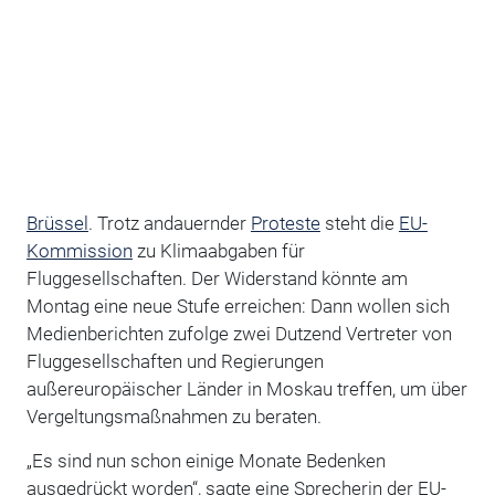
Brüssel
. Trotz andauernder
Proteste
steht die
EU-
Kommission
zu Klimaabgaben für
Fluggesellschaften. Der Widerstand könnte am
Montag eine neue Stufe erreichen: Dann wollen sich
Medienberichten zufolge zwei Dutzend Vertreter von
Fluggesellschaften und Regierungen
außereuropäischer Länder in Moskau treffen, um über
Vergeltungsmaßnahmen zu beraten.
„Es sind nun schon einige Monate Bedenken
ausgedrückt worden“, sagte eine Sprecherin der EU-