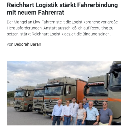
Reichhart Logistik stärkt Fahrerbindung
mit neuem Fahrerrat
Der Mangel an Lkw-Fahrern stellt die Logistikbranche vor große
Herausforderungen. Anstatt ausschließlich auf Recruiting zu
setzen, stärkt Reichhart Logistik gezielt die Bindung seiner...
von
Deborah Baran