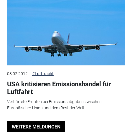
08.02.2012
#Luftfracht
USA kritisieren Emissionshandel für
Luftfahrt
Verhärtete Fronten bei Emissionsabgaben zwischen
Europäischer Union und dem Rest der Welt
WEITERE MELDUNGEN