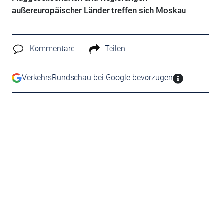
außereuropäischer Länder treffen sich Moskau
Kommentare
Teilen
VerkehrsRundschau bei Google bevorzugen