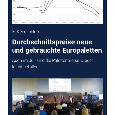
Kennzahlen
Durchschnittspreise neue
und gebrauchte Europaletten
Auch im Juli sind die Palettenpreise wieder
leicht gefallen.