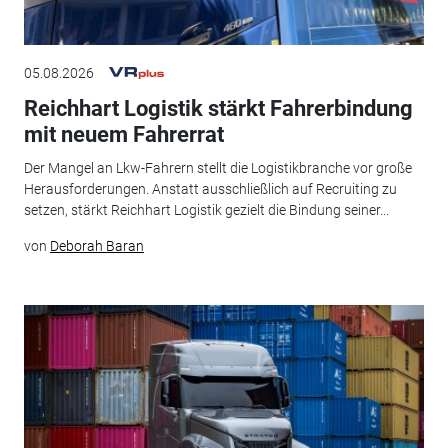
05.08.2026
Reichhart Logistik stärkt Fahrerbindung
mit neuem Fahrerrat
Der Mangel an Lkw-Fahrern stellt die Logistikbranche vor große
Herausforderungen. Anstatt ausschließlich auf Recruiting zu
setzen, stärkt Reichhart Logistik gezielt die Bindung seiner...
von
Deborah Baran