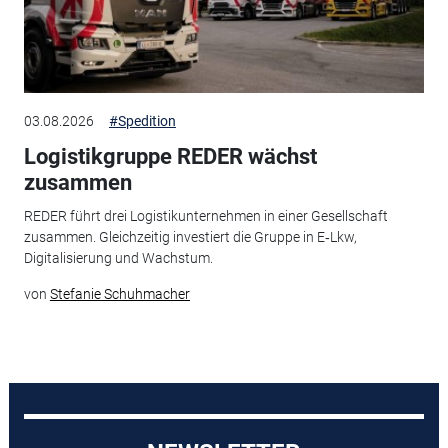
03.08.2026
#Spedition
Logistikgruppe REDER wächst
zusammen
REDER führt drei Logistikunternehmen in einer Gesellschaft
zusammen. Gleichzeitig investiert die Gruppe in E‑Lkw,
Digitalisierung und Wachstum.
von
Stefanie Schuhmacher