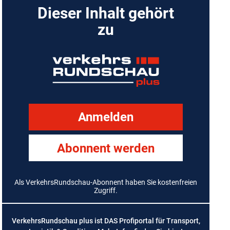
Dieser Inhalt gehört
zu
Anmelden
Abonnent werden
Als VerkehrsRundschau-Abonnent haben Sie kostenfreien
Zugriff.
VerkehrsRundschau plus ist DAS Profiportal für Transport,