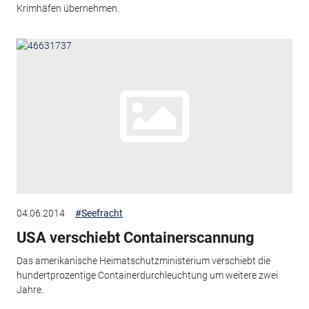
Krimhäfen übernehmen.
04.06.2014
#Seefracht
USA verschiebt Containerscannung
Das amerikanische Heimatschutzministerium verschiebt die
hundertprozentige Containerdurchleuchtung um weitere zwei
Jahre.