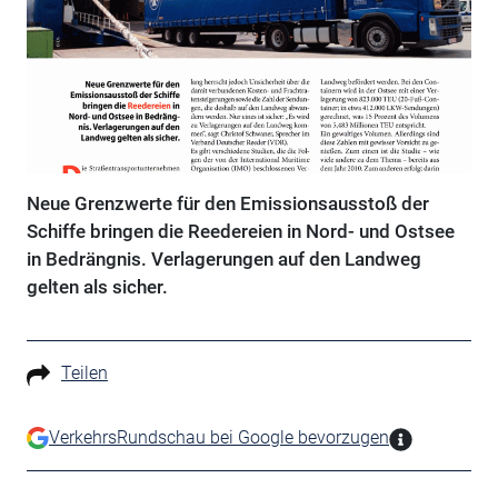
Neue Grenzwerte für den Emissionsausstoß der
Schiffe bringen die Reedereien in Nord- und Ostsee
in Bedrängnis. Verlagerungen auf den Landweg
gelten als sicher.
Teilen
VerkehrsRundschau bei Google bevorzugen