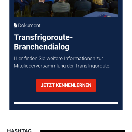
Dokument
Transfrigoroute-
Branchendialog
Hier finden Sie weitere Informationen zur
Mitgliederversammlung der Transfrigoroute.
JETZT KENNENLERNEN
HASHTAG