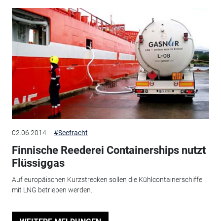
02.06.2014
#Seefracht
Finnische Reederei Containerships nutzt
Flüssiggas
Auf europäischen Kurzstrecken sollen die Kühlcontainerschiffe
mit LNG betrieben werden.