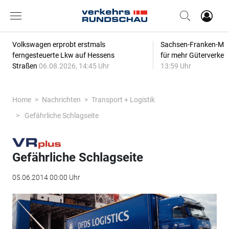
Volkswagen erprobt erstmals
Sachsen-Franken-Magi
ferngesteuerte Lkw auf Hessens
für mehr Güterverkeh
Straßen
06.08.2026, 14:45 Uhr
13:59 Uhr
Home
Nachrichten
Transport + Logistik
Gefährliche Schlagseite
Gefährliche Schlagseite
05.06.2014 00:00 Uhr