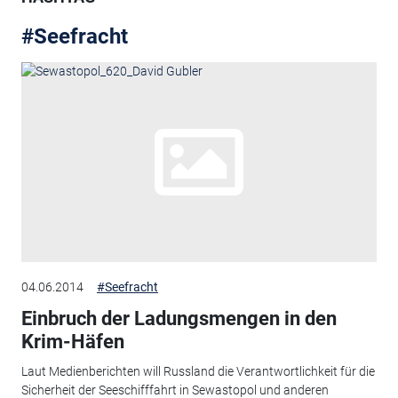
#Seefracht
04.06.2014
#Seefracht
Einbruch der Ladungsmengen in den
Krim-Häfen
Laut Medienberichten will Russland die Verantwortlichkeit für die
Sicherheit der Seeschifffahrt in Sewastopol und anderen