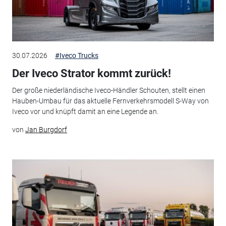
30.07.2026
#Iveco Trucks
Der Iveco Strator kommt zurück!
Der große niederländische Iveco-Händler Schouten, stellt einen
Hauben-Umbau für das aktuelle Fernverkehrsmodell S-Way von
Iveco vor und knüpft damit an eine Legende an.
von
Jan Burgdorf