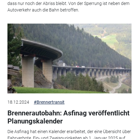
dass nur noch der Abriss bleibt. Von der Sperrung ist neben dem
Autoverkehr auch die Bahn betroffen.
18.12.2024
#Brennertransit
Brennerautobahn: Asfinag veröffentlicht
Planungskalender
Die Asfinag hat einen Kalender erarbeitet, der eine Übersicht über
Fahrverbote, Ein- und Zweispurigkeiten ab 1. Januar 2025 auf