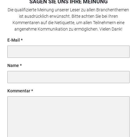
SAGEN SIE UNS IHRE MEINUNG
Die qualifizierte Meinung unserer Leser zu allen Branchenthemen
ist ausdrücklich erwünscht. Bitte achten Sie bei Ihren
Kommentaren auf die Netiquette, um allen Teilnehmern eine
angenehme Kommunikation zu ermöglichen. Vielen Dank!
E-Mail
Name
Kommentar