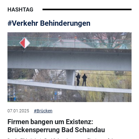
HASHTAG
#Verkehr Behinderungen
07.01.2025
#Brücken
Firmen bangen um Existenz:
Brückensperrung Bad Schandau