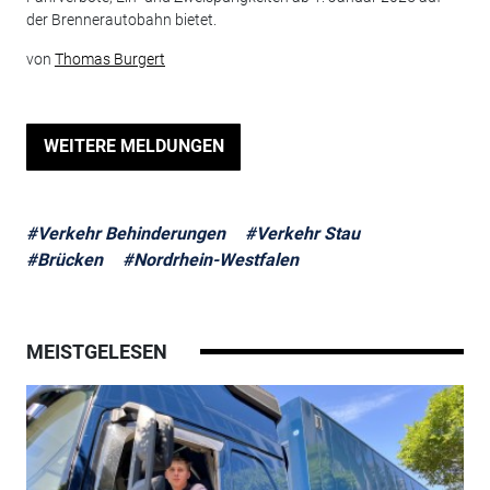
der Brennerautobahn bietet.
von
Thomas Burgert
WEITERE MELDUNGEN
#Verkehr Behinderungen
#Verkehr Stau
#Brücken
#Nordrhein-Westfalen
MEISTGELESEN