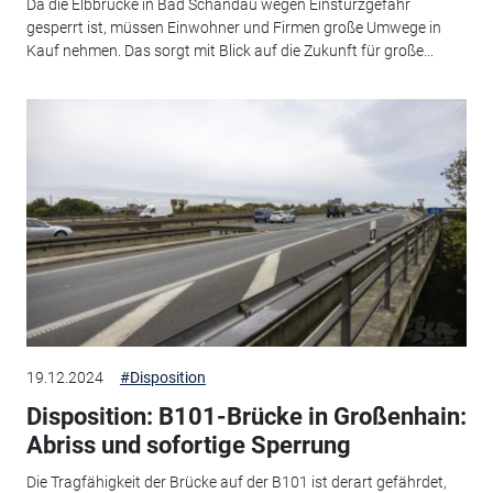
Da die Elbbrücke in Bad Schandau wegen Einsturzgefahr
gesperrt ist, müssen Einwohner und Firmen große Umwege in
Kauf nehmen. Das sorgt mit Blick auf die Zukunft für große...
19.12.2024
#Disposition
Disposition: B101-Brücke in Großenhain:
Abriss und sofortige Sperrung
Die Tragfähigkeit der Brücke auf der B101 ist derart gefährdet,