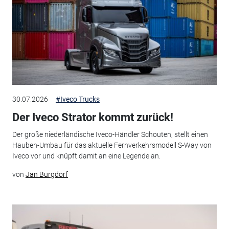
30.07.2026
#Iveco Trucks
Der Iveco Strator kommt zurück!
Der große niederländische Iveco-Händler Schouten, stellt einen
Hauben-Umbau für das aktuelle Fernverkehrsmodell S-Way von
Iveco vor und knüpft damit an eine Legende an.
von
Jan Burgdorf