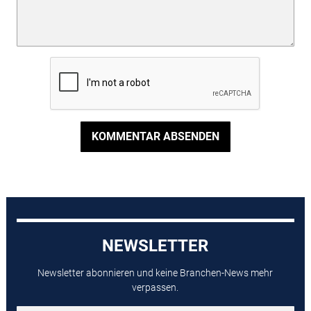
KOMMENTAR ABSENDEN
NEWSLETTER
Newsletter abonnieren und keine Branchen-News mehr
verpassen.