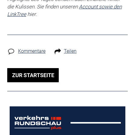
die Kulissen. Sie finden unseren
Account sowie den
LinkTree
hier.
Kommentare
Teilen
ZUR STARTSEITE