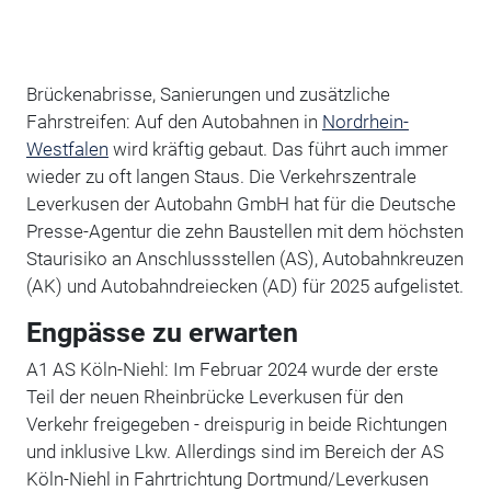
Brückenabrisse, Sanierungen und zusätzliche
Fahrstreifen: Auf den Autobahnen in
Nordrhein-
Westfalen
wird kräftig gebaut. Das führt auch immer
wieder zu oft langen Staus. Die Verkehrszentrale
Leverkusen der Autobahn GmbH hat für die Deutsche
Presse-Agentur die zehn Baustellen mit dem höchsten
Staurisiko an Anschlussstellen (AS), Autobahnkreuzen
(AK) und Autobahndreiecken (AD) für 2025 aufgelistet.
Engpässe zu erwarten
A1 AS Köln-Niehl: Im Februar 2024 wurde der erste
Teil der neuen Rheinbrücke Leverkusen für den
Verkehr freigegeben - dreispurig in beide Richtungen
und inklusive Lkw. Allerdings sind im Bereich der AS
Köln-Niehl in Fahrtrichtung Dortmund/Leverkusen