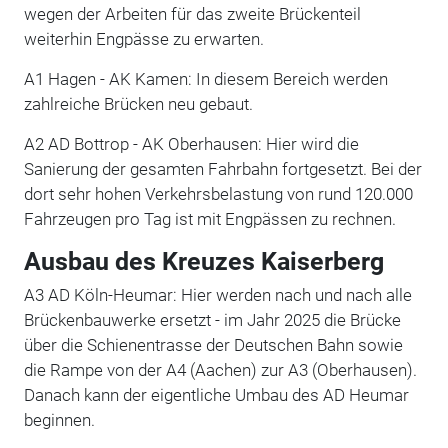
wegen der Arbeiten für das zweite Brückenteil
weiterhin Engpässe zu erwarten.
A1 Hagen - AK Kamen: In diesem Bereich werden
zahlreiche Brücken neu gebaut.
A2 AD Bottrop - AK Oberhausen: Hier wird die
Sanierung der gesamten Fahrbahn fortgesetzt. Bei der
dort sehr hohen Verkehrsbelastung von rund 120.000
Fahrzeugen pro Tag ist mit Engpässen zu rechnen.
Ausbau des Kreuzes Kaiserberg
A3 AD Köln-Heumar: Hier werden nach und nach alle
Brückenbauwerke ersetzt - im Jahr 2025 die Brücke
über die Schienentrasse der Deutschen Bahn sowie
die Rampe von der A4 (Aachen) zur A3 (Oberhausen).
Danach kann der eigentliche Umbau des AD Heumar
beginnen.