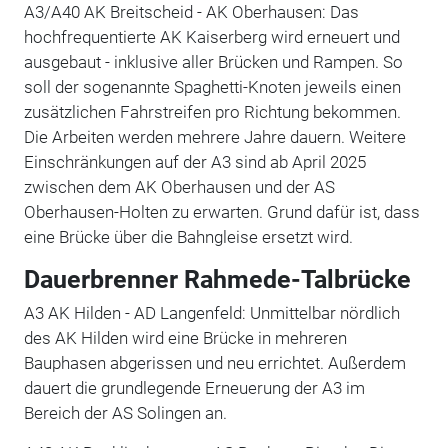
A3/A40 AK Breitscheid - AK Oberhausen: Das
hochfrequentierte AK Kaiserberg wird erneuert und
ausgebaut - inklusive aller Brücken und Rampen. So
soll der sogenannte Spaghetti-Knoten jeweils einen
zusätzlichen Fahrstreifen pro Richtung bekommen.
Die Arbeiten werden mehrere Jahre dauern. Weitere
Einschränkungen auf der A3 sind ab April 2025
zwischen dem AK Oberhausen und der AS
Oberhausen-Holten zu erwarten. Grund dafür ist, dass
eine Brücke über die Bahngleise ersetzt wird.
Dauerbrenner Rahmede-Talbrücke
A3 AK Hilden - AD Langenfeld: Unmittelbar nördlich
des AK Hilden wird eine Brücke in mehreren
Bauphasen abgerissen und neu errichtet. Außerdem
dauert die grundlegende Erneuerung der A3 im
Bereich der AS Solingen an.