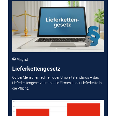
Playlist
Lieferkettengesetz
Ob bei Menschenrechten oder Umweltstandards – das
Lieferkettengesetz nimmt alle Firmen in der Lieferkette in
die Pflicht.