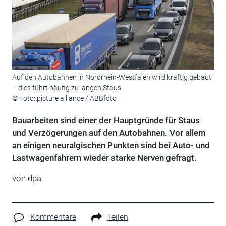
Auf den Autobahnen in Nordrhein-Westfalen wird kräftig gebaut
– dies führt häufig zu langen Staus
© Foto: picture alliance / ABBfoto
Bauarbeiten sind einer der Hauptgründe für Staus
und Verzögerungen auf den Autobahnen. Vor allem
an einigen neuralgischen Punkten sind bei Auto- und
Lastwagenfahrern wieder starke Nerven gefragt.
von
dpa
Kommentare
Teilen