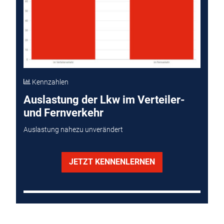
Kennzahlen
Auslastung der Lkw im Verteiler-
und Fernverkehr
Auslastung nahezu unverändert
JETZT KENNENLERNEN