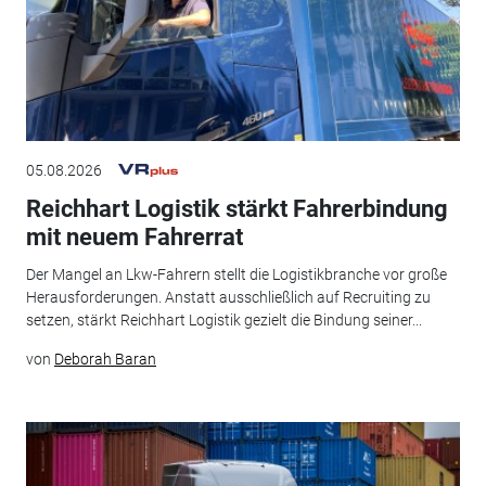
05.08.2026
Reichhart Logistik stärkt Fahrerbindung
mit neuem Fahrerrat
Der Mangel an Lkw-Fahrern stellt die Logistikbranche vor große
Herausforderungen. Anstatt ausschließlich auf Recruiting zu
setzen, stärkt Reichhart Logistik gezielt die Bindung seiner...
von
Deborah Baran