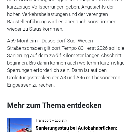
kurzzeitige Vollsperrungen geben. Angesichts der
hohen Verkehrsbelastungen und der verengten
Baustellenführung wird es aber auch sonst immer
wieder zu Staus kommen.
A59 Monheim - Düsseldorf-Süd: Wegen
Straßenschäden gilt dort Tempo 80 - erst 2026 soll die
Sanierung auf dem zwölf Kilometer langen Abschnitt
beginnen. Bis dahin können auch weiterhin kurzfristige
Sperrungen erforderlich sein. Dann ist auf den
Umleitungsstrecken der A3 und A46 mit besonderen
Engpässen zu rechen.
Mehr zum Thema entdecken
Transport + Logistik
Sanierungsstau bei Autobahnbrücken: