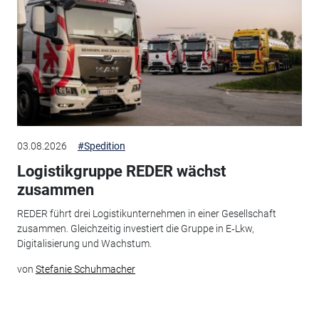
03.08.2026
#Spedition
Logistikgruppe REDER wächst
zusammen
REDER führt drei Logistikunternehmen in einer Gesellschaft
zusammen. Gleichzeitig investiert die Gruppe in E‑Lkw,
Digitalisierung und Wachstum.
von
Stefanie Schuhmacher