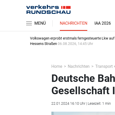
MENÜ
NACHRICHTEN
IAA 2026
Volkswagen erprobt erstmals ferngesteuerte Lkw auf
Hessens Straßen
06.08.2026, 14:45 Uhr
Home
Nachrichten
Transport 
Deutsche Bahn
Gesellschaft 
22.01.2024 16:10 Uhr | Lesezeit: 1 min