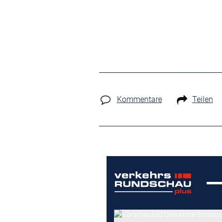
Kommentare
Teilen