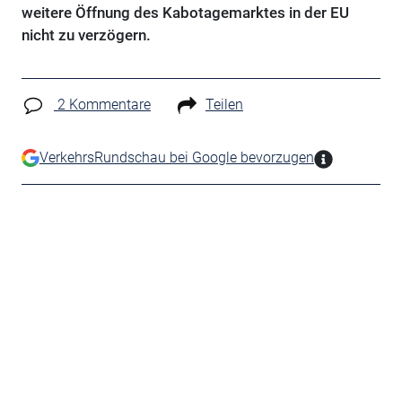
weitere Öffnung des Kabotagemarktes in der EU
nicht zu verzögern.
2 Kommentare
Teilen
VerkehrsRundschau bei Google bevorzugen