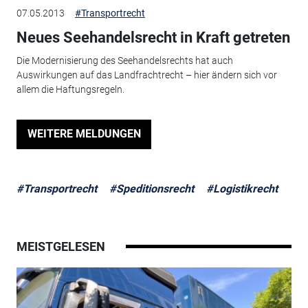
07.05.2013
#Transportrecht
Neues Seehandelsrecht in Kraft getreten
Die Modernisierung des Seehandelsrechts hat auch
Auswirkungen auf das Landfrachtrecht – hier ändern sich vor
allem die Haftungsregeln.
WEITERE MELDUNGEN
#Transportrecht
#Speditionsrecht
#Logistikrecht
MEISTGELESEN