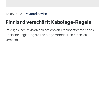
13.05.2013
#Skandinavien
Finnland verschärft Kabotage-Regeln
Im Zuge einer Revision des nationalen Transportrechts hat die
finnische Regierung die Kabotage-Vorschriften erheblich
verschärft.