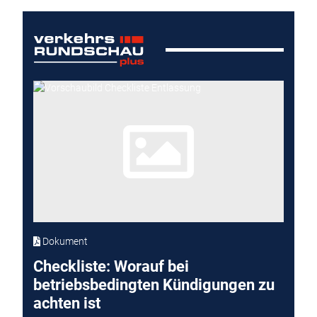
Dokument
Checkliste: Worauf bei
betriebsbedingten Kündigungen zu
achten ist