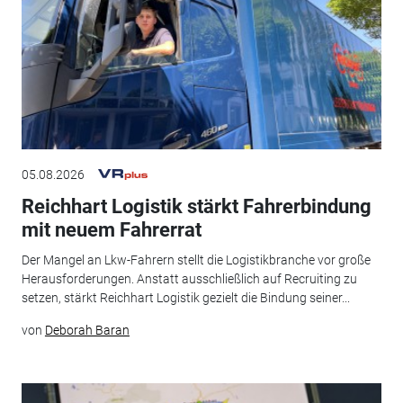
05.08.2026
Reichhart Logistik stärkt Fahrerbindung
mit neuem Fahrerrat
Der Mangel an Lkw-Fahrern stellt die Logistikbranche vor große
Herausforderungen. Anstatt ausschließlich auf Recruiting zu
setzen, stärkt Reichhart Logistik gezielt die Bindung seiner...
von
Deborah Baran