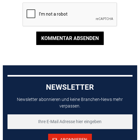
KOMMENTAR ABSENDEN
NEWSLETTER
Newsletter abonnieren und keine Branchen-News mehr
verpassen.
ABONNIEREN