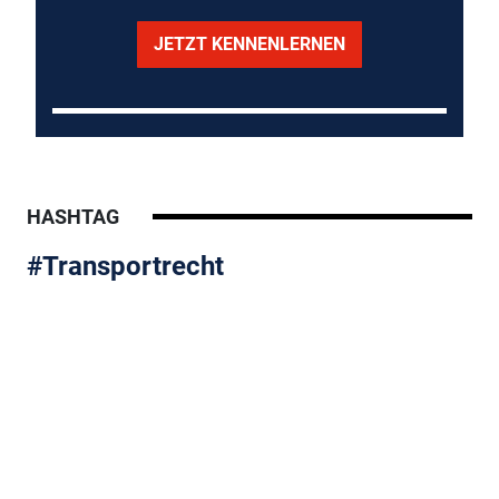
JETZT KENNENLERNEN
HASHTAG
#Transportrecht