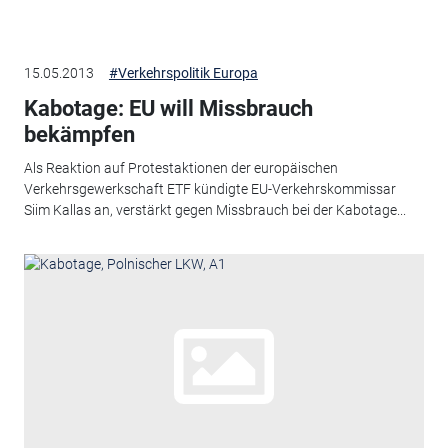
15.05.2013
#Verkehrspolitik Europa
Kabotage: EU will Missbrauch
bekämpfen
Als Reaktion auf Protestaktionen der europäischen
Verkehrsgewerkschaft ETF kündigte EU-Verkehrskommissar
Siim Kallas an, verstärkt gegen Missbrauch bei der Kabotage...