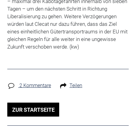
– maximal drei Kabotagefahrten innerhalb von sieben
Tagen – um den nächsten Schritt in Richtung
Liberalisierung zu gehen. Weitere Verzögerungen
würden laut Clecat nur dazu führen, dass das Ziel
eines einheitlichen Gütertransportraums in der EU mit
gleichen Regeln für alle weiter in eine ungewisse
Zukunft verschoben werde. (kw)
2 Kommentare
Teilen
ZUR STARTSEITE