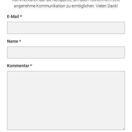
angenehme Kommunikation zu ermöglichen. Vielen Dank!
E-Mail
Name
Kommentar