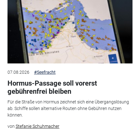
07.08.2026
#Seefracht
Hormus-Passage soll vorerst
gebührenfrei bleiben
Für die Straße von Hormus zeichnet sich eine Übergangslösung
ab. Schiffe sollen alternative Routen ohne Gebühren nutzen
können.
von
Stefanie Schuhmacher