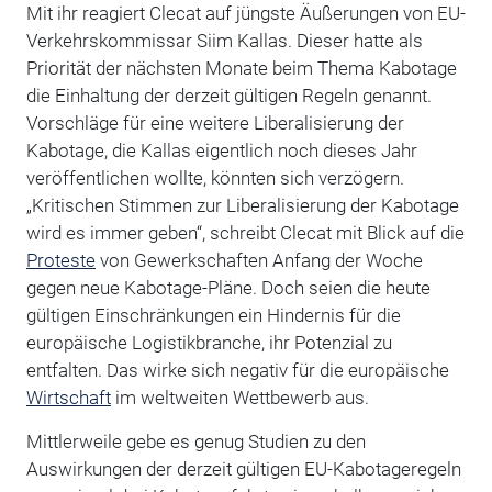
Mit ihr reagiert Clecat auf jüngste Äußerungen von EU-
Verkehrskommissar Siim Kallas. Dieser hatte als
Priorität der nächsten Monate beim Thema Kabotage
die Einhaltung der derzeit gültigen Regeln genannt.
Vorschläge für eine weitere Liberalisierung der
Kabotage, die Kallas eigentlich noch dieses Jahr
veröffentlichen wollte, könnten sich verzögern.
„Kritischen Stimmen zur Liberalisierung der Kabotage
wird es immer geben“, schreibt Clecat mit Blick auf die
Proteste
von Gewerkschaften Anfang der Woche
gegen neue Kabotage-Pläne. Doch seien die heute
gültigen Einschränkungen ein Hindernis für die
europäische Logistikbranche, ihr Potenzial zu
entfalten. Das wirke sich negativ für die europäische
Wirtschaft
im weltweiten Wettbewerb aus.
Mittlerweile gebe es genug Studien zu den
Auswirkungen der derzeit gültigen EU-Kabotageregeln