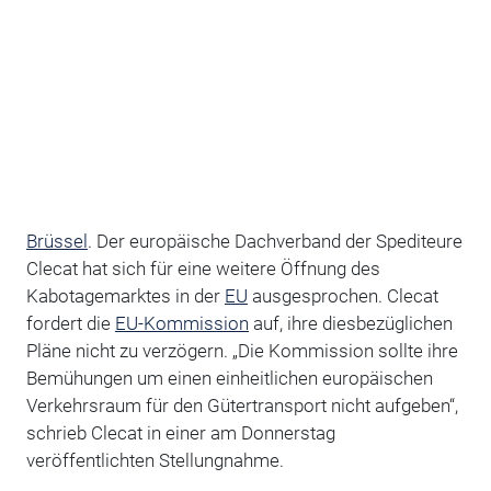
Brüssel
. Der europäische Dachverband der Spediteure
Clecat hat sich für eine weitere Öffnung des
Kabotagemarktes in der
EU
ausgesprochen. Clecat
fordert die
EU-Kommission
auf, ihre diesbezüglichen
Pläne nicht zu verzögern. „Die Kommission sollte ihre
Bemühungen um einen einheitlichen europäischen
Verkehrsraum für den Gütertransport nicht aufgeben“,
schrieb Clecat in einer am Donnerstag
veröffentlichten Stellungnahme.