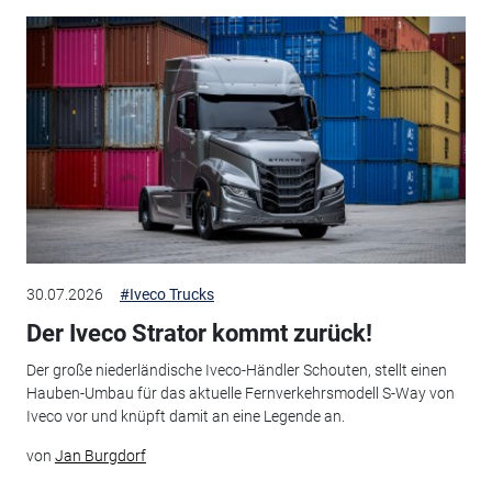
30.07.2026
#Iveco Trucks
Der Iveco Strator kommt zurück!
Der große niederländische Iveco-Händler Schouten, stellt einen
Hauben-Umbau für das aktuelle Fernverkehrsmodell S-Way von
Iveco vor und knüpft damit an eine Legende an.
von
Jan Burgdorf