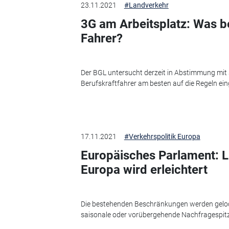
23.11.2021
#Landverkehr
3G am Arbeitsplatz: Was b
Fahrer?
Der BGL untersucht derzeit in Abstimmung mit
Berufskraftfahrer am besten auf die Regeln ei
17.11.2021
#Verkehrspolitik Europa
Europäisches Parlament: 
Europa wird erleichtert
Die bestehenden Beschränkungen werden gelo
saisonale oder vorübergehende Nachfragespit