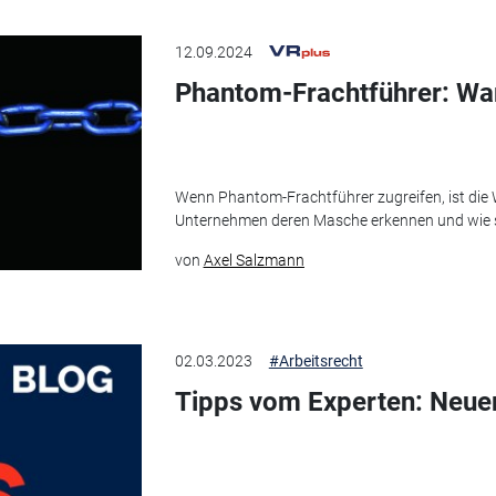
12.09.2024
Phantom-Frachtführer: Wa
Wenn Phantom-Frachtführer zugreifen, ist die
Unternehmen deren Masche erkennen und wie s
von
Axel Salzmann
02.03.2023
#Arbeitsrecht
Tipps vom Experten: Neue