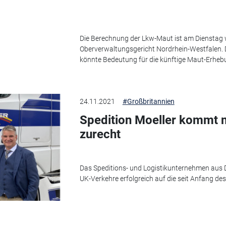
Die Berechnung der Lkw-Maut ist am Dienstag
Oberverwaltungsgericht Nordrhein-Westfalen.
könnte Bedeutung für die künftige Maut-Erheb
24.11.2021
#Großbritannien
Spedition Moeller kommt m
zurecht
Das Speditions- und Logistikunternehmen aus 
UK-Verkehre erfolgreich auf die seit Anfang de