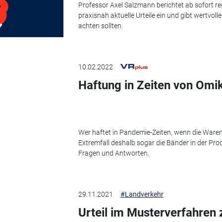
Professor Axel Salzmann berichtet ab sofort 
praxisnah aktuelle Urteile ein und gibt wertvol
achten sollten.
10.02.2022
Haftung in Zeiten von Omi
Wer haftet in Pandemie-Zeiten, wenn die Waren
Extremfall deshalb sogar die Bänder in der Prod
Fragen und Antworten.
29.11.2021
#Landverkehr
Urteil im Musterverfahren