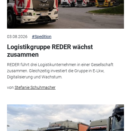
03.08.2026
#Spedition
Logistikgruppe REDER wächst
zusammen
REDER führt drei Logistikunternehmen in einer Gesellschaft
zusammen. Gleichzeitig investiert die Gruppe in E‑Lkw,
Digitalisierung und Wachstum.
von
Stefanie Schuhmacher