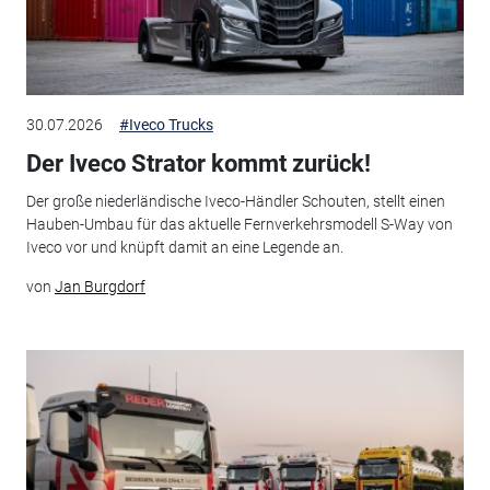
30.07.2026
#Iveco Trucks
Der Iveco Strator kommt zurück!
Der große niederländische Iveco-Händler Schouten, stellt einen
Hauben-Umbau für das aktuelle Fernverkehrsmodell S-Way von
Iveco vor und knüpft damit an eine Legende an.
von
Jan Burgdorf