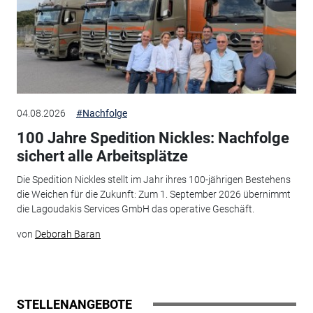
04.08.2026
#Nachfolge
100 Jahre Spedition Nickles: Nachfolge
sichert alle Arbeitsplätze
Die Spedition Nickles stellt im Jahr ihres 100-jährigen Bestehens
die Weichen für die Zukunft: Zum 1. September 2026 übernimmt
die Lagoudakis Services GmbH das operative Geschäft.
von
Deborah Baran
STELLENANGEBOTE