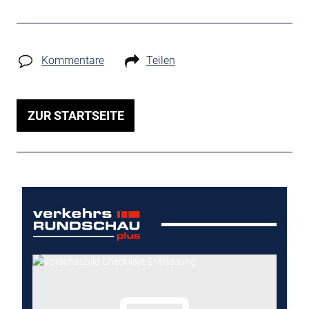
Kommentare
Teilen
ZUR STARTSEITE