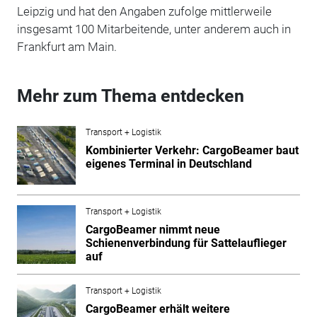
Leipzig und hat den Angaben zufolge mittlerweile
insgesamt 100 Mitarbeitende, unter anderem auch in
Frankfurt am Main.
Mehr zum Thema entdecken
Transport + Logistik
Kombinierter Verkehr: CargoBeamer baut
eigenes Terminal in Deutschland
Transport + Logistik
CargoBeamer nimmt neue
Schienenverbindung für Sattelauflieger
auf
Transport + Logistik
CargoBeamer erhält weitere