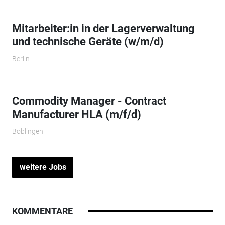
Mitarbeiter:in in der Lagerverwaltung
und technische Geräte (w/m/d)
Berlin
Commodity Manager - Contract
Manufacturer HLA (m/f/d)
Böblingen
weitere Jobs
KOMMENTARE