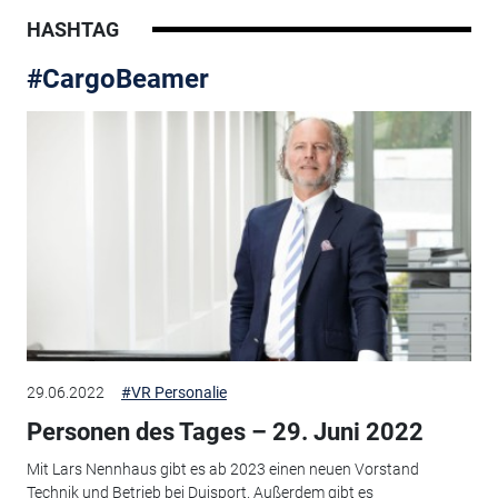
HASHTAG
#CargoBeamer
29.06.2022
#VR Personalie
Personen des Tages – 29. Juni 2022
Mit Lars Nennhaus gibt es ab 2023 einen neuen Vorstand
Technik und Betrieb bei Duisport. Außerdem gibt es