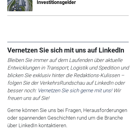
Investitionsgelder
Vernetzen Sie sich mit uns auf LinkedIn
Bleiben Sie immer auf dem Laufenden über aktuelle
Entwicklungen in Transport, Logistik und Spedition und
blicken Sie exklusiv hinter die Redaktions-Kulissen –
folgen Sie der VerkehrsRundschau auf LinkedIn oder
besser noch:
Vernetzen Sie sich gerne mit uns!
Wir
freuen uns auf Sie!
Gerne können Sie uns bei Fragen, Herausforderungen
oder spannenden Geschichten rund um die Branche
über LinkedIn kontaktieren.