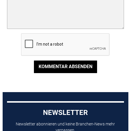
KOMMENTAR ABSENDEN
NEWSLETTER
Newsletter abonnieren und keine Branchen-News mehr
verpassen.