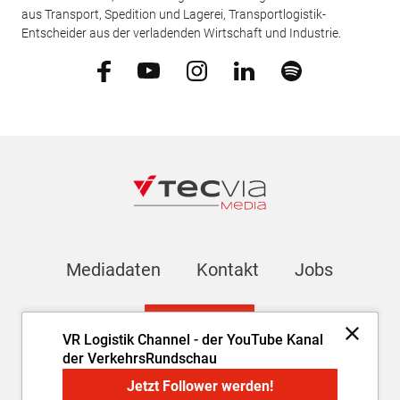
aus Transport, Spedition und Lagerei, Transportlogistik-
Entscheider aus der verladenden Wirtschaft und Industrie.
Mediadaten
Kontakt
Jobs
Newsletter
VR Logistik Channel - der YouTube Kanal
der VerkehrsRundschau
Impressum
AGB
Datenschutz
Cookie-Einstellungen
Jetzt Follower werden!