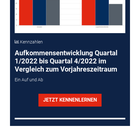
Kennzahlen
Aufkommensentwicklung Quartal
1/2022 bis Quartal 4/2022 im
Vergleich zum Vorjahreszeitraum
Ein Auf und Ab
JETZT KENNENLERNEN