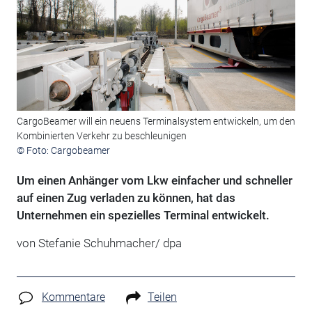
CargoBeamer will ein neuens Terminalsystem entwickeln, um den
Kombinierten Verkehr zu beschleunigen
© Foto: Cargobeamer
Um einen Anhänger vom Lkw einfacher und schneller
auf einen Zug verladen zu können, hat das
Unternehmen ein spezielles Terminal entwickelt.
von Stefanie Schuhmacher/ dpa
Kommentare
Teilen