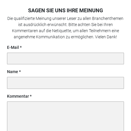
SAGEN SIE UNS IHRE MEINUNG
Die qualifizierte Meinung unserer Leser zu allen Branchenthemen
ist ausdrücklich erwünscht. Bitte achten Sie bei Ihren
Kommentaren auf die Netiquette, um allen Teilnehmern eine
angenehme Kommunikation zu ermöglichen. Vielen Dank!
E-Mail
Name
Kommentar