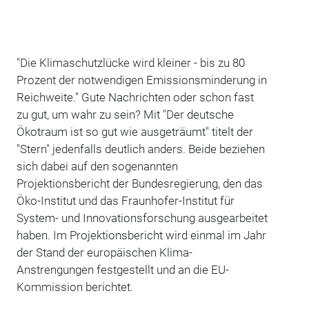
"Die Klimaschutzlücke wird kleiner - bis zu 80
Prozent der notwendigen Emissionsminderung in
Reichweite." Gute Nachrichten oder schon fast
zu gut, um wahr zu sein? Mit "Der deutsche
Ökotraum ist so gut wie ausgeträumt" titelt der
"Stern" jedenfalls deutlich anders. Beide beziehen
sich dabei auf den sogenannten
Projektionsbericht der Bundesregierung, den das
Öko-Institut und das Fraunhofer-Institut für
System- und Innovationsforschung ausgearbeitet
haben. Im Projektionsbericht wird einmal im Jahr
der Stand der europäischen Klima-
Anstrengungen festgestellt und an die EU-
Kommission berichtet.