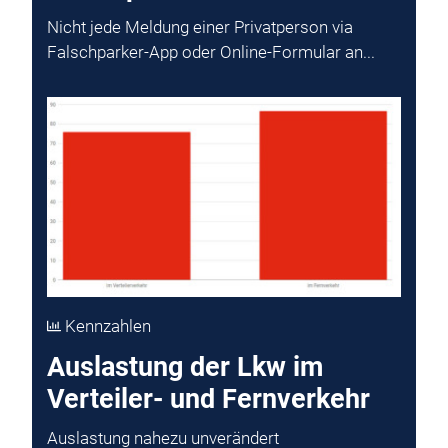
Nicht jede Meldung einer Privatperson via
Falschparker-App oder Online-Formular an...
Kennzahlen
Auslastung der Lkw im
Verteiler- und Fernverkehr
Auslastung nahezu unverändert