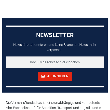
NEWSLETTER
Newsletter abonnieren und keine Branchen-News mehr
verpassen.
ABONNIEREN
Die VerkehrsRundschau ist eine unabhängige und kompetente
Abo-Fachzeitschrift für Spedition, Transport und Logistik und ein