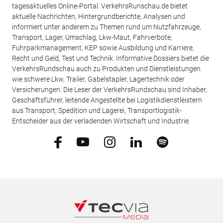
tagesaktuelles Online-Portal. VerkehrsRunschau.de bietet
aktuelle Nachrichten, Hintergrundberichte, Analysen und
informiert unter anderem zu Themen rund um Nutzfahrzeuge,
Transport, Lager, Umschlag, Lkw-Maut, Fahrverbote,
Fuhrparkmanagement, KEP sowie Ausbildung und Karriere,
Recht und Geld, Test und Technik. Informative Dossiers bietet die
VerkehrsRundschau auch zu Produkten und Dienstleistungen
wie schwere Lkw, Trailer, Gabelstapler, Lagertechnik oder
Versicherungen. Die Leser der VerkehrsRundschau sind Inhaber,
Geschäftsführer, leitende Angestellte bei Logistikdienstleistern
aus Transport, Spedition und Lagerei, Transportlogistik-
Entscheider aus der verladenden Wirtschaft und Industrie.