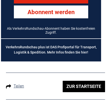
Abonnent werden
Als VerkehrsRundschau-Abonnent haben Sie kostenfreien
Zugriff.
VerkehrsRundschau plus ist DAS Profiportal für Transport,
Logistik & Spedition. Mehr Infos finden Sie
hier
!
Teilen
ZUR STARTSEITE