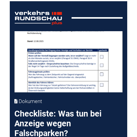
Dokument
Checkliste: Was tun bei
Anzeige wegen
Falschparken?