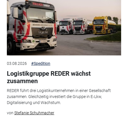
03.08.2026
#Spedition
Logistikgruppe REDER wächst
zusammen
REDER führt drei Logistikunternehmen in einer Gesellschaft
zusammen. Gleichzeitig investiert die Gruppe in E‑Lkw,
Digitalisierung und Wachstum.
von
Stefanie Schuhmacher