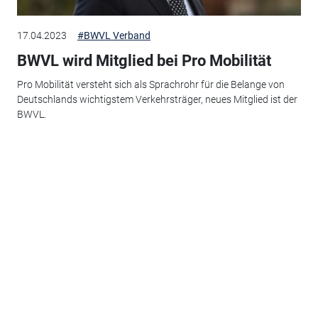
17.04.2023
#BWVL Verband
BWVL wird Mitglied bei Pro Mobilität
Pro Mobilität versteht sich als Sprachrohr für die Belange von
Deutschlands wichtigstem Verkehrsträger, neues Mitglied ist der
BWVL.