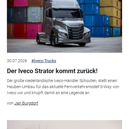
30.07.2026
#Iveco Trucks
Der Iveco Strator kommt zurück!
Der große niederländische Iveco-Händler Schouten, stellt einen
Hauben-Umbau für das aktuelle Fernverkehrsmodell S-Way von
Iveco vor und knüpft damit an eine Legende an.
von
Jan Burgdorf