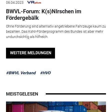
06.04.2023
BWVL-Forum: K(s)NIrschen im
Fördergebälk
Ohne Förderung sind alternativ angetriebene Fahrzeuge kaum zu
bezahlen. Das KsNI-Förderprogramm des Bundes ist aber mehr
undurchsichtig als hilfreich.
WEITERE MELDUNGEN
#BWVL Verband
#HVO
MEISTGELESEN