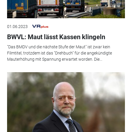
01.06.2023
BWVL: Maut lässt Kassen klingeln
"Das BMDV und die nächste Stufe der Maut" ist zwar kein
Filmtitel, trotzdem ist das "Drehbuch" für die angekündigte
Mauterhöhung mit Spannung erwartet worden. Die...