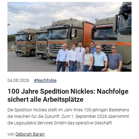
04.08.2026
#Nachfolge
100 Jahre Spedition Nickles: Nachfolge
sichert alle Arbeitsplätze
Die Spedition Nickles stellt im Jahr ihres 100-jährigen Bestehens
die Weichen für die Zukunft: Zum 1. September 2026 übernimmt
die Lagoudakis Services GmbH das operative Geschäft.
von
Deborah Baran