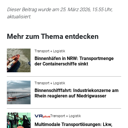
Dieser Beitrag wurde am 25. März 2026, 15.55 Uhr,
aktualisiert.
Mehr zum Thema entdecken
Transport + Logistik
Binnenhäfen in NRW: Transportmenge
der Containerschiffe sinkt
Transport + Logistik
Binnenschifffahrt: Industriekonzerne am
Rhein reagieren auf Niedrigwasser
Transport + Logistik
Multimodale Transportlösungen: Lkw,