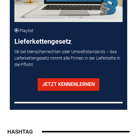
Playlist
Lieferkettengesetz
Ob bei Menschenrechten oder Umweltstandards – das
Lieferkettengesetz nimmt alle Firmen in der Lieferkette in
die Pflicht.
JETZT KENNENLERNEN
HASHTAG