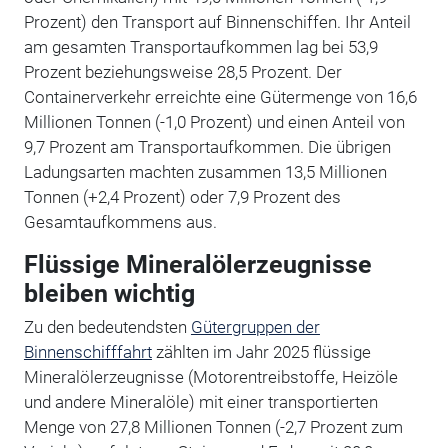
Prozent) den Transport auf Binnenschiffen. Ihr Anteil
am gesamten Transportaufkommen lag bei 53,9
Prozent beziehungsweise 28,5 Prozent. Der
Containerverkehr erreichte eine Gütermenge von 16,6
Millionen Tonnen (-1,0 Prozent) und einen Anteil von
9,7 Prozent am Transportaufkommen. Die übrigen
Ladungsarten machten zusammen 13,5 Millionen
Tonnen (+2,4 Prozent) oder 7,9 Prozent des
Gesamtaufkommens aus.
Flüssige Mineralölerzeugnisse
bleiben wichtig
Zu den bedeutendsten
Gütergruppen der
Binnenschifffahrt
zählten im Jahr 2025 flüssige
Mineralölerzeugnisse (Motorentreibstoffe, Heizöle
und andere Mineralöle) mit einer transportierten
Menge von 27,8 Millionen Tonnen (-2,7 Prozent zum