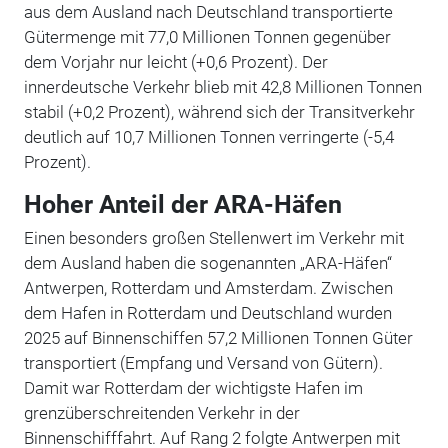
aus dem Ausland nach Deutschland transportierte
Gütermenge mit 77,0 Millionen Tonnen gegenüber
dem Vorjahr nur leicht (+0,6 Prozent). Der
innerdeutsche Verkehr blieb mit 42,8 Millionen Tonnen
stabil (+0,2 Prozent), während sich der Transitverkehr
deutlich auf 10,7 Millionen Tonnen verringerte (-5,4
Prozent).
Hoher Anteil der ARA-Häfen
Einen besonders großen Stellenwert im Verkehr mit
dem Ausland haben die sogenannten „ARA-Häfen“
Antwerpen, Rotterdam und Amsterdam. Zwischen
dem Hafen in Rotterdam und Deutschland wurden
2025 auf Binnenschiffen 57,2 Millionen Tonnen Güter
transportiert (Empfang und Versand von Gütern).
Damit war Rotterdam der wichtigste Hafen im
grenzüberschreitenden Verkehr in der
Binnenschifffahrt. Auf Rang 2 folgte Antwerpen mit