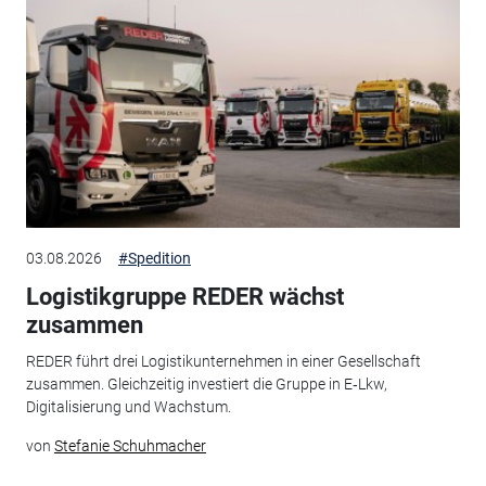
03.08.2026
#Spedition
Logistikgruppe REDER wächst
zusammen
REDER führt drei Logistikunternehmen in einer Gesellschaft
zusammen. Gleichzeitig investiert die Gruppe in E‑Lkw,
Digitalisierung und Wachstum.
von
Stefanie Schuhmacher