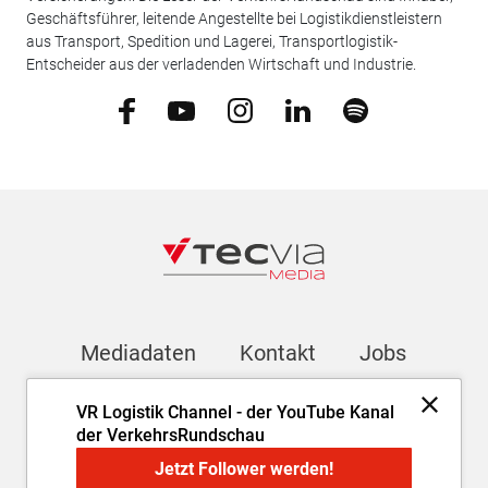
Geschäftsführer, leitende Angestellte bei Logistikdienstleistern
aus Transport, Spedition und Lagerei, Transportlogistik-
Entscheider aus der verladenden Wirtschaft und Industrie.
Mediadaten
Kontakt
Jobs
VR Logistik Channel - der YouTube Kanal
Newsletter
der VerkehrsRundschau
Jetzt Follower werden!
Impressum
AGB
Datenschutz
Cookie-Einstellungen