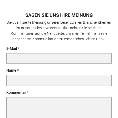
SAGEN SIE UNS IHRE MEINUNG
Die qualifizierte Meinung unserer Leser zu allen Branchenthemen
ist ausdrücklich erwünscht. Bitte achten Sie bei Ihren
Kommentaren auf die Netiquette, um allen Teilnehmern eine
angenehme Kommunikation zu ermöglichen. Vielen Dank!
E-Mail
Name
Kommentar