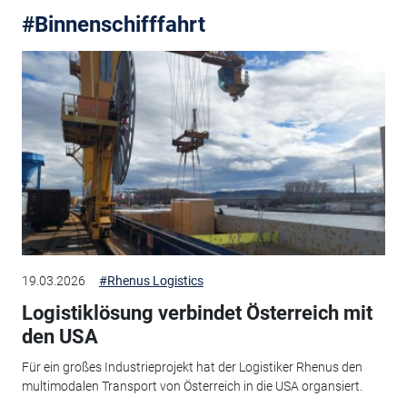
#Binnenschifffahrt
19.03.2026
#Rhenus Logistics
Logistiklösung verbindet Österreich mit
den USA
Für ein großes Industrieprojekt hat der Logistiker Rhenus den
multimodalen Transport von Österreich in die USA organsiert.