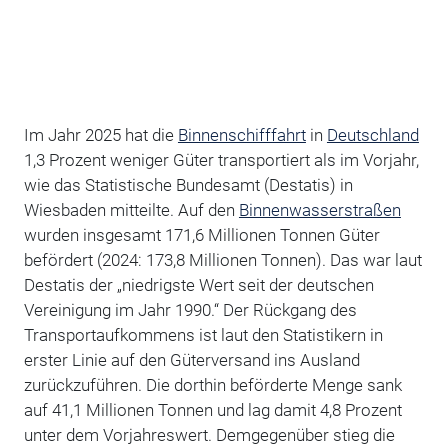
Im Jahr 2025 hat die
Binnenschifffahrt
in
Deutschland
1,3 Prozent weniger Güter transportiert als im Vorjahr,
wie das Statistische Bundesamt (Destatis) in
Wiesbaden mitteilte. Auf den
Binnenwasserstraßen
wurden insgesamt 171,6 Millionen Tonnen Güter
befördert (2024: 173,8 Millionen Tonnen). Das war laut
Destatis der „niedrigste Wert seit der deutschen
Vereinigung im Jahr 1990.“ Der Rückgang des
Transportaufkommens ist laut den Statistikern in
erster Linie auf den Güterversand ins Ausland
zurückzuführen. Die dorthin beförderte Menge sank
auf 41,1 Millionen Tonnen und lag damit 4,8 Prozent
unter dem Vorjahreswert. Demgegenüber stieg die