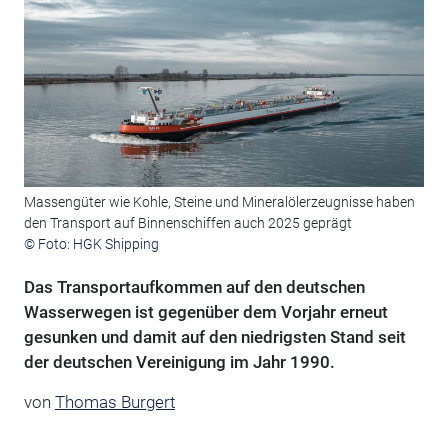
Massengüter wie Kohle, Steine und Mineralölerzeugnisse haben
den Transport auf Binnenschiffen auch 2025 geprägt
© Foto: HGK Shipping
Das Transportaufkommen auf den deutschen
Wasserwegen ist gegenüber dem Vorjahr erneut
gesunken und damit auf den niedrigsten Stand seit
der deutschen Vereinigung im Jahr 1990.
von
Thomas Burgert