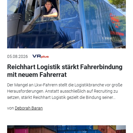
05.08.2026
Reichhart Logistik stärkt Fahrerbindung
mit neuem Fahrerrat
Der Mangel an Lkw-Fahrern stellt die Logistikbranche vor große
Herausforderungen. Anstatt ausschließlich auf Recruiting zu
setzen, stärkt Reichhart Logistik gezielt die Bindung seiner...
von
Deborah Baran