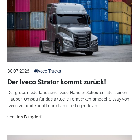
30.07.2026
#Iveco Trucks
Der Iveco Strator kommt zurück!
Der große niederländische Iveco-Händler Schouten, stellt einen
Hauben-Umbau für das aktuelle Fernverkehrsmodell S-Way von
Iveco vor und knüpft damit an eine Legende an.
von
Jan Burgdorf