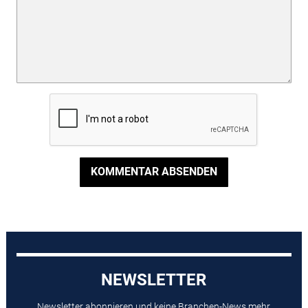
KOMMENTAR ABSENDEN
NEWSLETTER
Newsletter abonnieren und keine Branchen-News mehr