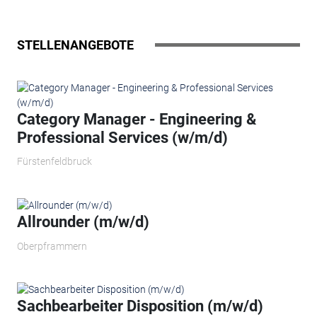
STELLENANGEBOTE
Category Manager - Engineering &
Professional Services (w/m/d)
Fürstenfeldbruck
Allrounder (m/w/d)
Oberpframmern
Sachbearbeiter Disposition (m/w/d)