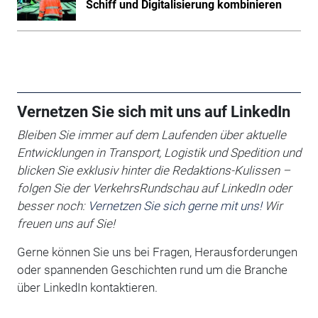
Schiff und Digitalisierung kombinieren
Vernetzen Sie sich mit uns auf LinkedIn
Bleiben Sie immer auf dem Laufenden über aktuelle
Entwicklungen in Transport, Logistik und Spedition und
blicken Sie exklusiv hinter die Redaktions-Kulissen –
folgen Sie der VerkehrsRundschau auf LinkedIn oder
besser noch:
Vernetzen Sie sich gerne mit uns!
Wir
freuen uns auf Sie!
Gerne können Sie uns bei Fragen, Herausforderungen
oder spannenden Geschichten rund um die Branche
über LinkedIn kontaktieren.