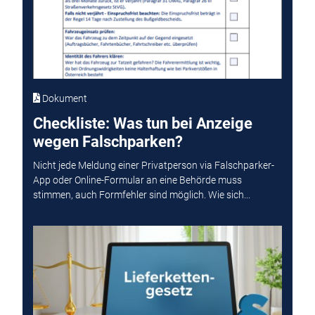
Dokument
Checkliste: Was tun bei Anzeige
wegen Falschparken?
Nicht jede Meldung einer Privatperson via Falschparker-
App oder Online-Formular an eine Behörde muss
stimmen, auch Formfehler sind möglich. Wie sich...