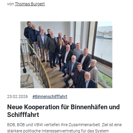
von
Thomas Burgert
23.02.2026
#Binnenschifffahrt
Neue Kooperation für Binnenhäfen und
Schifffahrt
BDB, BÖB und VBW vertiefen ihre Zusammenarbeit. Ziel ist eine
stärkere politische Interessenvertretung für das System