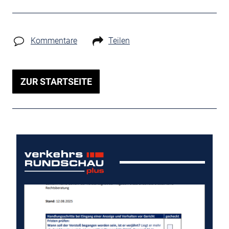
Kommentare
Teilen
ZUR STARTSEITE