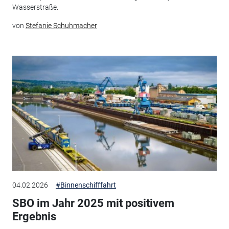
Wasserstraße.
von
Stefanie Schuhmacher
04.02.2026
#Binnenschifffahrt
SBO im Jahr 2025 mit positivem
Ergebnis