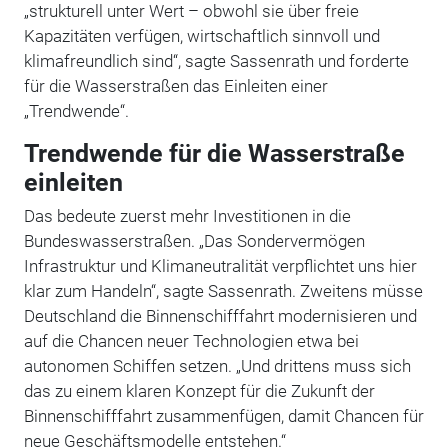
„strukturell unter Wert – obwohl sie über freie
Kapazitäten verfügen, wirtschaftlich sinnvoll und
klimafreundlich sind“, sagte Sassenrath und forderte
für die Wasserstraßen das Einleiten einer
„Trendwende“.
Trendwende für die Wasserstraße
einleiten
Das bedeute zuerst mehr Investitionen in die
Bundeswasserstraßen. „Das Sondervermögen
Infrastruktur und Klimaneutralität verpflichtet uns hier
klar zum Handeln“, sagte Sassenrath. Zweitens müsse
Deutschland die Binnenschifffahrt modernisieren und
auf die Chancen neuer Technologien etwa bei
autonomen Schiffen setzen. „Und drittens muss sich
das zu einem klaren Konzept für die Zukunft der
Binnenschifffahrt zusammenfügen, damit Chancen für
neue Geschäftsmodelle entstehen.“