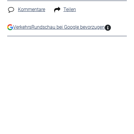
Kommentare
Teilen
VerkehrsRundschau bei Google bevorzugen