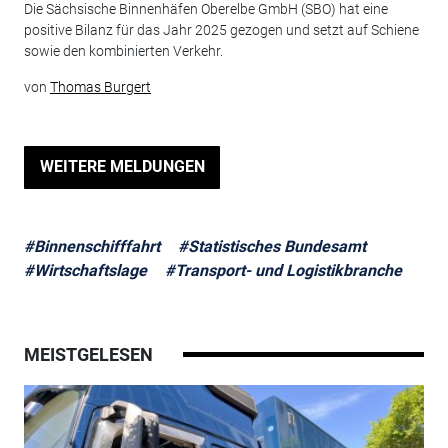
Die Sächsische Binnenhäfen Oberelbe GmbH (SBO) hat eine
positive Bilanz für das Jahr 2025 gezogen und setzt auf Schiene
sowie den kombinierten Verkehr.
von
Thomas Burgert
WEITERE MELDUNGEN
#Binnenschifffahrt
#Statistisches Bundesamt
#Wirtschaftslage
#Transport- und Logistikbranche
MEISTGELESEN