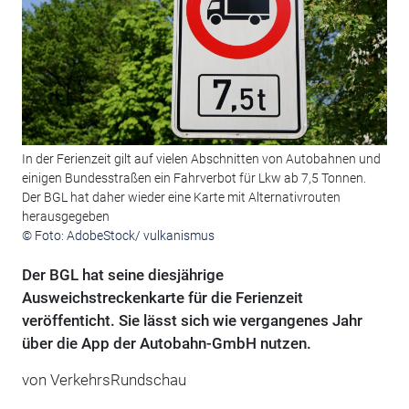
In der Ferienzeit gilt auf vielen Abschnitten von Autobahnen und
einigen Bundesstraßen ein Fahrverbot für Lkw ab 7,5 Tonnen.
Der BGL hat daher wieder eine Karte mit Alternativrouten
herausgegeben
© Foto: AdobeStock/ vulkanismus
Der BGL hat seine diesjährige
Ausweichstreckenkarte für die Ferienzeit
veröffenticht. Sie lässt sich wie vergangenes Jahr
über die App der Autobahn-GmbH nutzen.
von
VerkehrsRundschau