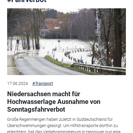
17.06.2024
#Transport
Niedersachsen macht für
Hochwasserlage Ausnahme von
Sonntagsfahrverbot
Große Regenmengen haben zuletzt in Süddeutschland für
Überschwemmungen gesorgt. Um Hilfstransporte dorthin zu
erleichtern, hat das Verkehrsministerium in Hannover nun eine...