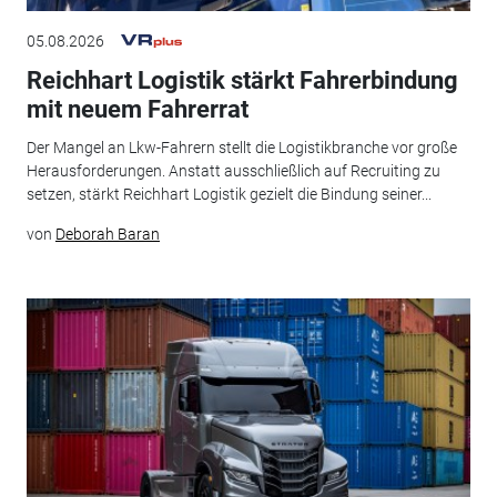
05.08.2026
Reichhart Logistik stärkt Fahrerbindung
mit neuem Fahrerrat
Der Mangel an Lkw-Fahrern stellt die Logistikbranche vor große
Herausforderungen. Anstatt ausschließlich auf Recruiting zu
setzen, stärkt Reichhart Logistik gezielt die Bindung seiner...
von
Deborah Baran