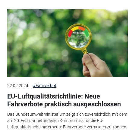
22.02.2024
#Fahrverbot
EU-Luftqualitätsrichtlinie: Neue
Fahrverbote praktisch ausgeschlossen
Das Bundesumweltministerium zeigt sich zuversichtlich, mit dem
am 20. Februar gefundenen Kompromiss für die EU-
Luftqualitätsrichtlinie erneute Fahrverbote vermeiden zu können.