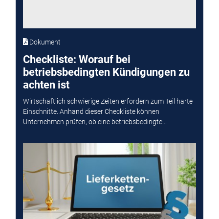
Dokument
Checkliste: Worauf bei
betriebsbedingten Kündigungen zu
achten ist
Wirtschaftlich schwierige Zeiten erfordern zum Teil harte
Einschnitte. Anhand dieser Checkliste können
Unternehmen prüfen, ob eine betriebsbedingte...