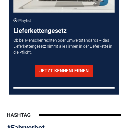
Playlist
Lieferkettengesetz
Ob bei Menschenrechten oder Umweltstandards – das
Lieferkettengesetz nimmt alle Firmen in der Lieferkette in
die Pflicht.
JETZT KENNENLERNEN
HASHTAG
#Fahrverbot