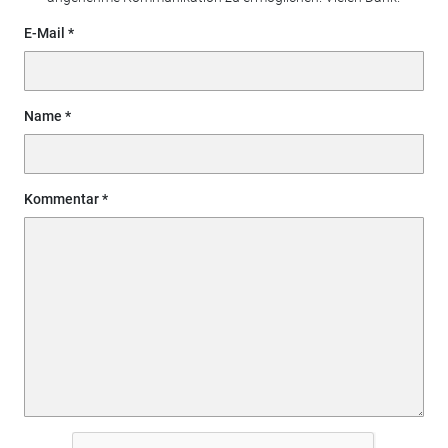
E-Mail
Name
Kommentar