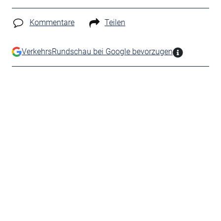
Kommentare
Teilen
VerkehrsRundschau bei Google bevorzugen