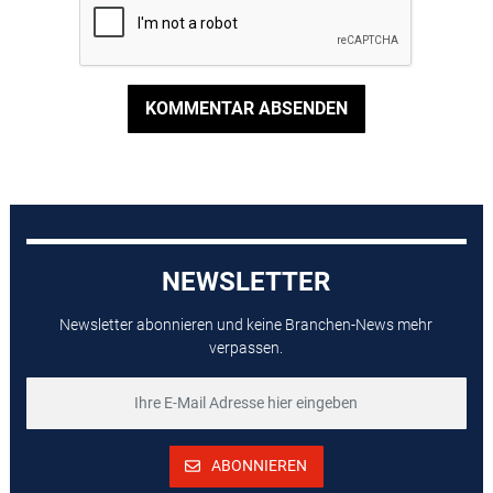
KOMMENTAR ABSENDEN
NEWSLETTER
Newsletter abonnieren und keine Branchen-News mehr
verpassen.
ABONNIEREN