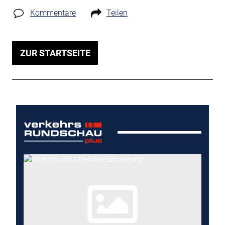
Kommentare
Teilen
ZUR STARTSEITE