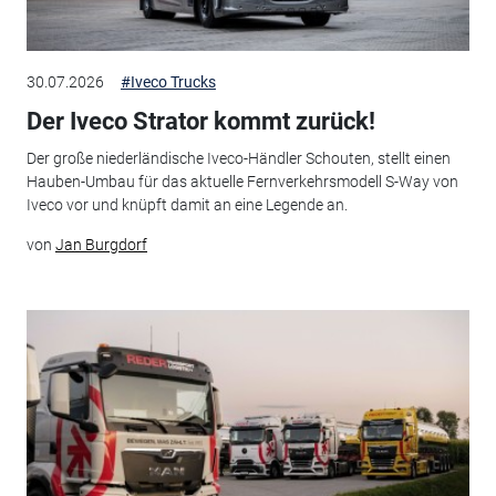
30.07.2026
#Iveco Trucks
Der Iveco Strator kommt zurück!
Der große niederländische Iveco-Händler Schouten, stellt einen
Hauben-Umbau für das aktuelle Fernverkehrsmodell S-Way von
Iveco vor und knüpft damit an eine Legende an.
von
Jan Burgdorf