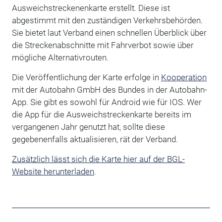
Ausweichstreckenenkarte erstellt. Diese ist
abgestimmt mit den zuständigen Verkehrsbehörden.
Sie bietet laut Verband einen schnellen Überblick über
die Streckenabschnitte mit Fahrverbot sowie über
mögliche Alternativrouten.
Die Veröffentlichung der Karte erfolge in
Kooperation
mit der Autobahn GmbH des Bundes in der Autobahn-
App. Sie gibt es sowohl für Android wie für IOS. Wer
die App für die Ausweichstreckenkarte bereits im
vergangenen Jahr genutzt hat, sollte diese
gegebenenfalls aktualisieren, rät der Verband.
Zusätzlich lässt sich die Karte hier auf der BGL-
Website herunterladen
.