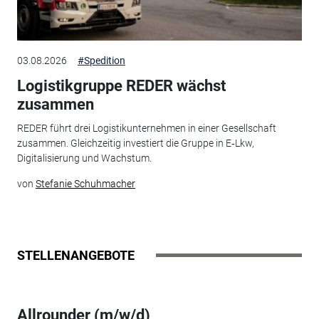
03.08.2026
#Spedition
Logistikgruppe REDER wächst
zusammen
REDER führt drei Logistikunternehmen in einer Gesellschaft
zusammen. Gleichzeitig investiert die Gruppe in E‑Lkw,
Digitalisierung und Wachstum.
von
Stefanie Schuhmacher
STELLENANGEBOTE
Allrounder (m/w/d)