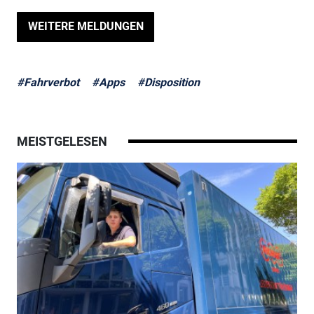
WEITERE MELDUNGEN
#Fahrverbot
#Apps
#Disposition
MEISTGELESEN