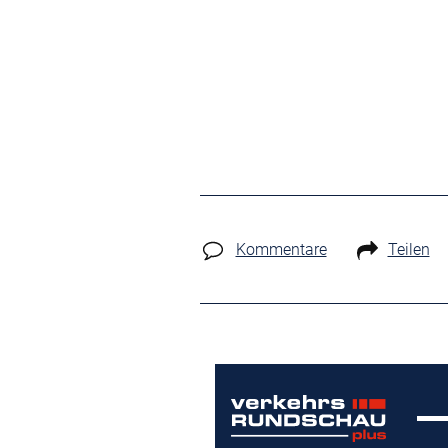
Kommentare
Teilen