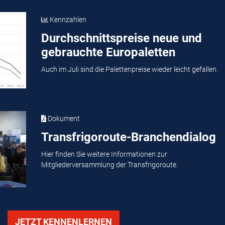
Kennzahlen
Durchschnittspreise neue und
gebrauchte Europaletten
Auch im Juli sind die Palettenpreise wieder leicht gefallen.
Dokument
Transfrigoroute-Branchendialog
Hier finden Sie weitere Informationen zur
Mitgliederversammlung der Transfrigoroute.
JETZT KENNENLERNEN