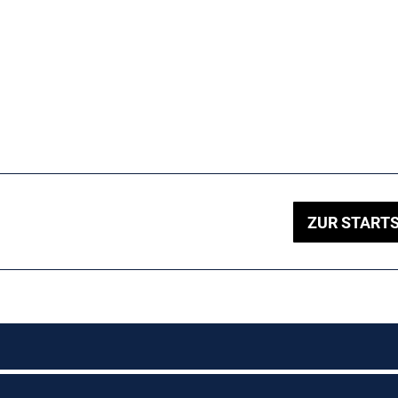
ZUR STARTS