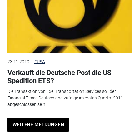
23.11.2010
#USA
Verkauft die Deutsche Post die US-
Spedition ETS?
Die Transaktion von Exel Transportation Services soll der
Financial Times Deutschland zufolge im ersten Quartal 2011
abgeschlossen sein
WEITERE MELDUNGEN