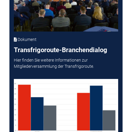
Dokument
Transfrigoroute-Branchendialog
Hier finden Sie weitere Informationen zur
Mitgliederversammlung der Transfrigoroute.