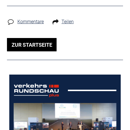
Kommentare
Teilen
ZUR STARTSEITE