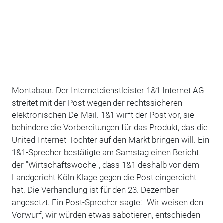
Montabaur. Der Internetdienstleister 1&1 Internet AG
streitet mit der Post wegen der rechtssicheren
elektronischen De-Mail. 1&1 wirft der Post vor, sie
behindere die Vorbereitungen für das Produkt, das die
United-Internet-Tochter auf den Markt bringen will. Ein
1&1-Sprecher bestätigte am Samstag einen Bericht
der "Wirtschaftswoche", dass 1&1 deshalb vor dem
Landgericht Köln Klage gegen die Post eingereicht
hat. Die Verhandlung ist für den 23. Dezember
angesetzt. Ein Post-Sprecher sagte: "Wir weisen den
Vorwurf, wir würden etwas sabotieren, entschieden