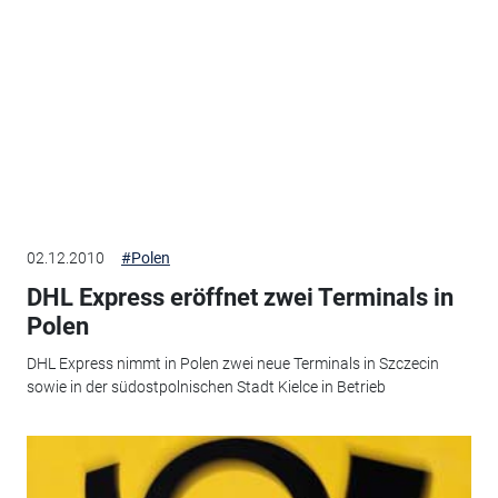
02.12.2010
#Polen
DHL Express eröffnet zwei Terminals in
Polen
DHL Express nimmt in Polen zwei neue Terminals in Szczecin
sowie in der südostpolnischen Stadt Kielce in Betrieb