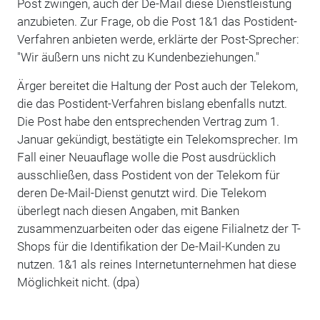
Post zwingen, auch der De-Mail diese Dienstleistung
anzubieten. Zur Frage, ob die Post 1&1 das Postident-
Verfahren anbieten werde, erklärte der Post-Sprecher:
"Wir äußern uns nicht zu Kundenbeziehungen."
Ärger bereitet die Haltung der Post auch der Telekom,
die das Postident-Verfahren bislang ebenfalls nutzt.
Die Post habe den entsprechenden Vertrag zum 1.
Januar gekündigt, bestätigte ein Telekomsprecher. Im
Fall einer Neuauflage wolle die Post ausdrücklich
ausschließen, dass Postident von der Telekom für
deren De-Mail-Dienst genutzt wird. Die Telekom
überlegt nach diesen Angaben, mit Banken
zusammenzuarbeiten oder das eigene Filialnetz der T-
Shops für die Identifikation der De-Mail-Kunden zu
nutzen. 1&1 als reines Internetunternehmen hat diese
Möglichkeit nicht.
(dpa)