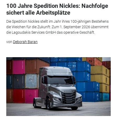
100 Jahre Spedition Nickles: Nachfolge
sichert alle Arbeitsplätze
Die Spedition Nickles stellt im Jahr ihres 100-jährigen Bestehens
die Weichen für die Zukunft: Zum 1. September 2026 übernimmt
die Lagoudakis Services GmbH das operative Geschäft.
von
Deborah Baran