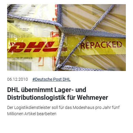
06.12.2010
#Deutsche Post DHL
DHL übernimmt Lager- und
Distributionslogistik für Wehmeyer
Der Logistikdienstleister soll für das Modeshaus pro Jahr fünf
Millionen Artikel bearbeiten