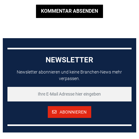
KOMMENTAR ABSENDEN
NEWSLETTER
Newsletter abonnieren und keine Branchen-News mehr
verpassen.
ABONNIEREN