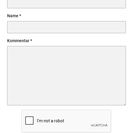
Name
Kommentar