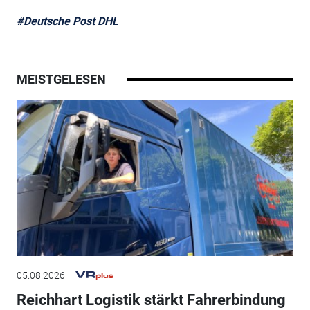
#Deutsche Post DHL
MEISTGELESEN
05.08.2026
Reichhart Logistik stärkt Fahrerbindung