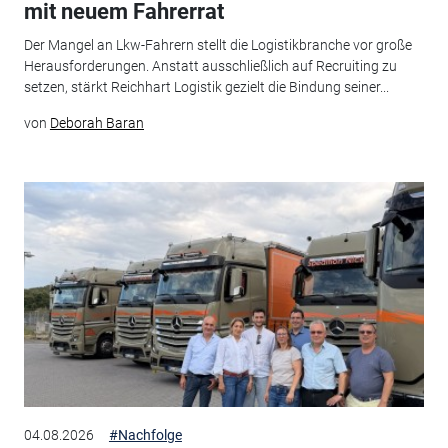
mit neuem Fahrerrat
Der Mangel an Lkw-Fahrern stellt die Logistikbranche vor große
Herausforderungen. Anstatt ausschließlich auf Recruiting zu
setzen, stärkt Reichhart Logistik gezielt die Bindung seiner...
von
Deborah Baran
04.08.2026
#Nachfolge