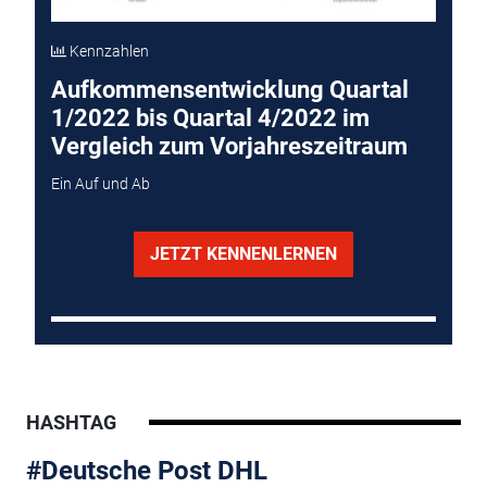
Kennzahlen
Aufkommensentwicklung Quartal
1/2022 bis Quartal 4/2022 im
Vergleich zum Vorjahreszeitraum
Ein Auf und Ab
JETZT KENNENLERNEN
HASHTAG
#Deutsche Post DHL