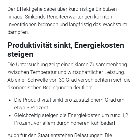
Der Effekt gehe dabei über kurzfristige Einbußen
hinaus: Sinkende Renditeerwartungen könnten
Investitionen bremsen und langfristig das Wachstum
dämpfen.
Produktivität sinkt, Energiekosten
steigen
Die Untersuchung zeigt einen klaren Zusammenhang
zwischen Temperatur und wirtschaftlicher Leistung.
Ab einer Schwelle von 30 Grad verschlechtern sich die
ökonomischen Bedingungen deutlich:
Die Produktivität sinkt pro zusätzlichem Grad um
etwa 3 Prozent
Gleichzeitig steigen die Energiekosten um rund 1,2
Prozent, vor allem durch höheren Kühlbedarf
Auch für den Staat entstehen Belastungen: Die