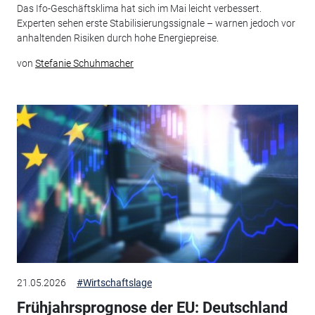
Das Ifo-Geschäftsklima hat sich im Mai leicht verbessert.
Experten sehen erste Stabilisierungssignale – warnen jedoch vor
anhaltenden Risiken durch hohe Energiepreise.
von
Stefanie Schuhmacher
21.05.2026
#Wirtschaftslage
Frühjahrsprognose der EU: Deutschland