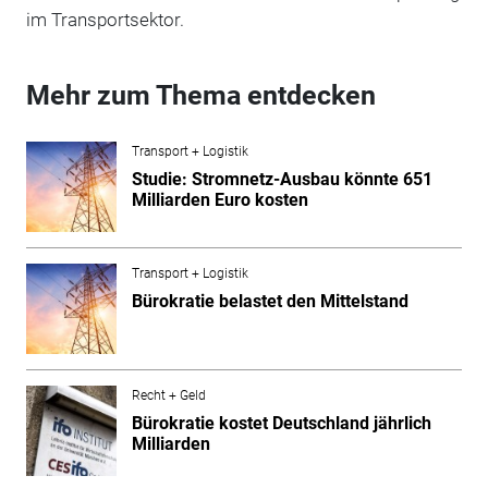
im Transportsektor.
Mehr zum Thema entdecken
Transport + Logistik
Studie: Stromnetz-Ausbau könnte 651
Milliarden Euro kosten
Transport + Logistik
Bürokratie belastet den Mittelstand
Recht + Geld
Bürokratie kostet Deutschland jährlich
Milliarden