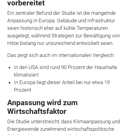
vorbereitet
Ein zentraler Befund der Studie ist die mangelnde
Anpassung in Europa. Gebäude und Infrastruktur
seien historisch eher auf kühle Temperaturen
ausgelegt, während Strategien zur Bewältigung von
Hitze bislang nur unzureichend entwickelt seien.
Das zeigt sich auch im internationalen Vergleich:
In den USA sind rund 90 Prozent der Haushalte
klimatisiert
In Europa liegt dieser Anteil bei nur etwa 19
Prozent
Anpassung wird zum
Wirtschaftsfaktor
Die Studie unterstreicht, dass Klimaanpassung und
Energiewende zunehmend wirtschaftspolitische