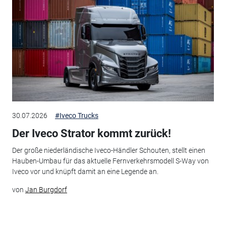
30.07.2026
#Iveco Trucks
Der Iveco Strator kommt zurück!
Der große niederländische Iveco-Händler Schouten, stellt einen
Hauben-Umbau für das aktuelle Fernverkehrsmodell S-Way von
Iveco vor und knüpft damit an eine Legende an.
von
Jan Burgdorf