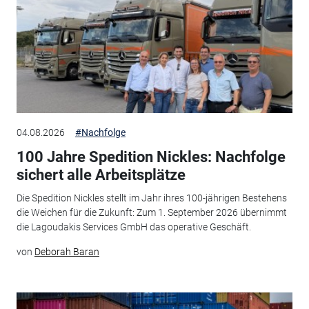
04.08.2026
#Nachfolge
100 Jahre Spedition Nickles: Nachfolge
sichert alle Arbeitsplätze
Die Spedition Nickles stellt im Jahr ihres 100-jährigen Bestehens
die Weichen für die Zukunft: Zum 1. September 2026 übernimmt
die Lagoudakis Services GmbH das operative Geschäft.
von
Deborah Baran