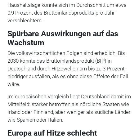
Haushaltslage könnte sich im Durchschnitt um etwa
0,9 Prozent des Bruttoinlandsprodukts pro Jahr
verschlechtern.
Spürbare Auswirkungen auf das
Wachstum
Die volkswirtschaftlichen Folgen sind erheblich. Bis
2030 könnte das Bruttoinlandsprodukt (BIP) in
Deutschland durch Hitzewellen um bis zu 3 Prozent
niedriger ausfallen, als es ohne diese Effekte der Fall
wäre.
Im europäischen Vergleich liegt Deutschland damit im
Mittelfeld: stärker betroffen als nördliche Staaten wie
Irland oder Finnland, aber weniger als südliche Länder
wie Spanien oder Italien.
Europa auf Hitze schlecht