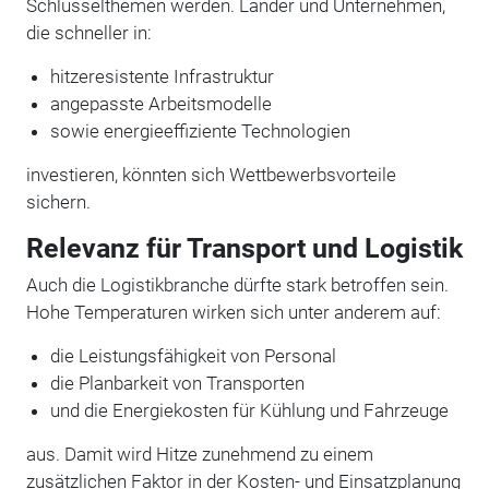
Schlüsselthemen werden. Länder und Unternehmen,
die schneller in:
hitzeresistente Infrastruktur
angepasste Arbeitsmodelle
sowie energieeffiziente Technologien
investieren, könnten sich Wettbewerbsvorteile
sichern.
Relevanz für Transport und Logistik
Auch die Logistikbranche dürfte stark betroffen sein.
Hohe Temperaturen wirken sich unter anderem auf:
die Leistungsfähigkeit von Personal
die Planbarkeit von Transporten
und die Energiekosten für Kühlung und Fahrzeuge
aus. Damit wird Hitze zunehmend zu einem
zusätzlichen Faktor in der Kosten- und Einsatzplanung