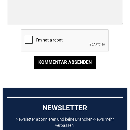
KOMMENTAR ABSENDEN
NEWSLETTER
Newsletter abonnieren und keine Branchen-News mehr
verpassen.