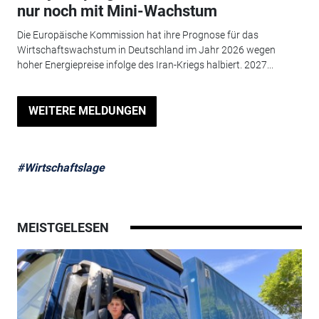
nur noch mit Mini-Wachstum
Die Europäische Kommission hat ihre Prognose für das
Wirtschaftswachstum in Deutschland im Jahr 2026 wegen
hoher Energiepreise infolge des Iran-Kriegs halbiert. 2027...
WEITERE MELDUNGEN
#Wirtschaftslage
MEISTGELESEN