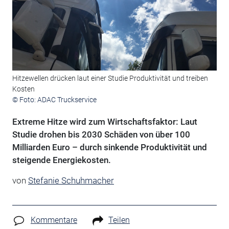
Hitzewellen drücken laut einer Studie Produktivität und treiben
Kosten
© Foto: ADAC Truckservice
Extreme Hitze wird zum Wirtschaftsfaktor: Laut
Studie drohen bis 2030 Schäden von über 100
Milliarden Euro – durch sinkende Produktivität und
steigende Energiekosten.
von
Stefanie Schuhmacher
Kommentare
Teilen