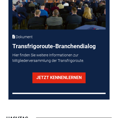
Dokument
Transfrigoroute-Branchendialog
Hier finden Sie weitere Informationen zur
Mitgliederversammlung der Transfrigoroute.
JETZT KENNENLERNEN