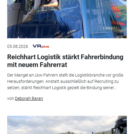
05.08.2026
Reichhart Logistik stärkt Fahrerbindung
mit neuem Fahrerrat
Der Mangel an Lkw-Fahrern stellt die Logistikbranche vor große
Herausforderungen. Anstatt ausschließlich auf Recruiting zu
setzen, stärkt Reichhart Logistik gezielt die Bindung seiner...
von
Deborah Baran