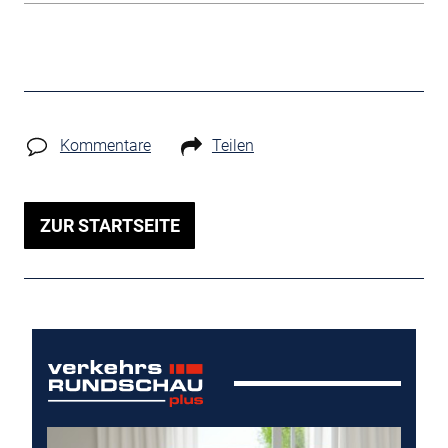
Kommentare
Teilen
ZUR STARTSEITE