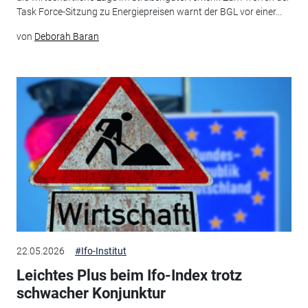
Task Force-Sitzung zu Energiepreisen warnt der BGL vor einer...
von
Deborah Baran
22.05.2026
#Ifo-Institut
Leichtes Plus beim Ifo-Index trotz
schwacher Konjunktur