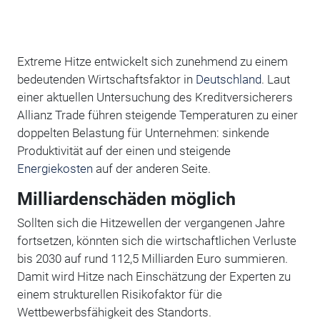
Extreme Hitze entwickelt sich zunehmend zu einem
bedeutenden Wirtschaftsfaktor in
Deutschland
. Laut
einer aktuellen Untersuchung des Kreditversicherers
Allianz Trade führen steigende Temperaturen zu einer
doppelten Belastung für Unternehmen: sinkende
Produktivität auf der einen und steigende
Energiekosten
auf der anderen Seite.
Milliardenschäden möglich
Sollten sich die Hitzewellen der vergangenen Jahre
fortsetzen, könnten sich die wirtschaftlichen Verluste
bis 2030 auf rund 112,5 Milliarden Euro summieren.
Damit wird Hitze nach Einschätzung der Experten zu
einem strukturellen Risikofaktor für die
Wettbewerbsfähigkeit des Standorts.