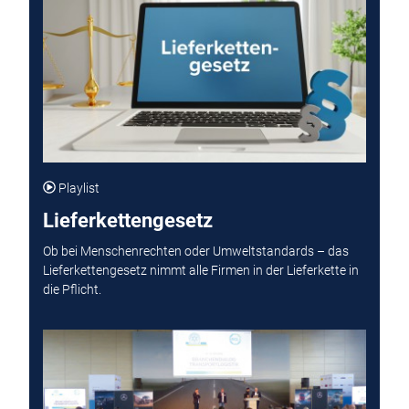
Playlist
Lieferkettengesetz
Ob bei Menschenrechten oder Umweltstandards – das
Lieferkettengesetz nimmt alle Firmen in der Lieferkette in
die Pflicht.