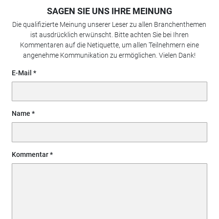
SAGEN SIE UNS IHRE MEINUNG
Die qualifizierte Meinung unserer Leser zu allen Branchenthemen
ist ausdrücklich erwünscht. Bitte achten Sie bei Ihren
Kommentaren auf die Netiquette, um allen Teilnehmern eine
angenehme Kommunikation zu ermöglichen. Vielen Dank!
E-Mail
Name
Kommentar