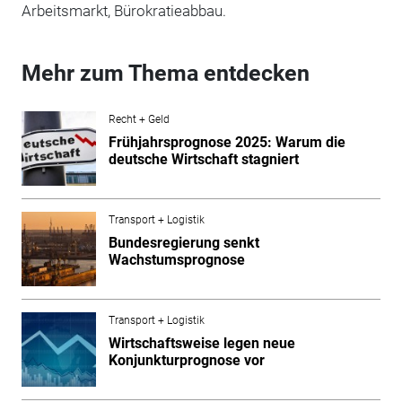
Arbeitsmarkt, Bürokratieabbau.
Mehr zum Thema entdecken
Recht + Geld
Frühjahrsprognose 2025: Warum die
deutsche Wirtschaft stagniert
Transport + Logistik
Bundesregierung senkt
Wachstumsprognose
Transport + Logistik
Wirtschaftsweise legen neue
Konjunkturprognose vor