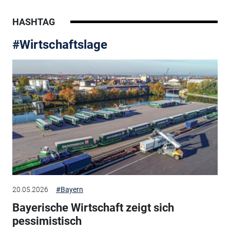
HASHTAG
#Wirtschaftslage
20.05.2026
#Bayern
Bayerische Wirtschaft zeigt sich
pessimistisch