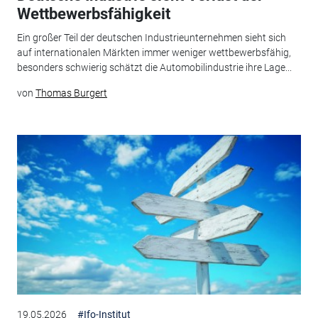
Wettbewerbsfähigkeit
Ein großer Teil der deutschen Industrieunternehmen sieht sich
auf internationalen Märkten immer weniger wettbewerbsfähig,
besonders schwierig schätzt die Automobilindustrie ihre Lage...
von
Thomas Burgert
19.05.2026
#Ifo-Institut