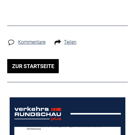
Kommentare
Teilen
ZUR STARTSEITE