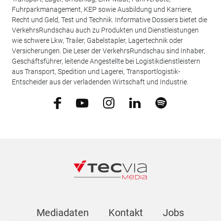
Fuhrparkmanagement, KEP sowie Ausbildung und Karriere,
Recht und Geld, Test und Technik. Informative Dossiers bietet die
VerkehrsRundschau auch zu Produkten und Dienstleistungen
wie schwere Lkw, Trailer, Gabelstapler, Lagertechnik oder
Versicherungen. Die Leser der VerkehrsRundschau sind Inhaber,
Geschäftsführer, leitende Angestellte bei Logistikdienstleistern
aus Transport, Spedition und Lagerei, Transportlogistik-
Entscheider aus der verladenden Wirtschaft und Industrie.
Mediadaten
Kontakt
Jobs