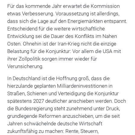
Für das kommende Jahr erwartet die Kommission
etwas Verbesserung. Voraussetzung ist allerdings,
dass sich die Lage auf den Energiemärkten entspannt.
Entscheidend für die weitere wirtschaftliche
Entwicklung sei die Dauer des Konflikts im Nahen
Osten. Ohnehin ist der Iran-Krieg nicht die einzige
Belastung für die Konjunktur: Vor allem die USA mit
ihrer Zollpolitik sorgen immer wieder für
Verunsicherung.
In Deutschland ist die Hoffnung groß, dass die
hierzulande geplanten Milliardeninvestitionen in
Straßen, Schienen und Verteidigung die Konjunktur
spätestens 2027 deutlicher anschieben werden. Doch
die Bundesregierung steht zunehmend unter Druck,
grundlegende Reformen anzuschieben, um die seit
Jahren schwächelnde deutsche Wirtschaft
zukunftsfähig zu machen: Rente, Steuern,