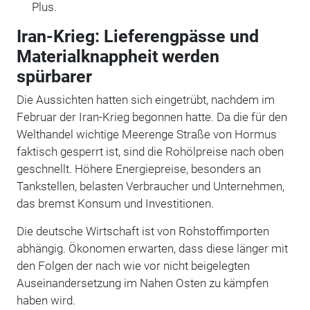
Plus.
Iran-Krieg: Lieferengpässe und
Materialknappheit werden
spürbarer
Die Aussichten hatten sich eingetrübt, nachdem im
Februar der Iran-Krieg begonnen hatte. Da die für den
Welthandel wichtige Meerenge Straße von Hormus
faktisch gesperrt ist, sind die Rohölpreise nach oben
geschnellt. Höhere Energiepreise, besonders an
Tankstellen, belasten Verbraucher und Unternehmen,
das bremst Konsum und Investitionen.
Die deutsche Wirtschaft ist von Rohstoffimporten
abhängig. Ökonomen erwarten, dass diese länger mit
den Folgen der nach wie vor nicht beigelegten
Auseinandersetzung im Nahen Osten zu kämpfen
haben wird.