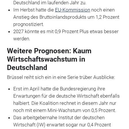
Deutschland im laufenden Jahr zu.
Im Herbst hatte die
EU-Kommission
noch einen
Anstieg des Bruttoinlandsprodukts um 1,2 Prozent
prognostiziert.
2027 könnte es mit 0,9 Prozent Plus etwas besser
werden.
Weitere Prognosen: Kaum
Wirtschaftswachstum in
Deutschland
Brüssel reiht sich ein in eine Serie trüber Ausblicke:
Erst im April hatte die Bundesregierung ihre
Erwartungen für die deutsche Wirtschaft ebenfalls
halbiert. Die Koalition rechnet in diesem Jahr nur
noch mit einem Mini-Wachstum von 0,5 Prozent.
Das arbeitgebernahe Institut der deutschen
Wirtschaft (IW) erwartet sogar nur 0,4 Prozent