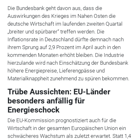
Die Bundesbank geht davon aus, dass die
Auswirkungen des Krieges im Nahen Osten die
deutsche Wirtschaft im laufenden zweiten Quartal
„breiter und spürbarer“ treffen werden. Die
Inflationsrate in Deutschland dürfte demnach nach
ihrem Sprung auf 2,9 Prozent im April auch in den
kommenden Monaten erhöht bleiben. Die Industrie
hierzulande wird nach Einschätzung der Bundesbank
höhere Energiepreise, Lieferengpässe und
Materialknappheit zunehmend zu spüren bekommen.
Trübe Aussichten: EU-Länder
besonders anfällig für
Energieschock
Die EU-Kommission prognostiziert auch für die
Wirtschaft in der gesamten Europäischen Union ein
schwächeres Wachstum als zuletzt erwartet. Statt 1,4