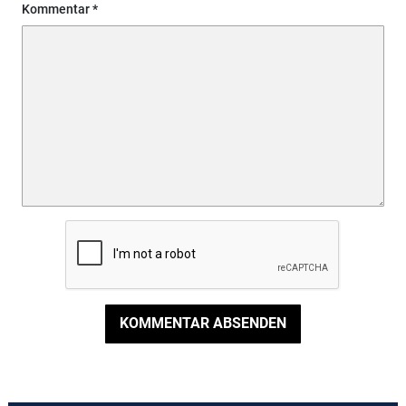
Kommentar
KOMMENTAR ABSENDEN