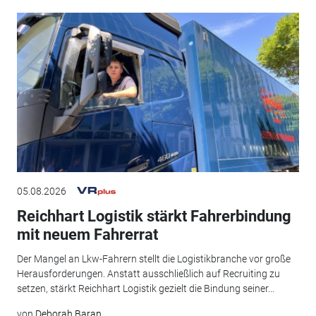
05.08.2026
Reichhart Logistik stärkt Fahrerbindung
mit neuem Fahrerrat
Der Mangel an Lkw-Fahrern stellt die Logistikbranche vor große
Herausforderungen. Anstatt ausschließlich auf Recruiting zu
setzen, stärkt Reichhart Logistik gezielt die Bindung seiner...
von
Deborah Baran