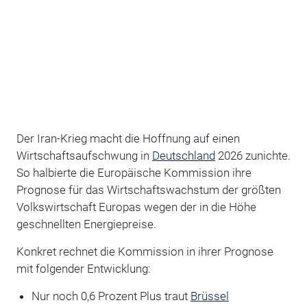
Der Iran-Krieg macht die Hoffnung auf einen
Wirtschaftsaufschwung in
Deutschland
2026 zunichte.
So halbierte die Europäische Kommission ihre
Prognose für das Wirtschaftswachstum der größten
Volkswirtschaft Europas wegen der in die Höhe
geschnellten Energiepreise.
Konkret rechnet die Kommission in ihrer Prognose
mit folgender Entwicklung:
Nur noch 0,6 Prozent Plus traut
Brüssel