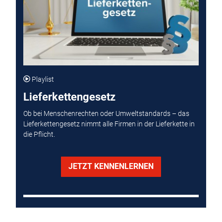
Playlist
Lieferkettengesetz
Ob bei Menschenrechten oder Umweltstandards – das
Lieferkettengesetz nimmt alle Firmen in der Lieferkette in
die Pflicht.
JETZT KENNENLERNEN