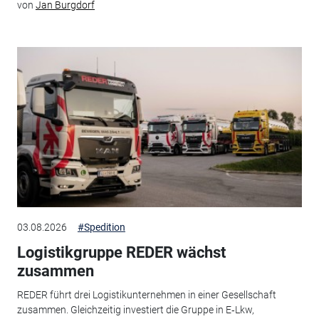
von
Jan Burgdorf
03.08.2026
#Spedition
Logistikgruppe REDER wächst
zusammen
REDER führt drei Logistikunternehmen in einer Gesellschaft
zusammen. Gleichzeitig investiert die Gruppe in E‑Lkw,