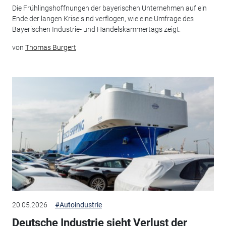
Die Frühlingshoffnungen der bayerischen Unternehmen auf ein
Ende der langen Krise sind verflogen, wie eine Umfrage des
Bayerischen Industrie- und Handelskammertags zeigt.
von
Thomas Burgert
20.05.2026
#Autoindustrie
Deutsche Industrie sieht Verlust der