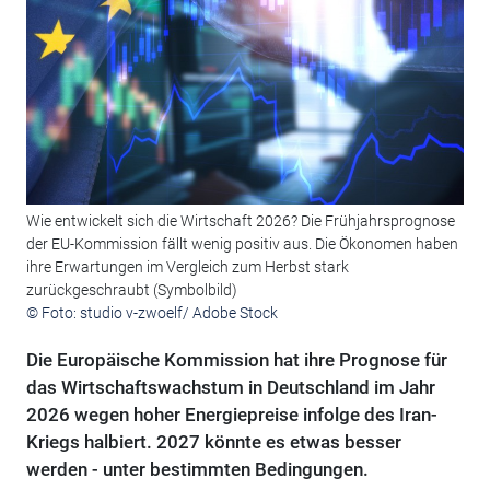
Wie entwickelt sich die Wirtschaft 2026? Die Frühjahrsprognose
der EU-Kommission fällt wenig positiv aus. Die Ökonomen haben
ihre Erwartungen im Vergleich zum Herbst stark
zurückgeschraubt (Symbolbild)
© Foto: studio v-zwoelf/ Adobe Stock
Die Europäische Kommission hat ihre Prognose für
das Wirtschaftswachstum in Deutschland im Jahr
2026 wegen hoher Energiepreise infolge des Iran-
Kriegs halbiert. 2027 könnte es etwas besser
werden - unter bestimmten Bedingungen.