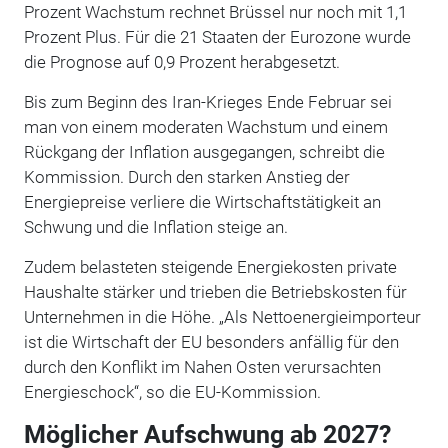
Prozent Wachstum rechnet Brüssel nur noch mit 1,1
Prozent Plus. Für die 21 Staaten der Eurozone wurde
die Prognose auf 0,9 Prozent herabgesetzt.
Bis zum Beginn des Iran-Krieges Ende Februar sei
man von einem moderaten Wachstum und einem
Rückgang der Inflation ausgegangen, schreibt die
Kommission. Durch den starken Anstieg der
Energiepreise verliere die Wirtschaftstätigkeit an
Schwung und die Inflation steige an.
Zudem belasteten steigende Energiekosten private
Haushalte stärker und trieben die Betriebskosten für
Unternehmen in die Höhe. „Als Nettoenergieimporteur
ist die Wirtschaft der EU besonders anfällig für den
durch den Konflikt im Nahen Osten verursachten
Energieschock“, so die EU-Kommission.
Möglicher Aufschwung ab 2027?