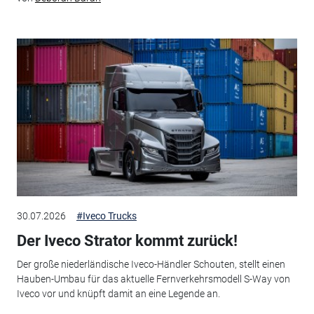
30.07.2026
#Iveco Trucks
Der Iveco Strator kommt zurück!
Der große niederländische Iveco-Händler Schouten, stellt einen
Hauben-Umbau für das aktuelle Fernverkehrsmodell S-Way von
Iveco vor und knüpft damit an eine Legende an.