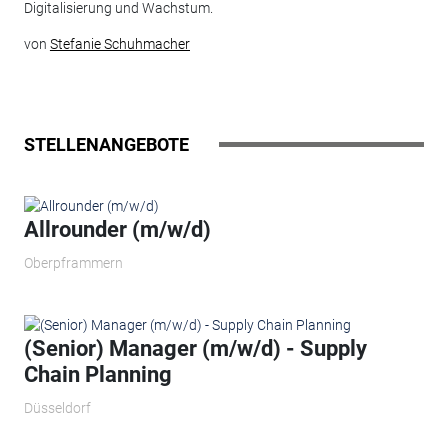
Digitalisierung und Wachstum.
von
Stefanie Schuhmacher
STELLENANGEBOTE
Allrounder (m/w/d)
Oberpframmern
(Senior) Manager (m/w/d) - Supply
Chain Planning
Düsseldorf