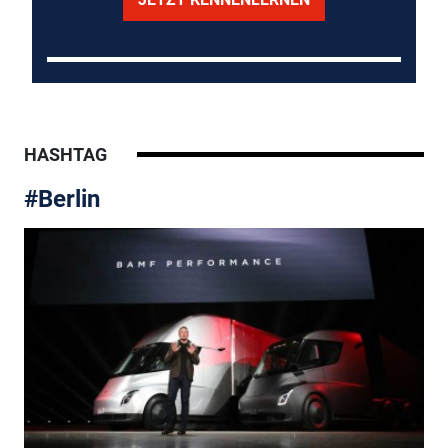
HASHTAG
#Berlin