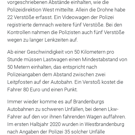
vorgeschriebenen Abstände einhalten, wie die
Polizeidirektion West mitteilte. Allein die Drohne habe
22 Verstöße erfasst. Ein Videowagen der Polizei
registrierte demnach weitere fünf Verstöße. Bei den
Kontrollen nahmen die Polizisten auch fünf Verstöße
wegen zu langer Lenkzeiten auf.
Ab einer Geschwindigkeit von 50 Kilometern pro
Stunde müssen Lastwagen einen Mindestabstand von
50 Metern einhalten, das entspricht nach
Polizeiangaben dem Abstand zwischen zwei
Leitpfosten auf der Autobahn. Ein Verstoß kostet die
Fahrer 80 Euro und einen Punkt.
Immer wieder komme es auf Brandenburgs
Autobahnen zu schweren Unfällen, bei denen Lkw-
Fahrer auf den vor ihnen fahrenden Wagen auffahren.
Im ersten Halbjahr 2020 wurden in Westbrandenburg
nach Angaben der Polizei 35 solcher Unfälle