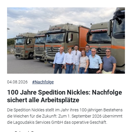
04.08.2026
#Nachfolge
100 Jahre Spedition Nickles: Nachfolge
sichert alle Arbeitsplätze
Die Spedition Nickles stellt im Jahr ihres 100-jährigen Bestehens
die Weichen für die Zukunft: Zum 1. September 2026 übernimmt
die Lagoudakis Services GmbH das operative Geschäft.