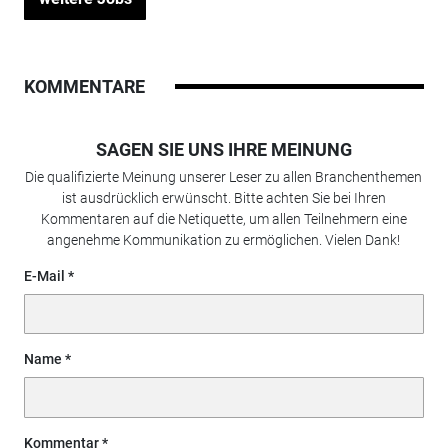
KOMMENTARE
SAGEN SIE UNS IHRE MEINUNG
Die qualifizierte Meinung unserer Leser zu allen Branchenthemen
ist ausdrücklich erwünscht. Bitte achten Sie bei Ihren
Kommentaren auf die Netiquette, um allen Teilnehmern eine
angenehme Kommunikation zu ermöglichen. Vielen Dank!
E-Mail
Name
Kommentar