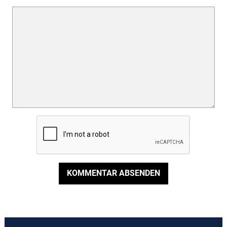
KOMMENTAR ABSENDEN