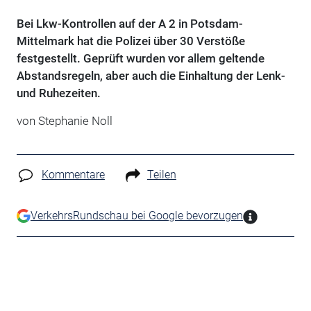
Bei Lkw-Kontrollen auf der A 2 in Potsdam-
Mittelmark hat die Polizei über 30 Verstöße
festgestellt. Geprüft wurden vor allem geltende
Abstandsregeln, aber auch die Einhaltung der Lenk-
und Ruhezeiten.
von Stephanie Noll
Kommentare
Teilen
VerkehrsRundschau bei Google bevorzugen