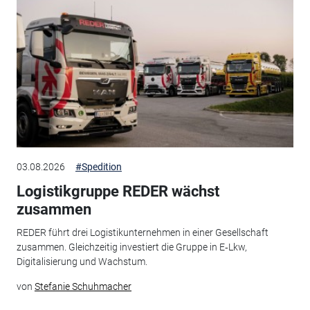
03.08.2026
#Spedition
Logistikgruppe REDER wächst
zusammen
REDER führt drei Logistikunternehmen in einer Gesellschaft
zusammen. Gleichzeitig investiert die Gruppe in E‑Lkw,
Digitalisierung und Wachstum.
von
Stefanie Schuhmacher