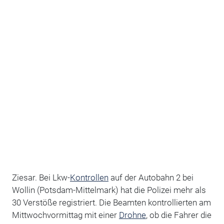
Ziesar. Bei Lkw-
Kontrollen
auf der Autobahn 2 bei
Wollin (Potsdam-Mittelmark) hat die Polizei mehr als
30 Verstöße registriert. Die Beamten kontrollierten am
Mittwochvormittag mit einer
Drohne
, ob die Fahrer die