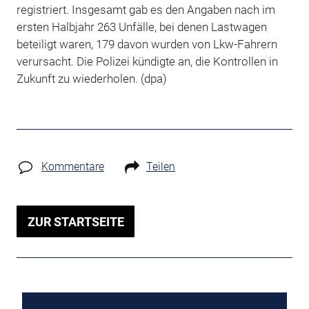
registriert. Insgesamt gab es den Angaben nach im
ersten Halbjahr 263 Unfälle, bei denen Lastwagen
beteiligt waren, 179 davon wurden von Lkw-Fahrern
verursacht. Die Polizei kündigte an, die Kontrollen in
Zukunft zu wiederholen. (dpa)
Kommentare
Teilen
ZUR STARTSEITE