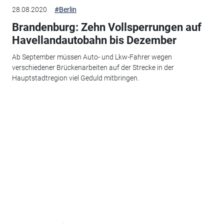
28.08.2020
#Berlin
Brandenburg: Zehn Vollsperrungen auf
Havellandautobahn bis Dezember
Ab September müssen Auto- und Lkw-Fahrer wegen
verschiedener Brückenarbeiten auf der Strecke in der
Hauptstadtregion viel Geduld mitbringen.