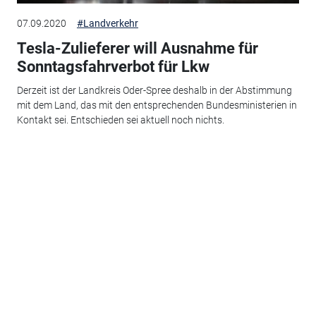
07.09.2020
#Landverkehr
Tesla-Zulieferer will Ausnahme für
Sonntagsfahrverbot für Lkw
Derzeit ist der Landkreis Oder-Spree deshalb in der Abstimmung
mit dem Land, das mit den entsprechenden Bundesministerien in
Kontakt sei. Entschieden sei aktuell noch nichts.