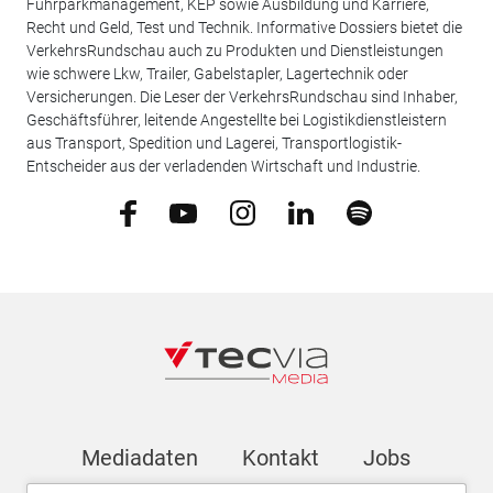
Fuhrparkmanagement, KEP sowie Ausbildung und Karriere,
Recht und Geld, Test und Technik. Informative Dossiers bietet die
VerkehrsRundschau auch zu Produkten und Dienstleistungen
wie schwere Lkw, Trailer, Gabelstapler, Lagertechnik oder
Versicherungen. Die Leser der VerkehrsRundschau sind Inhaber,
Geschäftsführer, leitende Angestellte bei Logistikdienstleistern
aus Transport, Spedition und Lagerei, Transportlogistik-
Entscheider aus der verladenden Wirtschaft und Industrie.
Mediadaten
Kontakt
Jobs