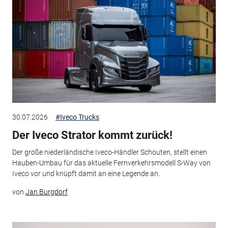
30.07.2026
#Iveco Trucks
Der Iveco Strator kommt zurück!
Der große niederländische Iveco-Händler Schouten, stellt einen
Hauben-Umbau für das aktuelle Fernverkehrsmodell S-Way von
Iveco vor und knüpft damit an eine Legende an.
von
Jan Burgdorf