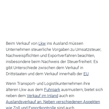
Beim Verkauf von
Lkw
ins Ausland müssen
Unternehmen steuerliche Vorgaben zu Umsatzsteuer,
Nachweispflichten und Exportverfahren beachten,
insbesondere beim Nachweis der Steuerfreiheit. Es
gibt Unterschiede zwischen dem Verkauf in
Drittstaaten und dem Verkauf innerhalb der
EU
.
Wenn Transport- und Logistikunternehmen ihre
älteren Lkw aus dem
Fuhrpark
ausmustern, bietet sich
neben dem
Verkauf im Inland
auch ein
Auslandsverkauf an. Neben verschiedenen Aspekten
wie Zoll und Exportkontrolle
sind auch