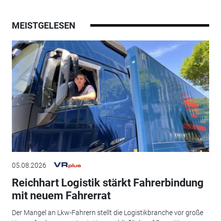
MEISTGELESEN
05.08.2026
Reichhart Logistik stärkt Fahrerbindung
mit neuem Fahrerrat
Der Mangel an Lkw-Fahrern stellt die Logistikbranche vor große