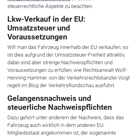
steuerrechtliche Aspekte zu beachten.
Lkw-Verkauf in der EU:
Umsatzsteuer und
Voraussetzungen
Will man das Fahrzeug innerhalb der EU verkaufen, so
ist dies aufgrund der Umsatzsteuer-Freiheit attraktiv,
dabei sind aber strenge Nachweispflichten und
Voraussetzungen zu erfüllen, wie Rechtsanwalt Wolf-
Henning Hammer von der Verkehrsrechtskanzlei Voigt
regelt im Blog der VerkehrsRundschau ausführt.
Gelangensnachweis und
steuerliche Nachweispflichten
Dazu gehört unter anderem der Nachweis, dass das
Fahrzeug auch wirklich in dem anderen EU-
Mitgliedsstaat angekommen ist, der sogenannte