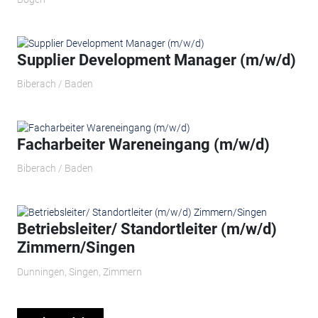
Supplier Development Manager (m/w/d)
Biberach / Baden
Facharbeiter Wareneingang (m/w/d)
Biberach / Baden
Betriebsleiter/ Standortleiter (m/w/d)
Zimmern/Singen
Dunningen, Singen, Zimmern