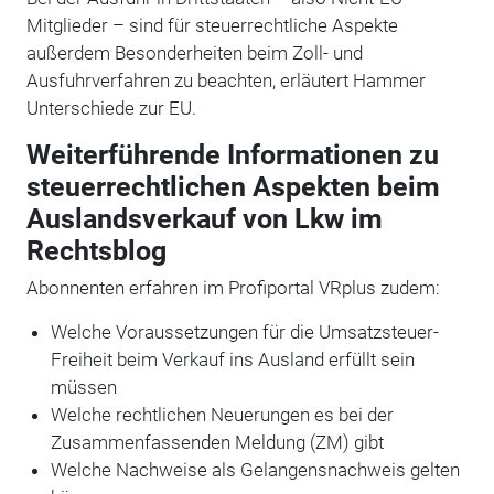
Mitglieder – sind für steuerrechtliche Aspekte
außerdem Besonderheiten beim Zoll- und
Ausfuhrverfahren zu beachten, erläutert Hammer
Unterschiede zur EU.
Weiterführende Informationen zu
steuerrechtlichen Aspekten beim
Auslandsverkauf von Lkw im
Rechtsblog
Abonnenten erfahren im Profiportal VRplus zudem:
Welche Voraussetzungen für die Umsatzsteuer-
Freiheit beim Verkauf ins Ausland erfüllt sein
müssen
Welche rechtlichen Neuerungen es bei der
Zusammenfassenden Meldung (ZM) gibt
Welche Nachweise als Gelangensnachweis gelten