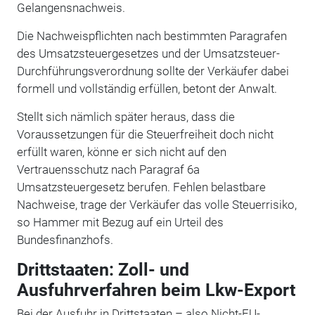
Gelangensnachweis.
Die Nachweispflichten nach bestimmten Paragrafen
des Umsatzsteuergesetzes und der Umsatzsteuer-
Durchführungsverordnung sollte der Verkäufer dabei
formell und vollständig erfüllen, betont der Anwalt.
Stellt sich nämlich später heraus, dass die
Voraussetzungen für die Steuerfreiheit doch nicht
erfüllt waren, könne er sich nicht auf den
Vertrauensschutz nach Paragraf 6a
Umsatzsteuergesetz berufen. Fehlen belastbare
Nachweise, trage der Verkäufer das volle Steuerrisiko,
so Hammer mit Bezug auf ein Urteil des
Bundesfinanzhofs.
Drittstaaten: Zoll- und
Ausfuhrverfahren beim Lkw-Export
Bei der Ausfuhr in Drittstaaten – also Nicht-EU-