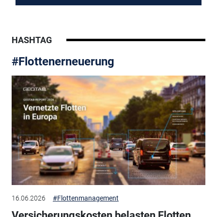
HASHTAG
#Flottenerneuerung
16.06.2026
#Flottenmanagement
Versicherungskosten belasten Flotten