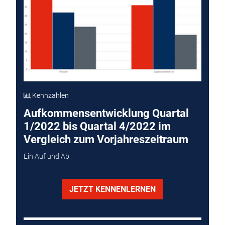
Kennzahlen
Aufkommensentwicklung Quartal
1/2022 bis Quartal 4/2022 im
Vergleich zum Vorjahreszeitraum
Ein Auf und Ab
JETZT KENNENLERNEN