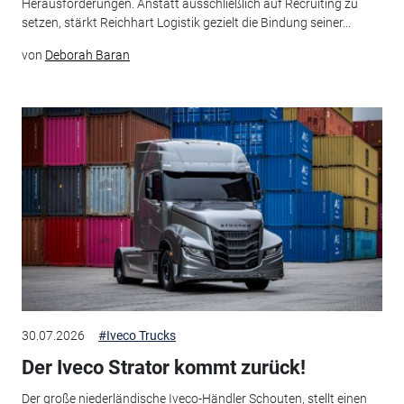
Herausforderungen. Anstatt ausschließlich auf Recruiting zu
setzen, stärkt Reichhart Logistik gezielt die Bindung seiner...
von
Deborah Baran
30.07.2026
#Iveco Trucks
Der Iveco Strator kommt zurück!
Der große niederländische Iveco-Händler Schouten, stellt einen