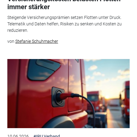
immer stärker
Steigende Versicherungsprämien setzen Flotten unter Druck.
Telematik und Daten helfen, Risiken zu senken und Kosten zu
reduzieren.
von
Stefanie Schuhmacher
10.06.2026
#IRU Verband