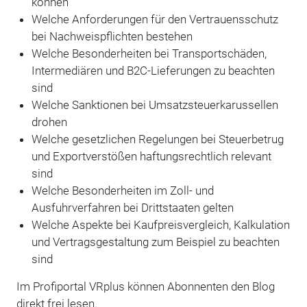
können
Welche Anforderungen für den Vertrauensschutz
bei Nachweispflichten bestehen
Welche Besonderheiten bei Transportschäden,
Intermediären und B2C-Lieferungen zu beachten
sind
Welche Sanktionen bei Umsatzsteuerkarussellen
drohen
Welche gesetzlichen Regelungen bei Steuerbetrug
und Exportverstößen haftungsrechtlich relevant
sind
Welche Besonderheiten im Zoll- und
Ausfuhrverfahren bei Drittstaaten gelten
Welche Aspekte bei Kaufpreisvergleich, Kalkulation
und Vertragsgestaltung zum Beispiel zu beachten
sind
Im Profiportal VRplus können Abonnenten den Blog
direkt frei lesen.