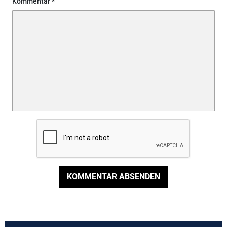
Kommentar
KOMMENTAR ABSENDEN