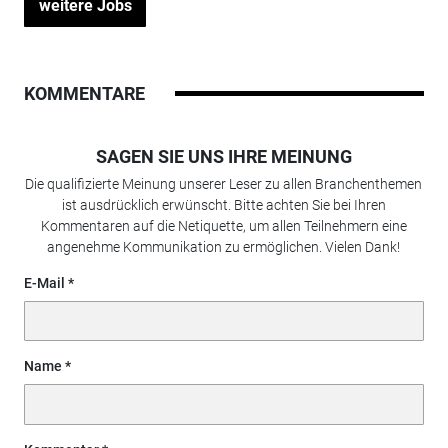
weitere Jobs
KOMMENTARE
SAGEN SIE UNS IHRE MEINUNG
Die qualifizierte Meinung unserer Leser zu allen Branchenthemen
ist ausdrücklich erwünscht. Bitte achten Sie bei Ihren
Kommentaren auf die Netiquette, um allen Teilnehmern eine
angenehme Kommunikation zu ermöglichen. Vielen Dank!
E-Mail
Name