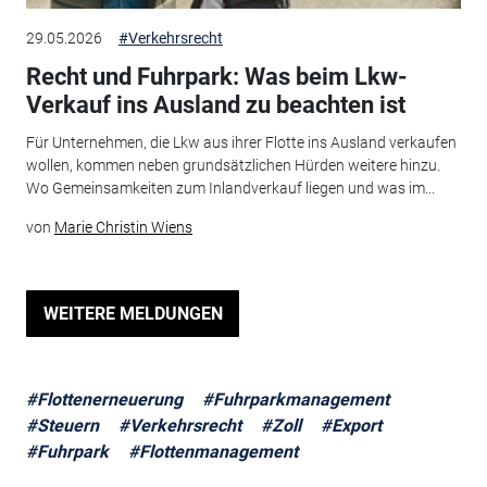
29.05.2026
#Verkehrsrecht
Recht und Fuhrpark: Was beim Lkw-
Verkauf ins Ausland zu beachten ist
Für Unternehmen, die Lkw aus ihrer Flotte ins Ausland verkaufen
wollen, kommen neben grundsätzlichen Hürden weitere hinzu.
Wo Gemeinsamkeiten zum Inlandverkauf liegen und was im...
von
Marie Christin Wiens
WEITERE MELDUNGEN
#Flottenerneuerung
#Fuhrparkmanagement
#Steuern
#Verkehrsrecht
#Zoll
#Export
#Fuhrpark
#Flottenmanagement