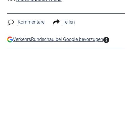
Kommentare
Teilen
VerkehrsRundschau bei Google bevorzugen