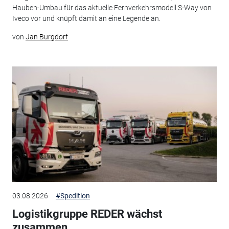
Hauben-Umbau für das aktuelle Fernverkehrsmodell S-Way von
Iveco vor und knüpft damit an eine Legende an.
von
Jan Burgdorf
03.08.2026
#Spedition
Logistikgruppe REDER wächst
zusammen