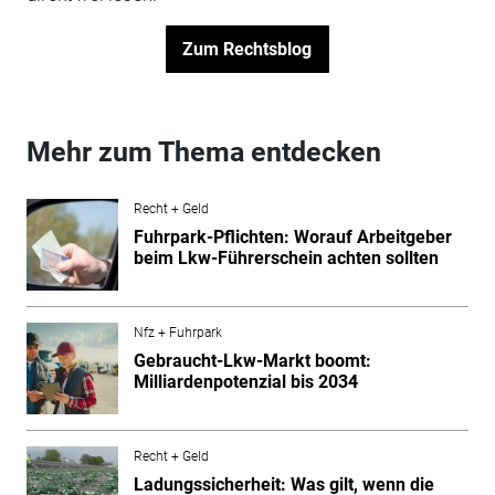
Zum Rechtsblog
Mehr zum Thema entdecken
Recht + Geld
Fuhrpark-Pflichten: Worauf Arbeitgeber
beim Lkw-Führerschein achten sollten
Nfz + Fuhrpark
Gebraucht-Lkw-Markt boomt:
Milliardenpotenzial bis 2034
Recht + Geld
Ladungssicherheit: Was gilt, wenn die