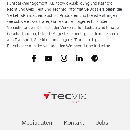
Fuhrparkmanagement, KEP sowie Ausbildung und Karriere,
Recht und Geld, Test und Technik. Informative Dossiers bietet die
VerkehrsRundschau auch zu Produkten und Dienstleistungen
wie schwere Lkw, Trailer, Gabelstapler, Lagertechnik oder
Versicherungen. Die Leser der VerkehrsRundschau sind Inhaber,
Geschäftsführer, leitende Angestellte bei Logistikdienstleistern
aus Transport, Spedition und Lagerei, Transportlogistik-
Entscheider aus der verladenden Wirtschaft und Industrie.
Mediadaten
Kontakt
Jobs