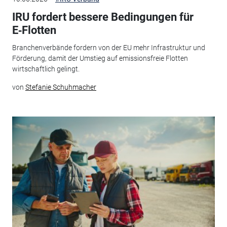
IRU fordert bessere Bedingungen für
E‑Flotten
Branchenverbände fordern von der EU mehr Infrastruktur und
Förderung, damit der Umstieg auf emissionsfreie Flotten
wirtschaftlich gelingt.
von
Stefanie Schuhmacher