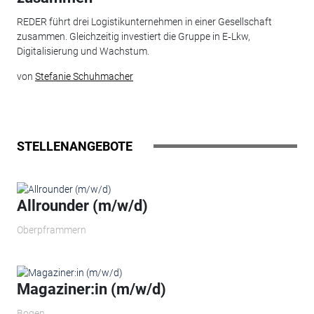
REDER führt drei Logistikunternehmen in einer Gesellschaft
zusammen. Gleichzeitig investiert die Gruppe in E‑Lkw,
Digitalisierung und Wachstum.
von
Stefanie Schuhmacher
STELLENANGEBOTE
Allrounder (m/w/d)
Oberpframmern
Magaziner:in (m/w/d)
Bogen