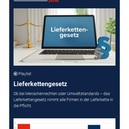
Playlist
Lieferkettengesetz
Ob bei Menschenrechten oder Umweltstandards – das
Lieferkettengesetz nimmt alle Firmen in der Lieferkette in
die Pflicht.