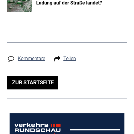
Ladung auf der Straße landet?
Kommentare
Teilen
ZUR STARTSEITE