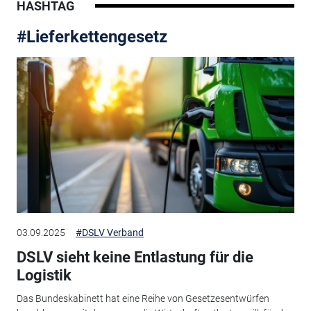
HASHTAG
#Lieferkettengesetz
03.09.2025
#DSLV Verband
DSLV sieht keine Entlastung für die
Logistik
Das Bundeskabinett hat eine Reihe von Gesetzesentwürfen