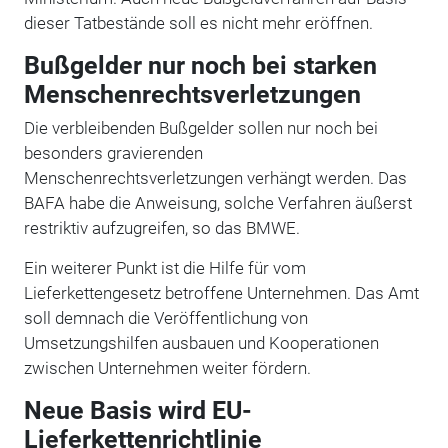
dieser Tatbestände soll es nicht mehr eröffnen.
Bußgelder nur noch bei starken
Menschenrechtsverletzungen
Die verbleibenden Bußgelder sollen nur noch bei
besonders gravierenden
Menschenrechtsverletzungen verhängt werden. Das
BAFA habe die Anweisung, solche Verfahren äußerst
restriktiv aufzugreifen, so das BMWE.
Ein weiterer Punkt ist die Hilfe für vom
Lieferkettengesetz betroffene Unternehmen. Das Amt
soll demnach die Veröffentlichung von
Umsetzungshilfen ausbauen und Kooperationen
zwischen Unternehmen weiter fördern.
Neue Basis wird EU-
Lieferkettenrichtlinie