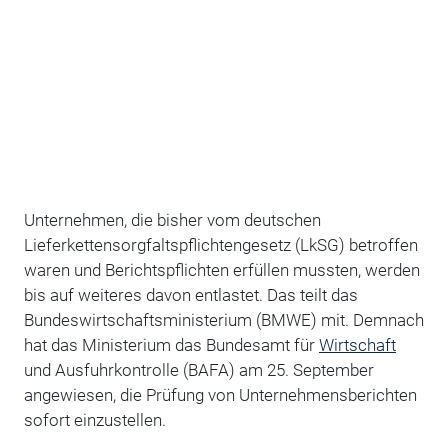
Unternehmen, die bisher vom deutschen
Lieferkettensorgfaltspflichtengesetz (LkSG) betroffen
waren und Berichtspflichten erfüllen mussten, werden
bis auf weiteres davon entlastet. Das teilt das
Bundeswirtschaftsministerium (BMWE) mit. Demnach
hat das Ministerium das Bundesamt für
Wirtschaft
und Ausfuhrkontrolle (BAFA) am 25. September
angewiesen, die Prüfung von Unternehmensberichten
sofort einzustellen.