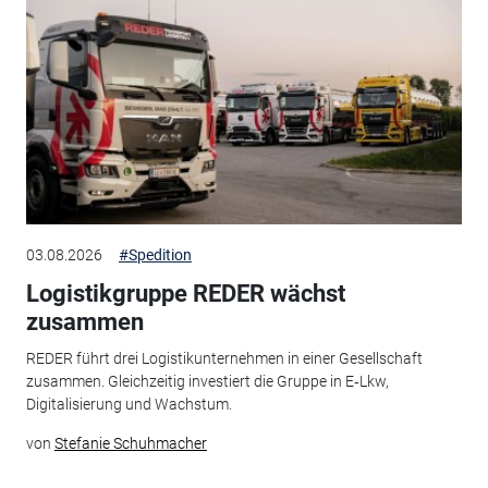
03.08.2026
#Spedition
Logistikgruppe REDER wächst
zusammen
REDER führt drei Logistikunternehmen in einer Gesellschaft
zusammen. Gleichzeitig investiert die Gruppe in E‑Lkw,
Digitalisierung und Wachstum.
von
Stefanie Schuhmacher