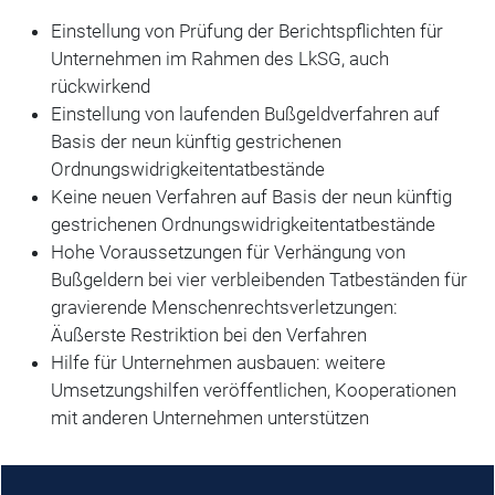
Einstellung von Prüfung der Berichtspflichten für
Unternehmen im Rahmen des LkSG, auch
rückwirkend
Einstellung von laufenden Bußgeldverfahren auf
Basis der neun künftig gestrichenen
Ordnungswidrigkeitentatbestände
Keine neuen Verfahren auf Basis der neun künftig
gestrichenen Ordnungswidrigkeitentatbestände
Hohe Voraussetzungen für Verhängung von
Bußgeldern bei vier verbleibenden Tatbeständen für
gravierende Menschenrechtsverletzungen:
Äußerste Restriktion bei den Verfahren
Hilfe für Unternehmen ausbauen: weitere
Umsetzungshilfen veröffentlichen, Kooperationen
mit anderen Unternehmen unterstützen