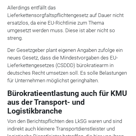
Allerdings entfällt das
Lieferkettensorgfaltspflichtengesetz auf Dauer nicht
ersatzlos, da eine EU-Richtlinie zum Thema
umgesetzt werden muss. Diese ist aber nicht so
streng.
Der Gesetzgeber plant eigenen Angaben zufolge ein
neues Gesetz, dass die Mindestvorgaben des EU-
Lieferkettengesetzes (CSDDD) bürokratiearm in
deutsches Recht umsetzen soll. Es solle Belastungen
für Unternehmen möglichst geringhalten.
Bürokratieentlastung auch für KMU
aus der Transport- und
Logistikbranche
Von den Berichtspflichten des LkSG waren und sind
indirekt auch kleinere Transportdienstleister und