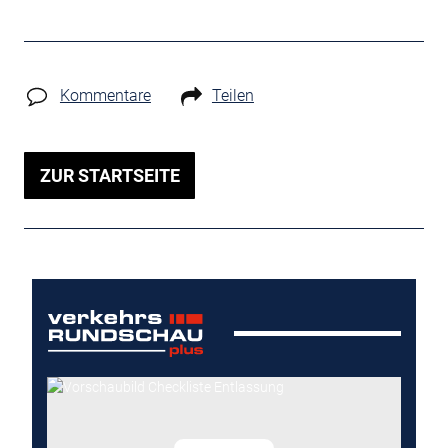
Kommentare
Teilen
ZUR STARTSEITE