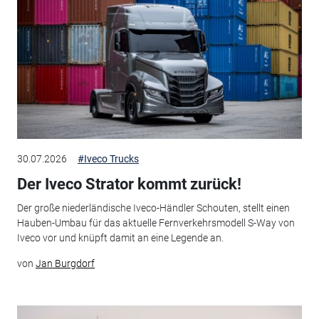
30.07.2026
#Iveco Trucks
Der Iveco Strator kommt zurück!
Der große niederländische Iveco-Händler Schouten, stellt einen
Hauben-Umbau für das aktuelle Fernverkehrsmodell S-Way von
Iveco vor und knüpft damit an eine Legende an.
von
Jan Burgdorf