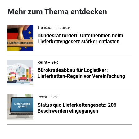
Mehr zum Thema entdecken
Transport + Logistik
Bundesrat fordert: Unternehmen beim
Lieferkettengesetz stärker entlasten
Recht + Geld
Bürokratieabbau für Logistiker:
Lieferketten-Regeln vor Vereinfachung
Recht + Geld
Status quo Lieferkettengesetz: 206
Beschwerden eingegangen