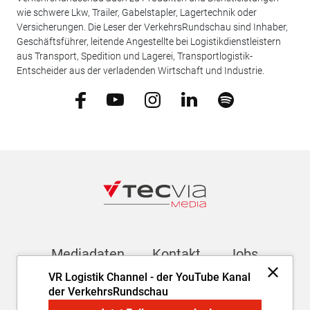
wie schwere Lkw, Trailer, Gabelstapler, Lagertechnik oder
Versicherungen. Die Leser der VerkehrsRundschau sind Inhaber,
Geschäftsführer, leitende Angestellte bei Logistikdienstleistern
aus Transport, Spedition und Lagerei, Transportlogistik-
Entscheider aus der verladenden Wirtschaft und Industrie.
Mediadaten
Kontakt
Jobs
VR Logistik Channel - der YouTube Kanal
der VerkehrsRundschau
Newsletter