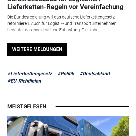
Lieferketten-Regeln vor Vereinfachung
Die Bundesregierung will das deutsche Lieferkettengesetz
reformieren. Auch für Logistik- und Transportunternehmen
bedeutet das eine deutliche Entlastung: Die bisher...
WEITERE MELDUNGEN
#Lieferkettengesetz
#Politik
#Deutschland
#EU-Richtlinien
MEISTGELESEN