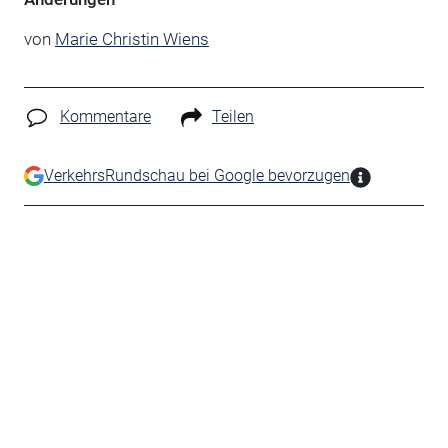
von
Marie Christin Wiens
Kommentare
Teilen
VerkehrsRundschau bei Google bevorzugen