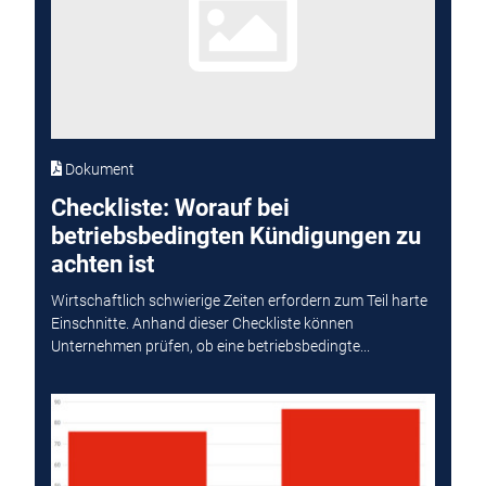
Dokument
Checkliste: Worauf bei
betriebsbedingten Kündigungen zu
achten ist
Wirtschaftlich schwierige Zeiten erfordern zum Teil harte
Einschnitte. Anhand dieser Checkliste können
Unternehmen prüfen, ob eine betriebsbedingte...