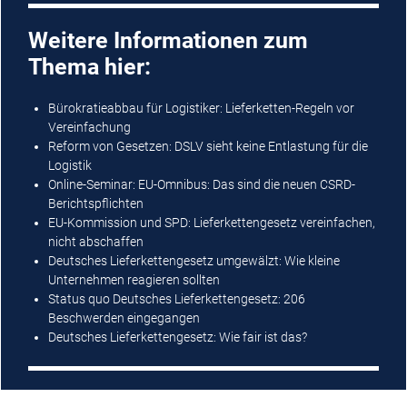
Weitere Informationen zum
Thema hier:
Bürokratieabbau für Logistiker: Lieferketten-Regeln vor
Vereinfachung
Reform von Gesetzen: DSLV sieht keine Entlastung für die
Logistik
Online-Seminar: EU-Omnibus: Das sind die neuen CSRD-
Berichtspflichten
EU-Kommission und SPD: Lieferkettengesetz vereinfachen,
nicht abschaffen
Deutsches Lieferkettengesetz umgewälzt: Wie kleine
Unternehmen reagieren sollten
Status quo Deutsches Lieferkettengesetz: 206
Beschwerden eingegangen
Deutsches Lieferkettengesetz: Wie fair ist das?