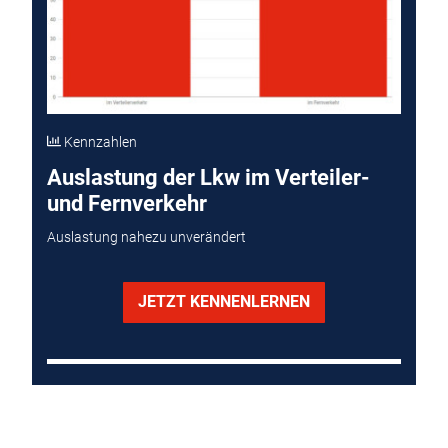
Kennzahlen
Auslastung der Lkw im Verteiler-
und Fernverkehr
Auslastung nahezu unverändert
JETZT KENNENLERNEN