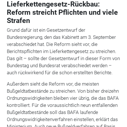
Lieferkettengesetz-Rückbau:
Reform streicht Pflichten und viele
Strafen
Grund dafür ist ein Gesetzentwurf der
Bundesregierung, den das Kabinett am 3. September
verabschiedet hat. Die Reform sieht vor, die
Berichtspflichten im Lieferkettengesetz zu streichen.
Das gilt – sollte der Gesetzentwurf in dieser Form von
Bundestag und Bundesrat verabschiedet werden –
auch rückwirkend für die schon erstellten Berichte.
Außerdem sieht die Reform vor, die meisten
Bußgeldtatbestände zu streichen. Von bisher dreizehn
Ordnungswidrigkeiten bleiben vier übrig, die das BAFA
kontrolliert. Für die voraussichtlich neun entfallenden
Bußgeldtatbestände soll das BAFA laufende
Ordnungswidrigkeitenverfahren einstellen, erklärt das
Ministerium. Auch neue Bußgeldverfahren auf Basis