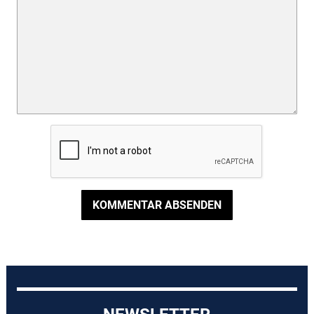
KOMMENTAR ABSENDEN