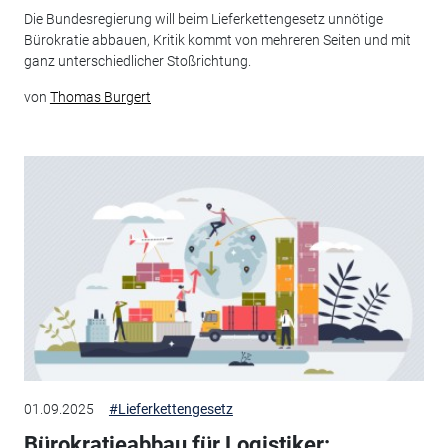
Die Bundesregierung will beim Lieferkettengesetz unnötige
Bürokratie abbauen, Kritik kommt von mehreren Seiten und mit
ganz unterschiedlicher Stoßrichtung.
von
Thomas Burgert
01.09.2025
#Lieferkettengesetz
Bürokratieabbau für Logistiker: