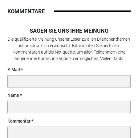
KOMMENTARE
SAGEN SIE UNS IHRE MEINUNG
Die qualifizierte Meinung unserer Leser zu allen Branchenthemen
ist ausdrücklich erwünscht. Bitte achten Sie bei Ihren
Kommentaren auf die Netiquette, um allen Teilnehmern eine
angenehme Kommunikation zu ermöglichen. Vielen Dank!
E-Mail
Name
Kommentar