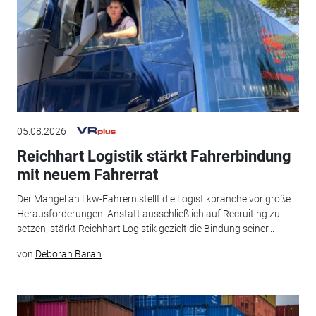
05.08.2026
Reichhart Logistik stärkt Fahrerbindung
mit neuem Fahrerrat
Der Mangel an Lkw-Fahrern stellt die Logistikbranche vor große
Herausforderungen. Anstatt ausschließlich auf Recruiting zu
setzen, stärkt Reichhart Logistik gezielt die Bindung seiner...
von
Deborah Baran