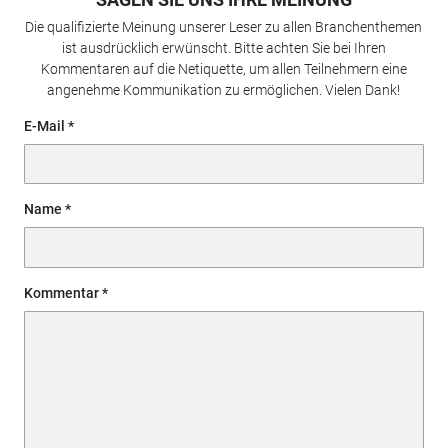
Die qualifizierte Meinung unserer Leser zu allen Branchenthemen
ist ausdrücklich erwünscht. Bitte achten Sie bei Ihren
Kommentaren auf die Netiquette, um allen Teilnehmern eine
angenehme Kommunikation zu ermöglichen. Vielen Dank!
E-Mail
Name
Kommentar