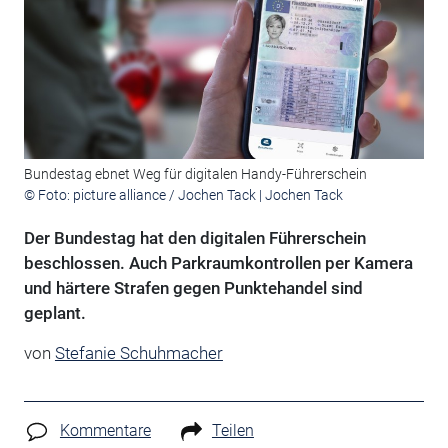
Bundestag ebnet Weg für digitalen Handy-Führerschein
© Foto: picture alliance / Jochen Tack | Jochen Tack
Der Bundestag hat den digitalen Führerschein
beschlossen. Auch Parkraumkontrollen per Kamera
und härtere Strafen gegen Punktehandel sind
geplant.
von
Stefanie Schuhmacher
Kommentare
Teilen