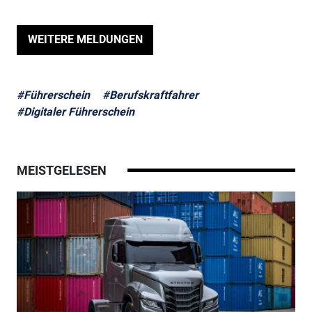
WEITERE MELDUNGEN
#Führerschein
#Berufskraftfahrer
#Digitaler Führerschein
MEISTGELESEN