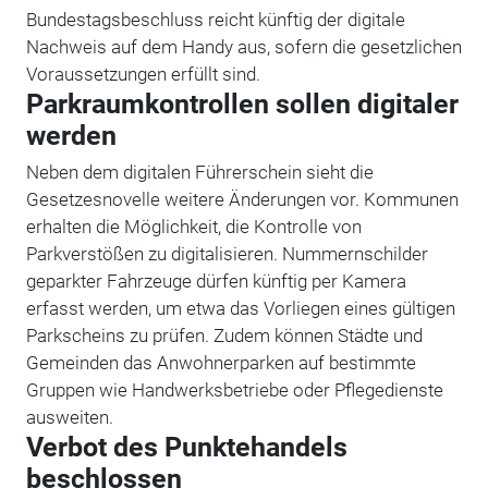
Bundestagsbeschluss reicht künftig der digitale
Nachweis auf dem Handy aus, sofern die gesetzlichen
Voraussetzungen erfüllt sind.
Parkraumkontrollen sollen digitaler
werden
Neben dem digitalen Führerschein sieht die
Gesetzesnovelle weitere Änderungen vor. Kommunen
erhalten die Möglichkeit, die Kontrolle von
Parkverstößen zu digitalisieren. Nummernschilder
geparkter Fahrzeuge dürfen künftig per Kamera
erfasst werden, um etwa das Vorliegen eines gültigen
Parkscheins zu prüfen. Zudem können Städte und
Gemeinden das Anwohnerparken auf bestimmte
Gruppen wie Handwerksbetriebe oder Pflegedienste
ausweiten.
Verbot des Punktehandels
beschlossen