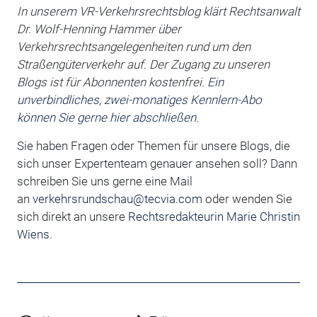
In unserem VR-Verkehrsrechtsblog klärt Rechtsanwalt
Dr. Wolf-Henning Hammer
über
Verkehrsrechtsangelegenheiten rund um den
Straßengüterverkehr auf. Der Zugang zu unseren
Blogs ist für Abonnenten kostenfrei.
Ein
unverbindliches, zwei-monatiges Kennlern-Abo
können Sie gerne hier abschließen.
Sie haben Fragen oder Themen für unsere Blogs, die
sich unser Expertenteam genauer ansehen soll? Dann
schreiben Sie uns gerne eine Mail
an
verkehrsrundschau@tecvia.com
oder wenden Sie
sich direkt an unsere
Rechtsredakteurin Marie Christin
Wiens
.