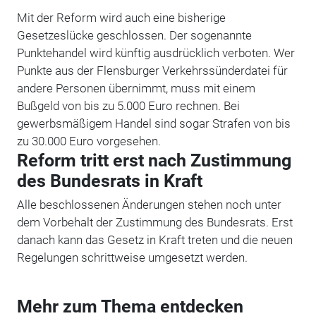
Mit der Reform wird auch eine bisherige
Gesetzeslücke geschlossen. Der sogenannte
Punktehandel wird künftig ausdrücklich verboten. Wer
Punkte aus der Flensburger Verkehrssünderdatei für
andere Personen übernimmt, muss mit einem
Bußgeld von bis zu 5.000 Euro rechnen. Bei
gewerbsmäßigem Handel sind sogar Strafen von bis
zu 30.000 Euro vorgesehen.
Reform tritt erst nach Zustimmung
des Bundesrats in Kraft
Alle beschlossenen Änderungen stehen noch unter
dem Vorbehalt der Zustimmung des Bundesrats. Erst
danach kann das Gesetz in Kraft treten und die neuen
Regelungen schrittweise umgesetzt werden.
Mehr zum Thema entdecken