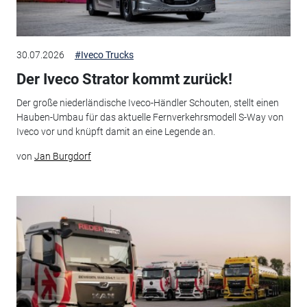
30.07.2026
#Iveco Trucks
Der Iveco Strator kommt zurück!
Der große niederländische Iveco-Händler Schouten, stellt einen
Hauben-Umbau für das aktuelle Fernverkehrsmodell S-Way von
Iveco vor und knüpft damit an eine Legende an.
von
Jan Burgdorf