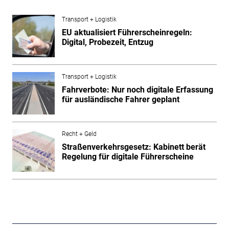
Transport + Logistik
EU aktualisiert Führerscheinregeln:
Digital, Probezeit, Entzug
Transport + Logistik
Fahrverbote: Nur noch digitale Erfassung
für ausländische Fahrer geplant
Recht + Geld
Straßenverkehrsgesetz: Kabinett berät
Regelung für digitale Führerscheine