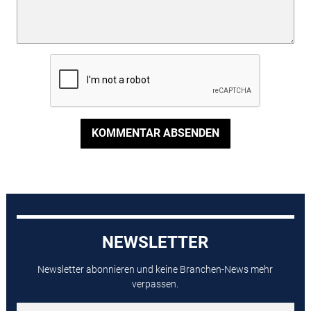
KOMMENTAR ABSENDEN
NEWSLETTER
Newsletter abonnieren und keine Branchen-News mehr
verpassen.