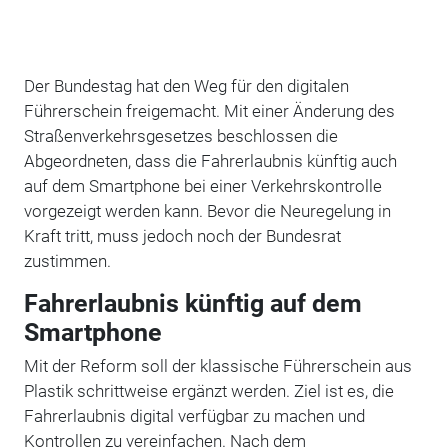
Der Bundestag hat den Weg für den digitalen
Führerschein freigemacht. Mit einer Änderung des
Straßenverkehrsgesetzes beschlossen die
Abgeordneten, dass die Fahrerlaubnis künftig auch
auf dem Smartphone bei einer Verkehrskontrolle
vorgezeigt werden kann. Bevor die Neuregelung in
Kraft tritt, muss jedoch noch der Bundesrat
zustimmen.
Fahrerlaubnis künftig auf dem
Smartphone
Mit der Reform soll der klassische Führerschein aus
Plastik schrittweise ergänzt werden. Ziel ist es, die
Fahrerlaubnis digital verfügbar zu machen und
Kontrollen zu vereinfachen. Nach dem