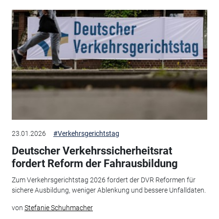
23.01.2026
#Verkehrsgerichtstag
Deutscher Verkehrssicherheitsrat
fordert Reform der Fahrausbildung
Zum Verkehrsgerichtstag 2026 fordert der DVR Reformen für
sichere Ausbildung, weniger Ablenkung und bessere Unfalldaten.
von
Stefanie Schuhmacher