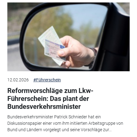
12.02.2026
#Führerschein
Reformvorschläge zum Lkw-
Führerschein: Das plant der
Bundesverkehrsminister
Bundesverkehrsminister Patrick Schnieder hat ein
Diskussionspapier einer vom ihm initiierten Arbeitsgruppe von
Bund und Ländern vorgelegt und seine Vorschläge zur...