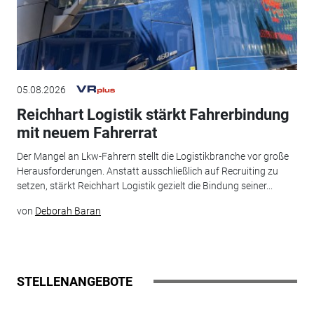
05.08.2026
Reichhart Logistik stärkt Fahrerbindung
mit neuem Fahrerrat
Der Mangel an Lkw-Fahrern stellt die Logistikbranche vor große
Herausforderungen. Anstatt ausschließlich auf Recruiting zu
setzen, stärkt Reichhart Logistik gezielt die Bindung seiner...
von
Deborah Baran
STELLENANGEBOTE