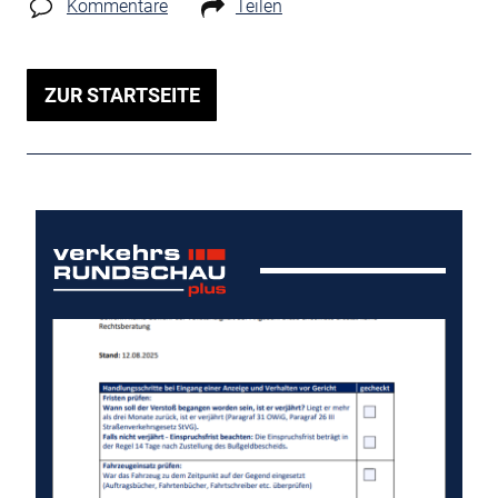
Kommentare
Teilen
ZUR STARTSEITE