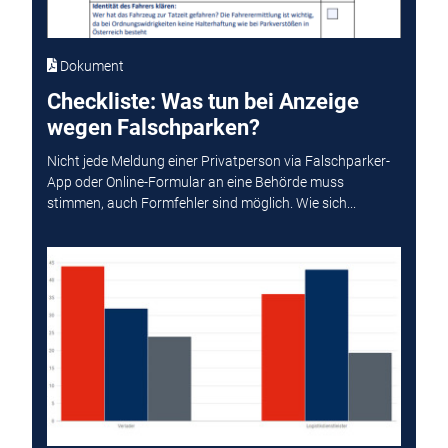
Dokument
Checkliste: Was tun bei Anzeige
wegen Falschparken?
Nicht jede Meldung einer Privatperson via Falschparker-
App oder Online-Formular an eine Behörde muss
stimmen, auch Formfehler sind möglich. Wie sich...