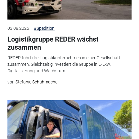
03.08.2026
#Spedition
Logistikgruppe REDER wächst
zusammen
REDER führt drei Logistikunternehmen in einer Gesellschaft
zusammen. Gleichzeitig investiert die Gruppe in E‑Lkw,
Digitalisierung und Wachstum.
von
Stefanie Schuhmacher