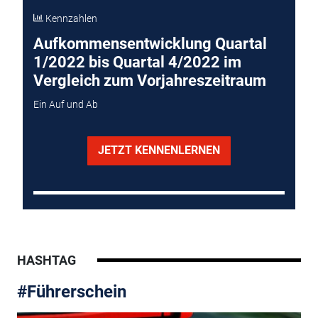
Kennzahlen
Aufkommensentwicklung Quartal
1/2022 bis Quartal 4/2022 im
Vergleich zum Vorjahreszeitraum
Ein Auf und Ab
JETZT KENNENLERNEN
HASHTAG
#Führerschein