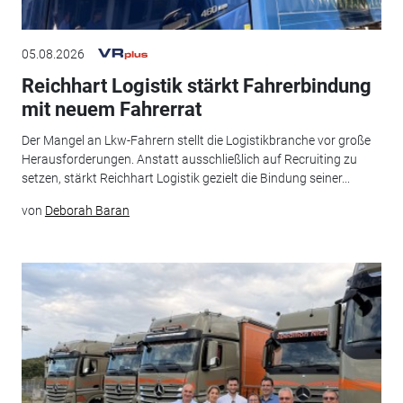
05.08.2026
Reichhart Logistik stärkt Fahrerbindung
mit neuem Fahrerrat
Der Mangel an Lkw-Fahrern stellt die Logistikbranche vor große
Herausforderungen. Anstatt ausschließlich auf Recruiting zu
setzen, stärkt Reichhart Logistik gezielt die Bindung seiner...
von
Deborah Baran