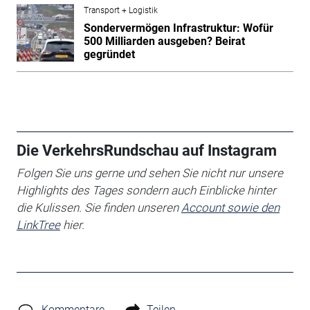
Transport + Logistik
Sondervermögen Infrastruktur: Wofür
500 Milliarden ausgeben? Beirat
gegründet
Die VerkehrsRundschau auf Instagram
Folgen Sie uns gerne und sehen Sie nicht nur unsere
Highlights des Tages sondern auch Einblicke hinter
die Kulissen. Sie finden unseren
Account sowie den
LinkTree
hier.
Kommentare
Teilen