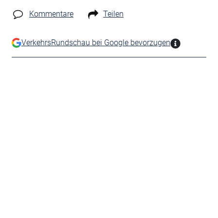
Kommentare
Teilen
VerkehrsRundschau bei Google bevorzugen