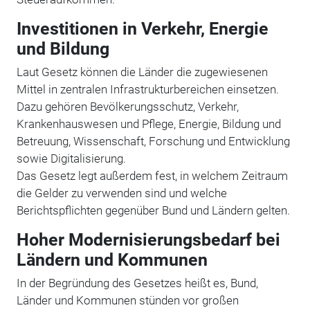
Investitionen in Verkehr, Energie
und Bildung
Laut Gesetz können die Länder die zugewiesenen
Mittel in zentralen Infrastrukturbereichen einsetzen.
Dazu gehören Bevölkerungsschutz, Verkehr,
Krankenhauswesen und Pflege, Energie, Bildung und
Betreuung, Wissenschaft, Forschung und Entwicklung
sowie Digitalisierung.
Das Gesetz legt außerdem fest, in welchem Zeitraum
die Gelder zu verwenden sind und welche
Berichtspflichten gegenüber Bund und Ländern gelten.
Hoher Modernisierungsbedarf bei
Ländern und Kommunen
In der Begründung des Gesetzes heißt es, Bund,
Länder und Kommunen stünden vor großen