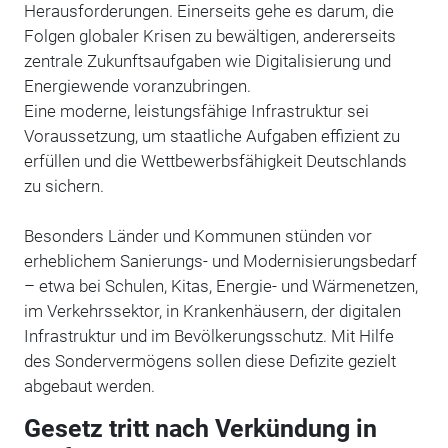
Herausforderungen. Einerseits gehe es darum, die
Folgen globaler Krisen zu bewältigen, andererseits
zentrale Zukunftsaufgaben wie Digitalisierung und
Energiewende voranzubringen.
Eine moderne, leistungsfähige Infrastruktur sei
Voraussetzung, um staatliche Aufgaben effizient zu
erfüllen und die Wettbewerbsfähigkeit Deutschlands
zu sichern.
Besonders Länder und Kommunen stünden vor
erheblichem Sanierungs- und Modernisierungsbedarf
– etwa bei Schulen, Kitas, Energie- und Wärmenetzen,
im Verkehrssektor, in Krankenhäusern, der digitalen
Infrastruktur und im Bevölkerungsschutz. Mit Hilfe
des Sondervermögens sollen diese Defizite gezielt
abgebaut werden.
Gesetz tritt nach Verkündung in