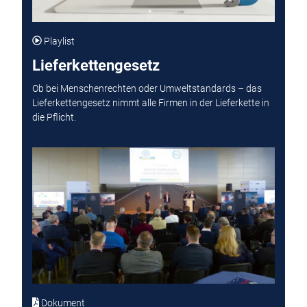
Playlist
Lieferkettengesetz
Ob bei Menschenrechten oder Umweltstandards – das
Lieferkettengesetz nimmt alle Firmen in der Lieferkette in
die Pflicht.
Dokument