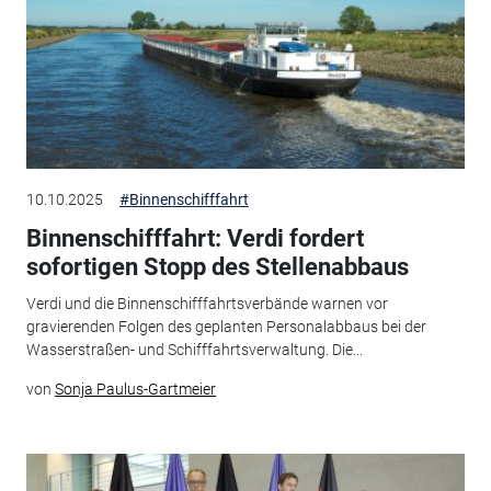
10.10.2025
#Binnenschifffahrt
Binnenschifffahrt: Verdi fordert
sofortigen Stopp des Stellenabbaus
Verdi und die Binnenschifffahrtsverbände warnen vor
gravierenden Folgen des geplanten Personalabbaus bei der
Wasserstraßen- und Schifffahrtsverwaltung. Die...
von
Sonja Paulus-Gartmeier