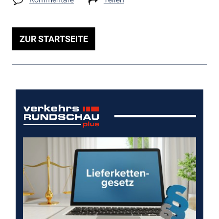
ZUR STARTSEITE