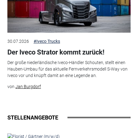
30.07.2026
#Iveco Trucks
Der Iveco Strator kommt zurück!
Der große niederländische Iveco-Händler Schouten, stellt einen
Hauben-Umbau für das aktuelle Fernverkehrsmodell S-Way von
Iveco vor und knüpft damit an eine Legende an.
von
Jan Burgdorf
STELLENANGEBOTE