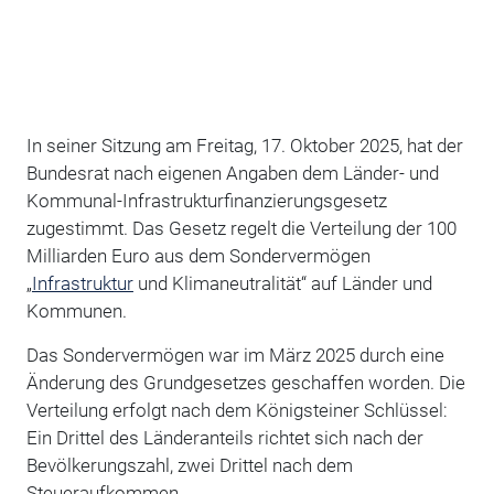
In seiner Sitzung am Freitag, 17. Oktober 2025, hat der
Bundesrat nach eigenen Angaben dem Länder- und
Kommunal-Infrastrukturfinanzierungsgesetz
zugestimmt. Das Gesetz regelt die Verteilung der 100
Milliarden Euro aus dem Sondervermögen
„
Infrastruktur
und Klimaneutralität“ auf Länder und
Kommunen.
Das Sondervermögen war im März 2025 durch eine
Änderung des Grundgesetzes geschaffen worden. Die
Verteilung erfolgt nach dem Königsteiner Schlüssel:
Ein Drittel des Länderanteils richtet sich nach der
Bevölkerungszahl, zwei Drittel nach dem
Steueraufkommen.