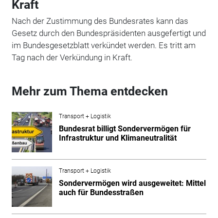
Kraft
Nach der Zustimmung des Bundesrates kann das
Gesetz durch den Bundespräsidenten ausgefertigt und
im Bundesgesetzblatt verkündet werden. Es tritt am
Tag nach der Verkündung in Kraft.
Mehr zum Thema entdecken
Transport + Logistik
Bundesrat billigt Sondervermögen für
Infrastruktur und Klimaneutralität
Transport + Logistik
Sondervermögen wird ausgeweitet: Mittel
auch für Bundesstraßen