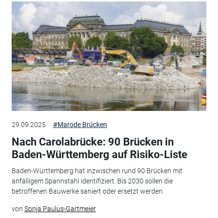
29.09.2025
#Marode Brücken
Nach Carolabrücke: 90 Brücken in
Baden-Württemberg auf Risiko-Liste
Baden-Württemberg hat inzwischen rund 90 Brücken mit
anfälligem Spannstahl identifiziert. Bis 2030 sollen die
betroffenen Bauwerke saniert oder ersetzt werden.
von
Sonja Paulus-Gartmeier