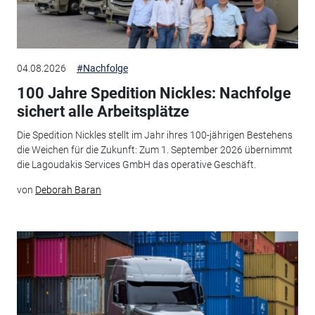
04.08.2026
#Nachfolge
100 Jahre Spedition Nickles: Nachfolge
sichert alle Arbeitsplätze
Die Spedition Nickles stellt im Jahr ihres 100-jährigen Bestehens
die Weichen für die Zukunft: Zum 1. September 2026 übernimmt
die Lagoudakis Services GmbH das operative Geschäft.
von
Deborah Baran