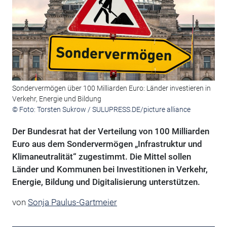
Sondervermögen über 100 Milliarden Euro: Länder investieren in
Verkehr, Energie und Bildung
© Foto: Torsten Sukrow / SULUPRESS.DE/picture alliance
Der Bundesrat hat der Verteilung von 100 Milliarden
Euro aus dem Sondervermögen „Infrastruktur und
Klimaneutralität“ zugestimmt. Die Mittel sollen
Länder und Kommunen bei Investitionen in Verkehr,
Energie, Bildung und Digitalisierung unterstützen.
von
Sonja Paulus-Gartmeier