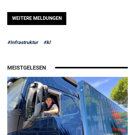
WEITERE MELDUNGEN
#Infrastruktur
#kl
MEISTGELESEN