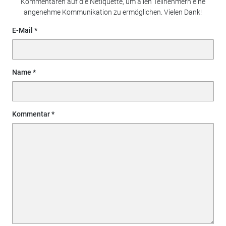
Kommentaren auf die Netiquette, um allen Teilnehmern eine
angenehme Kommunikation zu ermöglichen. Vielen Dank!
E-Mail
Name
Kommentar