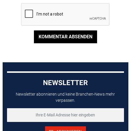
KOMMENTAR ABSENDEN
NEWSLETTER
Newsletter abonnieren und keine Branchen-News mehr
verpassen.