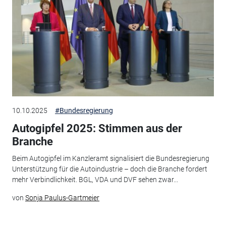
10.10.2025
#Bundesregierung
Autogipfel 2025: Stimmen aus der
Branche
Beim Autogipfel im Kanzleramt signalisiert die Bundesregierung
Unterstützung für die Autoindustrie – doch die Branche fordert
mehr Verbindlichkeit. BGL, VDA und DVF sehen zwar...
von
Sonja Paulus-Gartmeier