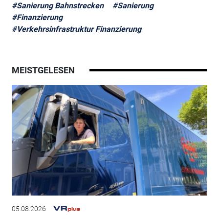
#Sanierung Bahnstrecken
#Sanierung
#Finanzierung
#Verkehrsinfrastruktur Finanzierung
MEISTGELESEN
05.08.2026