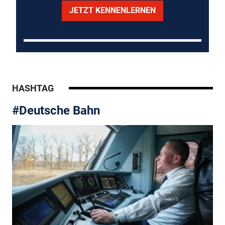
JETZT KENNENLERNEN
HASHTAG
#Deutsche Bahn