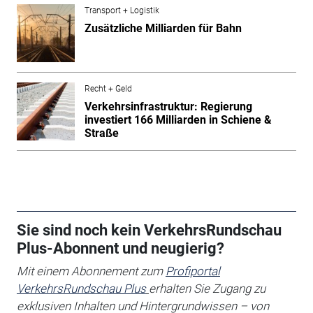
Transport + Logistik
Zusätzliche Milliarden für Bahn
Recht + Geld
Verkehrsinfrastruktur: Regierung
investiert 166 Milliarden in Schiene &
Straße
Sie sind noch kein VerkehrsRundschau
Plus-Abonnent und neugierig?
Mit einem Abonnement zum
Profiportal
VerkehrsRundschau Plus
erhalten Sie
Zugang zu
exklusiven Inhalten und Hintergrundwissen – von