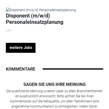
Disponent (m/w/d)
Personaleinsatzplanung
Ulm
weitere Jobs
KOMMENTARE
SAGEN SIE UNS IHRE MEINUNG
Die qualifizierte Meinung unserer Leser zu allen Branchenthemen
ist ausdrücklich erwünscht. Bitte achten Sie bei Ihren
Kommentaren auf die Netiquette, um allen Teilnehmern eine
angenehme Kommunikation zu ermöglichen. Vielen Dank!