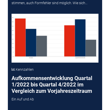
stimmen, auch Formfehler sind möglich. Wie sich...
Kennzahlen
Aufkommensentwicklung Quartal
1/2022 bis Quartal 4/2022 im
Vergleich zum Vorjahreszeitraum
Ein Auf und Ab