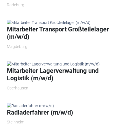
Radeburg
Mitarbeiter Transport Großteilelager
(m/w/d)
Magdeburg
Mitarbeiter Lagerverwaltung und
Logistik (m/w/d)
Oberhausen
Radladerfahrer (m/w/d)
Steinheim