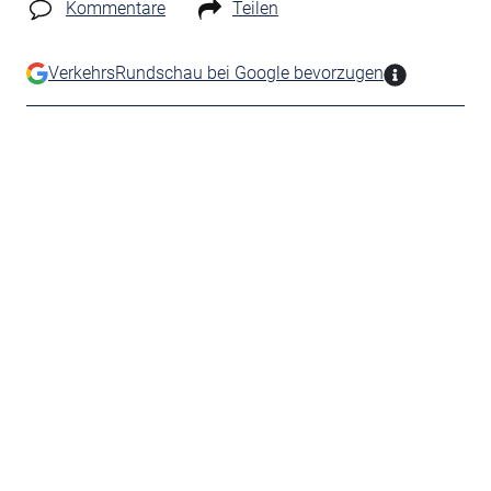
Kommentare
Teilen
VerkehrsRundschau bei Google bevorzugen