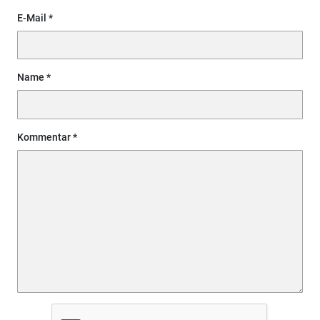
E-Mail
Name
Kommentar