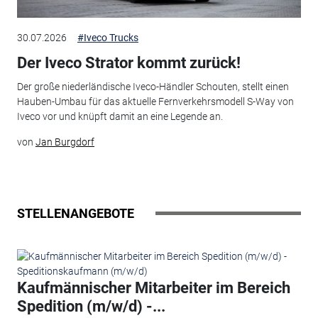
30.07.2026
#Iveco Trucks
Der Iveco Strator kommt zurück!
Der große niederländische Iveco-Händler Schouten, stellt einen
Hauben-Umbau für das aktuelle Fernverkehrsmodell S-Way von
Iveco vor und knüpft damit an eine Legende an.
von
Jan Burgdorf
STELLENANGEBOTE
Kaufmännischer Mitarbeiter im Bereich
Spedition (m/w/d) -...