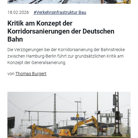
18.02.2026
#Verkehrsinfrastruktur Bau
Kritik am Konzept der
Korridorsanierungen der Deutschen
Bahn
Die Verzögerungen bei der Korridorsanierung der Bahnstrecke
zwischen Hamburg-Berlin führt zur grundsätzlichen Kritik am
Konzept der Generalsanierung.
von
Thomas Burgert