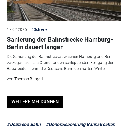
17.02.2026
#Schiene
Sanierung der Bahnstrecke Hamburg-
Berlin dauert länger
Die Sanierung der Bahnstrecke zwischen Hamburg und Berlin
verzögert sich, als Grund für den schleppenden Fortgang der
Bauarbeiten nennt die Deutsche Bahn den harten Winter.
von
Thomas Burgert
WEITERE MELDUNGEN
#Deutsche Bahn
#Generalsanierung Bahnstrecken