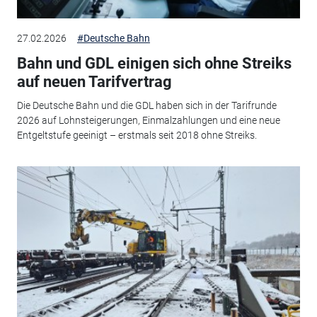
27.02.2026
#Deutsche Bahn
Bahn und GDL einigen sich ohne Streiks
auf neuen Tarifvertrag
Die Deutsche Bahn und die GDL haben sich in der Tarifrunde
2026 auf Lohnsteigerungen, Einmalzahlungen und eine neue
Entgeltstufe geeinigt – erstmals seit 2018 ohne Streiks.