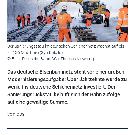
Der Sanierungsstau im deutschen Schienennetz wächst auf bis
zu 136 Mrd. Euro (Symbolbild)
© Foto: Deutsche Bahn AG / Thomas Kiewning
Das deutsche Eisenbahnnetz steht vor einer großen
Modernisierungsaufgabe: Über Jahrzehnte wurde zu
wenig ins deutsche Schienennetz investiert. Der
Sanierungsrückstau beläuft sich der Bahn zufolge
auf eine gewaltige Summe.
von
dpa