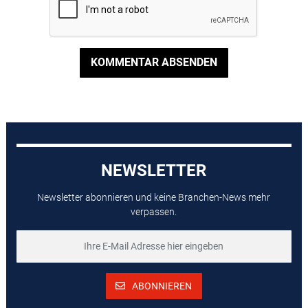
KOMMENTAR ABSENDEN
NEWSLETTER
Newsletter abonnieren und keine Branchen-News mehr
verpassen.
ABONNIEREN