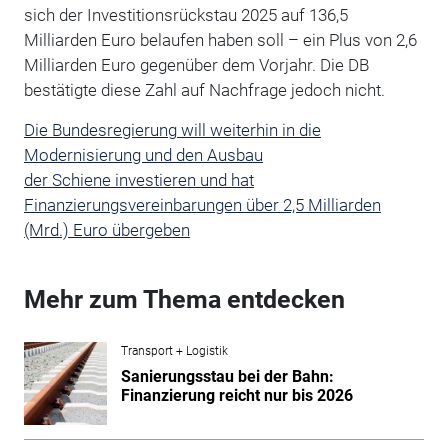
sich der Investitionsrückstau 2025 auf 136,5
Milliarden Euro belaufen haben soll – ein Plus von 2,6
Milliarden Euro gegenüber dem Vorjahr. Die DB
bestätigte diese Zahl auf Nachfrage jedoch nicht.
Die
Bundesregierung
will weiterhin in die
Modernisierung und den Ausbau
der
Schiene
investieren und hat
Finanzierungsvereinbarungen über 2,5 Milliarden
(Mrd.) Euro übergeben
Mehr zum Thema entdecken
Transport + Logistik
Sanierungsstau bei der Bahn:
Finanzierung reicht nur bis 2026