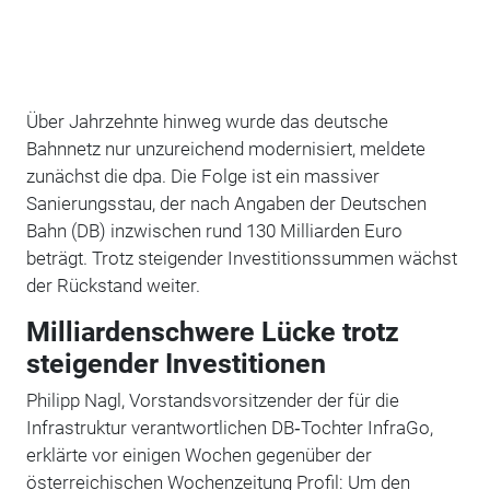
Über Jahrzehnte hinweg wurde das deutsche
Bahnnetz nur unzureichend modernisiert, meldete
zunächst die dpa. Die Folge ist ein massiver
Sanierungsstau, der nach Angaben der Deutschen
Bahn (DB) inzwischen rund 130 Milliarden Euro
beträgt. Trotz steigender Investitionssummen wächst
der Rückstand weiter.
Milliardenschwere Lücke trotz
steigender Investitionen
Philipp Nagl, Vorstandsvorsitzender der für die
Infrastruktur verantwortlichen DB‑Tochter InfraGo,
erklärte vor einigen Wochen gegenüber der
österreichischen Wochenzeitung Profil: Um den