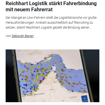
Reichhart Logistik stärkt Fahrerbindung
mit neuem Fahrerrat
Der Mangel an Lkw-Fahrern stellt die Logistikbranche vor große
Herausforderungen. Anstatt ausschließlich auf Recruiting zu
setzen, stärkt Reichhart Logistik gezielt die Bindung seiner...
von
Deborah Baran