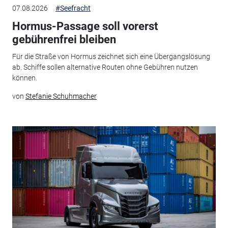
07.08.2026
#Seefracht
Hormus-Passage soll vorerst
gebührenfrei bleiben
Für die Straße von Hormus zeichnet sich eine Übergangslösung
ab. Schiffe sollen alternative Routen ohne Gebühren nutzen
können.
von
Stefanie Schuhmacher