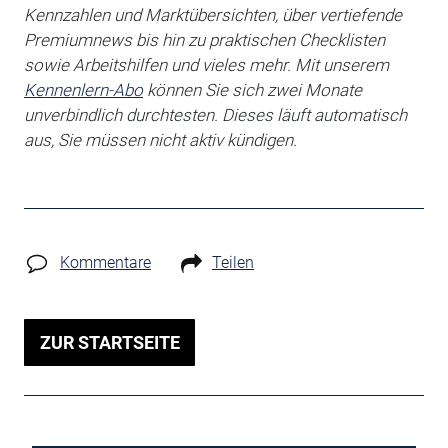
Kennzahlen und Marktübersichten, über vertiefende
Premiumnews bis hin zu praktischen Checklisten
sowie Arbeitshilfen
und vieles mehr. Mit unserem
Kennenlern-Abo
können Sie sich zwei Monate
unverbindlich durchtesten. Dieses läuft automatisch
aus, Sie müssen nicht aktiv kündigen.
Kommentare
Teilen
ZUR STARTSEITE