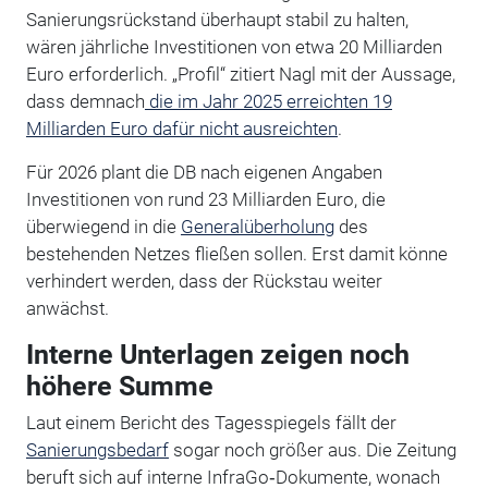
Sanierungsrückstand überhaupt stabil zu halten,
wären jährliche Investitionen von etwa 20 Milliarden
Euro erforderlich. „Profil“ zitiert Nagl mit der Aussage,
dass demnach
die im Jahr 2025 erreichten 19
Milliarden Euro dafür nicht ausreichten
.
Für 2026 plant die DB nach eigenen Angaben
Investitionen von rund 23 Milliarden Euro, die
überwiegend in die
Generalüberholung
des
bestehenden Netzes fließen sollen. Erst damit könne
verhindert werden, dass der Rückstau weiter
anwächst.
Interne Unterlagen zeigen noch
höhere Summe
Laut einem Bericht des Tagesspiegels fällt der
Sanierungsbedarf
sogar noch größer aus. Die Zeitung
beruft sich auf interne InfraGo‑Dokumente, wonach