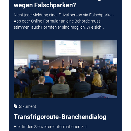
wegen Falschparken?
Nicht jede Meldung einer Privatperson via Falschparker-
App oder Online-Formular an eine Behörde muss
stimmen, auch Formfehler sind möglich. Wie sich...
Dokument
Transfrigoroute-Branchendialog
Hier finden Sie weitere Informationen zur