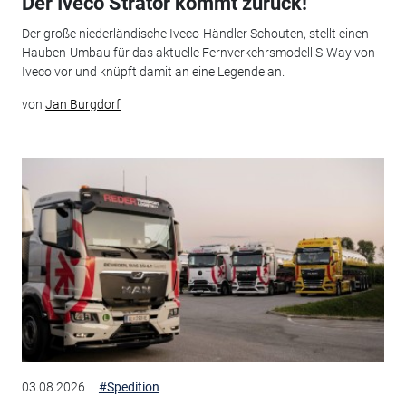
Der Iveco Strator kommt zurück!
Der große niederländische Iveco-Händler Schouten, stellt einen
Hauben-Umbau für das aktuelle Fernverkehrsmodell S-Way von
Iveco vor und knüpft damit an eine Legende an.
von
Jan Burgdorf
03.08.2026
#Spedition