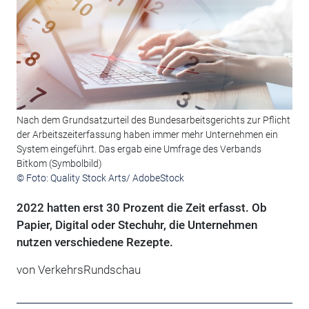
Nach dem Grundsatzurteil des Bundesarbeitsgerichts zur Pflicht
der Arbeitszeiterfassung haben immer mehr Unternehmen ein
System eingeführt. Das ergab eine Umfrage des Verbands
Bitkom (Symbolbild)
© Foto: Quality Stock Arts/ AdobeStock
2022 hatten erst 30 Prozent die Zeit erfasst. Ob
Papier, Digital oder Stechuhr, die Unternehmen
nutzen verschiedene Rezepte.
von
VerkehrsRundschau