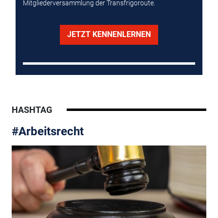
Mitgliederversammlung der Transfrigoroute.
JETZT KENNENLERNEN
HASHTAG
#Arbeitsrecht