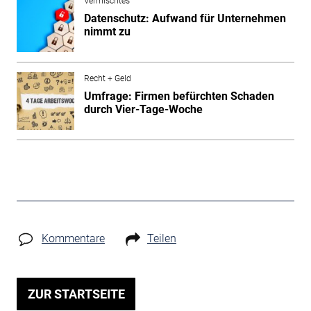
Vermischtes
Datenschutz: Aufwand für Unternehmen
nimmt zu
Recht + Geld
Umfrage: Firmen befürchten Schaden
durch Vier-Tage-Woche
Kommentare
Teilen
ZUR STARTSEITE