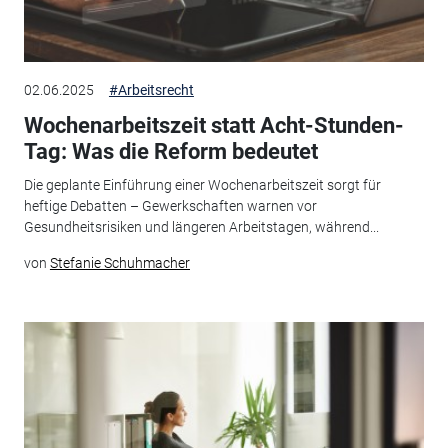
02.06.2025
#Arbeitsrecht
Wochenarbeitszeit statt Acht-Stunden-
Tag: Was die Reform bedeutet
Die geplante Einführung einer Wochenarbeitszeit sorgt für
heftige Debatten – Gewerkschaften warnen vor
Gesundheitsrisiken und längeren Arbeitstagen, während...
von
Stefanie Schuhmacher