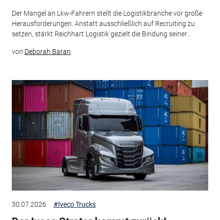
Der Mangel an Lkw-Fahrern stellt die Logistikbranche vor große
Herausforderungen. Anstatt ausschließlich auf Recruiting zu
setzen, stärkt Reichhart Logistik gezielt die Bindung seiner...
von
Deborah Baran
30.07.2026
#Iveco Trucks