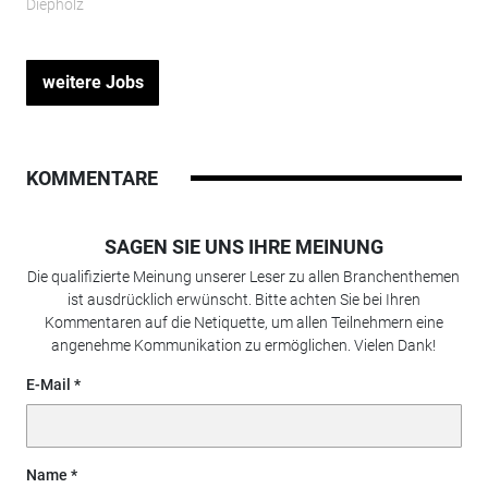
Diepholz
weitere Jobs
KOMMENTARE
SAGEN SIE UNS IHRE MEINUNG
Die qualifizierte Meinung unserer Leser zu allen Branchenthemen
ist ausdrücklich erwünscht. Bitte achten Sie bei Ihren
Kommentaren auf die Netiquette, um allen Teilnehmern eine
angenehme Kommunikation zu ermöglichen. Vielen Dank!
E-Mail
Name