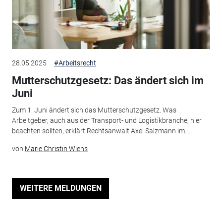
28.05.2025
#Arbeitsrecht
Mutterschutzgesetz: Das ändert sich im
Juni
Zum 1. Juni ändert sich das Mutterschutzgesetz. Was
Arbeitgeber, auch aus der Transport- und Logistikbranche, hier
beachten sollten, erklärt Rechtsanwalt Axel Salzmann im...
von
Marie Christin Wiens
WEITERE MELDUNGEN