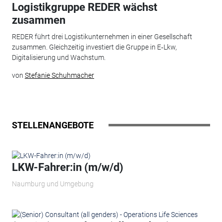
Logistikgruppe REDER wächst
zusammen
REDER führt drei Logistikunternehmen in einer Gesellschaft
zusammen. Gleichzeitig investiert die Gruppe in E‑Lkw,
Digitalisierung und Wachstum.
von
Stefanie Schuhmacher
STELLENANGEBOTE
LKW-Fahrer:in (m/w/d)
Naumburg und Umgebung