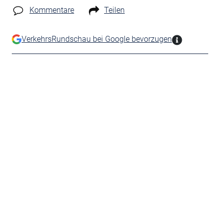
Kommentare
Teilen
VerkehrsRundschau bei Google bevorzugen