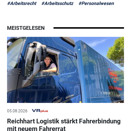
#Arbeitsrecht
#Arbeitsschutz
#Personalwesen
MEISTGELESEN
05.08.2026
Reichhart Logistik stärkt Fahrerbindung
mit neuem Fahrerrat