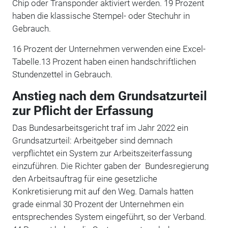
Chip oder Transponder aktiviert werden. 19 Prozent
haben die klassische Stempel- oder Stechuhr in
Gebrauch.
16 Prozent der Unternehmen verwenden eine Excel-
Tabelle.13 Prozent haben einen handschriftlichen
Stundenzettel in Gebrauch.
Anstieg nach dem Grundsatzurteil
zur Pflicht der Erfassung
Das Bundesarbeitsgericht traf im Jahr 2022 ein
Grundsatzurteil: Arbeitgeber sind demnach
verpflichtet ein System zur Arbeitszeiterfassung
einzuführen. Die Richter gaben der Bundesregierung
den Arbeitsauftrag für eine gesetzliche
Konkretisierung mit auf den Weg. Damals hatten
grade einmal 30 Prozent der Unternehmen ein
entsprechendes System eingeführt, so der Verband.