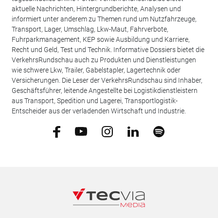
aktuelle Nachrichten, Hintergrundberichte, Analysen und
informiert unter anderem zu Themen rund um Nutzfahrzeuge,
Transport, Lager, Umschlag, Lkw-Maut, Fahrverbote,
Fuhrparkmanagement, KEP sowie Ausbildung und Karriere,
Recht und Geld, Test und Technik. Informative Dossiers bietet die
VerkehrsRundschau auch zu Produkten und Dienstleistungen
wie schwere Lkw, Trailer, Gabelstapler, Lagertechnik oder
Versicherungen. Die Leser der VerkehrsRundschau sind Inhaber,
Geschäftsführer, leitende Angestellte bei Logistikdienstleistern
aus Transport, Spedition und Lagerei, Transportlogistik-
Entscheider aus der verladenden Wirtschaft und Industrie.