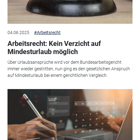
04.06.2025
#Arbeitsrecht
Arbeitsrecht: Kein Verzicht auf
Mindesturlaub möglich
Über Urlaubsansprüche wird vor dem Bundesarbeitsgericht
immer wieder gestritten, nun ging es den gesetzlichen Anspruch
auf Mindesturlaub bei einem gerichtlichen Vergleich.