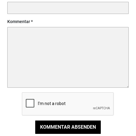
Kommentar
KOMMENTAR ABSENDEN