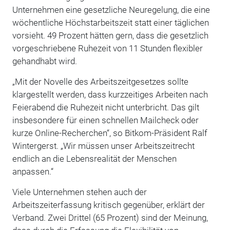
Unternehmen eine gesetzliche Neuregelung, die eine
wöchentliche Höchstarbeitszeit statt einer täglichen
vorsieht. 49 Prozent hätten gern, dass die gesetzlich
vorgeschriebene Ruhezeit von 11 Stunden flexibler
gehandhabt wird.
„Mit der Novelle des Arbeitszeitgesetzes sollte
klargestellt werden, dass kurzzeitiges Arbeiten nach
Feierabend die Ruhezeit nicht unterbricht. Das gilt
insbesondere für einen schnellen Mailcheck oder
kurze Online-Recherchen“, so Bitkom-Präsident Ralf
Wintergerst. „Wir müssen unser Arbeitszeitrecht
endlich an die Lebensrealität der Menschen
anpassen.“
Viele Unternehmen stehen auch der
Arbeitszeiterfassung kritisch gegenüber, erklärt der
Verband. Zwei Drittel (65 Prozent) sind der Meinung,