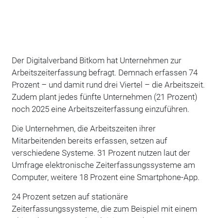
Der Digitalverband Bitkom hat Unternehmen zur
Arbeitszeiterfassung befragt. Demnach erfassen 74
Prozent – und damit rund drei Viertel – die Arbeitszeit.
Zudem plant jedes fünfte Unternehmen (21 Prozent)
noch 2025 eine Arbeitszeiterfassung einzuführen.
Die Unternehmen, die Arbeitszeiten ihrer
Mitarbeitenden bereits erfassen, setzen auf
verschiedene Systeme. 31 Prozent nutzen laut der
Umfrage elektronische Zeiterfassungssysteme am
Computer, weitere 18 Prozent eine Smartphone-App.
24 Prozent setzen auf stationäre
Zeiterfassungssysteme, die zum Beispiel mit einem