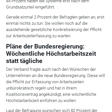
44 Prozent haben die Systeme erst nach dem
Grundsatzurteil eingeführt.
Gerade einmal 2 Prozent der Befragten geben an, erst
einmal nichts zu tun. Sie wollen noch auf die
ausstehende gesetzliche Konkretisierung der Pflicht
zur Arbeitszeiterfassung zu warten.
Pläne der Bundesregierung:
Wöchentliche Höchstarbeitszeit
statt tägliche
Der Verband fragte auch nach den Wünschen der
Unternehmen an die neue Bundesregierung. Diese will
die Pflicht zur Erfassung von Arbeitszeiten
unbürokratisch regeln und hat in ihrem
Koalitionsvertrag angekündigt, eine wöchentliche
Höchstarbeitszeit einführen zu wollen.
Laut der Befragung wünschen sich 82 Prozent der