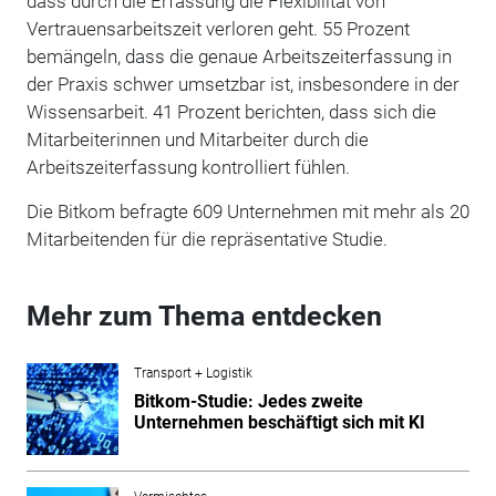
dass durch die Erfassung die Flexibilität von
Vertrauensarbeitszeit verloren geht. 55 Prozent
bemängeln, dass die genaue Arbeitszeiterfassung in
der Praxis schwer umsetzbar ist, insbesondere in der
Wissensarbeit. 41 Prozent berichten, dass sich die
Mitarbeiterinnen und Mitarbeiter durch die
Arbeitszeiterfassung kontrolliert fühlen.
Die Bitkom befragte 609 Unternehmen mit mehr als 20
Mitarbeitenden für die repräsentative Studie.
Mehr zum Thema entdecken
Transport + Logistik
Bitkom-Studie: Jedes zweite
Unternehmen beschäftigt sich mit KI