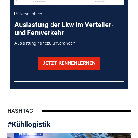
Kennzahlen
Auslastung der Lkw im Verteiler-
und Fernverkehr
Auslastung nahezu unverändert
JETZT KENNENLERNEN
HASHTAG
#Kühllogistik