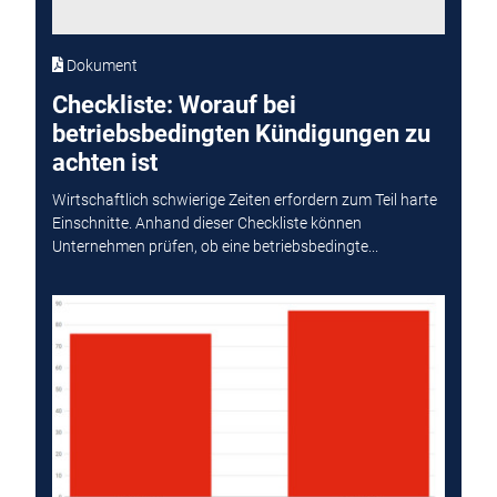
Dokument
Checkliste: Worauf bei
betriebsbedingten Kündigungen zu
achten ist
Wirtschaftlich schwierige Zeiten erfordern zum Teil harte
Einschnitte. Anhand dieser Checkliste können
Unternehmen prüfen, ob eine betriebsbedingte...