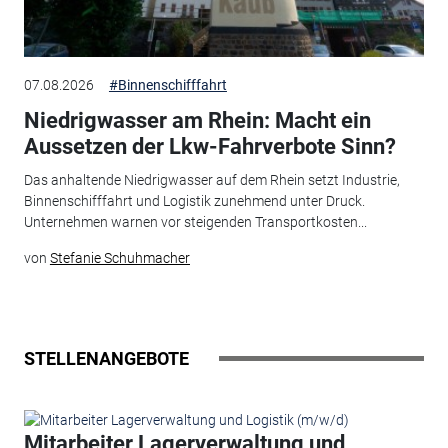
07.08.2026
#Binnenschifffahrt
Niedrigwasser am Rhein: Macht ein
Aussetzen der Lkw-Fahrverbote Sinn?
Das anhaltende Niedrigwasser auf dem Rhein setzt Industrie,
Binnenschifffahrt und Logistik zunehmend unter Druck.
Unternehmen warnen vor steigenden Transportkosten...
von
Stefanie Schuhmacher
STELLENANGEBOTE
Mitarbeiter Lagerverwaltung und