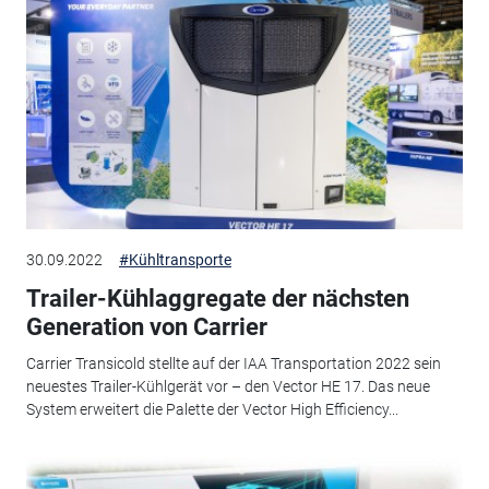
30.09.2022
#Kühltransporte
Trailer-Kühlaggregate der nächsten
Generation von Carrier
Carrier Transicold stellte auf der IAA Transportation 2022 sein
neuestes Trailer-Kühlgerät vor – den Vector HE 17. Das neue
System erweitert die Palette der Vector High Efficiency...