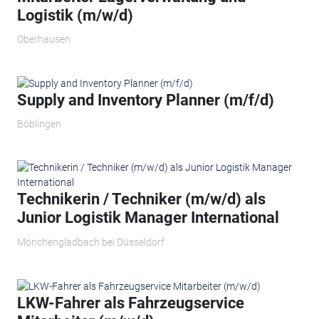
Logistik (m/w/d)
Oberhausen
Supply and Inventory Planner (m/f/d)
Böblingen
Technikerin / Techniker (m/w/d) als
Junior Logistik Manager International
Mönchengladbach bei Düsseldorf
LKW-Fahrer als Fahrzeugservice