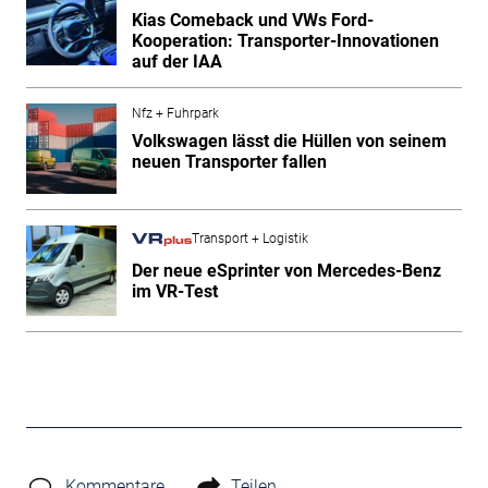
Kias Comeback und VWs Ford-
Kooperation: Transporter-Innovationen
auf der IAA
Nfz + Fuhrpark
Volkswagen lässt die Hüllen von seinem
neuen Transporter fallen
Transport + Logistik
Der neue eSprinter von Mercedes-Benz
im VR-Test
Kommentare
Teilen