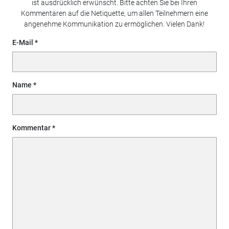
ist ausdrücklich erwünscht. Bitte achten Sie bei Ihren
Kommentaren auf die Netiquette, um allen Teilnehmern eine
angenehme Kommunikation zu ermöglichen. Vielen Dank!
E-Mail
Name
Kommentar