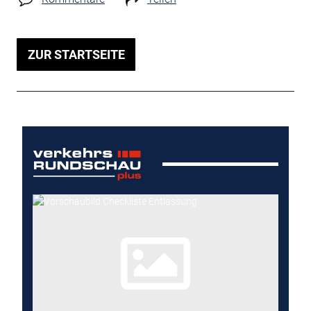
ZUR STARTSEITE