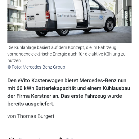
Die Kühlanlage basiert auf dem Konzept, die im Fahrzeug
vorhandene elektrische Energie auch für die aktive Kühlung zu
nutzen
© Foto: Mercedes-Benz Group
Den eVito Kastenwagen bietet Mercedes-Benz nun
mit 60 kWh Batteriekapazität und einem Kühlausbau
der Firma Kerstner an. Das erste Fahrzeug wurde
bereits ausgeliefert.
von Thomas Burgert