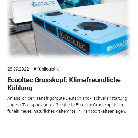
28.09.2022
#Kühllogistik
Ecooltec Grosskopf: Klimafreundliche
Kühlung
Anlässlich der Transfrigoroute Deutschland-Fachveranstaltung
zur IAA Transportation präsentierte Ecooltec Grosskopf Ideen
für ein neues, natürliches Kältemittel in Transportkälteanlagen.