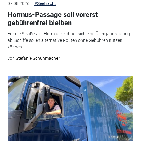
07.08.2026
#Seefracht
Hormus-Passage soll vorerst
gebührenfrei bleiben
Für die Straße von Hormus zeichnet sich eine Übergangslösung
ab. Schiffe sollen alternative Routen ohne Gebühren nutzen
können.
von
Stefanie Schuhmacher