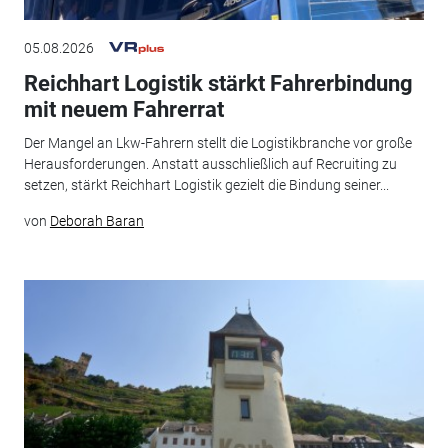
05.08.2026
Reichhart Logistik stärkt Fahrerbindung
mit neuem Fahrerrat
Der Mangel an Lkw-Fahrern stellt die Logistikbranche vor große
Herausforderungen. Anstatt ausschließlich auf Recruiting zu
setzen, stärkt Reichhart Logistik gezielt die Bindung seiner...
von
Deborah Baran