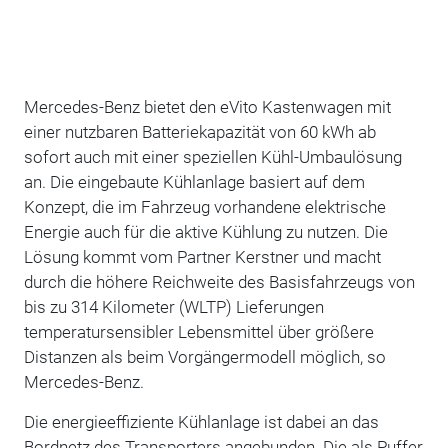
Mercedes-Benz bietet den eVito Kastenwagen mit
einer nutzbaren Batteriekapazität von 60 kWh ab
sofort auch mit einer speziellen Kühl-Umbaulösung
an. Die eingebaute Kühlanlage basiert auf dem
Konzept, die im Fahrzeug vorhandene elektrische
Energie auch für die aktive Kühlung zu nutzen. Die
Lösung kommt vom Partner Kerstner und macht
durch die höhere Reichweite des Basisfahrzeugs von
bis zu 314 Kilometer (WLTP) Lieferungen
temperatursensibler Lebensmittel über größere
Distanzen als beim Vorgängermodell möglich, so
Mercedes-Benz.
Die energieeffiziente Kühlanlage ist dabei an das
Bordnetz des Transporters angebunden. Die als Puffer