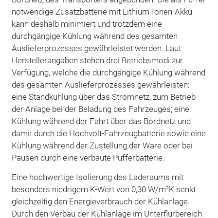
notwendige Zusatzbatterie mit Lithium-Ionen-Akku
kann deshalb minimiert und trotzdem eine
durchgängige Kühlung während des gesamten
Auslieferprozesses gewährleistet werden. Laut
Herstellerangaben stehen drei Betriebsmodi zur
Verfügung, welche die durchgängige Kühlung während
des gesamten Auslieferprozesses gewährleisten:
eine Standkühlung über das Stromnetz, zum Betrieb
der Anlage bei der Beladung des Fahrzeuges; eine
Kühlung während der Fahrt über das Bordnetz und
damit durch die Hochvolt-Fahrzeugbatterie sowie eine
Kühlung während der Zustellung der Ware oder bei
Pausen durch eine verbaute Pufferbatterie.
Eine hochwertige Isolierung des Laderaums mit
besonders niedrigem K-Wert von 0,30 W/m²K senkt
gleichzeitig den Energieverbrauch der Kühlanlage.
Durch den Verbau der Kühlanlage im Unterflurbereich