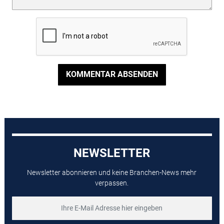
KOMMENTAR ABSENDEN
NEWSLETTER
Newsletter abonnieren und keine Branchen-News mehr
verpassen.