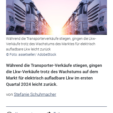
Während die Transporterverkäufe stiegen, gingen die Lkw-
Verkäufe trotz des Wachstums des Marktes für elektrisch
aufladbare Lkw leicht zurück
© Foto: assetseller/ AdobeStock
Während die Transporter-Verkäufe stiegen, gingen
die Lkw-Verkäufe trotz des Wachstums auf dem
Markt für elektrisch aufladbare Lkw im ersten
Quartal 2024 leicht zurück.
von
Stefanie Schuhmacher