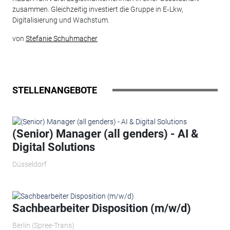
zusammen. Gleichzeitig investiert die Gruppe in E‑Lkw,
Digitalisierung und Wachstum.
von
Stefanie Schuhmacher
STELLENANGEBOTE
(Senior) Manager (all genders) - AI &
Digital Solutions
Düsseldorf
Sachbearbeiter Disposition (m/w/d)
Berlin (Spree-Trans)