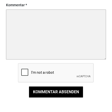
Kommentar
KOMMENTAR ABSENDEN