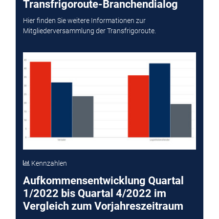
Transfrigoroute-Branchendialog
Hier finden Sie weitere Informationen zur
Mitgliederversammlung der Transfrigoroute.
Kennzahlen
Aufkommensentwicklung Quartal
1/2022 bis Quartal 4/2022 im
Vergleich zum Vorjahreszeitraum