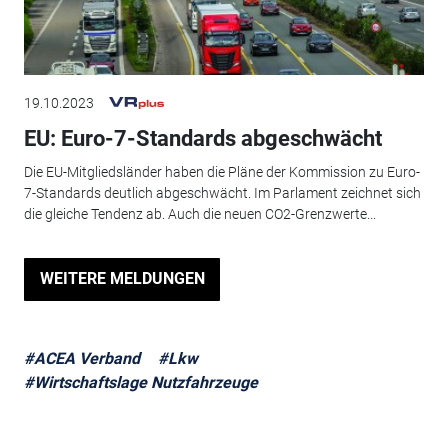
19.10.2023
EU: Euro-7-Standards abgeschwächt
Die EU-Mitgliedsländer haben die Pläne der Kommission zu Euro-
7-Standards deutlich abgeschwächt. Im Parlament zeichnet sich
die gleiche Tendenz ab. Auch die neuen CO2-Grenzwerte...
WEITERE MELDUNGEN
#ACEA Verband
#Lkw
#Wirtschaftslage Nutzfahrzeuge