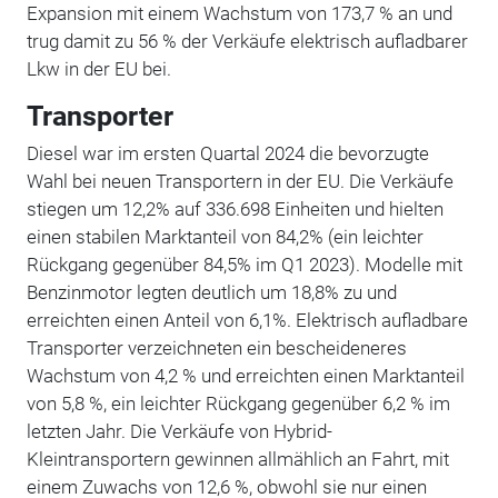
Expansion mit einem Wachstum von 173,7 % an und
trug damit zu 56 % der Verkäufe elektrisch aufladbarer
Lkw in der EU bei.
Transporter
Diesel war im ersten Quartal 2024 die bevorzugte
Wahl bei neuen Transportern in der EU. Die Verkäufe
stiegen um 12,2% auf 336.698 Einheiten und hielten
einen stabilen Marktanteil von 84,2% (ein leichter
Rückgang gegenüber 84,5% im Q1 2023). Modelle mit
Benzinmotor legten deutlich um 18,8% zu und
erreichten einen Anteil von 6,1%. Elektrisch aufladbare
Transporter verzeichneten ein bescheideneres
Wachstum von 4,2 % und erreichten einen Marktanteil
von 5,8 %, ein leichter Rückgang gegenüber 6,2 % im
letzten Jahr. Die Verkäufe von Hybrid-
Kleintransportern gewinnen allmählich an Fahrt, mit
einem Zuwachs von 12,6 %, obwohl sie nur einen