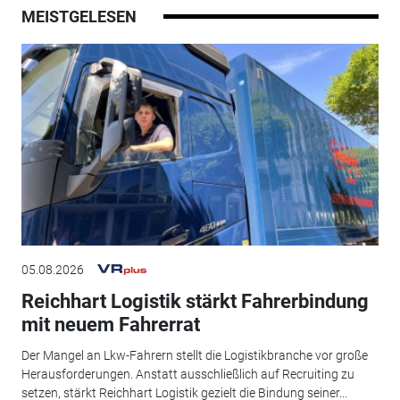
MEISTGELESEN
05.08.2026
Reichhart Logistik stärkt Fahrerbindung
mit neuem Fahrerrat
Der Mangel an Lkw-Fahrern stellt die Logistikbranche vor große
Herausforderungen. Anstatt ausschließlich auf Recruiting zu
setzen, stärkt Reichhart Logistik gezielt die Bindung seiner...