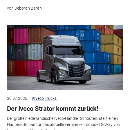
von
Deborah Baran
30.07.2026
#Iveco Trucks
Der Iveco Strator kommt zurück!
Der große niederländische Iveco-Händler Schouten, stellt einen
Hauben-Umbau für das aktuelle Fernverkehrsmodell S-Way von