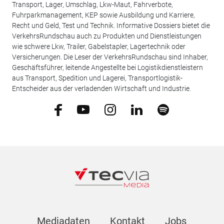
Transport, Lager, Umschlag, Lkw-Maut, Fahrverbote,
Fuhrparkmanagement, KEP sowie Ausbildung und Karriere,
Recht und Geld, Test und Technik. Informative Dossiers bietet die
VerkehrsRundschau auch zu Produkten und Dienstleistungen
wie schwere Lkw, Trailer, Gabelstapler, Lagertechnik oder
Versicherungen. Die Leser der VerkehrsRundschau sind Inhaber,
Geschäftsführer, leitende Angestellte bei Logistikdienstleistern
aus Transport, Spedition und Lagerei, Transportlogistik-
Entscheider aus der verladenden Wirtschaft und Industrie.
Mediadaten
Kontakt
Jobs