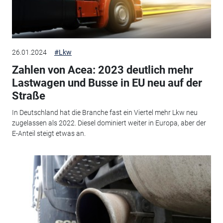
26.01.2024
#Lkw
Zahlen von Acea: 2023 deutlich mehr
Lastwagen und Busse in EU neu auf der
Straße
In Deutschland hat die Branche fast ein Viertel mehr Lkw neu
zugelassen als 2022. Diesel dominiert weiter in Europa, aber der
E-Anteil steigt etwas an.