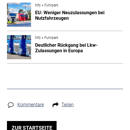
Nfz + Fuhrpark
EU: Weniger Neuzulassungen bei
Nutzfahrzeugen
Nfz + Fuhrpark
Deutlicher Rückgang bei Lkw-
Zulassungen in Europa
Kommentare
Teilen
ZUR STARTSEITE