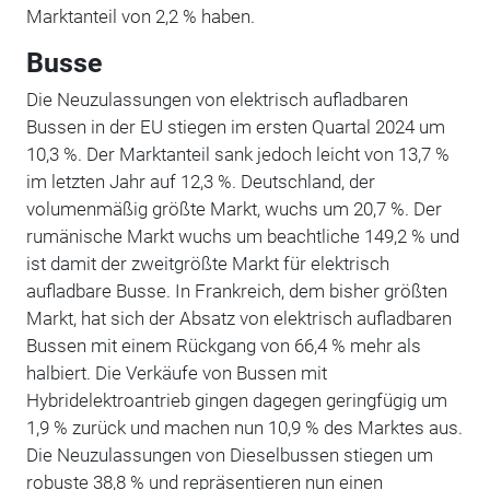
Marktanteil von 2,2 % haben.
Busse
Die Neuzulassungen von elektrisch aufladbaren
Bussen in der EU stiegen im ersten Quartal 2024 um
10,3 %. Der Marktanteil sank jedoch leicht von 13,7 %
im letzten Jahr auf 12,3 %. Deutschland, der
volumenmäßig größte Markt, wuchs um 20,7 %. Der
rumänische Markt wuchs um beachtliche 149,2 % und
ist damit der zweitgrößte Markt für elektrisch
aufladbare Busse. In Frankreich, dem bisher größten
Markt, hat sich der Absatz von elektrisch aufladbaren
Bussen mit einem Rückgang von 66,4 % mehr als
halbiert. Die Verkäufe von Bussen mit
Hybridelektroantrieb gingen dagegen geringfügig um
1,9 % zurück und machen nun 10,9 % des Marktes aus.
Die Neuzulassungen von Dieselbussen stiegen um
robuste 38,8 % und repräsentieren nun einen