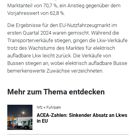
Marktanteil von 70,7 %, ein Anstieg gegenüber dem
Vorjahreswert von 62,8 %.
Die Ergebnisse für den EU-Nutzfahrzeugmarkt im
ersten Quartal 2024 waren gemischt. Während die
Transporterverkäufe stiegen, gingen die Lkw-Verkäufe
trotz des Wachstums des Marktes für elektrisch
aufladbare Lkw leicht zurück. Die Verkäufe von
Bussen stiegen an, wobei elektrisch aufladbare Busse
bemerkenswerte Zuwächse verzeichneten.
Mehr zum Thema entdecken
Nfz + Fuhrpark
ACEA-Zahlen: Sinkender Absatz an Lkws
in EU