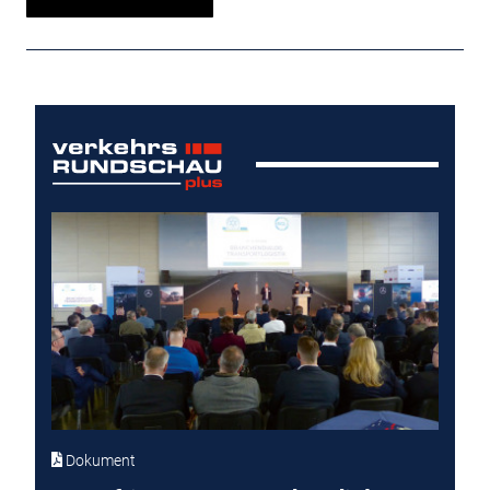
Dokument