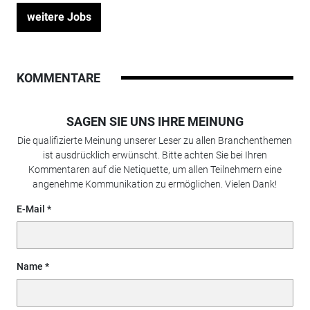
weitere Jobs
KOMMENTARE
SAGEN SIE UNS IHRE MEINUNG
Die qualifizierte Meinung unserer Leser zu allen Branchenthemen
ist ausdrücklich erwünscht. Bitte achten Sie bei Ihren
Kommentaren auf die Netiquette, um allen Teilnehmern eine
angenehme Kommunikation zu ermöglichen. Vielen Dank!
E-Mail
Name