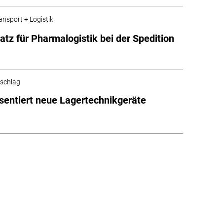
ansport + Logistik
atz für Pharmalogistik bei der Spedition
schlag
räsentiert neue Lagertechnikgeräte