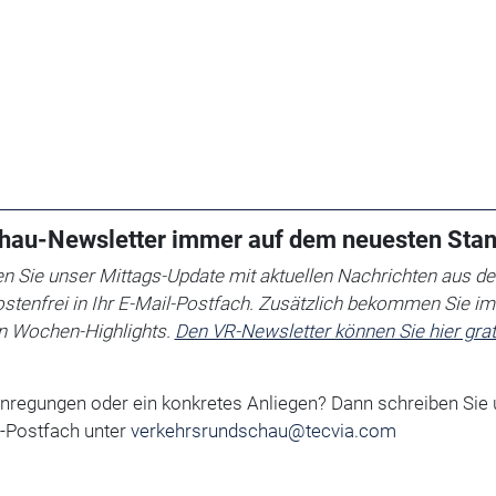
hau-Newsletter immer auf dem neuesten Sta
 Sie unser Mittags-Update mit aktuellen Nachrichten aus de
ostenfrei in Ihr E-Mail-Postfach. Zusätzlich bekommen Sie i
en Wochen-Highlights.
Den VR-Newsletter können Sie hier grat
Anregungen oder ein konkretes Anliegen?
Dann schreiben Sie 
-Postfach unter
verkehrsrundschau@tecvia.com