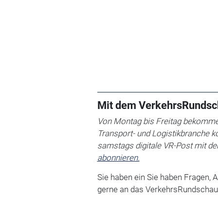
Mit dem VerkehrsRundsc
Von Montag bis Freitag bekommen
Transport- und Logistikbranche k
samstags digitale VR-Post mit d
abonnieren.
Sie haben ein Sie haben Fragen, 
gerne an das VerkehrsRundschau