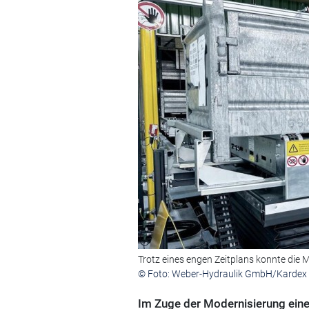
Trotz eines engen Zeitplans konnte die
© Foto: Weber-Hydraulik GmbH/Karde
Im Zuge der Modernisierung eine