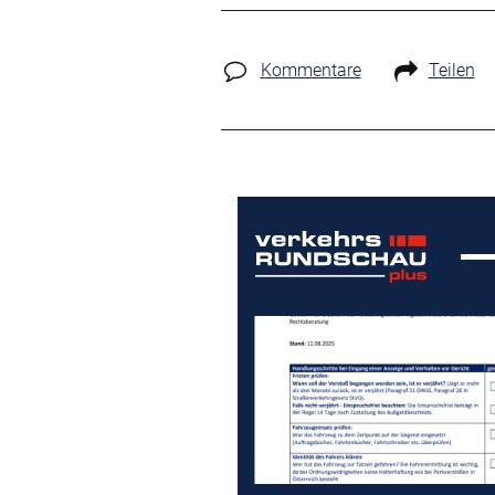
Kommentare
Teilen