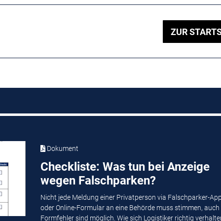
ZUR STARTS
Dokument
Checkliste: Was tun bei Anzeige
wegen Falschparken?
Nicht jede Meldung einer Privatperson via Falschparker-Ap
oder Online-Formular an eine Behörde muss stimmen, auch
Formfehler sind möglich. Wie sich Logistiker richtig verhalten