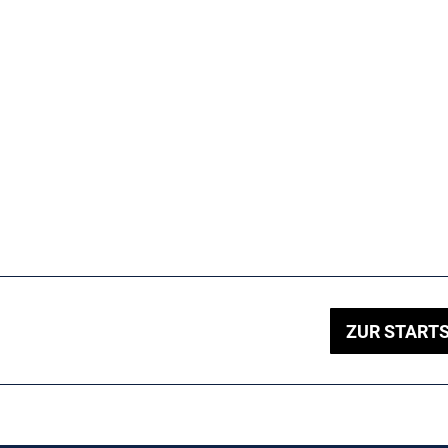
ZUR STARTS