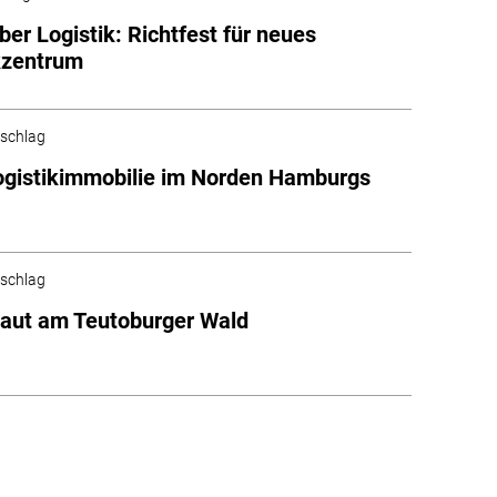
ber Logistik: Richtfest für neues
kzentrum
schlag
gistikimmobilie im Norden Hamburgs
schlag
aut am Teutoburger Wald