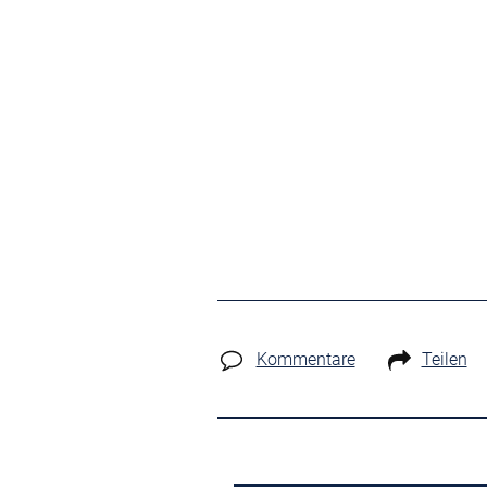
Kommentare
Teilen