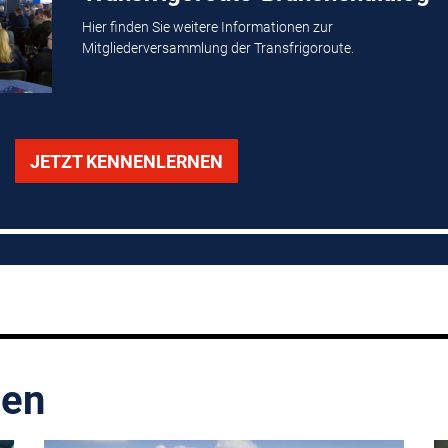
Hier finden Sie weitere Informationen zur
Mitgliederversammlung der Transfrigoroute.
JETZT KENNENLERNEN
ien