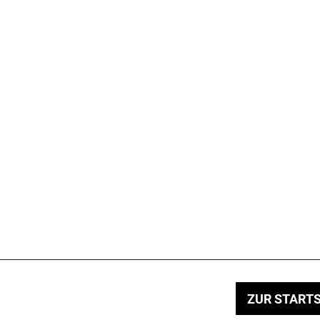
ZUR STARTS