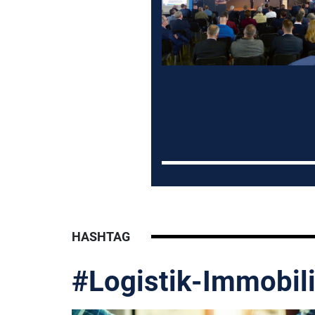
HASHTAG
#Logistik-Immobil