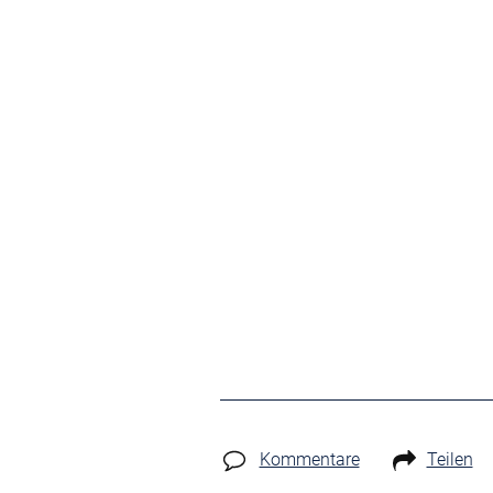
Kommentare
Teilen