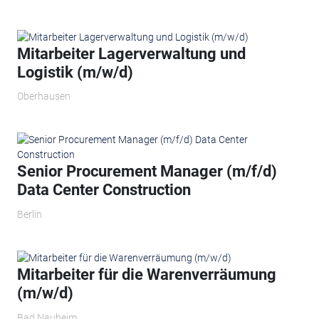
Mitarbeiter Lagerverwaltung und
Logistik (m/w/d)
Oberhausen
Senior Procurement Manager (m/f/d)
Data Center Construction
Berlin
Mitarbeiter für die Warenverräumung
(m/w/d)
Bad Nauheim