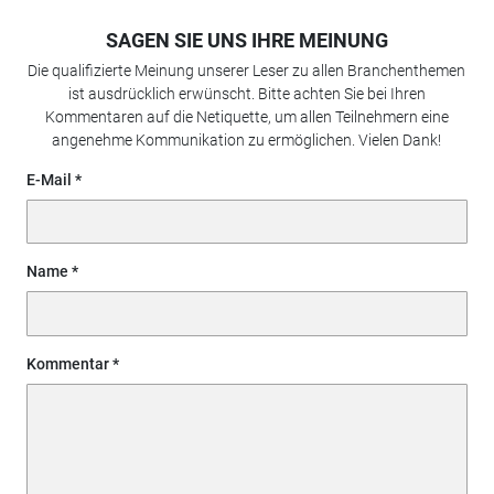
SAGEN SIE UNS IHRE MEINUNG
Die qualifizierte Meinung unserer Leser zu allen Branchenthemen
ist ausdrücklich erwünscht. Bitte achten Sie bei Ihren
Kommentaren auf die Netiquette, um allen Teilnehmern eine
angenehme Kommunikation zu ermöglichen. Vielen Dank!
E-Mail
Name
Kommentar