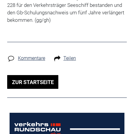
228 für den Verkehrsträger Seeschiff bestanden und
den Gb-Schulungsnachweis um fünf Jahre verlängert
bekommen. (gg/gh)
Kommentare
Teilen
ZUR STARTSEITE