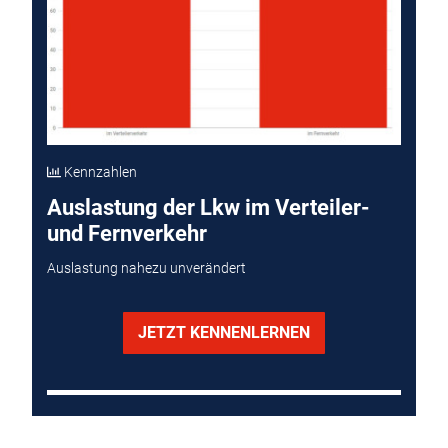
Kennzahlen
Auslastung der Lkw im Verteiler-
und Fernverkehr
Auslastung nahezu unverändert
JETZT KENNENLERNEN