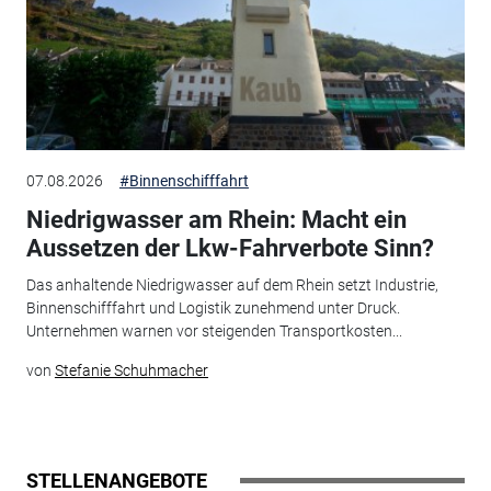
07.08.2026
#Binnenschifffahrt
Niedrigwasser am Rhein: Macht ein
Aussetzen der Lkw-Fahrverbote Sinn?
Das anhaltende Niedrigwasser auf dem Rhein setzt Industrie,
Binnenschifffahrt und Logistik zunehmend unter Druck.
Unternehmen warnen vor steigenden Transportkosten...
von
Stefanie Schuhmacher
STELLENANGEBOTE