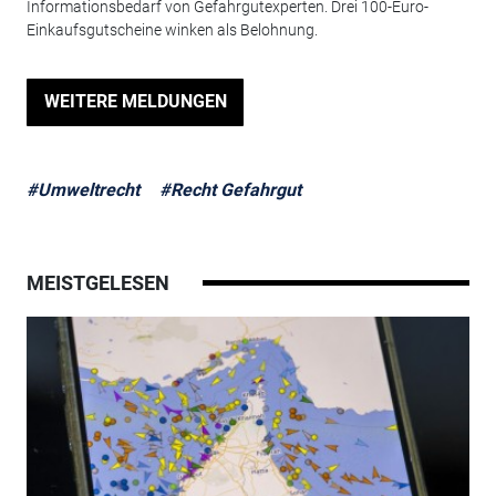
Informationsbedarf von Gefahrgutexperten. Drei 100-Euro-
Einkaufsgutscheine winken als Belohnung.
WEITERE MELDUNGEN
#Umweltrecht
#Recht Gefahrgut
MEISTGELESEN