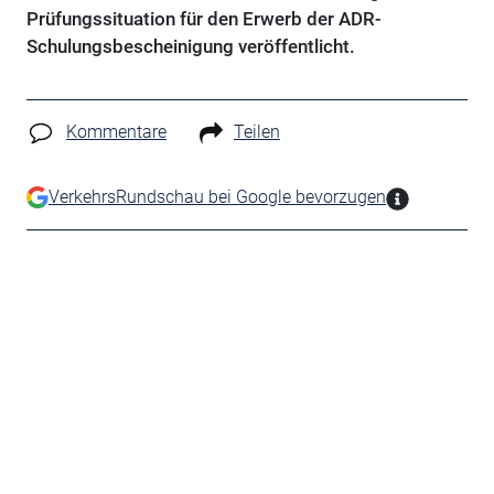
Prüfungssituation für den Erwerb der ADR-
Schulungsbescheinigung veröffentlicht.
Kommentare
Teilen
VerkehrsRundschau bei Google bevorzugen