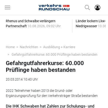
Rhenus und Schwalbe verlängern
Länder lockern Lkw-
Partnerschaft
10.08.2026, 09:02 Uhr
Niedrigwasser
10.08.
Home
Nachrichten
Ausbildung + Karriere
Gefahrgutfahrerkurse: 60.000 Prüflinge haben bestanden
Gefahrgutfahrerkurse: 60.000
Prüflinge haben bestanden
20.03.2014 10:40 Uhr
2022 Teilnehmer haben 2013 die Grund- oder
Ergänzungsprüfung für den Verkehrsträger Straße bestanden
Die IHK Schwaben hat Zahlen zur Schulungs- und