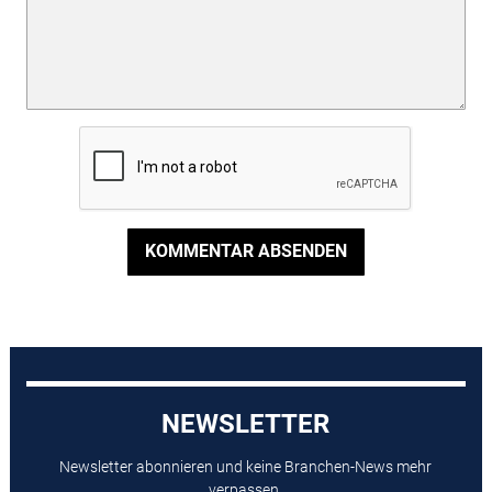
KOMMENTAR ABSENDEN
NEWSLETTER
Newsletter abonnieren und keine Branchen-News mehr
verpassen.