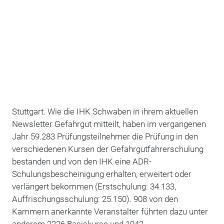
Stuttgart. Wie die IHK Schwaben in ihrem aktuellen
Newsletter Gefahrgut mitteilt, haben im vergangenen
Jahr 59.283 Prüfungsteilnehmer die Prüfung in den
verschiedenen Kursen der Gefahrgutfahrerschulung
bestanden und von den IHK eine ADR-
Schulungsbescheinigung erhalten, erweitert oder
verlängert bekommen (Erstschulung: 34.133,
Auffrischungsschulung: 25.150). 908 von den
Kammern anerkannte Veranstalter führten dazu unter
anderem 2226 Basiskurse und 1942