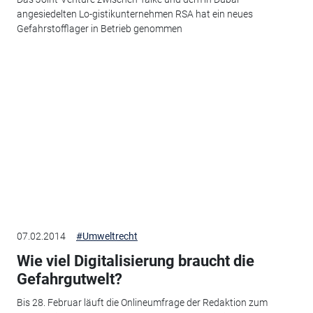
angesiedelten Lo-gistikunternehmen RSA hat ein neues
Gefahrstofflager in Betrieb genommen
07.02.2014
#Umweltrecht
Wie viel Digitalisierung braucht die
Gefahrgutwelt?
Bis 28. Februar läuft die Onlineumfrage der Redaktion zum