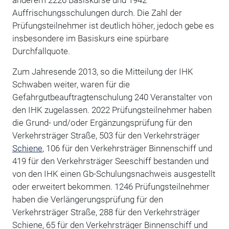
Auffrischungsschulungen durch. Die Zahl der
Prüfungsteilnehmer ist deutlich höher, jedoch gebe es
insbesondere im Basiskurs eine spürbare
Durchfallquote.
Zum Jahresende 2013, so die Mitteilung der IHK
Schwaben weiter, waren für die
Gefahrgutbeauftragtenschulung 240 Veranstalter von
den IHK zugelassen. 2022 Prüfungsteilnehmer haben
die Grund- und/oder Ergänzungsprüfung für den
Verkehrsträger Straße, 503 für den Verkehrsträger
Schiene
, 106 für den Verkehrsträger Binnenschiff und
419 für den Verkehrsträger Seeschiff bestanden und
von den IHK einen Gb-Schulungsnachweis ausgestellt
oder erweitert bekommen. 1246 Prüfungsteilnehmer
haben die Verlängerungsprüfung für den
Verkehrsträger Straße, 288 für den Verkehrsträger
Schiene, 65 für den Verkehrsträger Binnenschiff und