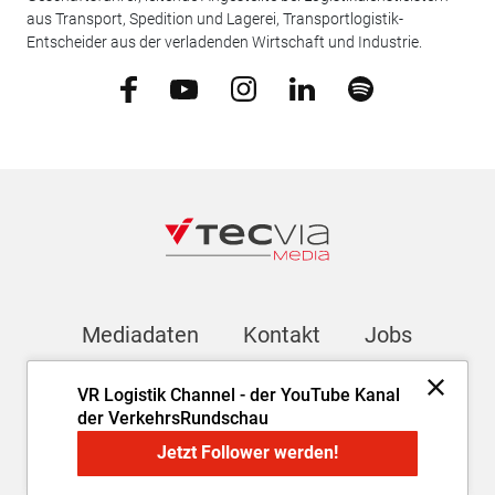
aus Transport, Spedition und Lagerei, Transportlogistik-
Entscheider aus der verladenden Wirtschaft und Industrie.
Mediadaten
Kontakt
Jobs
VR Logistik Channel - der YouTube Kanal
Newsletter
der VerkehrsRundschau
Jetzt Follower werden!
Impressum
AGB
Datenschutz
Cookie-Einstellungen