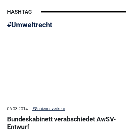
HASHTAG
#Umweltrecht
06.03.2014
#Schienenverkehr
Bundeskabinett verabschiedet AwSV-
Entwurf