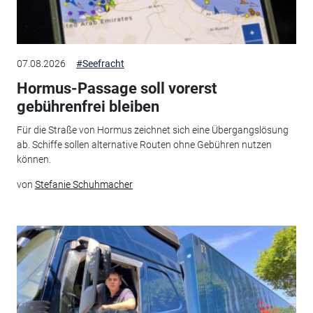
07.08.2026
#Seefracht
Hormus-Passage soll vorerst
gebührenfrei bleiben
Für die Straße von Hormus zeichnet sich eine Übergangslösung
ab. Schiffe sollen alternative Routen ohne Gebühren nutzen
können.
von
Stefanie Schuhmacher