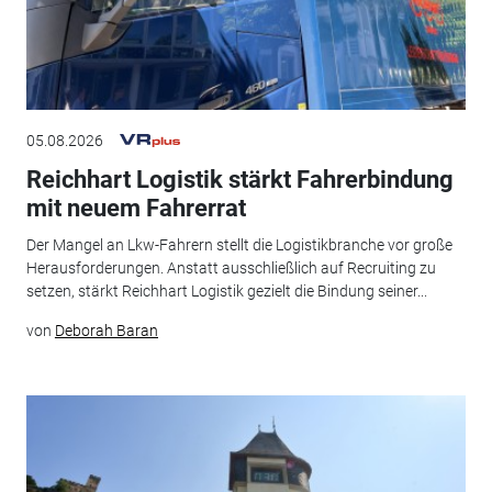
05.08.2026
Reichhart Logistik stärkt Fahrerbindung
mit neuem Fahrerrat
Der Mangel an Lkw-Fahrern stellt die Logistikbranche vor große
Herausforderungen. Anstatt ausschließlich auf Recruiting zu
setzen, stärkt Reichhart Logistik gezielt die Bindung seiner...
von
Deborah Baran