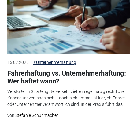
15.07.2025
#Unternehmerhaftung
Fahrerhaftung vs. Unternehmerhaftung:
Wer haftet wann?
Verstöße im Straßengüterverkehr ziehen regelmäßig rechtliche
Konsequenzen nach sich – doch nicht immer ist klar, ob Fahrer
oder Unternehmer verantwortlich sind. In der Praxis führt das...
von
Stefanie Schuhmacher