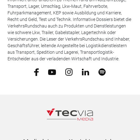
Transport, Lager, Umschlag, Lkw-Maut, Fahrverbote,
Fuhrparkmanagement, KEP sowie Ausbildung und Karriere,
Recht und Geld, Test und Technik. Informative Dossiers bietet die
VerkehrsRundschau auch zu Produkten und Dienstleistungen
wie schwere Lkw, Trailer, Gabelstapler, Lagertechnik oder
Versicherungen. Die Leser der VerkehrsRundschau sind Inhaber,
Geschäftsführer, leitende Angestellte bei Logistikdienstleistern
aus Transport, Spedition und Lagerei, Transportlogistik-
Entscheider aus der verladenden Wirtschaft und Industrie.