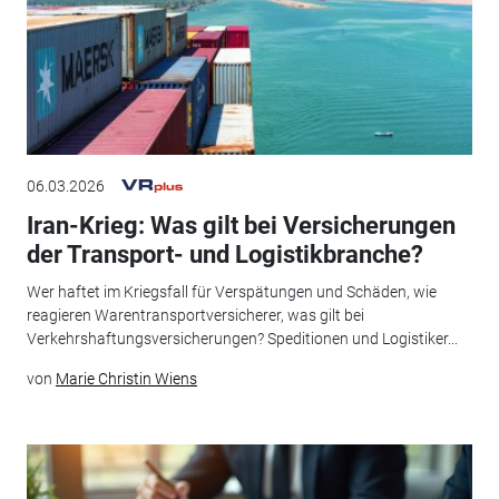
06.03.2026
Iran-Krieg: Was gilt bei Versicherungen
der Transport- und Logistikbranche?
Wer haftet im Kriegsfall für Verspätungen und Schäden, wie
reagieren Warentransportversicherer, was gilt bei
Verkehrshaftungsversicherungen? Speditionen und Logistiker...
von
Marie Christin Wiens