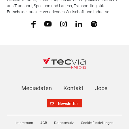
aus Transport, Spedition und Lagerei, Transportlogistik-
Entscheider aus der verladenden Wirtschaft und Industrie.
Mediadaten
Kontakt
Jobs
Newsletter
Impressum
AGB
Datenschutz
Cookie-Einstellungen