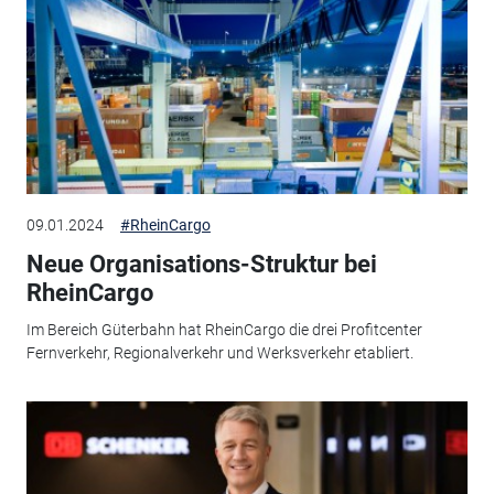
09.01.2024
#RheinCargo
Neue Organisations-Struktur bei
RheinCargo
Im Bereich Güterbahn hat RheinCargo die drei Profitcenter
Fernverkehr, Regionalverkehr und Werksverkehr etabliert.