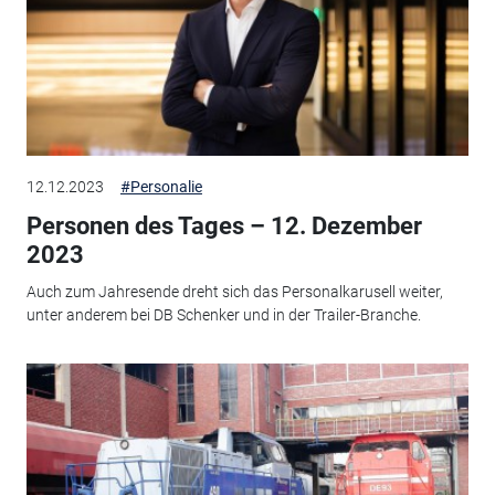
12.12.2023
#Personalie
Personen des Tages – 12. Dezember
2023
Auch zum Jahresende dreht sich das Personalkarusell weiter,
unter anderem bei DB Schenker und in der Trailer-Branche.