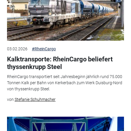
03.02.2026
#RheinCargo
Kalktransporte: RheinCargo beliefert
thyssenkrupp Steel
RheinCargo transportiert seit Jahresbeginn jährlich rund 75.000
Tonnen Kalk per Bahn von Kerkerbach zum Werk Duisburg-Nord
von thyssenkrupp Steel.
von
Stefanie Schuhmacher