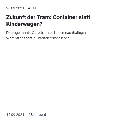
28.09.2021
#KEP
Zukunft der Tram: Container statt
Kinderwagen?
Die sogenannte Gütertram soll einen nachhaltigen
Warentransport in Städten ermöglichen.
16.09.2021
#Seefracht