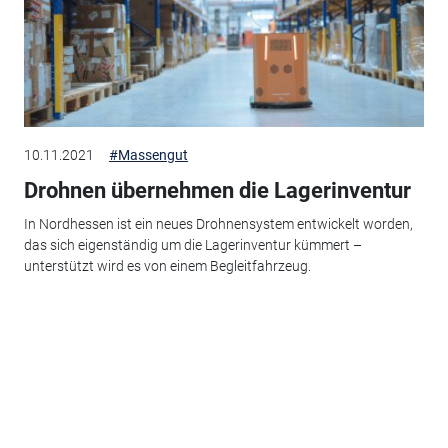
10.11.2021
#Massengut
Drohnen übernehmen die Lagerinventur
In Nordhessen ist ein neues Drohnensystem entwickelt worden,
das sich eigenständig um die Lagerinventur kümmert –
unterstützt wird es von einem Begleitfahrzeug.