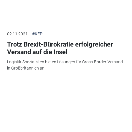
02.11.2021
#KEP
Trotz Brexit-Bürokratie erfolgreicher
Versand auf die Insel
Logistik-Spezialisten bieten Lösungen für Cross-Border-Versand
in Großbritannien an.