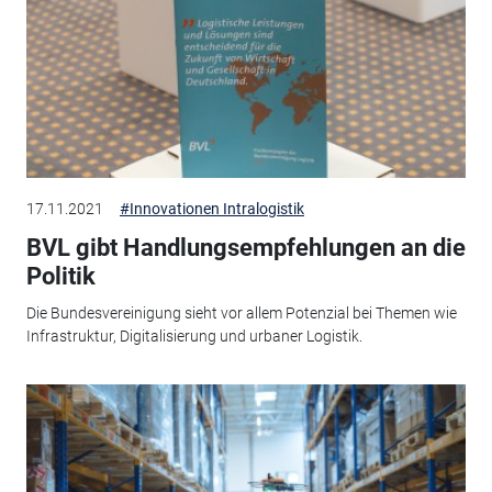
17.11.2021
#Innovationen Intralogistik
BVL gibt Handlungsempfehlungen an die
Politik
Die Bundesvereinigung sieht vor allem Potenzial bei Themen wie
Infrastruktur, Digitalisierung und urbaner Logistik.