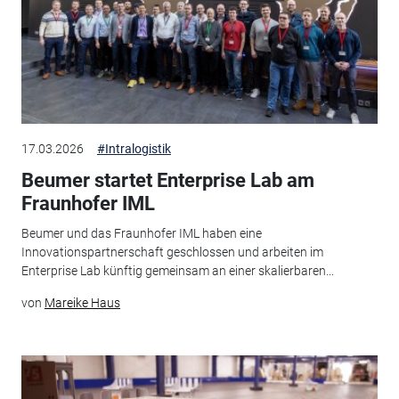
17.03.2026
#Intralogistik
Beumer startet Enterprise Lab am
Fraunhofer IML
Beumer und das Fraunhofer IML haben eine
Innovationspartnerschaft geschlossen und arbeiten im
Enterprise Lab künftig gemeinsam an einer skalierbaren...
von
Mareike Haus