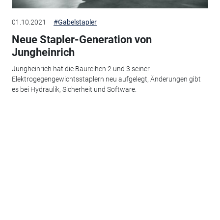
01.10.2021
#Gabelstapler
Neue Stapler-Generation von
Jungheinrich
Jungheinrich hat die Baureihen 2 und 3 seiner
Elektrogegengewichtsstaplern neu aufgelegt, Änderungen gibt
es bei Hydraulik, Sicherheit und Software.