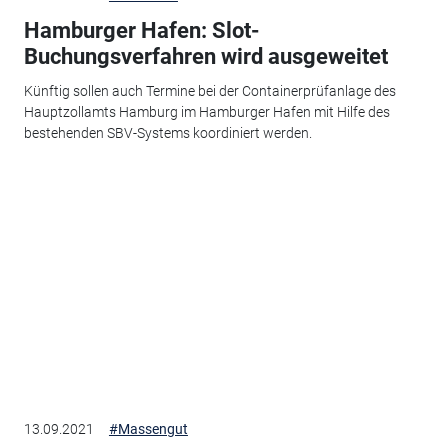
Hamburger Hafen: Slot-
Buchungsverfahren wird ausgeweitet
Künftig sollen auch Termine bei der Containerprüfanlage des
Hauptzollamts Hamburg im Hamburger Hafen mit Hilfe des
bestehenden SBV-Systems koordiniert werden.
13.09.2021
#Massengut