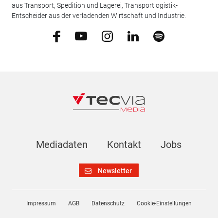
aus Transport, Spedition und Lagerei, Transportlogistik-
Entscheider aus der verladenden Wirtschaft und Industrie.
Mediadaten
Kontakt
Jobs
Newsletter
Impressum
AGB
Datenschutz
Cookie-Einstellungen