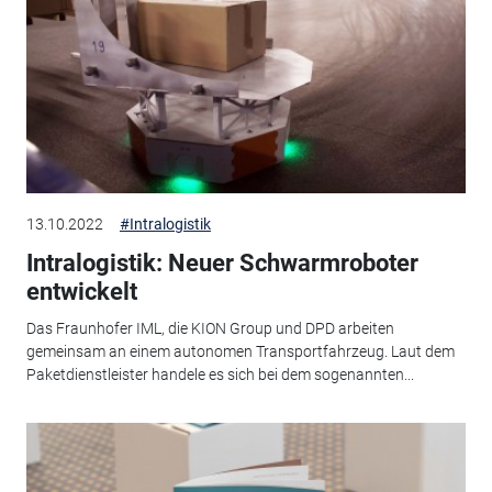
13.10.2022
#Intralogistik
Intralogistik: Neuer Schwarmroboter
entwickelt
Das Fraunhofer IML, die KION Group und DPD arbeiten
gemeinsam an einem autonomen Transportfahrzeug. Laut dem
Paketdienstleister handele es sich bei dem sogenannten...