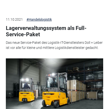
11.10.2021
#Handelslogistik
Lagerverwaltungssystem als Full-
Service-Paket
Das neue Service-Paket des Logistik-IT-Dienstleisters Doll + Leiber
ist vor alle für kleine und mittlere Logistikdienstleister gedacht.