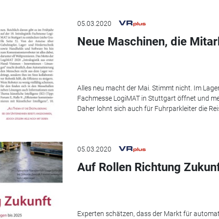
05.03.2020
Neue Maschinen, die Mitar
Alles neu macht der Mai. Stimmt nicht. Im Lager 
Fachmesse LogiMAT in Stuttgart öffnet und meh
Daher lohnt sich auch für Fuhrparkleiter die Rei
05.03.2020
Auf Rollen Richtung Zukun
Experten schätzen, dass der Markt für automa