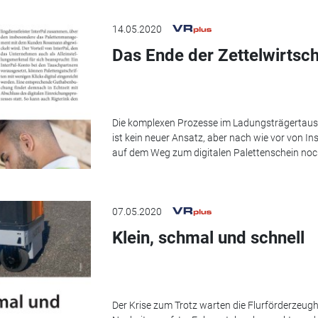
14.05.2020
Das Ende der Zettelwirtsch
Die komplexen Prozesse im Ladungsträgertausc
ist kein neuer Ansatz, aber nach wie vor von I
auf dem Weg zum digitalen Palettenschein no
07.05.2020
Klein, schmal und schnell
Der Krise zum Trotz warten die Flurförderzeugh