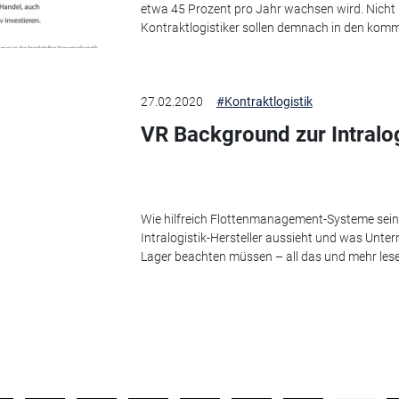
etwa 45 Prozent pro Jahr wachsen wird. Nicht 
Kontraktlogistiker sollen demnach in den kom
27.02.2020
#Kontraktlogistik
VR Background zur Intralog
Wie hilfreich Flottenmanagement-Systeme sein 
Intralogistik-Hersteller aussieht und was Unt
Lager beachten müssen – all das und mehr lesen 