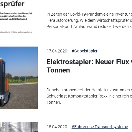
In Zeiten der Covid-19-Pandemie eine Inventur 
Herausforderung. Wie dem Wirtschaftsprüfer di
Personal- und Zählaufwand reduziert werden k
17.04.2020
#Gabelstapler
Elektrostapler: Neuer Flux
Tonnen
Daneben präsentiert der Hersteller zusammen
Schwerlast-Kompaktstapler Roxx in einer rein el
Tonnen.
15.04.2020
#Fahrerlose Transportsysteme