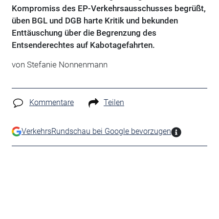
Kompromiss des EP-Verkehrsausschusses begrüßt,
üben BGL und DGB harte Kritik und bekunden
Enttäuschung über die Begrenzung des
Entsenderechtes auf Kabotagefahrten.
von Stefanie Nonnenmann
Kommentare
Teilen
VerkehrsRundschau bei Google bevorzugen