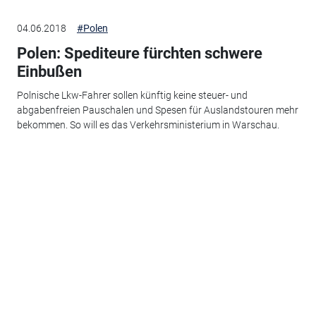
04.06.2018
#Polen
Polen: Spediteure fürchten schwere
Einbußen
Polnische Lkw-Fahrer sollen künftig keine steuer- und
abgabenfreien Pauschalen und Spesen für Auslandstouren mehr
bekommen. So will es das Verkehrsministerium in Warschau.