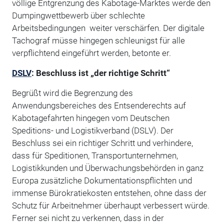
völlige Entgrenzung des Kabotage-Marktes werde den
Dumpingwettbewerb über schlechte
Arbeitsbedingungen weiter verschärfen. Der digitale
Tachograf müsse hingegen schleunigst für alle
verpflichtend eingeführt werden, betonte er.
DSLV
: Beschluss ist „der richtige Schritt“
Begrüßt wird die Begrenzung des
Anwendungsbereiches des Entsenderechts auf
Kabotagefahrten hingegen vom Deutschen
Speditions- und Logistikverband (DSLV). Der
Beschluss sei ein richtiger Schritt und verhindere,
dass für Speditionen, Transportunternehmen,
Logistikkunden und Überwachungsbehörden in ganz
Europa zusätzliche Dokumentationspflichten und
immense Bürokratiekosten entstehen, ohne dass der
Schutz für Arbeitnehmer überhaupt verbessert würde.
Ferner sei nicht zu verkennen, dass in der