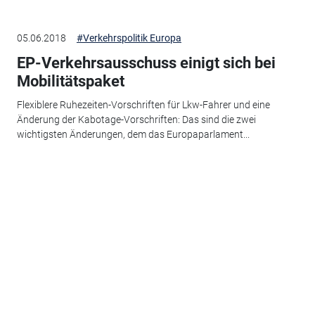
05.06.2018
#Verkehrspolitik Europa
EP-Verkehrsausschuss einigt sich bei
Mobilitätspaket
Flexiblere Ruhezeiten-Vorschriften für Lkw-Fahrer und eine
Änderung der Kabotage-Vorschriften: Das sind die zwei
wichtigsten Änderungen, dem das Europaparlament...