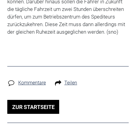
können. Darüber hinaus sollen die Fahrer in Zukunft
die tägliche Fahrzeit um zwei Stunden überschreiten
dürfen, um zum Betriebszentrum des Spediteurs
zurückzukehren. Diese Zeit muss dann allerdings mit
der gleichen Ruhezeit ausgeglichen werden. (sno)
Kommentare
Teilen
ZUR STARTSEITE