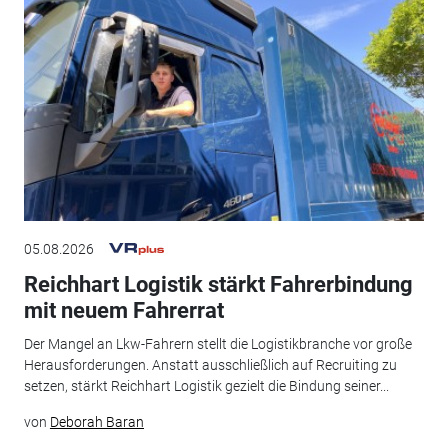
05.08.2026
Reichhart Logistik stärkt Fahrerbindung
mit neuem Fahrerrat
Der Mangel an Lkw-Fahrern stellt die Logistikbranche vor große
Herausforderungen. Anstatt ausschließlich auf Recruiting zu
setzen, stärkt Reichhart Logistik gezielt die Bindung seiner...
von
Deborah Baran