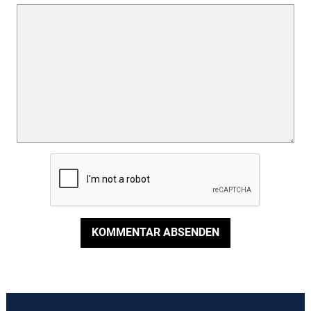
KOMMENTAR ABSENDEN