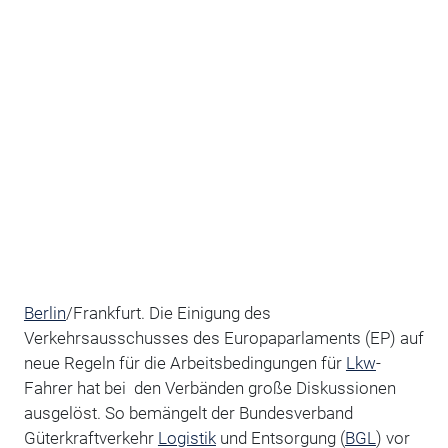
Berlin
/Frankfurt. Die Einigung des
Verkehrsausschusses des Europaparlaments (EP) auf
neue Regeln für die Arbeitsbedingungen für
Lkw
-
Fahrer hat bei den Verbänden große Diskussionen
ausgelöst. So bemängelt der Bundesverband
Güterkraftverkehr
Logistik
und Entsorgung (
BGL
) vor