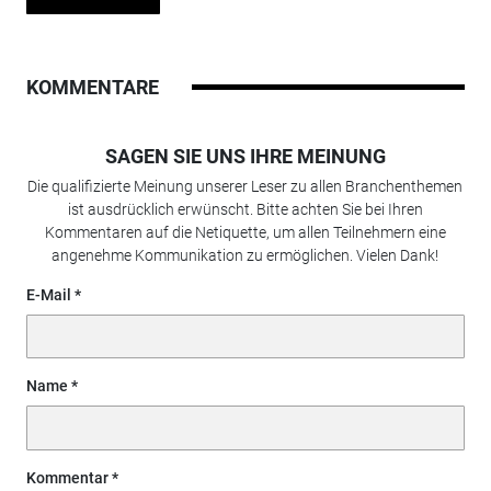
KOMMENTARE
SAGEN SIE UNS IHRE MEINUNG
Die qualifizierte Meinung unserer Leser zu allen Branchenthemen
ist ausdrücklich erwünscht. Bitte achten Sie bei Ihren
Kommentaren auf die Netiquette, um allen Teilnehmern eine
angenehme Kommunikation zu ermöglichen. Vielen Dank!
E-Mail
Name
Kommentar