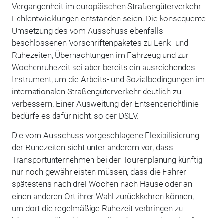
Vergangenheit im europäischen Straßengüterverkehr
Fehlentwicklungen entstanden seien. Die konsequente
Umsetzung des vom Ausschuss ebenfalls
beschlossenen Vorschriftenpaketes zu Lenk- und
Ruhezeiten, Übernachtungen im Fahrzeug und zur
Wochenruhezeit sei aber bereits ein ausreichendes
Instrument, um die Arbeits- und Sozialbedingungen im
internationalen Straßengüterverkehr deutlich zu
verbessern. Einer Ausweitung der Entsenderichtlinie
bedürfe es dafür nicht, so der DSLV.
Die vom Ausschuss vorgeschlagene Flexibilisierung
der Ruhezeiten sieht unter anderem vor, dass
Transportunternehmen bei der Tourenplanung künftig
nur noch gewährleisten müssen, dass die Fahrer
spätestens nach drei Wochen nach Hause oder an
einen anderen Ort ihrer Wahl zurückkehren können,
um dort die regelmäßige Ruhezeit verbringen zu