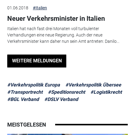
01.06.2018
#Italien
Neuer Verkehrsminister in Italien
Italien hat nach fast drei Monaten voll turbulenter
Verhandlungen eine neue Regierung. Auch der neue
Verkehrsminister kann daher nun sein Amt antreten: Danilo...
WEITERE MELDUNGEN
#Verkehrspolitik Europa
#Verkehrspolitik Übersee
#Transportrecht
#Speditionsrecht
#Logistikrecht
#BGL Verband
#DSLV Verband
MEISTGELESEN