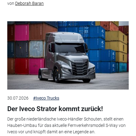
von
Deborah Baran
30.07.2026
#Iveco Trucks
Der Iveco Strator kommt zurück!
Der große niederländische Iveco-Händler Schouten, stellt einen
Hauben-Umbau für das aktuelle Fernverkehrsmodell S-Way von
Iveco vor und knüpft damit an eine Legende an.