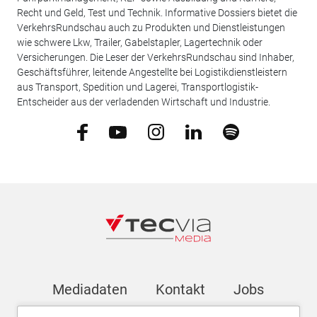
Recht und Geld, Test und Technik. Informative Dossiers bietet die
VerkehrsRundschau auch zu Produkten und Dienstleistungen
wie schwere Lkw, Trailer, Gabelstapler, Lagertechnik oder
Versicherungen. Die Leser der VerkehrsRundschau sind Inhaber,
Geschäftsführer, leitende Angestellte bei Logistikdienstleistern
aus Transport, Spedition und Lagerei, Transportlogistik-
Entscheider aus der verladenden Wirtschaft und Industrie.
Mediadaten
Kontakt
Jobs