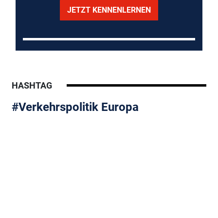
JETZT KENNENLERNEN
HASHTAG
#Verkehrspolitik Europa