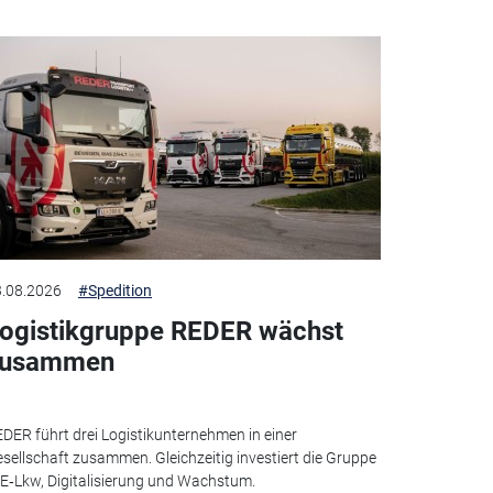
.08.2026
#Spedition
ogistikgruppe REDER wächst
zusammen
DER führt drei Logistikunternehmen in einer
sellschaft zusammen. Gleichzeitig investiert die Gruppe
 E‑Lkw, Digitalisierung und Wachstum.