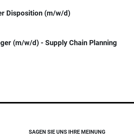
r Disposition (m/w/d)
ger (m/w/d) - Supply Chain Planning
SAGEN SIE UNS IHRE MEINUNG