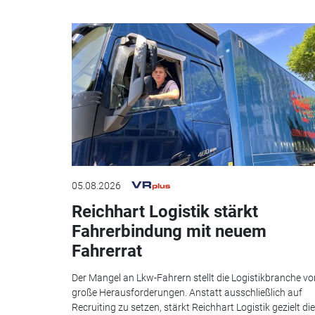
05.08.2026
Reichhart Logistik stärkt
Fahrerbindung mit neuem
Fahrerrat
Der Mangel an Lkw-Fahrern stellt die Logistikbranche vo
große Herausforderungen. Anstatt ausschließlich auf
Recruiting zu setzen, stärkt Reichhart Logistik gezielt die.