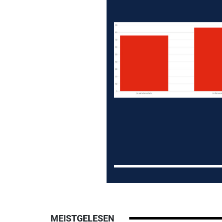
MEISTGELESEN