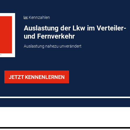
Kennzahlen
Auslastung der Lkw im Verteiler-
und Fernverkehr
Auslastung nahezu unverändert
JETZT KENNENLERNEN