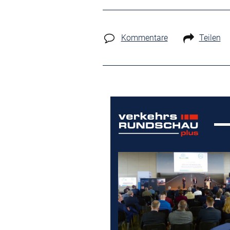
Kommentare
Teilen