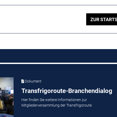
ZUR STARTS
Dokument
Transfrigoroute-Branchendialog
Hier finden Sie weitere Informationen zur
Mitgliederversammlung der Transfrigoroute.