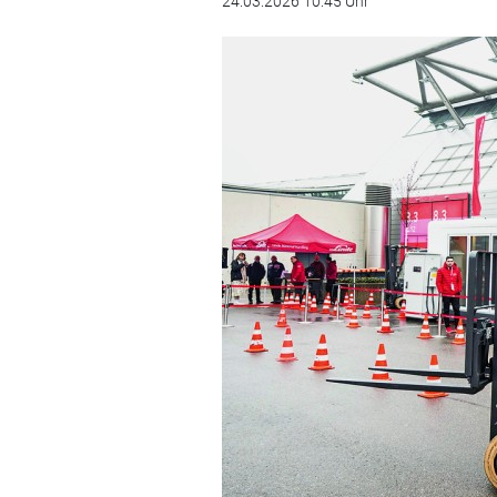
24.03.2026 10:45 Uhr