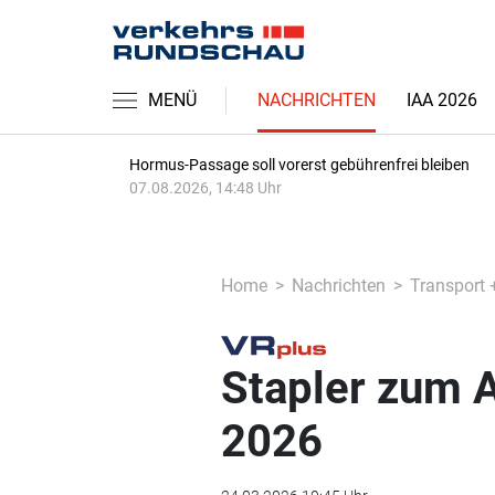
MENÜ
NACHRICHTEN
IAA 2026
Hormus-Passage soll vorerst gebührenfrei bleiben
07.08.2026, 14:48 Uhr
Home
Nachrichten
Transport 
Stapler zum 
2026