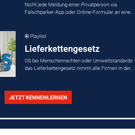
Nicht jede Meldung einer Privatperson via
Falschparker-App oder Online-Formular an eine...
Playlist
Lieferkettengesetz
Ob bei Menschenrechten oder Umweltstandards 
das Lieferkettengesetz nimmt alle Firmen in der...
JETZT KENNENLERNEN