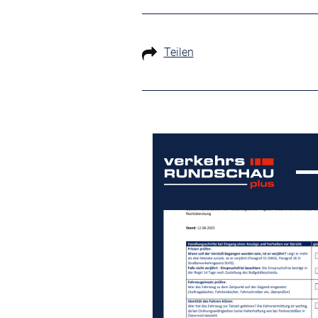
Teilen