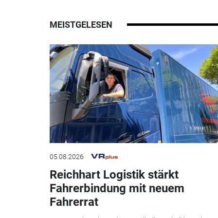
MEISTGELESEN
05.08.2026
Reichhart Logistik stärkt
Fahrerbindung mit neuem
Fahrerrat