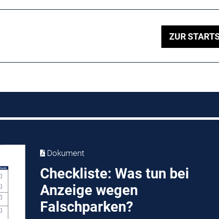
ZUR STARTS
Dokument
Checkliste: Was tun bei
Anzeige wegen
Falschparken?