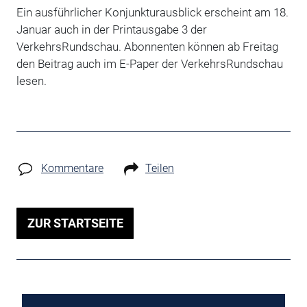
Ein ausführlicher Konjunkturausblick erscheint am 18.
Januar auch in der Printausgabe 3 der
VerkehrsRundschau. Abonnenten können ab Freitag
den Beitrag auch im E-Paper der VerkehrsRundschau
lesen.
Kommentare
Teilen
ZUR STARTSEITE