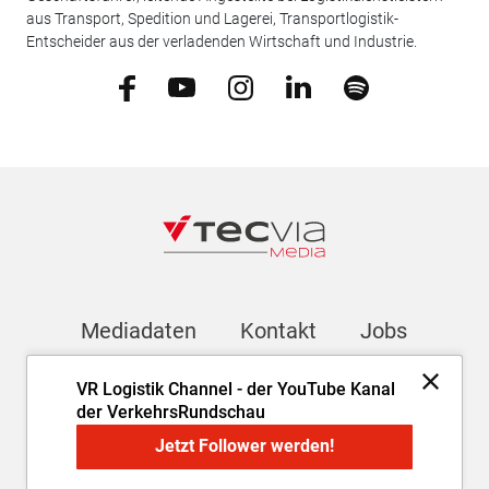
aus Transport, Spedition und Lagerei, Transportlogistik-
Entscheider aus der verladenden Wirtschaft und Industrie.
Mediadaten
Kontakt
Jobs
VR Logistik Channel - der YouTube Kanal
Newsletter
der VerkehrsRundschau
Jetzt Follower werden!
Impressum
AGB
Datenschutz
Cookie-Einstellungen