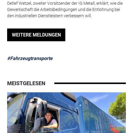
Detlef Wetzel, zweiter Vorsitzender der IG Metall, erklärt, wie die
Gewerkschaft die Arbeitsbedingungen und die Entlohnung bei
den industriellen Dienstleistern verbessern will.
WEITERE MELDUNGEN
#Fahrzeugtransporte
MEISTGELESEN