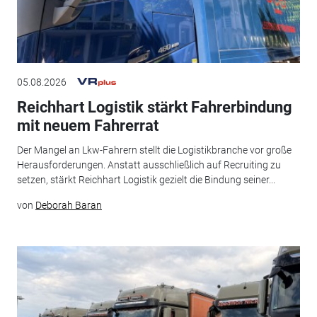
05.08.2026
Reichhart Logistik stärkt Fahrerbindung
mit neuem Fahrerrat
Der Mangel an Lkw-Fahrern stellt die Logistikbranche vor große
Herausforderungen. Anstatt ausschließlich auf Recruiting zu
setzen, stärkt Reichhart Logistik gezielt die Bindung seiner...
von
Deborah Baran