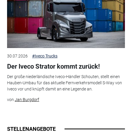
30.07.2026
#Iveco Trucks
Der Iveco Strator kommt zurück!
Der große niederländische Iveco-Händler Schouten, stellt einen
Hauben-Umbau für das aktuelle Fernverkehrsmodell S-Way von
Iveco vor und knüpft damit an eine Legende an.
von
Jan Burgdorf
STELLENANGEBOTE