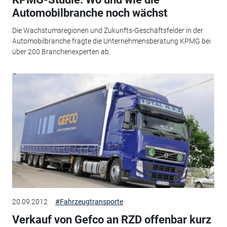
Automobilbranche noch wächst
Die Wachstumsregionen und Zukunfts-Geschäftsfelder in der
Automobilbranche fragte die Unternehmensberatung KPMG bei
über 200 Branchenexperten ab.
20.09.2012
#Fahrzeugtransporte
Verkauf von Gefco an RZD offenbar kurz