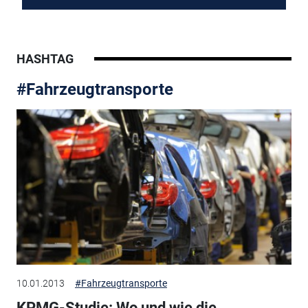
HASHTAG
#Fahrzeugtransporte
10.01.2013
#Fahrzeugtransporte
KPMG-Studie: Wo und wie die