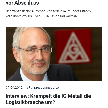
vor Abschluss
Der französische Automobilkonzern PSA Peugeot Citroën
verhandelt exklusiv mit JSC Russian Railways (RZD).
07.09.2012
#Fahrzeugtransporte
Interview: Krempelt die IG Metall die
Logistikbranche um?