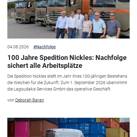
04.08.2026
#Nachfolge
100 Jahre Spedition Nickles: Nachfolge
sichert alle Arbeitsplätze
Die Spedition Nickles stellt im Jahr ihres 100-jährigen Bestehens
die Weichen für die Zukunft: Zum 1. September 2026 übernimmt
die Lagoudakis Services GmbH das operative Geschäft.
von
Deborah Baran