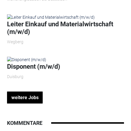
Leiter Einkauf und Materialwirtschaft
(m/w/d)
Wegberg
Disponent (m/w/d)
Duisburg
weitere Jobs
KOMMENTARE