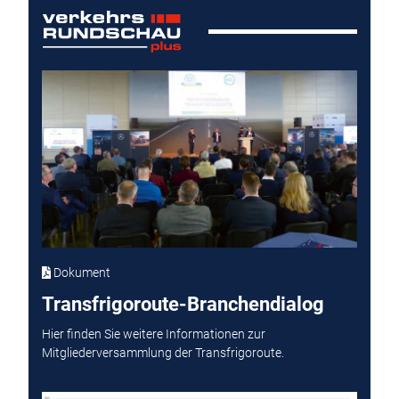
Dokument
Transfrigoroute-Branchendialog
Hier finden Sie weitere Informationen zur
Mitgliederversammlung der Transfrigoroute.