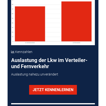
Kennzahlen
Auslastung der Lkw im Verteiler-
und Fernverkehr
Auslastung nahezu unverändert
JETZT KENNENLERNEN