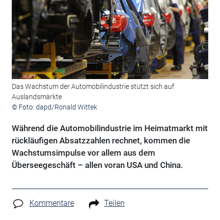
Das Wachstum der Automobilindustrie stützt sich auf
Auslandsmärkte
© Foto: dapd/Ronald Wittek
Während die Automobilindustrie im Heimatmarkt mit
rückläufigen Absatzzahlen rechnet, kommen die
Wachstumsimpulse vor allem aus dem
Überseegeschäft – allen voran USA und China.
Kommentare
Teilen