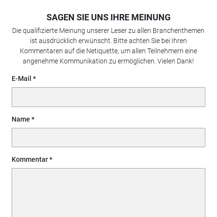
SAGEN SIE UNS IHRE MEINUNG
Die qualifizierte Meinung unserer Leser zu allen Branchenthemen
ist ausdrücklich erwünscht. Bitte achten Sie bei Ihren
Kommentaren auf die Netiquette, um allen Teilnehmern eine
angenehme Kommunikation zu ermöglichen. Vielen Dank!
E-Mail
Name
Kommentar