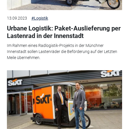
13.09.2023
#Logistik
Urbane Logistik: Paket-Auslieferung per
Lastenrad in der Innenstadt
Im Rahmen eines Radlogistik-Projekts in der Münchner
Innenstadt sollen Lastenräder die Beförderung auf der Letzten
Meile übernehmen.