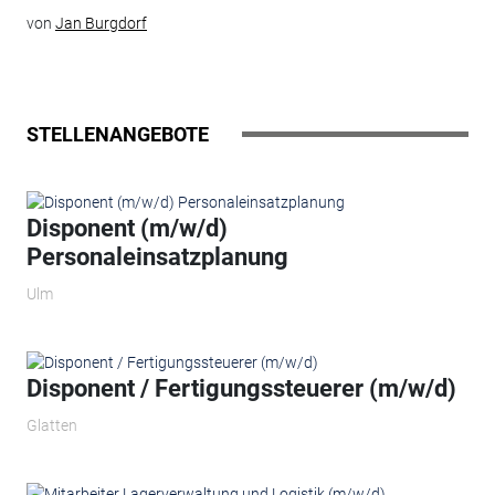
von
Jan Burgdorf
STELLENANGEBOTE
Disponent (m/w/d)
Personaleinsatzplanung
Ulm
Disponent / Fertigungssteuerer (m/w/d)
Glatten