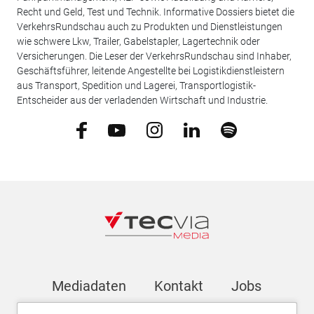
Recht und Geld, Test und Technik. Informative Dossiers bietet die
VerkehrsRundschau auch zu Produkten und Dienstleistungen
wie schwere Lkw, Trailer, Gabelstapler, Lagertechnik oder
Versicherungen. Die Leser der VerkehrsRundschau sind Inhaber,
Geschäftsführer, leitende Angestellte bei Logistikdienstleistern
aus Transport, Spedition und Lagerei, Transportlogistik-
Entscheider aus der verladenden Wirtschaft und Industrie.
Mediadaten
Kontakt
Jobs