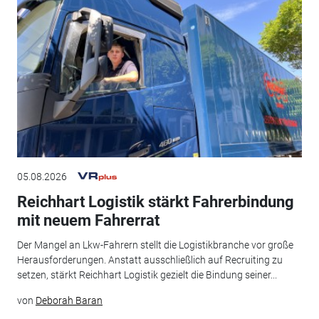
05.08.2026
Reichhart Logistik stärkt Fahrerbindung
mit neuem Fahrerrat
Der Mangel an Lkw-Fahrern stellt die Logistikbranche vor große
Herausforderungen. Anstatt ausschließlich auf Recruiting zu
setzen, stärkt Reichhart Logistik gezielt die Bindung seiner...
von
Deborah Baran