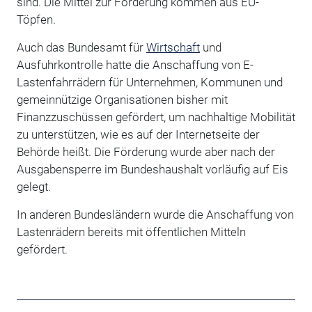
sind. Die Mittel zur Förderung kommen aus EU-
Töpfen.
Auch das Bundesamt für
Wirtschaft
und
Ausfuhrkontrolle hatte die Anschaffung von E-
Lastenfahrrädern für Unternehmen, Kommunen und
gemeinnützige Organisationen bisher mit
Finanzzuschüssen gefördert, um nachhaltige Mobilität
zu unterstützen, wie es auf der Internetseite der
Behörde heißt. Die Förderung wurde aber nach der
Ausgabensperre im Bundeshaushalt vorläufig auf Eis
gelegt.
In anderen Bundesländern wurde die Anschaffung von
Lastenrädern bereits mit öffentlichen Mitteln
gefördert.