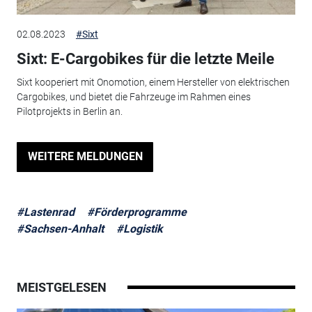
02.08.2023
#Sixt
Sixt: E-Cargobikes für die letzte Meile
Sixt kooperiert mit Onomotion, einem Hersteller von elektrischen
Cargobikes, und bietet die Fahrzeuge im Rahmen eines
Pilotprojekts in Berlin an.
WEITERE MELDUNGEN
#Lastenrad
#Förderprogramme
#Sachsen-Anhalt
#Logistik
MEISTGELESEN