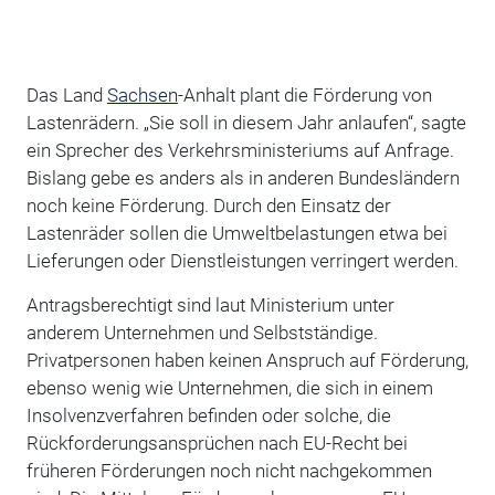
Das Land
Sachsen
-Anhalt plant die Förderung von
Lastenrädern. „Sie soll in diesem Jahr anlaufen“, sagte
ein Sprecher des Verkehrsministeriums auf Anfrage.
Bislang gebe es anders als in anderen Bundesländern
noch keine Förderung. Durch den Einsatz der
Lastenräder sollen die Umweltbelastungen etwa bei
Lieferungen oder Dienstleistungen verringert werden.
Antragsberechtigt sind laut Ministerium unter
anderem Unternehmen und Selbstständige.
Privatpersonen haben keinen Anspruch auf Förderung,
ebenso wenig wie Unternehmen, die sich in einem
Insolvenzverfahren befinden oder solche, die
Rückforderungsansprüchen nach EU-Recht bei
früheren Förderungen noch nicht nachgekommen