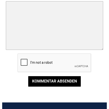
KOMMENTAR ABSENDEN