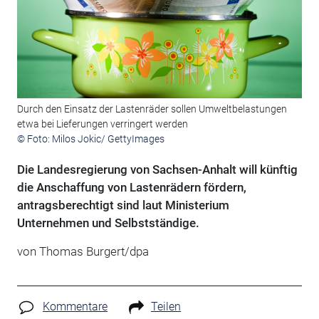
Durch den Einsatz der Lastenräder sollen Umweltbelastungen
etwa bei Lieferungen verringert werden
© Foto: Milos Jokic/ GettyImages
Die Landesregierung von Sachsen-Anhalt will künftig
die Anschaffung von Lastenrädern fördern,
antragsberechtigt sind laut Ministerium
Unternehmen und Selbstständige.
von Thomas Burgert/dpa
Kommentare
Teilen