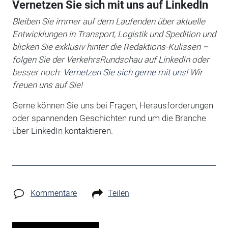
Vernetzen Sie sich mit uns auf LinkedIn
Bleiben Sie immer auf dem Laufenden über aktuelle
Entwicklungen in Transport, Logistik und Spedition und
blicken Sie exklusiv hinter die Redaktions-Kulissen –
folgen Sie der VerkehrsRundschau auf LinkedIn oder
besser noch:
Vernetzen Sie sich gerne mit uns!
Wir
freuen uns auf Sie!
Gerne können Sie uns bei Fragen, Herausforderungen
oder spannenden Geschichten rund um die Branche
über LinkedIn kontaktieren.
Kommentare
Teilen