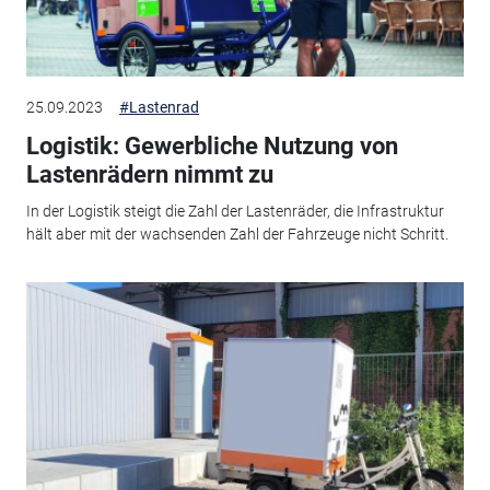
25.09.2023
#Lastenrad
Logistik: Gewerbliche Nutzung von
Lastenrädern nimmt zu
In der Logistik steigt die Zahl der Lastenräder, die Infrastruktur
hält aber mit der wachsenden Zahl der Fahrzeuge nicht Schritt.