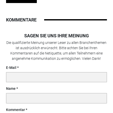
KOMMENTARE
SAGEN SIE UNS IHRE MEINUNG
Die qualifizierte Meinung unserer Leser zu allen Branchenthemen
ist ausdrücklich erwünscht. Bitte achten Sie bei Ihren
Kommentaren auf die Netiquette, um allen Teilnehmern eine
angenehme Kommunikation zu ermöglichen. Vielen Dank!
E-Mail
Name
Kommentar