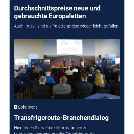
Durchschnittspreise neue und
gebrauchte Europaletten
Auch im Juli sind die Palettenpreise wieder leicht gefallen.
Dokument
Transfrigoroute-Branchendialog
Hier finden Sie weitere Informationen zur