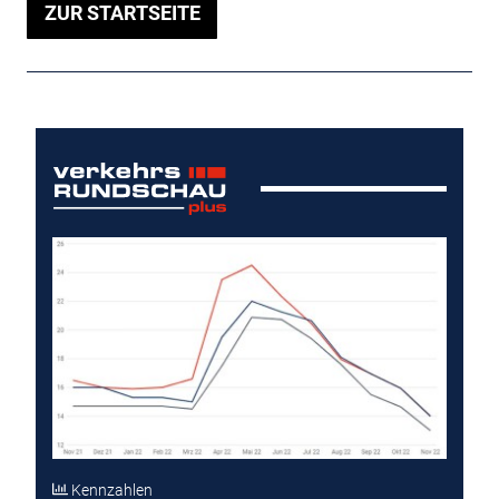
ZUR STARTSEITE
Kennzahlen