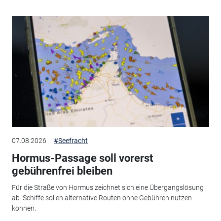
07.08.2026
#Seefracht
Hormus-Passage soll vorerst
gebührenfrei bleiben
Für die Straße von Hormus zeichnet sich eine Übergangslösung
ab. Schiffe sollen alternative Routen ohne Gebühren nutzen
können.