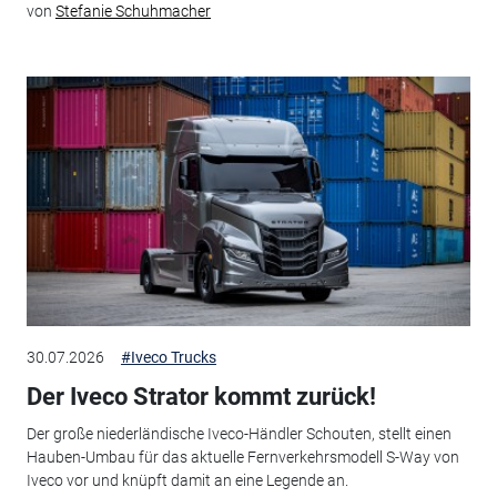
von
Stefanie Schuhmacher
30.07.2026
#Iveco Trucks
Der Iveco Strator kommt zurück!
Der große niederländische Iveco-Händler Schouten, stellt einen
Hauben-Umbau für das aktuelle Fernverkehrsmodell S-Way von
Iveco vor und knüpft damit an eine Legende an.