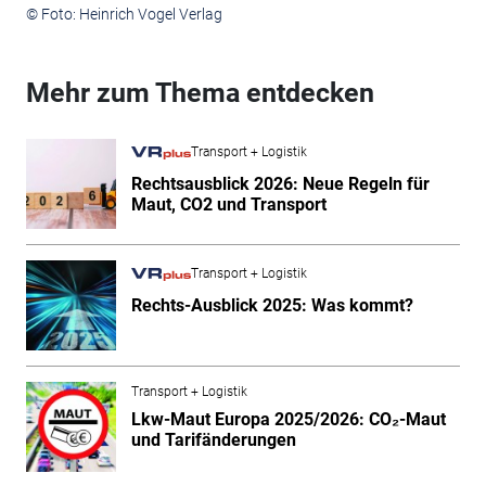
© Foto: Heinrich Vogel Verlag
Mehr zum Thema entdecken
Transport + Logistik
Rechtsausblick 2026: Neue Regeln für
Maut, CO2 und Transport
Transport + Logistik
Rechts-Ausblick 2025: Was kommt?
Transport + Logistik
Lkw-Maut Europa 2025/2026: CO₂-Maut
und Tarifänderungen