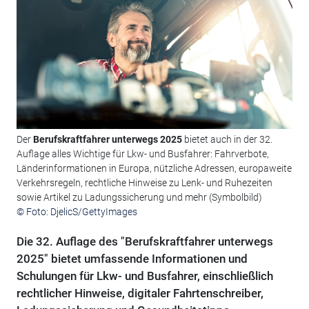
Der
Berufskraftfahrer unterwegs 2025
bietet auch in der 32.
Auflage alles Wichtige für Lkw- und Busfahrer: Fahrverbote,
Länderinformationen in Europa, nützliche Adressen, europaweite
Verkehrsregeln, rechtliche Hinweise zu Lenk- und Ruhezeiten
sowie Artikel zu Ladungssicherung und mehr (Symbolbild)
© Foto: DjelicS/GettyImages
Die 32. Auflage des "Berufskraftfahrer unterwegs
2025" bietet umfassende Informationen und
Schulungen für Lkw- und Busfahrer, einschließlich
rechtlicher Hinweise, digitaler Fahrtenschreiber,