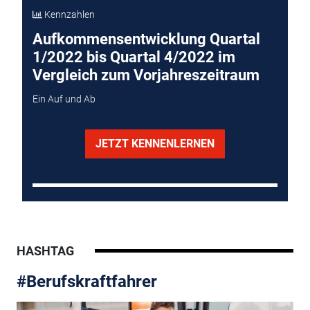
Kennzahlen
Aufkommensentwicklung Quartal
1/2022 bis Quartal 4/2022 im
Vergleich zum Vorjahreszeitraum
Ein Auf und Ab
JETZT KENNENLERNEN
HASHTAG
#Berufskraftfahrer