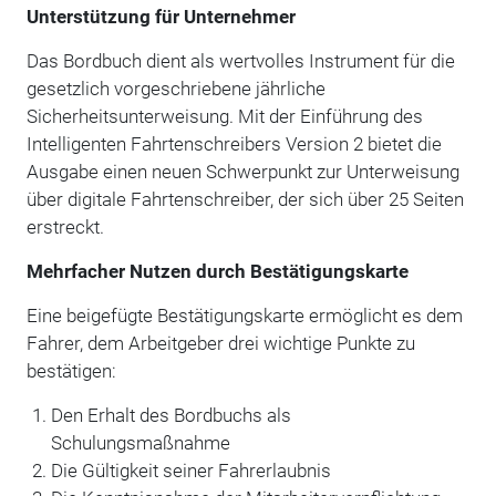
Unterstützung für Unternehmer
Das Bordbuch dient als wertvolles Instrument für die
gesetzlich vorgeschriebene jährliche
Sicherheitsunterweisung. Mit der Einführung des
Intelligenten Fahrtenschreibers Version 2 bietet die
Ausgabe einen neuen Schwerpunkt zur Unterweisung
über digitale Fahrtenschreiber, der sich über 25 Seiten
erstreckt.
Mehrfacher Nutzen durch Bestätigungskarte
Eine beigefügte Bestätigungskarte ermöglicht es dem
Fahrer, dem Arbeitgeber drei wichtige Punkte zu
bestätigen:
Den Erhalt des Bordbuchs als
Schulungsmaßnahme
Die Gültigkeit seiner Fahrerlaubnis