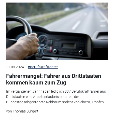
11.09.2024
#Berufskraftfahrer
Fahrermangel: Fahrer aus Drittstaaten
kommen kaum zum Zug
Im vergangenen Jahr haben lediglich 837 Berufskraftfahrer aus
Drittstaaten eine Arbeitserlaubnis erhalten, der
Bundestagsabgeordnete Rehbaum spricht von einem „Tropfen...
von
Thomas Burgert