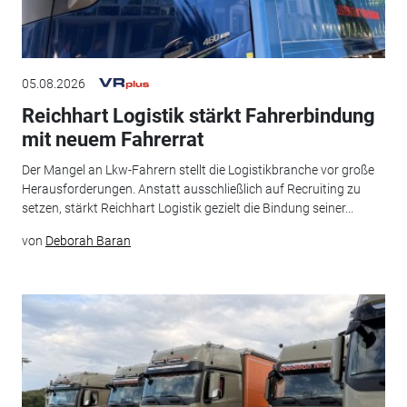
05.08.2026
Reichhart Logistik stärkt Fahrerbindung
mit neuem Fahrerrat
Der Mangel an Lkw-Fahrern stellt die Logistikbranche vor große
Herausforderungen. Anstatt ausschließlich auf Recruiting zu
setzen, stärkt Reichhart Logistik gezielt die Bindung seiner...
von
Deborah Baran