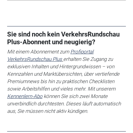
Sie sind noch kein VerkehrsRundschau
Plus-Abonnent und neugierig?
Mit einem Abonnement zum
Profiportal
VerkehrsRundschau Plus
erhalten Sie
Zugang zu
exklusiven Inhalten und Hintergrundwissen – von
Kennzahlen und Marktübersichten, über vertiefende
Premiumnews bis hin zu praktischen Checklisten
sowie Arbeitshilfen
und vieles mehr. Mit unserem
Kennenlern-Abo
können Sie sich zwei Monate
unverbindlich durchtesten. Dieses läuft automatisch
aus, Sie müssen nicht aktiv kündigen.