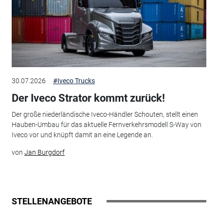
30.07.2026
#Iveco Trucks
Der Iveco Strator kommt zurück!
Der große niederländische Iveco-Händler Schouten, stellt einen
Hauben-Umbau für das aktuelle Fernverkehrsmodell S-Way von
Iveco vor und knüpft damit an eine Legende an.
von
Jan Burgdorf
STELLENANGEBOTE