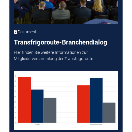
Dokument
Transfrigoroute-Branchendialog
Hier finden Sie weitere Informationen zur
Mitgliederversammlung der Transfrigoroute.