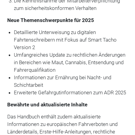
Die Kenntnisnahme der Mitarbeiterverpflichtung
zum sicherheitskonformen Verhalten
Neue Themenschwerpunkte für 2025
Detaillierte Unterweisung zu digitalen
Fahrtenschreibern mit Fokus auf Smart Tacho
Version 2
Umfangreiches Update zu rechtlichen Änderungen
in Bereichen wie Maut, Cannabis, Entsendung und
Fahrerqualifikation
Informationen zur Ernährung bei Nacht- und
Schichtarbeit
Erweiterte Gefahrgutinformationen zum ADR 2025
Bewährte und aktualisierte Inhalte
Das Handbuch enthält zudem aktualisierte
Informationen zu europäischen Fahrverboten und
Länderdetails, Erste-Hilfe-Anleitungen, rechtliche