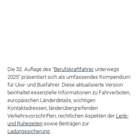
Die 32. Auflage des "
Berufskraftfahrer
unterwegs
2025" präsentiert sich als umfassendes Kompendium
für Lkw- und Busfahrer. Diese aktualisierte Version
beinhaltet essenzielle Informationen zu Fahrverboten,
europäischen Länderdetails, wichtigen
Kontaktadressen, länderübergreifenden
Verkehrsvorschriften, rechtlichen Aspekten der
Lenk-
und Ruhezeiten
sowie Beiträgen zur
Ladungssicherung
.