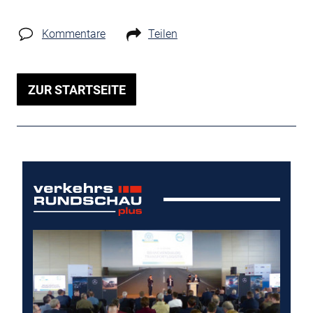
Kommentare
Teilen
ZUR STARTSEITE