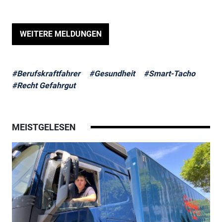
WEITERE MELDUNGEN
#Berufskraftfahrer
#Gesundheit
#Smart-Tacho
#Recht Gefahrgut
MEISTGELESEN