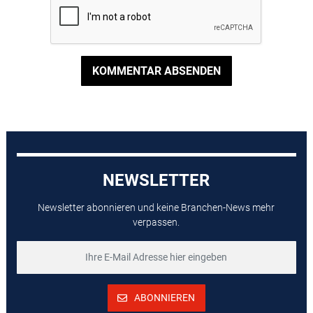
KOMMENTAR ABSENDEN
NEWSLETTER
Newsletter abonnieren und keine Branchen-News mehr
verpassen.
ABONNIEREN