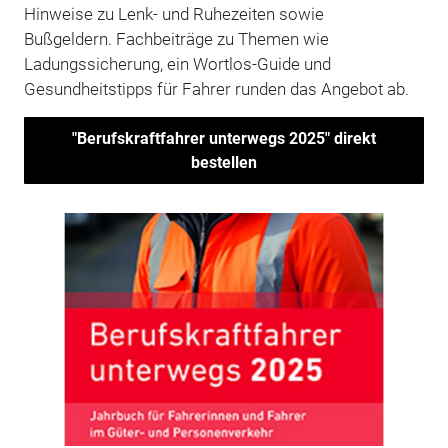
Hinweise zu Lenk- und Ruhezeiten sowie
Bußgeldern. Fachbeiträge zu Themen wie
Ladungssicherung, ein Wortlos-Guide und
Gesundheitstipps für Fahrer runden das Angebot ab.
"Berufskraftfahrer unterwegs 2025" direkt
bestellen