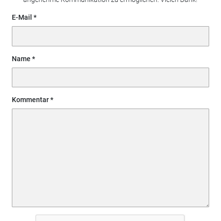
E-Mail
Name
Kommentar