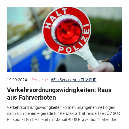
19.09.2024
#Anzeige
#Ein Service von TÜV SÜD
Verkehrsordnungswidrigkeiten: Raus
aus Fahrverboten
Verkehrsordnungswidrigkeiten können unangenehme Folgen
nach sich ziehen – gerade für Berufskraftfahrende. Die TÜV SÜD
Pluspunkt GmbH bietet mit „Mobil PLUS Prävention“ daher die...