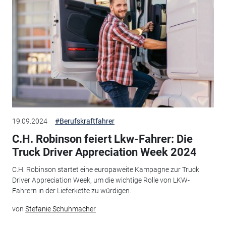
19.09.2024
#Berufskraftfahrer
C.H. Robinson feiert Lkw-Fahrer: Die
Truck Driver Appreciation Week 2024
C.H. Robinson startet eine europaweite Kampagne zur Truck
Driver Appreciation Week, um die wichtige Rolle von LKW-
Fahrern in der Lieferkette zu würdigen.
von
Stefanie Schuhmacher