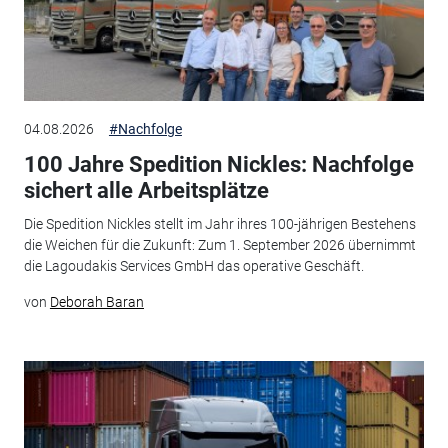
04.08.2026
#Nachfolge
100 Jahre Spedition Nickles: Nachfolge
sichert alle Arbeitsplätze
Die Spedition Nickles stellt im Jahr ihres 100-jährigen Bestehens
die Weichen für die Zukunft: Zum 1. September 2026 übernimmt
die Lagoudakis Services GmbH das operative Geschäft.
von
Deborah Baran