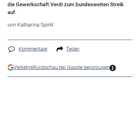
die Gewerkschaft Verdi zum bundesweiten Streik
auf.
von Katharina Spirkl
Kommentare
Teilen
VerkehrsRundschau bei Google bevorzugen