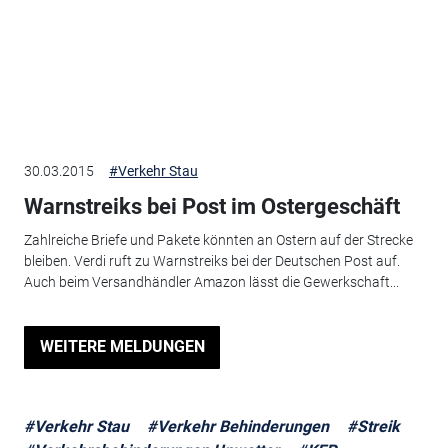
30.03.2015
#Verkehr Stau
Warnstreiks bei Post im Ostergeschäft
Zahlreiche Briefe und Pakete könnten an Ostern auf der Strecke
bleiben. Verdi ruft zu Warnstreiks bei der Deutschen Post auf.
Auch beim Versandhändler Amazon lässt die Gewerkschaft...
WEITERE MELDUNGEN
#Verkehr Stau
#Verkehr Behinderungen
#Streik