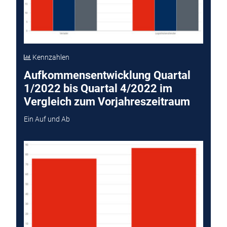
Kennzahlen
Aufkommensentwicklung Quartal
1/2022 bis Quartal 4/2022 im
Vergleich zum Vorjahreszeitraum
Ein Auf und Ab