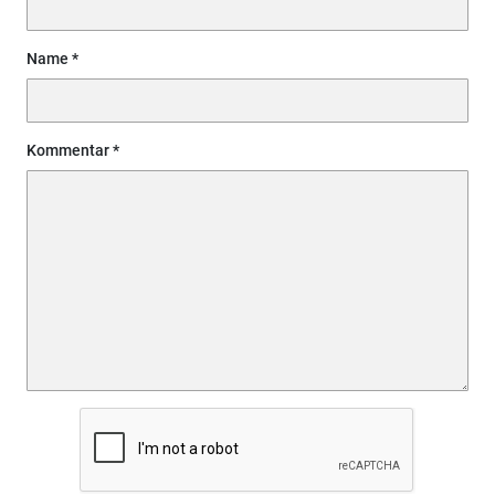
Name
Kommentar