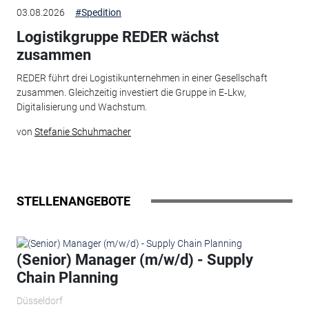
03.08.2026
#Spedition
Logistikgruppe REDER wächst
zusammen
REDER führt drei Logistikunternehmen in einer Gesellschaft
zusammen. Gleichzeitig investiert die Gruppe in E‑Lkw,
Digitalisierung und Wachstum.
von
Stefanie Schuhmacher
STELLENANGEBOTE
(Senior) Manager (m/w/d) - Supply
Chain Planning
Düsseldorf