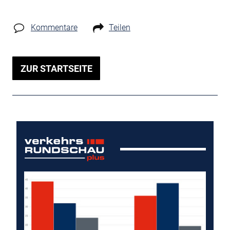
Kommentare
Teilen
ZUR STARTSEITE