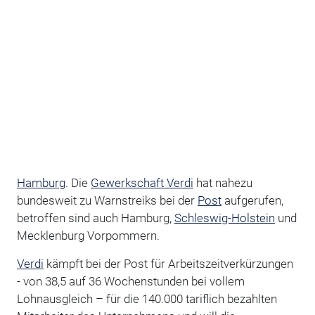
Hamburg
. Die
Gewerkschaft Verdi
hat nahezu
bundesweit zu Warnstreiks bei der
Post
aufgerufen,
betroffen sind auch Hamburg,
Schleswig-Holstein
und
Mecklenburg Vorpommern.
Verdi
kämpft bei der Post für Arbeitszeitverkürzungen
- von 38,5 auf 36 Wochenstunden bei vollem
Lohnausgleich – für die 140.000 tariflich bezahlten