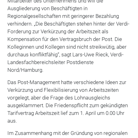
Mitarbeiter des Unternehmens und will die
Ausgliederung von Beschäftigten in
Regionalgesellschaften mit geringerer Bezahlung
verhindern. „Die Beschäftigten stehen hinter der Verdi-
Forderung zur Verkürzung der Arbeitszeit als
Kompensation für den Vertragsbruch der Post. Die
Kolleginnen und Kollegen sind nicht streikwütig, aber
durchaus konfliktfähig“, sagt Lars-Uwe Rieck, Verdi-
Landesfachbereichsleiter Postdienste
Nord/Hamburg.
Das Post-Management hatte verschiedene Ideen zur
Verkürzung und Flexibilisierung von Arbeitszeiten
vorgelegt, aber die Frage des Lohnausgleichs
ausgeklammert. Die Friedenspflicht zum gekündigten
Tarifvertrag Arbeitszeit lief zum 1. April um 0.00 Uhr
aus.
Im Zusammenhang mit der Gründung von regionalen