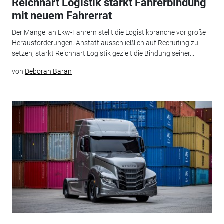
Reichhart Logistik stärkt Fahrerbindung
mit neuem Fahrerrat
Der Mangel an Lkw-Fahrern stellt die Logistikbranche vor große
Herausforderungen. Anstatt ausschließlich auf Recruiting zu
setzen, stärkt Reichhart Logistik gezielt die Bindung seiner...
von
Deborah Baran