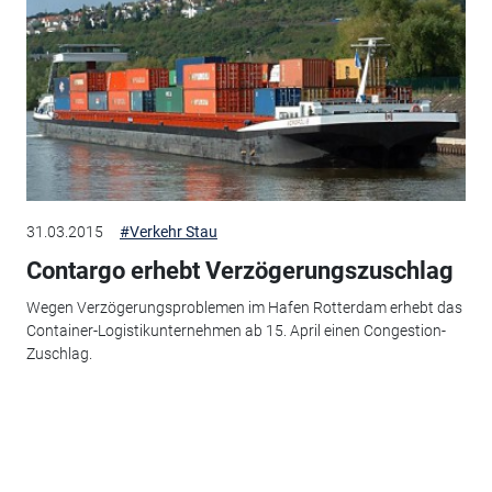
31.03.2015
#Verkehr Stau
Contargo erhebt Verzögerungszuschlag
Wegen Verzögerungsproblemen im Hafen Rotterdam erhebt das
Container-Logistikunternehmen ab 15. April einen Congestion-
Zuschlag.