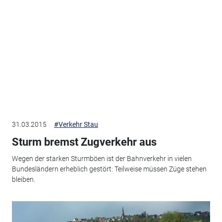
31.03.2015
#Verkehr Stau
Sturm bremst Zugverkehr aus
Wegen der starken Sturmböen ist der Bahnverkehr in vielen
Bundesländern erheblich gestört: Teilweise müssen Züge stehen
bleiben.