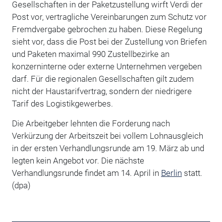
Gesellschaften in der Paketzustellung wirft Verdi der
Post vor, vertragliche Vereinbarungen zum Schutz vor
Fremdvergabe gebrochen zu haben. Diese Regelung
sieht vor, dass die Post bei der Zustellung von Briefen
und Paketen maximal 990 Zustellbezirke an
konzerninterne oder externe Unternehmen vergeben
darf. Für die regionalen Gesellschaften gilt zudem
nicht der Haustarifvertrag, sondern der niedrigere
Tarif des Logistikgewerbes.
Die Arbeitgeber lehnten die Forderung nach
Verkürzung der Arbeitszeit bei vollem Lohnausgleich
in der ersten Verhandlungsrunde am 19. März ab und
legten kein Angebot vor. Die nächste
Verhandlungsrunde findet am 14. April in
Berlin
statt.
(dpa)