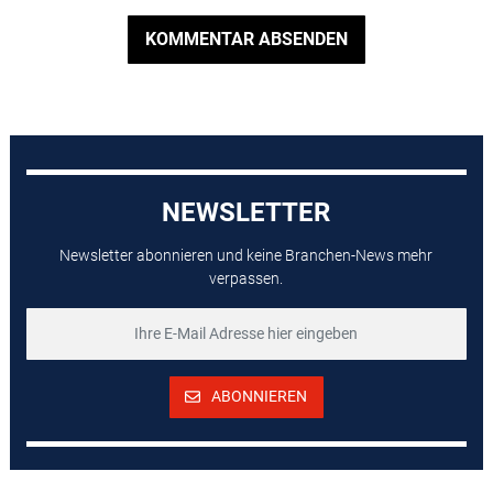
KOMMENTAR ABSENDEN
NEWSLETTER
Newsletter abonnieren und keine Branchen-News mehr
verpassen.
ABONNIEREN