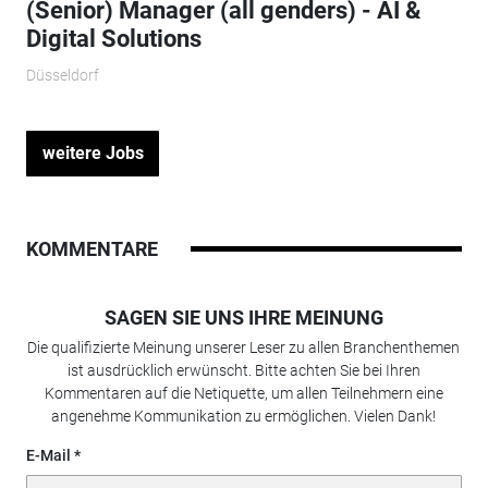
(Senior) Manager (all genders) - AI &
Digital Solutions
Düsseldorf
weitere Jobs
KOMMENTARE
SAGEN SIE UNS IHRE MEINUNG
Die qualifizierte Meinung unserer Leser zu allen Branchenthemen
ist ausdrücklich erwünscht. Bitte achten Sie bei Ihren
Kommentaren auf die Netiquette, um allen Teilnehmern eine
angenehme Kommunikation zu ermöglichen. Vielen Dank!
E-Mail