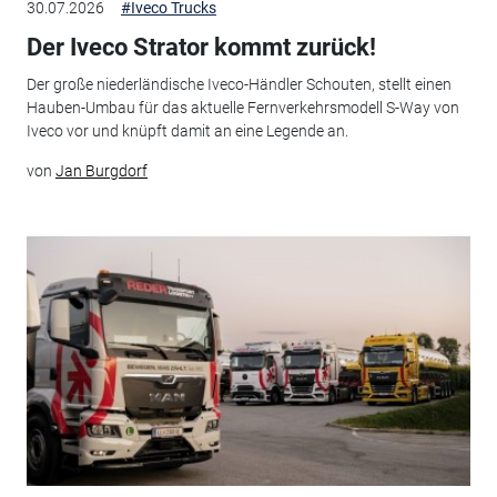
30.07.2026
#Iveco Trucks
Der Iveco Strator kommt zurück!
Der große niederländische Iveco-Händler Schouten, stellt einen
Hauben-Umbau für das aktuelle Fernverkehrsmodell S-Way von
Iveco vor und knüpft damit an eine Legende an.
von
Jan Burgdorf