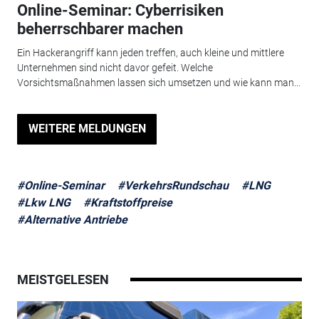
Online-Seminar: Cyberrisiken
beherrschbarer machen
Ein Hackerangriff kann jeden treffen, auch kleine und mittlere
Unternehmen sind nicht davor gefeit. Welche
Vorsichtsmaßnahmen lassen sich umsetzen und wie kann man...
WEITERE MELDUNGEN
#Online-Seminar
#VerkehrsRundschau
#LNG
#Lkw LNG
#Kraftstoffpreise
#Alternative Antriebe
MEISTGELESEN