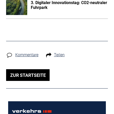
3. Digitaler Innovationstag: CO2-neutraler
Fuhrpark
Kommentare
Teilen
ZUR STARTSEITE