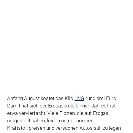
Anfang August kostet das Kilo
LNG
rund drei Euro.
Damit hat sich der Erdgaspreis binnen Jahresfrist
etwa vervierfacht. Viele Flotten, die auf Erdgas
umgestellt haben, leiden unter
enormen
Kraftstoffpreisen und versuchen Autos still zu legen