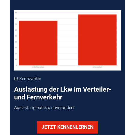
Kennzahlen
Auslastung der Lkw im Verteiler-
und Fernverkehr
Auslastung nahezu unverändert
JETZT KENNENLERNEN