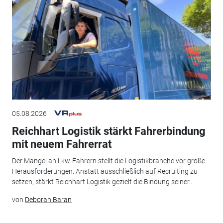
05.08.2026
Reichhart Logistik stärkt Fahrerbindung
mit neuem Fahrerrat
Der Mangel an Lkw-Fahrern stellt die Logistikbranche vor große
Herausforderungen. Anstatt ausschließlich auf Recruiting zu
setzen, stärkt Reichhart Logistik gezielt die Bindung seiner...
von
Deborah Baran