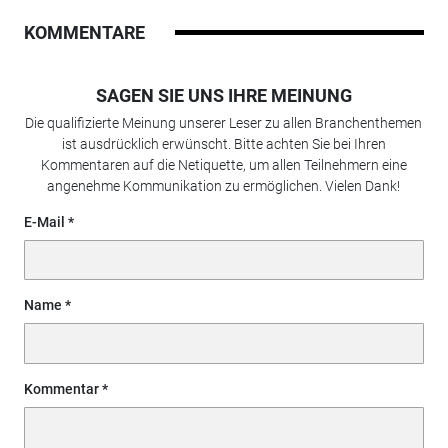
KOMMENTARE
SAGEN SIE UNS IHRE MEINUNG
Die qualifizierte Meinung unserer Leser zu allen Branchenthemen
ist ausdrücklich erwünscht. Bitte achten Sie bei Ihren
Kommentaren auf die Netiquette, um allen Teilnehmern eine
angenehme Kommunikation zu ermöglichen. Vielen Dank!
E-Mail
Name
Kommentar