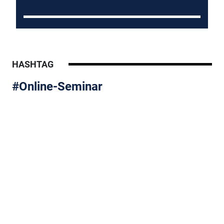
HASHTAG
#Online-Seminar