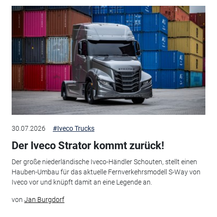
30.07.2026
#Iveco Trucks
Der Iveco Strator kommt zurück!
Der große niederländische Iveco-Händler Schouten, stellt einen
Hauben-Umbau für das aktuelle Fernverkehrsmodell S-Way von
Iveco vor und knüpft damit an eine Legende an.
von
Jan Burgdorf