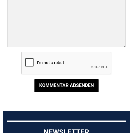
KOMMENTAR ABSENDEN
NEWSLETTER