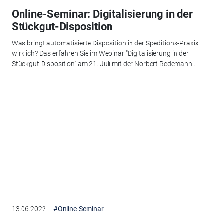
Online-Seminar: Digitalisierung in der
Stückgut-Disposition
Was bringt automatisierte Disposition in der Speditions-Praxis
wirklich? Das erfahren Sie im Webinar "Digitalisierung in der
Stückgut-Disposition" am 21. Juli mit der Norbert Redemann...
13.06.2022
#Online-Seminar