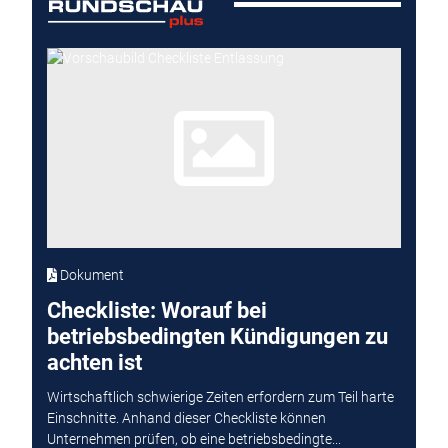
Dokument
Checkliste: Worauf bei
betriebsbedingten Kündigungen zu
achten ist
Wirtschaftlich schwierige Zeiten erfordern zum Teil harte
Einschnitte. Anhand dieser Checkliste können
Unternehmen prüfen, ob eine betriebsbedingte...