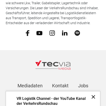
wie schwere Lkw, Trailer, Gabelstapler, Lagertechnik oder
Versicherungen. Die Leser der VerkehrsRundschau sind Inhaber,
Geschäftsführer, leitende Angestellte bei Logistikdienstleistern
aus Transport, Spedition und Lagerei, Transportlogistik-
Entscheider aus der verladenden Wirtschaft und Industrie.
Mediadaten
Kontakt
Jobs
VR Logistik Channel - der YouTube Kanal
Newsletter
der VerkehrsRundschau