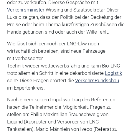
oder zu verkaufen. Diverse Gespräche mit
Verkehrsminister
Wissing und Staatssekretär Oliver
Luksic zeigten, dass der Politik bei der Deckelung der
Preise oder beim Thema kurzfristigen Zuschüssen die
Hände gebunden sind oder auch der Wille fehlt.
Wie lässt sich dennoch der LNG-Lkw noch
wirtschaftlich betreiben, sind neue Fahrzeuge
mit verbesserter
Technik wieder wettbewerbsfähig und kann Bio-LNG
trotz allem ein Schritt in eine dekarbonisierte
Logistik
sein? Diese Fragen erörtert die
VerkehrsRundschau
im Expertenkreis.
Nach einem kurzen Impulsvortrag des Referenten
haben die Teilnehmer die Möglichkeit, Fragen zu
stellen an: Philip Maximilian Braunschweig von
Liquind (Ausrüster und Versorger von LNG-
Tankstellen), Mario Männlein von Iveco (Referat zu