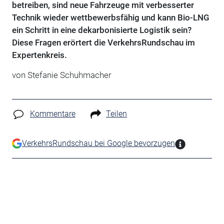
betreiben, sind neue Fahrzeuge mit verbesserter
Technik wieder wettbewerbsfähig und kann Bio-LNG
ein Schritt in eine dekarbonisierte Logistik sein?
Diese Fragen erörtert die VerkehrsRundschau im
Expertenkreis.
von Stefanie Schuhmacher
Kommentare
Teilen
VerkehrsRundschau bei Google bevorzugen