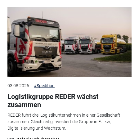
03.08.2026
#Spedition
Logistikgruppe REDER wächst
zusammen
REDER führt drei Logistikunternehmen in einer Gesellschaft
zusammen. Gleichzeitig investiert die Gruppe in E‑Lkw,
Digitalisierung und Wachstum.