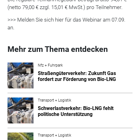
(netto 79,00 € zzgl. 15,01 € MwSt.) pro Teilnehmer.
>>> Melden Sie sich hier für das Webinar am 07.09.
an.
Mehr zum Thema entdecken
Nfz + Fuhrpark
Straßengüterverkehr: Zukunft Gas
fordert zur Förderung von Bio-LNG
Transport + Logistik
Schwerlastverkehr: Bio-LNG fehlt
politische Unterstützung
Transport + Logistik