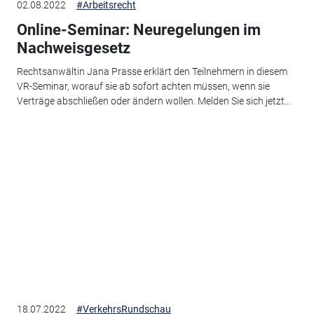
02.08.2022
#Arbeitsrecht
Online-Seminar: Neuregelungen im
Nachweisgesetz
Rechtsanwältin Jana Prasse erklärt den Teilnehmern in diesem
VR-Seminar, worauf sie ab sofort achten müssen, wenn sie
Verträge abschließen oder ändern wollen. Melden Sie sich jetzt...
18.07.2022
#VerkehrsRundschau