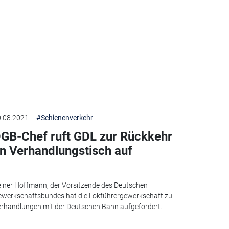
.08.2021
#Schienenverkehr
GB-Chef ruft GDL zur Rückkehr
n Verhandlungstisch auf
iner Hoffmann, der Vorsitzende des Deutschen
werkschaftsbundes hat die Lokführergewerkschaft zu
rhandlungen mit der Deutschen Bahn aufgefordert.