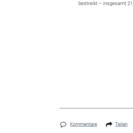
bestreikt – insgesamt 21 
Kommentare
Teilen