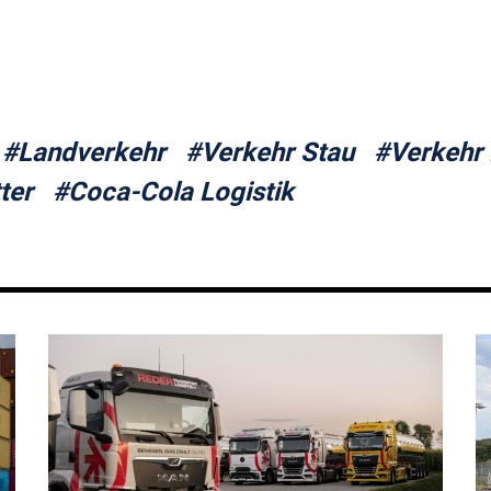
#Landverkehr
#Verkehr Stau
#Verkehr
ter
#Coca-Cola Logistik