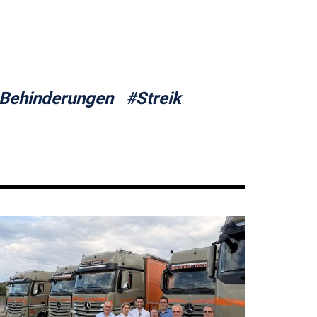
 Behinderungen
#Streik