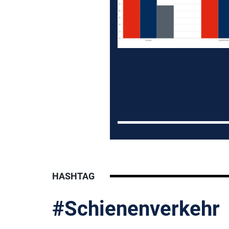
HASHTAG
#Schienenverkehr