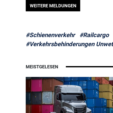
WEITERE MELDUNGEN
#Schienenverkehr
#Railcargo
#Verkehrsbehinderungen Unwet
MEISTGELESEN