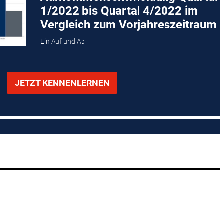
1/2022 bis Quartal 4/2022 im
Vergleich zum Vorjahreszeitraum
Ein Auf und Ab
JETZT KENNENLERNEN