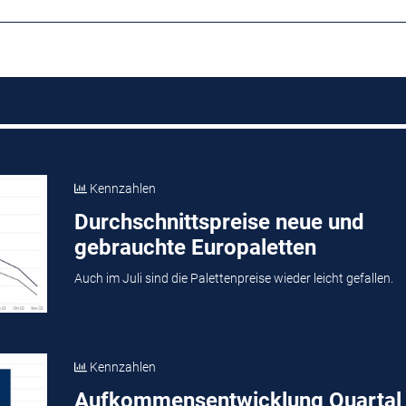
Kennzahlen
Durchschnittspreise neue und
gebrauchte Europaletten
Auch im Juli sind die Palettenpreise wieder leicht gefallen.
Kennzahlen
Aufkommensentwicklung Quartal