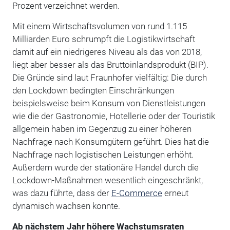
Prozent verzeichnet werden.
Mit einem Wirtschaftsvolumen von rund 1.115
Milliarden Euro schrumpft die Logistikwirtschaft
damit auf ein niedrigeres Niveau als das von 2018,
liegt aber besser als das Bruttoinlandsprodukt (BIP).
Die Gründe sind laut Fraunhofer vielfältig: Die durch
den Lockdown bedingten Einschränkungen
beispielsweise beim Konsum von Dienstleistungen
wie die der Gastronomie, Hotellerie oder der Touristik
allgemein haben im Gegenzug zu einer höheren
Nachfrage nach Konsumgütern geführt. Dies hat die
Nachfrage nach logistischen Leistungen erhöht.
Außerdem wurde der stationäre Handel durch die
Lockdown-Maßnahmen wesentlich eingeschränkt,
was dazu führte, dass der
E-Commerce
erneut
dynamisch wachsen konnte.
Ab nächstem Jahr höhere Wachstumsraten