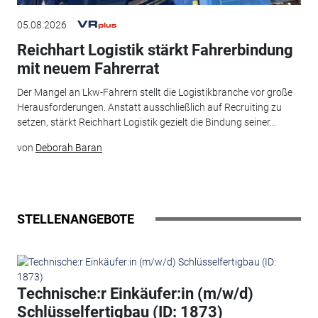
05.08.2026
Reichhart Logistik stärkt Fahrerbindung
mit neuem Fahrerrat
Der Mangel an Lkw-Fahrern stellt die Logistikbranche vor große
Herausforderungen. Anstatt ausschließlich auf Recruiting zu
setzen, stärkt Reichhart Logistik gezielt die Bindung seiner...
von
Deborah Baran
STELLENANGEBOTE
Technische:r Einkäufer:in (m/w/d)
Schlüsselfertigbau (ID: 1873)