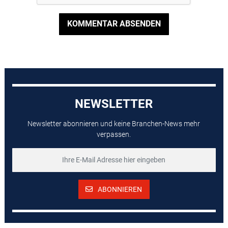
KOMMENTAR ABSENDEN
NEWSLETTER
Newsletter abonnieren und keine Branchen-News mehr
verpassen.
ABONNIEREN