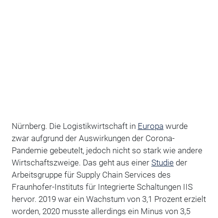
Nürnberg. Die Logistikwirtschaft in
Europa
wurde
zwar aufgrund der Auswirkungen der Corona-
Pandemie gebeutelt, jedoch nicht so stark wie andere
Wirtschaftszweige. Das geht aus einer
Studie
der
Arbeitsgruppe für Supply Chain Services des
Fraunhofer-Instituts für Integrierte Schaltungen IIS
hervor. 2019 war ein Wachstum von 3,1 Prozent erzielt
worden, 2020 musste allerdings ein Minus von 3,5