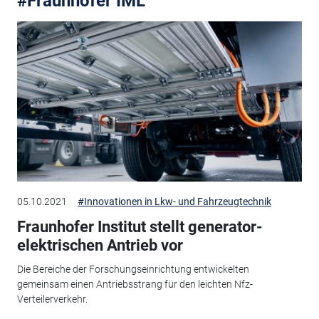
#Fraunhofer IML
05.10.2021
#Innovationen in Lkw- und Fahrzeugtechnik
Fraunhofer Institut stellt generator-
elektrischen Antrieb vor
Die Bereiche der Forschungseinrichtung entwickelten
gemeinsam einen Antriebsstrang für den leichten Nfz-
Verteilerverkehr.