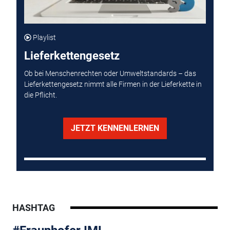
Playlist
Lieferkettengesetz
Ob bei Menschenrechten oder Umweltstandards – das
Lieferkettengesetz nimmt alle Firmen in der Lieferkette in
die Pflicht.
JETZT KENNENLERNEN
HASHTAG