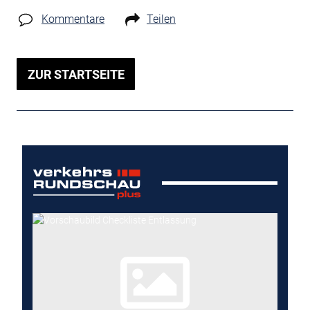
Kommentare
Teilen
ZUR STARTSEITE