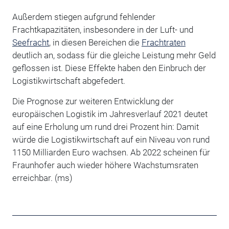
Außerdem stiegen aufgrund fehlender
Frachtkapazitäten, insbesondere in der Luft- und
Seefracht
, in diesen Bereichen die
Frachtraten
deutlich an, sodass für die gleiche Leistung mehr Geld
geflossen ist. Diese Effekte haben den Einbruch der
Logistikwirtschaft abgefedert.
Die Prognose zur weiteren Entwicklung der
europäischen Logistik im Jahresverlauf 2021 deutet
auf eine Erholung um rund drei Prozent hin: Damit
würde die Logistikwirtschaft auf ein Niveau von rund
1150 Milliarden Euro wachsen. Ab 2022 scheinen für
Fraunhofer auch wieder höhere Wachstumsraten
erreichbar. (ms)