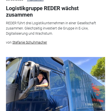
Logistikgruppe REDER wächst
zusammen
REDER führt drei Logistikunternehmen in einer Gesellschaft
zusammen. Gleichzeitig investiert die Gruppe in E‑Lkw,
Digitalisierung und Wachstum.
von
Stefanie Schuhmacher