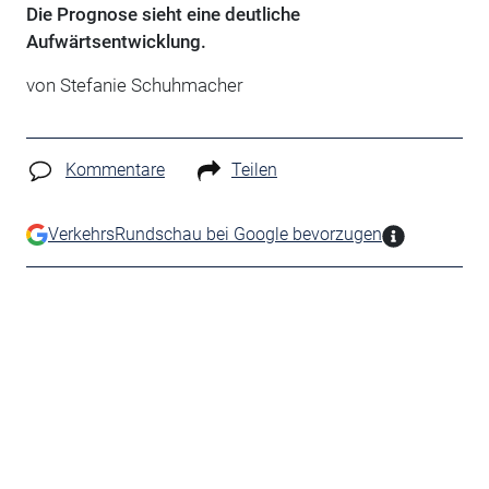
Die Prognose sieht eine deutliche
Aufwärtsentwicklung.
von Stefanie Schuhmacher
Kommentare
Teilen
VerkehrsRundschau bei Google bevorzugen