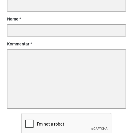
Name
Kommentar