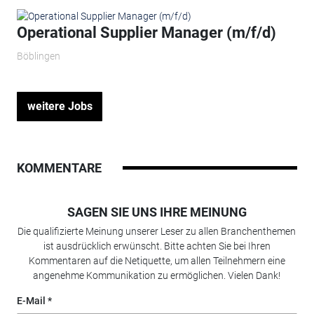
Operational Supplier Manager (m/f/d)
Böblingen
weitere Jobs
KOMMENTARE
SAGEN SIE UNS IHRE MEINUNG
Die qualifizierte Meinung unserer Leser zu allen Branchenthemen
ist ausdrücklich erwünscht. Bitte achten Sie bei Ihren
Kommentaren auf die Netiquette, um allen Teilnehmern eine
angenehme Kommunikation zu ermöglichen. Vielen Dank!
E-Mail