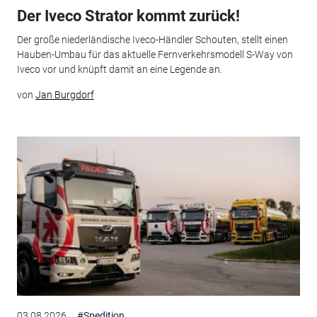
Der Iveco Strator kommt zurück!
Der große niederländische Iveco-Händler Schouten, stellt einen
Hauben-Umbau für das aktuelle Fernverkehrsmodell S-Way von
Iveco vor und knüpft damit an eine Legende an.
von
Jan Burgdorf
03.08.2026
#Spedition