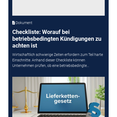
Dokument
Checkliste: Worauf bei
betriebsbedingten Kündigungen zu
achten ist
Wirtschaftlich schwierige Zeiten erfordern zum Teil harte
Einschnitte. Anhand dieser Checkliste können
Unternehmen prüfen, ob eine betriebsbedingte...