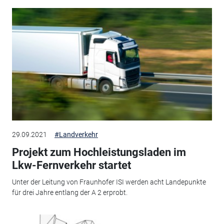
29.09.2021
#Landverkehr
Projekt zum Hochleistungsladen im
Lkw-Fernverkehr startet
Unter der Leitung von Fraunhofer ISI werden acht Landepunkte
für drei Jahre entlang der A 2 erprobt.