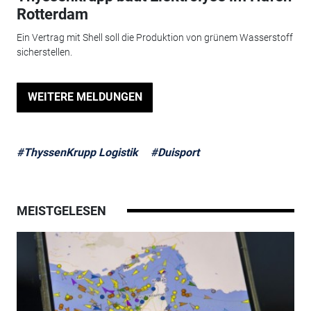
Rotterdam
Ein Vertrag mit Shell soll die Produktion von grünem Wasserstoff
sicherstellen.
WEITERE MELDUNGEN
#ThyssenKrupp Logistik
#Duisport
MEISTGELESEN