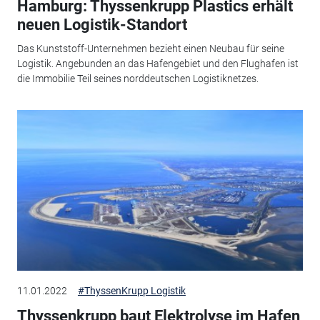
Hamburg: Thyssenkrupp Plastics erhält
neuen Logistik-Standort
Das Kunststoff-Unternehmen bezieht einen Neubau für seine
Logistik. Angebunden an das Hafengebiet und den Flughafen ist
die Immobilie Teil seines norddeutschen Logistiknetzes.
11.01.2022
#ThyssenKrupp Logistik
Thyssenkrupp baut Elektrolyse im Hafen