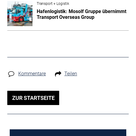
Transport + Logistik
Hafenlogistik: Mosolf Gruppe übernimmt
Transport Overseas Group
Kommentare
Teilen
ZUR STARTSEITE