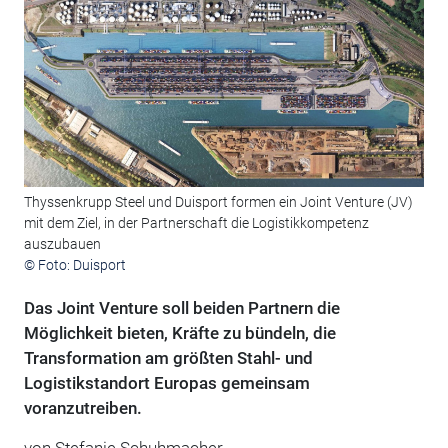
Thyssenkrupp Steel und Duisport formen ein Joint Venture (JV)
mit dem Ziel, in der Partnerschaft die Logistikkompetenz
auszubauen
© Foto: Duisport
Das Joint Venture soll beiden Partnern die
Möglichkeit bieten, Kräfte zu bündeln, die
Transformation am größten Stahl- und
Logistikstandort Europas gemeinsam
voranzutreiben.