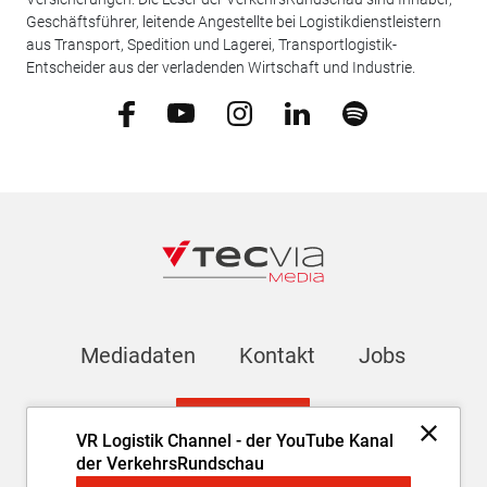
Geschäftsführer, leitende Angestellte bei Logistikdienstleistern
aus Transport, Spedition und Lagerei, Transportlogistik-
Entscheider aus der verladenden Wirtschaft und Industrie.
Mediadaten
Kontakt
Jobs
Newsletter
VR Logistik Channel - der YouTube Kanal
der VerkehrsRundschau