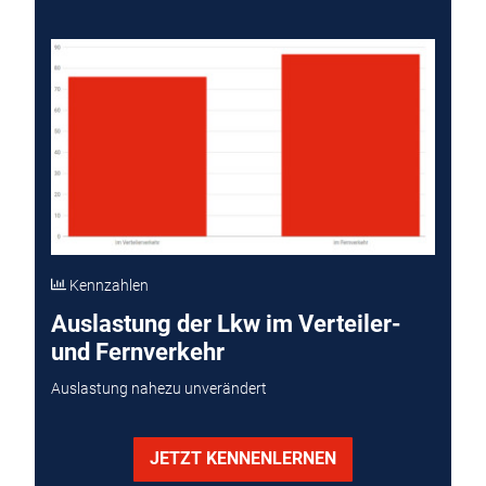
Kennzahlen
Auslastung der Lkw im Verteiler-
und Fernverkehr
Auslastung nahezu unverändert
JETZT KENNENLERNEN