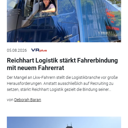
05.08.2026
Reichhart Logistik stärkt Fahrerbindung
mit neuem Fahrerrat
Der Mangel an Lkw-Fahrern stellt die Logistikbranche vor große
Herausforderungen. Anstatt ausschließlich auf Recruiting zu
setzen, stärkt Reichhart Logistik gezielt die Bindung seiner...
von
Deborah Baran