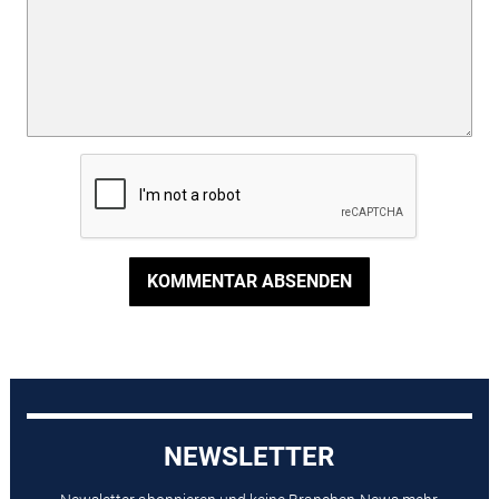
KOMMENTAR ABSENDEN
NEWSLETTER