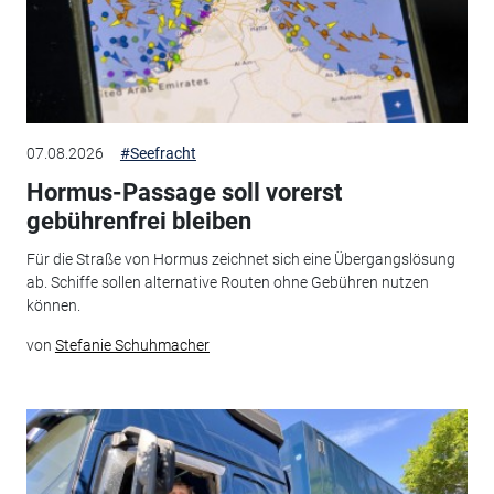
07.08.2026
#Seefracht
Hormus-Passage soll vorerst
gebührenfrei bleiben
Für die Straße von Hormus zeichnet sich eine Übergangslösung
ab. Schiffe sollen alternative Routen ohne Gebühren nutzen
können.
von
Stefanie Schuhmacher