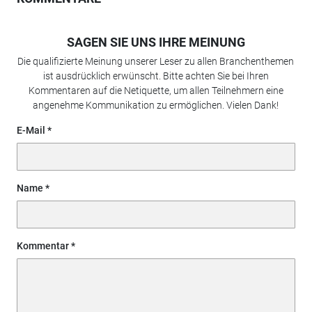
SAGEN SIE UNS IHRE MEINUNG
Die qualifizierte Meinung unserer Leser zu allen Branchenthemen
ist ausdrücklich erwünscht. Bitte achten Sie bei Ihren
Kommentaren auf die Netiquette, um allen Teilnehmern eine
angenehme Kommunikation zu ermöglichen. Vielen Dank!
E-Mail
Name
Kommentar