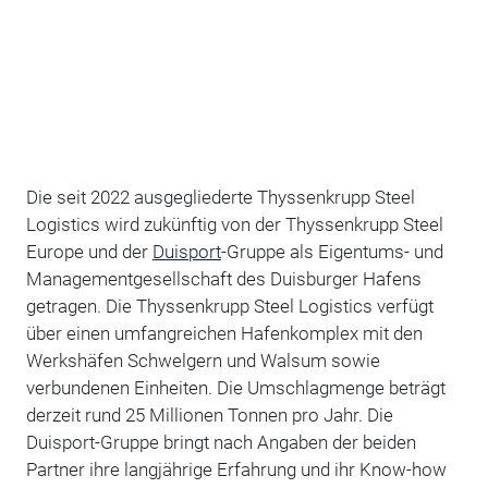
Die seit 2022 ausgegliederte Thyssenkrupp Steel
Logistics wird zukünftig von der Thyssenkrupp Steel
Europe und der
Duisport
-Gruppe als Eigentums- und
Managementgesellschaft des Duisburger Hafens
getragen. Die Thyssenkrupp Steel Logistics verfügt
über einen umfangreichen Hafenkomplex mit den
Werkshäfen Schwelgern und Walsum sowie
verbundenen Einheiten. Die Umschlagmenge beträgt
derzeit rund 25 Millionen Tonnen pro Jahr. Die
Duisport-Gruppe bringt nach Angaben der beiden
Partner ihre langjährige Erfahrung und ihr Know-how