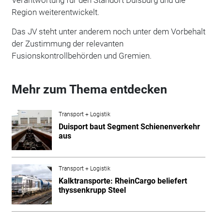
Region weiterentwickelt.
Das JV steht unter anderem noch unter dem Vorbehalt
der Zustimmung der relevanten
Fusionskontrollbehörden und Gremien.
Mehr zum Thema entdecken
Transport + Logistik
Duisport baut Segment Schienenverkehr
aus
Transport + Logistik
Kalktransporte: RheinCargo beliefert
thyssenkrupp Steel