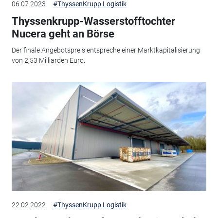
06.07.2023
#ThyssenKrupp Logistik
Thyssenkrupp-Wasserstofftochter
Nucera geht an Börse
Der finale Angebotspreis entspreche einer Marktkapitalisierung
von 2,53 Milliarden Euro.
22.02.2022
#ThyssenKrupp Logistik