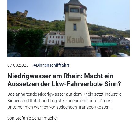
07.08.2026
#Binnenschifffahrt
Niedrigwasser am Rhein: Macht ein
Aussetzen der Lkw-Fahrverbote Sinn?
Das anhaltende Niedrigwasser auf dem Rhein setzt Industrie,
Binnenschifffahrt und Logistik zunehmend unter Druck.
Unternehmen warnen vor steigenden Transportkosten...
von
Stefanie Schuhmacher